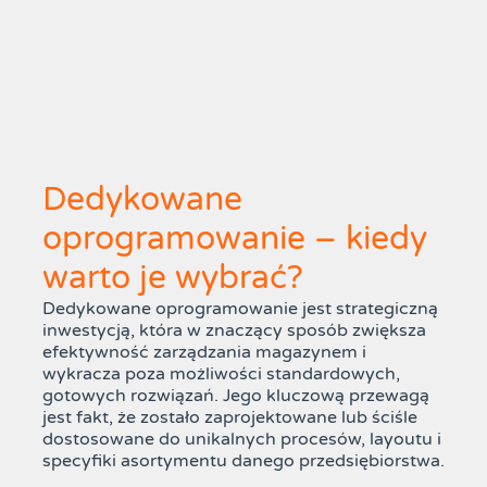
Dedykowane
oprogramowanie – kiedy
warto je wybrać?
Dedykowane oprogramowanie jest strategiczną
inwestycją, która w znaczący sposób zwiększa
efektywność zarządzania magazynem i
wykracza poza możliwości standardowych,
gotowych rozwiązań. Jego kluczową przewagą
jest fakt, że zostało zaprojektowane lub ściśle
dostosowane do unikalnych procesów, layoutu i
specyfiki asortymentu danego przedsiębiorstwa.