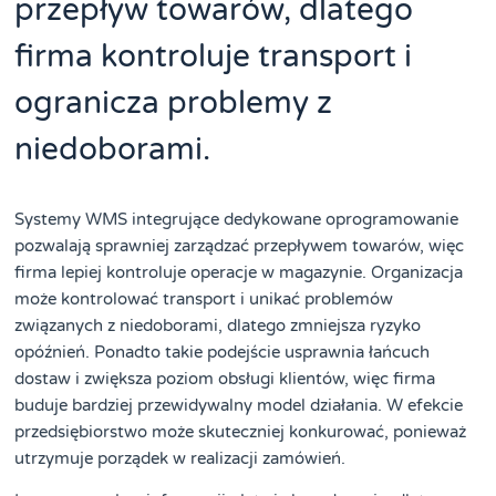
przepływ towarów, dlatego
firma kontroluje transport i
ogranicza problemy z
niedoborami.
Systemy WMS integrujące dedykowane oprogramowanie
pozwalają sprawniej zarządzać przepływem towarów, więc
firma lepiej kontroluje operacje w magazynie. Organizacja
może kontrolować transport i unikać problemów
związanych z niedoborami, dlatego zmniejsza ryzyko
opóźnień. Ponadto takie podejście usprawnia łańcuch
dostaw i zwiększa poziom obsługi klientów, więc firma
buduje bardziej przewidywalny model działania. W efekcie
przedsiębiorstwo może skuteczniej konkurować, ponieważ
utrzymuje porządek w realizacji zamówień.