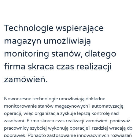
Technologie wspierające
magazyn umożliwiają
monitoring stanów, dlatego
firma skraca czas realizacji
zamówień.
Nowoczesne technologie umożliwiają dokładne
monitorowanie stanów magazynowych i automatyzację
operacji, więc organizacja zyskuje lepszą kontrolę nad
zasobami. Firma skraca czas realizacji zamówień, ponieważ
pracownicy szybciej wykonują operacje i rzadziej wracają do
poprawek. Ponadto zastosowanie innowacyjnych rozwiązań