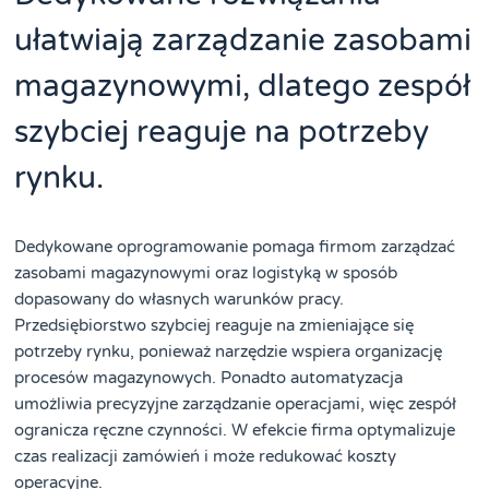
ułatwiają zarządzanie zasobami
magazynowymi, dlatego zespół
szybciej reaguje na potrzeby
rynku.
Dedykowane oprogramowanie pomaga firmom zarządzać
zasobami magazynowymi oraz logistyką w sposób
dopasowany do własnych warunków pracy.
Przedsiębiorstwo szybciej reaguje na zmieniające się
potrzeby rynku, ponieważ narzędzie wspiera organizację
procesów magazynowych. Ponadto automatyzacja
umożliwia precyzyjne zarządzanie operacjami, więc zespół
ogranicza ręczne czynności. W efekcie firma optymalizuje
czas realizacji zamówień i może redukować koszty
operacyjne.