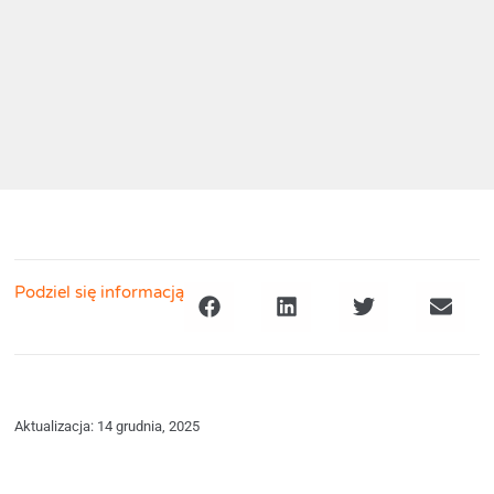
Podziel się informacją
Aktualizacja: 14 grudnia, 2025