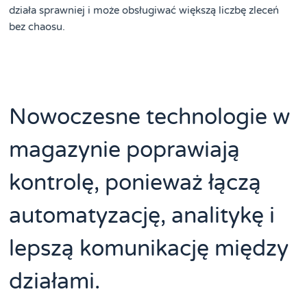
działa sprawniej i może obsługiwać większą liczbę zleceń
bez chaosu.
Nowoczesne technologie w
magazynie poprawiają
kontrolę, ponieważ łączą
automatyzację, analitykę i
lepszą komunikację między
działami.