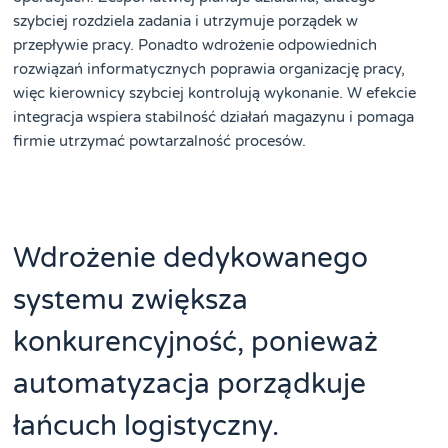
szybciej rozdziela zadania i utrzymuje porządek w
przepływie pracy. Ponadto wdrożenie odpowiednich
rozwiązań informatycznych poprawia organizację pracy,
więc kierownicy szybciej kontrolują wykonanie. W efekcie
integracja wspiera stabilność działań magazynu i pomaga
firmie utrzymać powtarzalność procesów.
Wdrożenie dedykowanego
systemu zwiększa
konkurencyjność, ponieważ
automatyzacja porządkuje
łańcuch logistyczny.