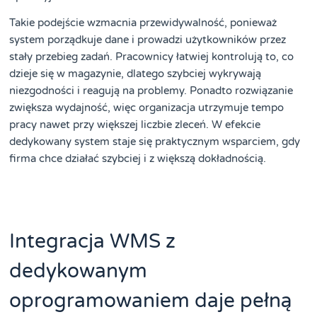
Takie podejście wzmacnia przewidywalność, ponieważ
system porządkuje dane i prowadzi użytkowników przez
stały przebieg zadań. Pracownicy łatwiej kontrolują to, co
dzieje się w magazynie, dlatego szybciej wykrywają
niezgodności i reagują na problemy. Ponadto rozwiązanie
zwiększa wydajność, więc organizacja utrzymuje tempo
pracy nawet przy większej liczbie zleceń. W efekcie
dedykowany system staje się praktycznym wsparciem, gdy
firma chce działać szybciej i z większą dokładnością.
Integracja WMS z
dedykowanym
oprogramowaniem daje pełną