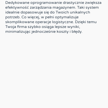
Dedykowane oprogramowanie drastycznie zwiększa
efektywność zarządzania magazynem. Taki system
idealnie dopasowuje się do Twoich unikalnych
potrzeb. Co więcej, w pełni optymalizuje
skomplikowane operacje logistyczne. Dzięki temu
Twoja firma szybko osiąga lepsze wyniki,
minimalizując jednocześnie koszty i błędy.