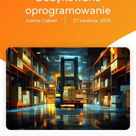
oprogramowanie
Joanna Ciebień
27 kwietnia, 2025