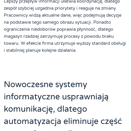
Lepszy przepływ informacji ułatwia koordynację, dlatego
zespół szybciej uzgadnia priorytety i reaguje na zmiany.
Pracownicy widzą aktualne dane, więc podejmują decyzje
na podstawie tego samego obrazu sytuacji. Ponadto
ograniczenie niedoborów poprawia płynność, dlatego
magazyn rzadziej zatrzymuje procesy z powodu braku
towaru. W efekcie firma utrzymuje wyższy standard obsługi
i stabilniej planuje kolejne działania.
Nowoczesne systemy
informatyczne usprawniają
komunikację, dlatego
automatyzacja eliminuje część