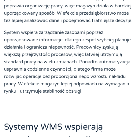
poprawia organizację pracy, więc magazyn działa w bardziej
uporządkowany sposób. W efekcie przedsiębiorstwo może
też lepiej analizować dane i podejmować trafniejsze decyzje.
System wspiera zarządzanie zasobami poprzez
uporządkowane informacje, dlatego zespół szybciej planuje
działania i ogranicza niepewność. Pracownicy zyskują
większą przejrzystość procesów, więc łatwiej utrzymują
standard pracy na wielu zmianach. Ponadto automatyzacja
usprawnia codzienne czynności, dlatego firma może
rozwijać operacje bez proporcjonalnego wzrostu nakładu
pracy. W efekcie magazyn lepiej odpowiada na wymagania
rynku i utrzymuje stabilność obsługi.
Systemy WMS wspierają