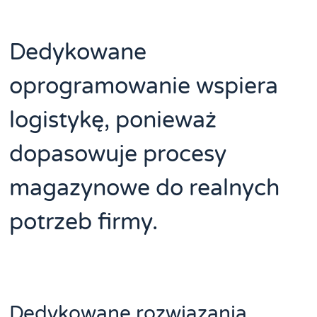
Dedykowane
oprogramowanie wspiera
logistykę, ponieważ
dopasowuje procesy
magazynowe do realnych
potrzeb firmy.
Dedykowane rozwiązania