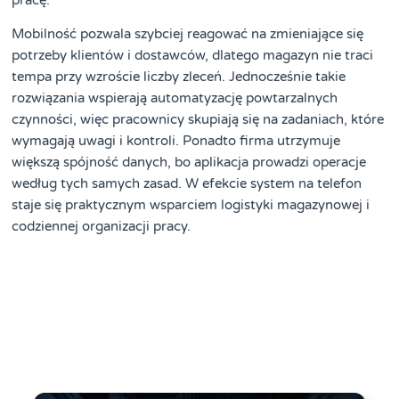
Mobilność pozwala szybciej reagować na zmieniające się
potrzeby klientów i dostawców, dlatego magazyn nie traci
tempa przy wzroście liczby zleceń. Jednocześnie takie
rozwiązania wspierają automatyzację powtarzalnych
czynności, więc pracownicy skupiają się na zadaniach, które
wymagają uwagi i kontroli. Ponadto firma utrzymuje
większą spójność danych, bo aplikacja prowadzi operacje
według tych samych zasad. W efekcie system na telefon
staje się praktycznym wsparciem logistyki magazynowej i
codziennej organizacji pracy.