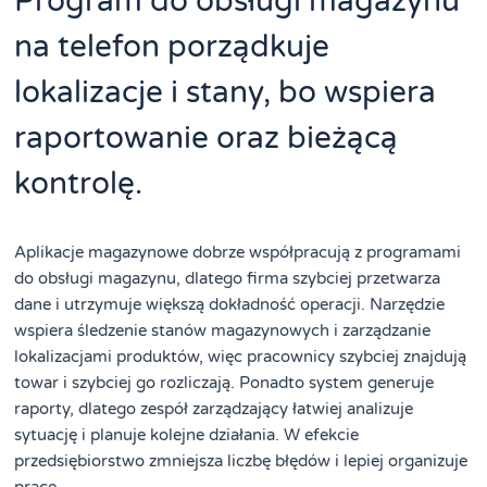
Program do obsługi magazynu
na telefon porządkuje
lokalizacje i stany, bo wspiera
raportowanie oraz bieżącą
kontrolę.
Aplikacje magazynowe dobrze współpracują z programami
do obsługi magazynu, dlatego firma szybciej przetwarza
dane i utrzymuje większą dokładność operacji. Narzędzie
wspiera śledzenie stanów magazynowych i zarządzanie
lokalizacjami produktów, więc pracownicy szybciej znajdują
towar i szybciej go rozliczają. Ponadto system generuje
raporty, dlatego zespół zarządzający łatwiej analizuje
sytuację i planuje kolejne działania. W efekcie
przedsiębiorstwo zmniejsza liczbę błędów i lepiej organizuje
pracę.