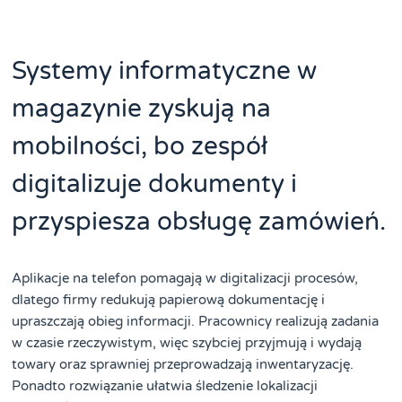
Systemy informatyczne w
magazynie zyskują na
mobilności, bo zespół
digitalizuje dokumenty i
przyspiesza obsługę zamówień.
Aplikacje na telefon pomagają w digitalizacji procesów,
dlatego firmy redukują papierową dokumentację i
upraszczają obieg informacji. Pracownicy realizują zadania
w czasie rzeczywistym, więc szybciej przyjmują i wydają
towary oraz sprawniej przeprowadzają inwentaryzację.
Ponadto rozwiązanie ułatwia śledzenie lokalizacji