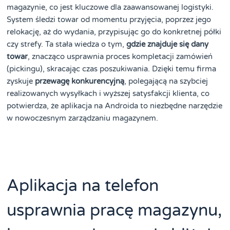
magazynie, co jest kluczowe dla zaawansowanej logistyki.
System śledzi towar od momentu przyjęcia, poprzez jego
relokację, aż do wydania, przypisując go do konkretnej półki
czy strefy. Ta stała wiedza o tym,
gdzie znajduje się dany
towar
, znacząco usprawnia proces kompletacji zamówień
(pickingu), skracając czas poszukiwania. Dzięki temu firma
zyskuje
przewagę konkurencyjną
, polegającą na szybciej
realizowanych wysyłkach i wyższej satysfakcji klienta, co
potwierdza, że aplikacja na Androida to niezbędne narzędzie
w nowoczesnym zarządzaniu magazynem.
Aplikacja na telefon
usprawnia pracę magazynu,