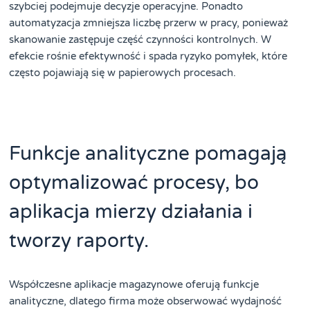
szybciej podejmuje decyzje operacyjne. Ponadto
automatyzacja zmniejsza liczbę przerw w pracy, ponieważ
skanowanie zastępuje część czynności kontrolnych. W
efekcie rośnie efektywność i spada ryzyko pomyłek, które
często pojawiają się w papierowych procesach.
Funkcje analityczne pomagają
optymalizować procesy, bo
aplikacja mierzy działania i
tworzy raporty.
Współczesne aplikacje magazynowe oferują funkcje
analityczne, dlatego firma może obserwować wydajność