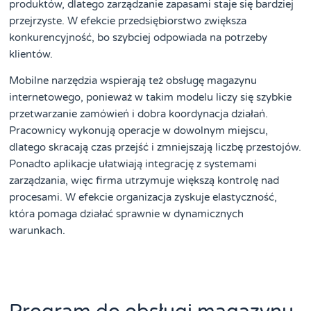
produktów, dlatego zarządzanie zapasami staje się bardziej
przejrzyste. W efekcie przedsiębiorstwo zwiększa
konkurencyjność, bo szybciej odpowiada na potrzeby
klientów.
Mobilne narzędzia wspierają też obsługę magazynu
internetowego, ponieważ w takim modelu liczy się szybkie
przetwarzanie zamówień i dobra koordynacja działań.
Pracownicy wykonują operacje w dowolnym miejscu,
dlatego skracają czas przejść i zmniejszają liczbę przestojów.
Ponadto aplikacje ułatwiają integrację z systemami
zarządzania, więc firma utrzymuje większą kontrolę nad
procesami. W efekcie organizacja zyskuje elastyczność,
która pomaga działać sprawnie w dynamicznych
warunkach.