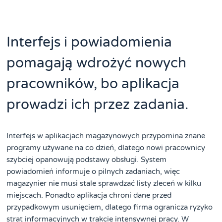
Interfejs i powiadomienia
pomagają wdrożyć nowych
pracowników, bo aplikacja
prowadzi ich przez zadania.
Interfejs w aplikacjach magazynowych przypomina znane
programy używane na co dzień, dlatego nowi pracownicy
szybciej opanowują podstawy obsługi. System
powiadomień informuje o pilnych zadaniach, więc
magazynier nie musi stale sprawdzać listy zleceń w kilku
miejscach. Ponadto aplikacja chroni dane przed
przypadkowym usunięciem, dlatego firma ogranicza ryzyko
strat informacyjnych w trakcie intensywnej pracy. W