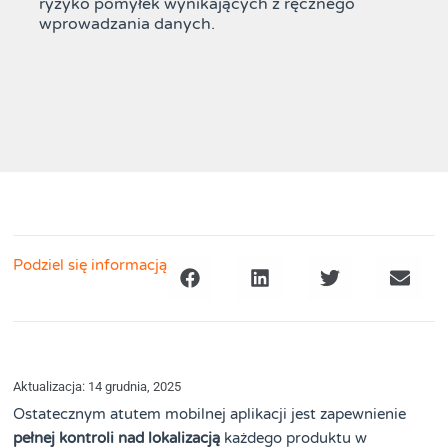
ryzyko pomyłek wynikających z ręcznego
wprowadzania danych.
Podziel się informacją
Aktualizacja: 14 grudnia, 2025
Ostatecznym atutem mobilnej aplikacji jest zapewnienie
pełnej kontroli nad lokalizacją
każdego produktu w