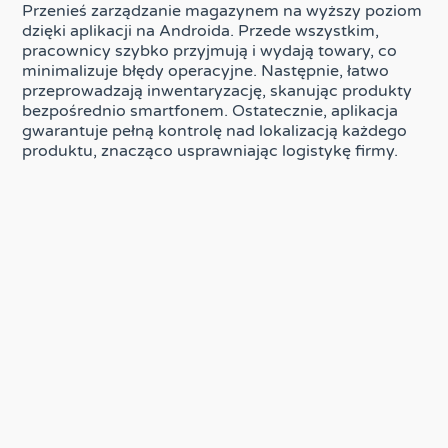
Przenieś zarządzanie magazynem na wyższy poziom
dzięki aplikacji na Androida. Przede wszystkim,
pracownicy szybko przyjmują i wydają towary, co
minimalizuje błędy operacyjne. Następnie, łatwo
przeprowadzają inwentaryzację, skanując produkty
bezpośrednio smartfonem. Ostatecznie, aplikacja
gwarantuje pełną kontrolę nad lokalizacją każdego
produktu, znacząco usprawniając logistykę firmy.