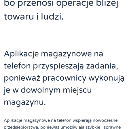
bo przenosi operacje bliżej
towaru i ludzi.
Aplikacje magazynowe na
telefon przyspieszają zadania,
ponieważ pracownicy wykonują
je w dowolnym miejscu
magazynu.
Aplikacje magazynowe na telefon wspierają nowoczesne
przedsiębiorstwa, ponieważ umożliwiają szybkie i sprawne