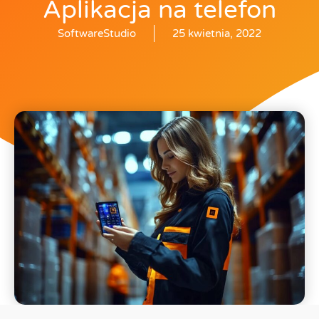
Aplikacja na telefon
SoftwareStudio
25 kwietnia, 2022