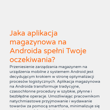
Jaka aplikacja
magazynowa na
Androida spełni Twoje
oczekiwania?
Przeniesienie zarządzania magazynem na
urządzenia mobilne z systemem Android jest
decydującym krokiem w stronę optymalizacji
procesów logistycznych. Aplikacja magazynowa
na Androida transformuje tradycyjne,
czasochłonne procedury w szybkie, płynne i
bezbłędne operacje. Umożliwiając pracownikom
natychmiastowe przyjmowanie i wydawanie
towarów za pomocą smartfona, minimalizuje się