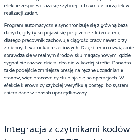
efekcie zespół wdraża się szybciej i utrzymuje porządek w
realizacji zadań.
Program automatycznie synchronizuje się z główną bazą
danych, gdy tylko pojawi się połączenie z Internetem,
dlatego pracownik zachowuje ciągłość pracy nawet przy
zmiennych warunkach sieciowych. Dzięki temu rozwiązanie
sprawdza się w realnym środowisku magazynowym, gdzie
sygnał nie zawsze działa idealnie w każdej strefie. Ponadto
takie podejście zmniejsza presję na ręczne uzgadnianie
stanów, więc pracownicy skupiają się na operacjach. W
efekcie kierownicy szybciej weryfikują postęp, bo system
zbiera dane w sposób uporządkowany.
Integracja z czytnikami kodów