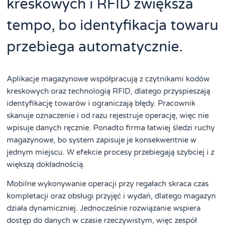
kreskowych i RFID zwiększa
tempo, bo identyfikacja towaru
przebiega automatycznie.
Aplikacje magazynowe współpracują z czytnikami kodów
kreskowych oraz technologią RFID, dlatego przyspieszają
identyfikację towarów i ograniczają błędy. Pracownik
skanuje oznaczenie i od razu rejestruje operację, więc nie
wpisuje danych ręcznie. Ponadto firma łatwiej śledzi ruchy
magazynowe, bo system zapisuje je konsekwentnie w
jednym miejscu. W efekcie procesy przebiegają szybciej i z
większą dokładnością.
Mobilne wykonywanie operacji przy regałach skraca czas
kompletacji oraz obsługi przyjęć i wydań, dlatego magazyn
działa dynamiczniej. Jednocześnie rozwiązanie wspiera
dostęp do danych w czasie rzeczywistym, więc zespół