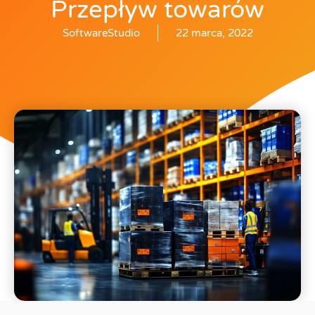
Przepływ towarów
SoftwareStudio
22 marca, 2022