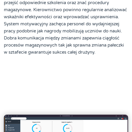
przejść odpowiednie szkolenia oraz znać procedury
magazynowe. Kierownictwo powinno regularnie analizować
wskaźniki efektywności oraz wprowadzać usprawnienia.
System motywacyjny zachęca personel do wydajniejszej
pracy podobnie jak nagrody mobilizują uczniów do nauki.
Dobra komunikacja między zmianami zapewnia ciągłość
procesów magazynowych tak jak sprawna zmiana pałeczki
w sztafecie gwarantuje sukces całej drużyny.