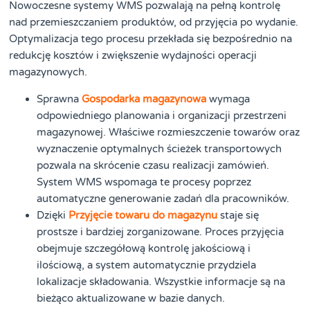
Nowoczesne systemy WMS pozwalają na pełną kontrolę
nad przemieszczaniem produktów, od przyjęcia po wydanie.
Optymalizacja tego procesu przekłada się bezpośrednio na
redukcję kosztów i zwiększenie wydajności operacji
magazynowych.
Sprawna
Gospodarka magazynowa
wymaga
odpowiedniego planowania i organizacji przestrzeni
magazynowej. Właściwe rozmieszczenie towarów oraz
wyznaczenie optymalnych ścieżek transportowych
pozwala na skrócenie czasu realizacji zamówień.
System WMS wspomaga te procesy poprzez
automatyczne generowanie zadań dla pracowników.
Dzięki
Przyjęcie towaru do magazynu
staje się
prostsze i bardziej zorganizowane. Proces przyjęcia
obejmuje szczegółową kontrolę jakościową i
ilościową, a system automatycznie przydziela
lokalizacje składowania. Wszystkie informacje są na
bieżąco aktualizowane w bazie danych.