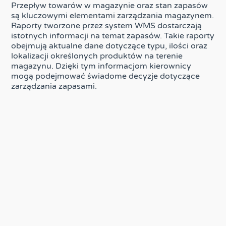
Przepływ towarów w magazynie oraz stan zapasów
są kluczowymi elementami zarządzania magazynem.
Raporty tworzone przez system WMS dostarczają
istotnych informacji na temat zapasów. Takie raporty
obejmują aktualne dane dotyczące typu, ilości oraz
lokalizacji określonych produktów na terenie
magazynu. Dzięki tym informacjom kierownicy
mogą podejmować świadome decyzje dotyczące
zarządzania zapasami.