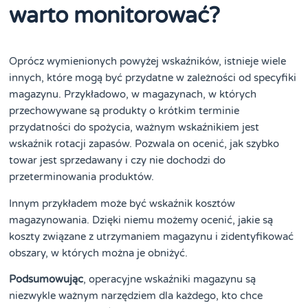
warto monitorować?
Oprócz wymienionych powyżej wskaźników, istnieje wiele
innych, które mogą być przydatne w zależności od specyfiki
magazynu. Przykładowo, w magazynach, w których
przechowywane są produkty o krótkim terminie
przydatności do spożycia, ważnym wskaźnikiem jest
wskaźnik rotacji zapasów. Pozwala on ocenić, jak szybko
towar jest sprzedawany i czy nie dochodzi do
przeterminowania produktów.
Innym przykładem może być wskaźnik kosztów
magazynowania. Dzięki niemu możemy ocenić, jakie są
koszty związane z utrzymaniem magazynu i zidentyfikować
obszary, w których można je obniżyć.
Podsumowując
, operacyjne wskaźniki magazynu są
niezwykle ważnym narzędziem dla każdego, kto chce