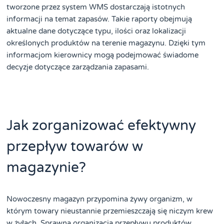
tworzone przez system WMS dostarczają istotnych
informacji na temat zapasów. Takie raporty obejmują
aktualne dane dotyczące typu, ilości oraz lokalizacji
określonych produktów na terenie magazynu. Dzięki tym
informacjom kierownicy mogą podejmować świadome
decyzje dotyczące zarządzania zapasami.
Jak zorganizować efektywny
przepływ towarów w
magazynie?
Nowoczesny magazyn przypomina żywy organizm, w
którym towary nieustannie przemieszczają się niczym krew
w żyłach. Sprawna organizacja przepływu produktów