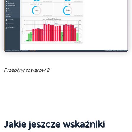
Przepływ towarów 2
Jakie jeszcze wskaźniki