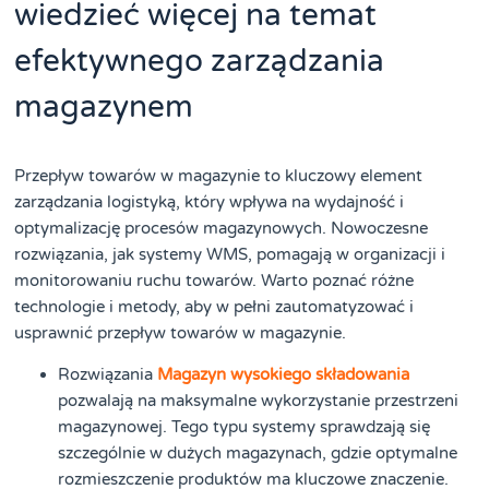
wiedzieć więcej na temat
efektywnego zarządzania
magazynem
Przepływ towarów w magazynie to kluczowy element
zarządzania logistyką, który wpływa na wydajność i
optymalizację procesów magazynowych. Nowoczesne
rozwiązania, jak systemy WMS, pomagają w organizacji i
monitorowaniu ruchu towarów. Warto poznać różne
technologie i metody, aby w pełni zautomatyzować i
usprawnić przepływ towarów w magazynie.
Rozwiązania
Magazyn wysokiego składowania
pozwalają na maksymalne wykorzystanie przestrzeni
magazynowej. Tego typu systemy sprawdzają się
szczególnie w dużych magazynach, gdzie optymalne
rozmieszczenie produktów ma kluczowe znaczenie.