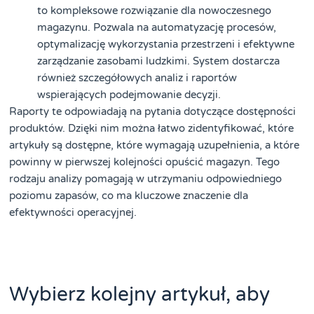
to kompleksowe rozwiązanie dla nowoczesnego
magazynu. Pozwala na automatyzację procesów,
optymalizację wykorzystania przestrzeni i efektywne
zarządzanie zasobami ludzkimi. System dostarcza
również szczegółowych analiz i raportów
wspierających podejmowanie decyzji.
Raporty te odpowiadają na pytania dotyczące dostępności
produktów. Dzięki nim można łatwo zidentyfikować, które
artykuły są dostępne, które wymagają uzupełnienia, a które
powinny w pierwszej kolejności opuścić magazyn. Tego
rodzaju analizy pomagają w utrzymaniu odpowiedniego
poziomu zapasów, co ma kluczowe znaczenie dla
efektywności operacyjnej.
Wybierz kolejny artykuł, aby