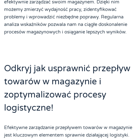
efektywnie zarządzać swoim magazynem. Dzięki nim
możemy zmierzyć wydajność pracy, zidentyfikować
problemy i wprowadzić niezbędne poprawy. Regularna
analiza wskaźników pozwala nam na ciągłe doskonalenie
procesów magazynowych i osiąganie lepszych wyników.
Odkryj jak usprawnić przepływ
towarów w magazynie i
zoptymalizować procesy
logistyczne!
Efektywne zarządzanie przepływem towarów w magazynie
jest kluczowym elementem sprawnie działającej logistyki.