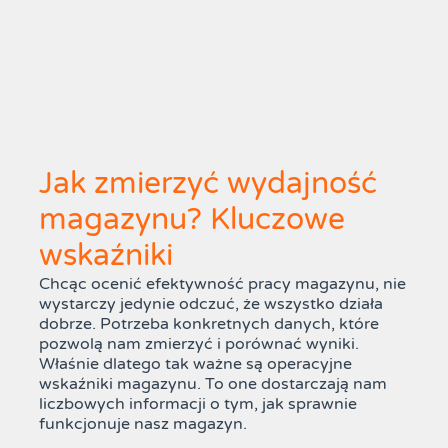
Jak zmierzyć wydajność
magazynu? Kluczowe
wskaźniki
Chcąc ocenić efektywność pracy magazynu, nie
wystarczy jedynie odczuć, że wszystko działa
dobrze. Potrzeba konkretnych danych, które
pozwolą nam zmierzyć i porównać wyniki.
Właśnie dlatego tak ważne są operacyjne
wskaźniki magazynu. To one dostarczają nam
liczbowych informacji o tym, jak sprawnie
funkcjonuje nasz magazyn.