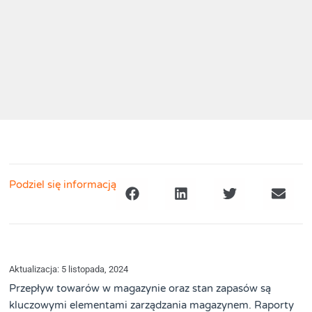
Podziel się informacją
Aktualizacja: 5 listopada, 2024
Przepływ towarów w magazynie oraz stan zapasów są
kluczowymi elementami zarządzania magazynem. Raporty