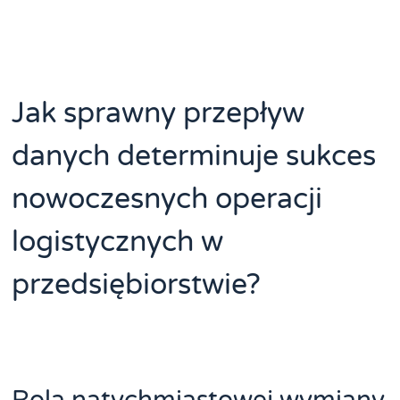
Jak sprawny przepływ
danych determinuje sukces
nowoczesnych operacji
logistycznych w
przedsiębiorstwie?