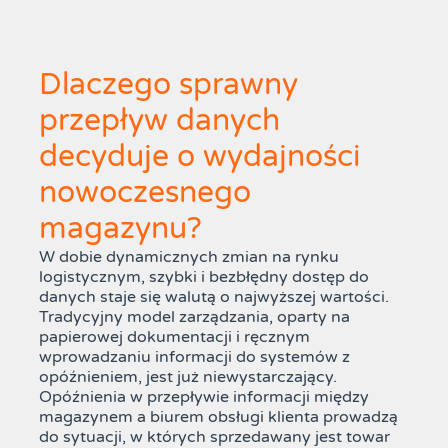
Dlaczego sprawny
przepływ danych
decyduje o wydajności
nowoczesnego
magazynu?
W dobie dynamicznych zmian na rynku
logistycznym, szybki i bezbłędny dostęp do
danych staje się walutą o najwyższej wartości.
Tradycyjny model zarządzania, oparty na
papierowej dokumentacji i ręcznym
wprowadzaniu informacji do systemów z
opóźnieniem, jest już niewystarczający.
Opóźnienia w przepływie informacji między
magazynem a biurem obsługi klienta prowadzą
do sytuacji, w których sprzedawany jest towar