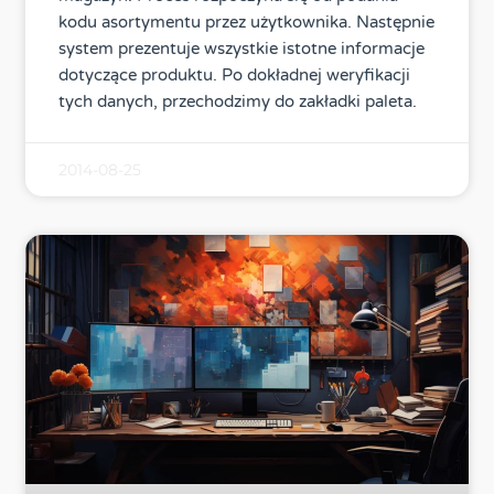
kodu asortymentu przez użytkownika. Następnie
system prezentuje wszystkie istotne informacje
dotyczące produktu. Po dokładnej weryfikacji
tych danych, przechodzimy do zakładki paleta.
2014-08-25