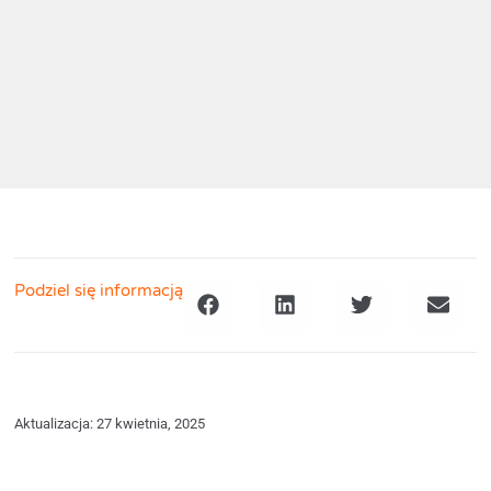
Podziel się informacją
Aktualizacja: 27 kwietnia, 2025