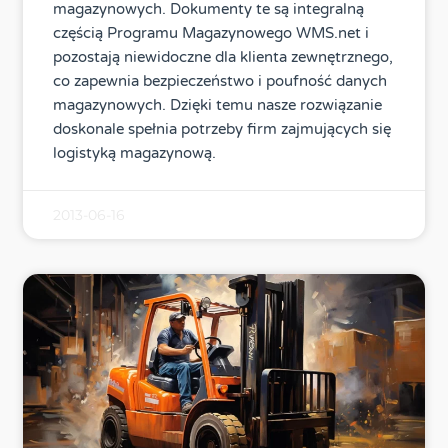
magazynowych. Dokumenty te są integralną
częścią Programu Magazynowego WMS.net i
pozostają niewidoczne dla klienta zewnętrznego,
co zapewnia bezpieczeństwo i poufność danych
magazynowych. Dzięki temu nasze rozwiązanie
doskonale spełnia potrzeby firm zajmujących się
logistyką magazynową.
2013-06-16