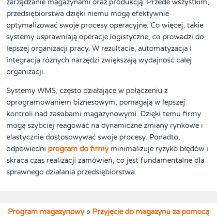
zarządzanie magazynami oraz produkcją. Przede wszystkim,
przedsiębiorstwa dzięki niemu mogą efektywnie
optymalizować swoje procesy operacyjne. Co więcej, takie
systemy usprawniają operacje logistyczne, co prowadzi do
lepszej organizacji pracy. W rezultacie, automatyzacja i
integracja różnych narzędzi zwiększają wydajność całej
organizacji.
Systemy WMS, często działające w połączeniu z
oprogramowaniem biznesowym, pomagają w lepszej
kontroli nad zasobami magazynowymi. Dzięki temu firmy
mogą szybciej reagować na dynamiczne zmiany rynkowe i
elastycznie dostosowywać swoje procesy. Ponadto,
odpowiedni
program do firmy
minimalizuje ryzyko błędów i
skraca czas realizacji zamówień, co jest fundamentalne dla
sprawnego działania przedsiębiorstwa.
Program magazynowy
»
Przyjęcie do magazynu za pomocą