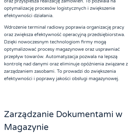
oraz przyspiesza realizację zamówień. To pozwala na
optymalizację procesów logistycznych i zwiększenie
efektywności działania.
Wdrożenie terminal radiowy poprawia organizację pracy
oraz zwiększa efektywność operacyjną przedsiębiorstwa.
Dzięki nowoczesnym technologiom firmy mogą
optymalizować procesy magazynowe oraz usprawniać
przepływ towarów. Automatyzacja pozwala na lepszą
kontrolę nad danymi oraz eliminuje opóźnienia związane z
zarządzaniem zasobami. To prowadzi do zwiększenia
efektywności i poprawy jakości obsługi magazynowej.
Zarządzanie Dokumentami w
Magazynie