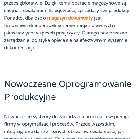
przedsiębiorstwie. Dzięki temu operacje magazynowe są
spójne z działaniami księgowości, sprzedaży czy produkcji.
Ponadto, dbałość o
magazyn dokumenty
jest
fundamentalna dla spełniania wymagań prawnych i
jakościowych w sposób przejrzysty. Dlatego nowoczesne
zarządzanie logistyką opiera się na efektywnym systemie
dokumentacji.
Nowoczesne Oprogramowanie
Produkcyjne
Nowoczesne systemy do zarządzania produkcją wspierają
firmy w optymalizacji procesów. Przede wszystkim,
integrują one dane z różnych obszarów działalności, jak
magazyn czy sprzedaż. Co więcej, taka współpraca między