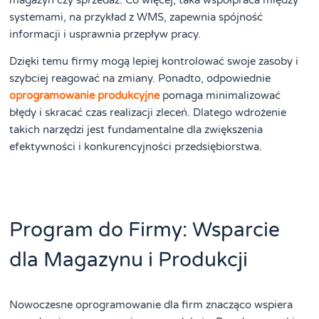
systemami, na przykład z WMS, zapewnia spójność
informacji i usprawnia przepływ pracy.
Dzięki temu firmy mogą lepiej kontrolować swoje zasoby i
szybciej reagować na zmiany. Ponadto, odpowiednie
oprogramowanie produkcyjne
pomaga minimalizować
błędy i skracać czas realizacji zleceń. Dlatego wdrożenie
takich narzędzi jest fundamentalne dla zwiększenia
efektywności i konkurencyjności przedsiębiorstwa.
Program do Firmy: Wsparcie
dla Magazynu i Produkcji
Nowoczesne oprogramowanie dla firm znacząco wspiera