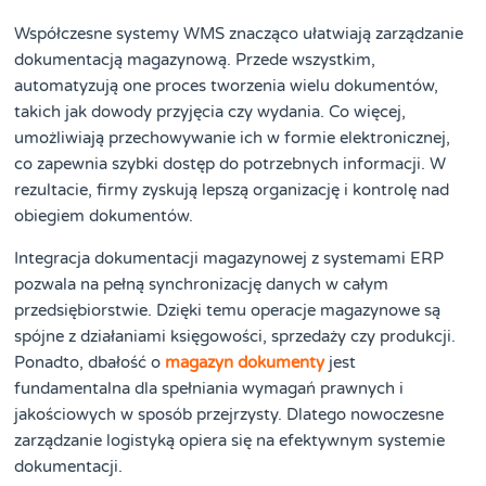
Współczesne systemy WMS znacząco ułatwiają zarządzanie
dokumentacją magazynową. Przede wszystkim,
automatyzują one proces tworzenia wielu dokumentów,
takich jak dowody przyjęcia czy wydania. Co więcej,
umożliwiają przechowywanie ich w formie elektronicznej,
co zapewnia szybki dostęp do potrzebnych informacji. W
rezultacie, firmy zyskują lepszą organizację i kontrolę nad
obiegiem dokumentów.
Integracja dokumentacji magazynowej z systemami ERP
pozwala na pełną synchronizację danych w całym
przedsiębiorstwie. Dzięki temu operacje magazynowe są
spójne z działaniami księgowości, sprzedaży czy produkcji.
Ponadto, dbałość o
magazyn dokumenty
jest
fundamentalna dla spełniania wymagań prawnych i
jakościowych w sposób przejrzysty. Dlatego nowoczesne
zarządzanie logistyką opiera się na efektywnym systemie
dokumentacji.