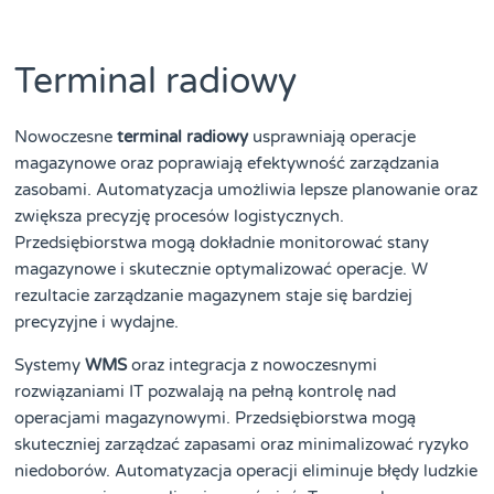
Terminal radiowy
Nowoczesne
terminal radiowy
usprawniają operacje
magazynowe oraz poprawiają efektywność zarządzania
zasobami. Automatyzacja umożliwia lepsze planowanie oraz
zwiększa precyzję procesów logistycznych.
Przedsiębiorstwa mogą dokładnie monitorować stany
magazynowe i skutecznie optymalizować operacje. W
rezultacie zarządzanie magazynem staje się bardziej
precyzyjne i wydajne.
Systemy
WMS
oraz integracja z nowoczesnymi
rozwiązaniami IT pozwalają na pełną kontrolę nad
operacjami magazynowymi. Przedsiębiorstwa mogą
skuteczniej zarządzać zapasami oraz minimalizować ryzyko
niedoborów. Automatyzacja operacji eliminuje błędy ludzkie