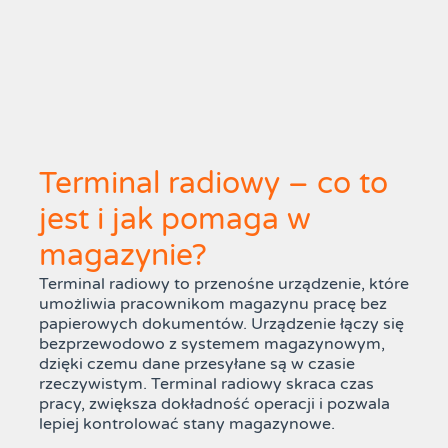
Terminal radiowy – co to
jest i jak pomaga w
magazynie?
Terminal radiowy to przenośne urządzenie, które
umożliwia pracownikom magazynu pracę bez
papierowych dokumentów. Urządzenie łączy się
bezprzewodowo z systemem magazynowym,
dzięki czemu dane przesyłane są w czasie
rzeczywistym. Terminal radiowy skraca czas
pracy, zwiększa dokładność operacji i pozwala
lepiej kontrolować stany magazynowe.