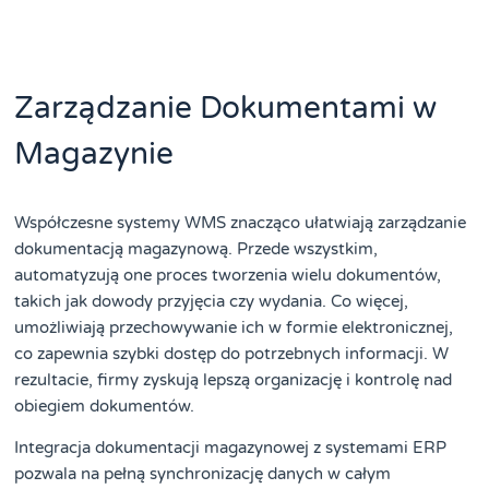
Zarządzanie Dokumentami w
Magazynie
Współczesne systemy WMS znacząco ułatwiają zarządzanie
dokumentacją magazynową. Przede wszystkim,
automatyzują one proces tworzenia wielu dokumentów,
takich jak dowody przyjęcia czy wydania. Co więcej,
umożliwiają przechowywanie ich w formie elektronicznej,
co zapewnia szybki dostęp do potrzebnych informacji. W
rezultacie, firmy zyskują lepszą organizację i kontrolę nad
obiegiem dokumentów.
Integracja dokumentacji magazynowej z systemami ERP
pozwala na pełną synchronizację danych w całym