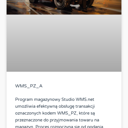
WMS_PZ_A
Program magazynowy Studio WMS.net
umożliwia efektywną obsługę transakcji
oznaczonych kodem WMS_PZ, które są
przeznaczone do przyjmowania towaru na
magazyn. Proces rozpoczyna się od podania