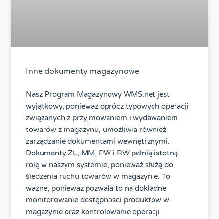
Inne dokumenty magazynowe
Nasz Program Magazynowy WMS.net jest
wyjątkowy, ponieważ oprócz typowych operacji
związanych z przyjmowaniem i wydawaniem
towarów z magazynu, umożliwia również
zarządzanie dokumentami wewnętrznymi.
Dokumenty ZL, MM, PW i RW pełnią istotną
rolę w naszym systemie, ponieważ służą do
śledzenia ruchu towarów w magazynie. To
ważne, ponieważ pozwala to na dokładne
monitorowanie dostępności produktów w
magazynie oraz kontrolowanie operacji