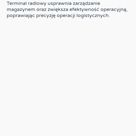
Terminal radiowy usprawnia zarządzanie
magazynem oraz zwiększa efektywność operacyjną,
poprawiając precyzję operacji logistycznych.