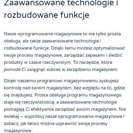
Zaawansowane technologie i
rozbudowane funkcje
Nasze oprogramowanie magazynowe to nie tylko prosta
obsługa, ale także zaawansowane technologie i
rozbudowane funkcje. Dzięki temu możesz optymalizować
swoje procesy magazynowe, zarządzać zapasami i śledzić
produkty w czasie rzeczywistym. To narzędzie, które
pomoże Ci osiągnąć sukces w zarządzaniu magazynem.
Dzięki naszemu programowi magazynowemu zyskujesz
kontrolę nad swoim magazynem, bez względu na to, gdzie
się znajdujesz. Prosta obsługa programu magazynowego
staje się rzeczywistością, a zaawansowane technologie
pomagają Ci efektywnie zarządzać swoim magazynem. Nie
zwlekaj – wypróbuj nasze oprogramowanie magazynowe i
zobacz, jak łatwo można usprawnić swoje procesy
magazynowe.