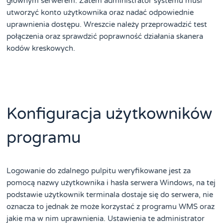
głównym serwerem. Zatem administrator systemu musi
utworzyć konto użytkownika oraz nadać odpowiednie
uprawnienia dostępu. Wreszcie należy przeprowadzić test
połączenia oraz sprawdzić poprawność działania skanera
kodów kreskowych.
Konfiguracja użytkowników
programu
Logowanie do zdalnego pulpitu weryfikowane jest za
pomocą nazwy użytkownika i hasła serwera Windows, na tej
podstawie użytkownik terminala dostaje się do serwera, nie
oznacza to jednak że może korzystać z programu WMS oraz
jakie ma w nim uprawnienia. Ustawienia te administrator