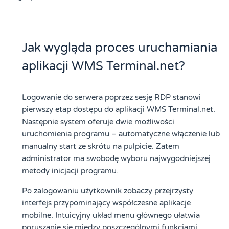
Jak wygląda proces uruchamiania
aplikacji WMS Terminal.net?
Logowanie do serwera poprzez sesję RDP stanowi
pierwszy etap dostępu do aplikacji WMS Terminal.net.
Następnie system oferuje dwie możliwości
uruchomienia programu – automatyczne włączenie lub
manualny start ze skrótu na pulpicie. Zatem
administrator ma swobodę wyboru najwygodniejszej
metody inicjacji programu.
Po zalogowaniu użytkownik zobaczy przejrzysty
interfejs przypominający współczesne aplikacje
mobilne. Intuicyjny układ menu głównego ułatwia
poruszanie się między poszczególnymi funkcjami