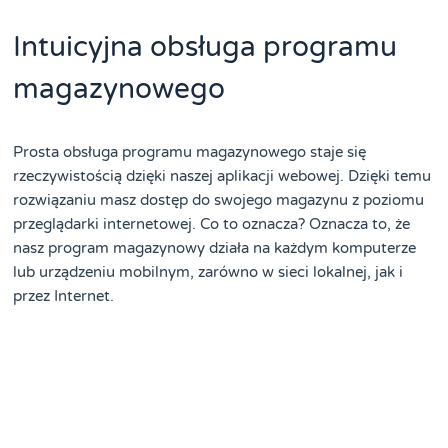
Intuicyjna obsługa programu
magazynowego
Prosta obsługa programu magazynowego staje się
rzeczywistością dzięki naszej aplikacji webowej. Dzięki temu
rozwiązaniu masz dostęp do swojego magazynu z poziomu
przeglądarki internetowej. Co to oznacza? Oznacza to, że
nasz program magazynowy działa na każdym komputerze
lub urządzeniu mobilnym, zarówno w sieci lokalnej, jak i
przez Internet.