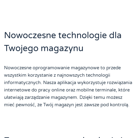
Nowoczesne technologie dla
Twojego magazynu
Nowoczesne oprogramowanie magazynowe to przede
wszystkim korzystanie z najnowszych technologii
informatycznych. Nasza aplikacja wykorzystuje rozwiązania
internetowe do pracy online oraz mobilne terminale, które
ułatwiają zarządzanie magazynem. Dzięki temu możesz
mieć pewność, że Twój magazyn jest zawsze pod kontrolą.