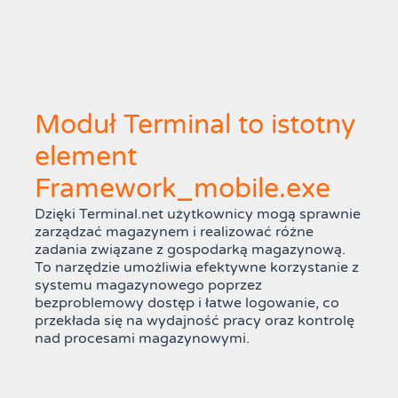
Moduł Terminal to istotny
element
Framework_mobile.exe
Dzięki Terminal.net użytkownicy mogą sprawnie
zarządzać magazynem i realizować różne
zadania związane z gospodarką magazynową.
To narzędzie umożliwia efektywne korzystanie z
systemu magazynowego poprzez
bezproblemowy dostęp i łatwe logowanie, co
przekłada się na wydajność pracy oraz kontrolę
nad procesami magazynowymi.