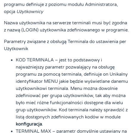
programu definiuje z poziomu modułu Administratora,
opcja
Użytkownicy
Nazwa użytkownika na serwerze terminali musi być zgodna
z nazwą (LOGIN) użytkownika zdefiniowanego w programie.
Parametry związane z obsługą Terminala do ustawienia per
Użytkownik
KOD TERMINALA – jest to podstawowy i
najważniejszy parametr pozwalający na obsługę
programu za pomocą terminala, definiuje on Unikalny
identyfikator MENU jakie będzie wyświetlane danemu
użytkownikowi terminala. Menu można dowolnie
zdefiniować per grupa użytkowników, tak aby można
było mieć różne funkcjonalności dostępne dla wielu
grup użytkowników. Kod terminala należy sprawdzić z
listą dostępnych zdefiniowanych kodów w module
konfiguracja
.
TERMINAL MAX – parametr domyślnie ustawiany na