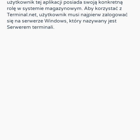
użytkownik tej aplikacji posiada swoją konkretną
rolę w systemie magazynowym. Aby korzystać z
Terminal.net, użytkownik musi najpierw zalogować
się na serwerze Windows, który nazywany jest
Serwerem terminali.