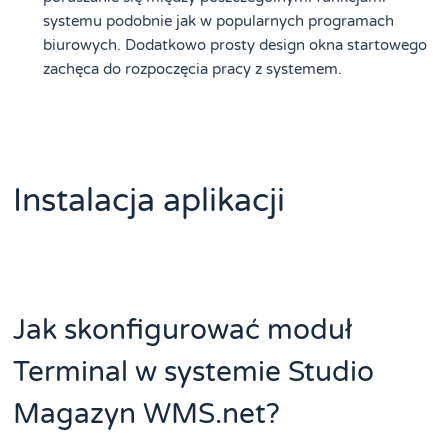
systemu podobnie jak w popularnych programach
biurowych. Dodatkowo prosty design okna startowego
zachęca do rozpoczęcia pracy z systemem.
Instalacja aplikacji
Jak skonfigurować moduł
Terminal w systemie Studio
Magazyn WMS.net?