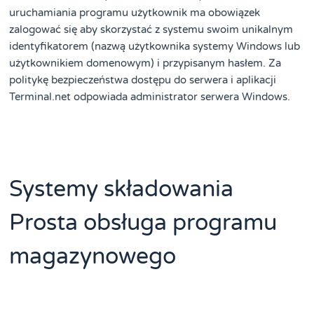
uruchamiania programu użytkownik ma obowiązek
zalogować się aby skorzystać z systemu swoim unikalnym
identyfikatorem (nazwą użytkownika systemy Windows lub
użytkownikiem domenowym) i przypisanym hasłem. Za
politykę bezpieczeństwa dostępu do serwera i aplikacji
Terminal.net odpowiada administrator serwera Windows.
Systemy składowania
Prosta obsługa programu
magazynowego