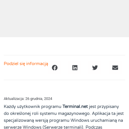
Podziel się informacją
Aktualizacja: 26 grudnia, 2024
Każdy użytkownik programu
Terminal.net
jest przypisany
do określonej roli systemu magazynowego. Aplikacja ta jest
specjalizowaną wersją programu Windows uruchamianą na
serwerze Windows (Serwerze terminali). Podczas