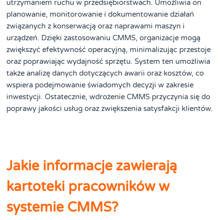
utrzymaniem ruchu w przedsiębiorstwach. Umożliwia on
planowanie, monitorowanie i dokumentowanie działań
związanych z konserwacją oraz naprawami maszyn i
urządzeń. Dzięki zastosowaniu CMMS, organizacje mogą
zwiększyć efektywność operacyjną, minimalizując przestoje
oraz poprawiając wydajność sprzętu. System ten umożliwia
także analizę danych dotyczących awarii oraz kosztów, co
wspiera podejmowanie świadomych decyzji w zakresie
inwestycji. Ostatecznie, wdrożenie CMMS przyczynia się do
poprawy jakości usług oraz zwiększenia satysfakcji klientów.
Jakie informacje zawierają
kartoteki pracowników w
systemie CMMS?