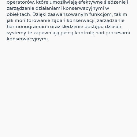
operatorów, które umożliwiają efektywne śledzenie i
zarządzanie działaniami konserwacyjnymi w
obiektach. Dzięki zaawansowanym funkcjom, takim
jak monitorowanie żądań konserwacji, zarządzanie
harmonogramami oraz śledzenie postępu działań,
systemy te zapewniają pełną kontrolę nad procesami
konserwacyjnymi.