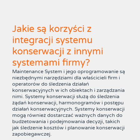
Jakie są korzyści z
integracji systemu
konserwacji z innymi
systemami firmy?
Maintenance System i jego oprogramowanie są
niezbędnymi narzędziami dla właścicieli firm i
operatorów do śledzenia działań
konserwacyjnych w ich obiektach i zarządzania
nimi. Systemy konserwacji służą do śledzenia
żądań konserwacji, harmonogramów i postępu
działań konserwacyjnych. Systemy konserwacji
mogą również dostarczać ważnych danych do
budżetowania i podejmowania decyzji, takich
jak śledzenie kosztów i planowanie konserwacji
zapobiegawczej.