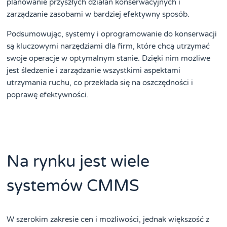
planowanie przyszłych działań konserwacyjnych i
zarządzanie zasobami w bardziej efektywny sposób.
Podsumowując, systemy i oprogramowanie do konserwacji
są kluczowymi narzędziami dla firm, które chcą utrzymać
swoje operacje w optymalnym stanie. Dzięki nim możliwe
jest śledzenie i zarządzanie wszystkimi aspektami
utrzymania ruchu, co przekłada się na oszczędności i
poprawę efektywności.
Na rynku jest wiele
systemów CMMS
W szerokim zakresie cen i możliwości, jednak większość z