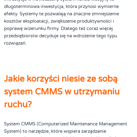
długoterminowa inwestycja, która przynosi wymierne
efekty. Systemy te pozwalają na znaczne zmniejszenie
kosztów eksploatacji, zwiększenie produktywności i
poprawę wizerunku firmy. Dlatego też coraz więcej
przedsiębiorstw decyduje się na wdrożenie tego typu
rozwiązań.
Jakie korzyści niesie ze sobą
system CMMS w utrzymaniu
ruchu?
System CMMS (Computerized Maintenance Management
System) to narzędzie, które wspiera zarządzanie