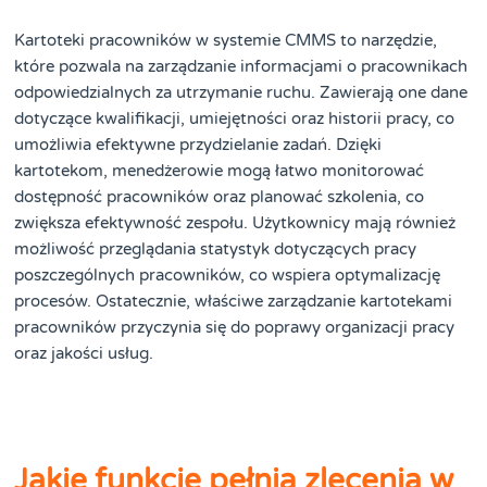
Kartoteki pracowników w systemie CMMS to narzędzie,
które pozwala na zarządzanie informacjami o pracownikach
odpowiedzialnych za utrzymanie ruchu. Zawierają one dane
dotyczące kwalifikacji, umiejętności oraz historii pracy, co
umożliwia efektywne przydzielanie zadań. Dzięki
kartotekom, menedżerowie mogą łatwo monitorować
dostępność pracowników oraz planować szkolenia, co
zwiększa efektywność zespołu. Użytkownicy mają również
możliwość przeglądania statystyk dotyczących pracy
poszczególnych pracowników, co wspiera optymalizację
procesów. Ostatecznie, właściwe zarządzanie kartotekami
pracowników przyczynia się do poprawy organizacji pracy
oraz jakości usług.
Jakie funkcje pełnią zlecenia w