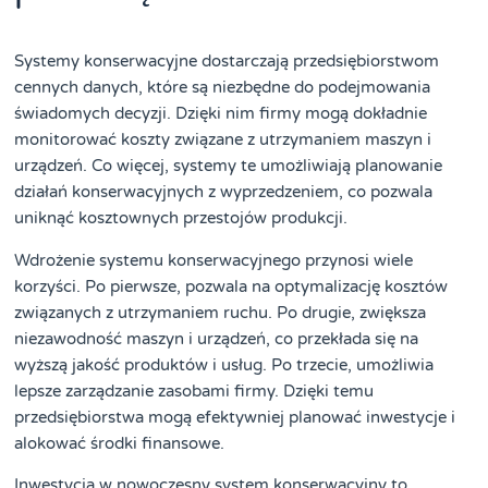
Systemy konserwacyjne dostarczają przedsiębiorstwom
cennych danych, które są niezbędne do podejmowania
świadomych decyzji. Dzięki nim firmy mogą dokładnie
monitorować koszty związane z utrzymaniem maszyn i
urządzeń. Co więcej, systemy te umożliwiają planowanie
działań konserwacyjnych z wyprzedzeniem, co pozwala
uniknąć kosztownych przestojów produkcji.
Wdrożenie systemu konserwacyjnego przynosi wiele
korzyści. Po pierwsze, pozwala na optymalizację kosztów
związanych z utrzymaniem ruchu. Po drugie, zwiększa
niezawodność maszyn i urządzeń, co przekłada się na
wyższą jakość produktów i usług. Po trzecie, umożliwia
lepsze zarządzanie zasobami firmy. Dzięki temu
przedsiębiorstwa mogą efektywniej planować inwestycje i
alokować środki finansowe.
Inwestycja w nowoczesny system konserwacyjny to