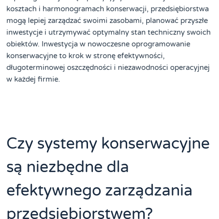
kosztach i harmonogramach konserwacji, przedsiębiorstwa
mogą lepiej zarządzać swoimi zasobami, planować przyszłe
inwestycje i utrzymywać optymalny stan techniczny swoich
obiektów. Inwestycja w nowoczesne oprogramowanie
konserwacyjne to krok w stronę efektywności,
długoterminowej oszczędności i niezawodności operacyjnej
w każdej firmie.
Czy systemy konserwacyjne
są niezbędne dla
efektywnego zarządzania
przedsiębiorstwem?