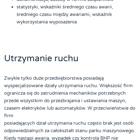
statystyki, wskaźniki średniego czasu awarii,
średniego czasu między awariami, wskaźnik
wykorzystania wyposażenia
Utrzymanie ruchu
Zwykle tylko duże przedsiębiorstwa posiadają
wyspecjalizowane działy utrzymania ruchu. Większość firm
ogranicza się do zatrudnienia mechaników potrzebnych
przede wszystkim do przezbrajania i ustawiania maszyn,
czasem elektryków lub automatyków. W przeciwieństwie do
firm
posiadających dział utrzymania ruchu często brak jest osób
odpowiedzialnych za całokształt stanu parku maszynowego.
Kiedy nastąpi awaria, wypadek czy kontrola BHP nie