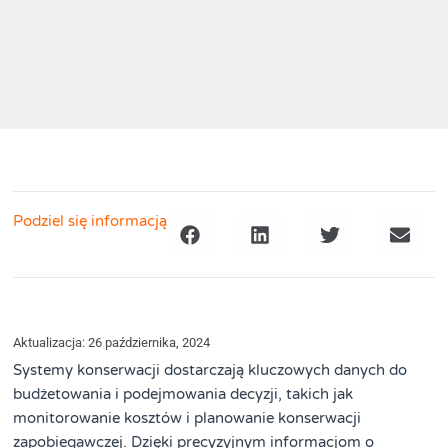
Podziel się informacją
Aktualizacja: 26 października, 2024
Systemy konserwacji dostarczają kluczowych danych do
budżetowania i podejmowania decyzji, takich jak
monitorowanie kosztów i planowanie konserwacji
zapobiegawczej. Dzięki precyzyjnym informacjom o