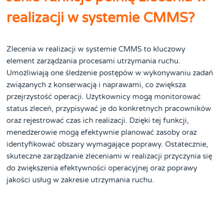
realizacji w systemie CMMS?
Zlecenia w realizacji w systemie CMMS to kluczowy
element zarządzania procesami utrzymania ruchu.
Umożliwiają one śledzenie postępów w wykonywaniu zadań
związanych z konserwacją i naprawami, co zwiększa
przejrzystość operacji. Użytkownicy mogą monitorować
status zleceń, przypisywać je do konkretnych pracowników
oraz rejestrować czas ich realizacji. Dzięki tej funkcji,
menedżerowie mogą efektywnie planować zasoby oraz
identyfikować obszary wymagające poprawy. Ostatecznie,
skuteczne zarządzanie zleceniami w realizacji przyczynia się
do zwiększenia efektywności operacyjnej oraz poprawy
jakości usług w zakresie utrzymania ruchu.