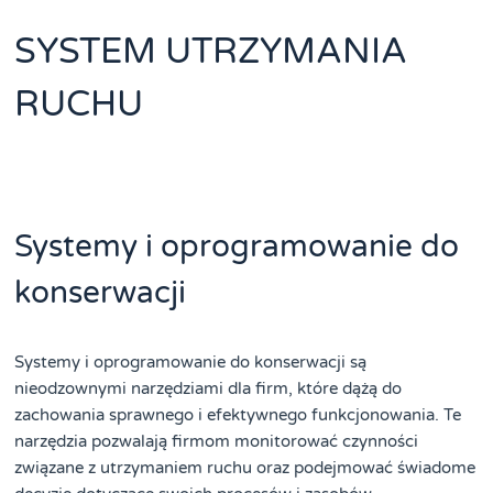
SYSTEM UTRZYMANIA
RUCHU
Systemy i oprogramowanie do
konserwacji
Systemy i oprogramowanie do konserwacji są
nieodzownymi narzędziami dla firm, które dążą do
zachowania sprawnego i efektywnego funkcjonowania. Te
narzędzia pozwalają firmom monitorować czynności
związane z utrzymaniem ruchu oraz podejmować świadome