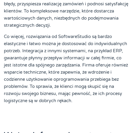
błędy, przyspiesza realizację zamówień i podnosi satysfakcję
klientów. To kompleksowe narzędzie, które dostarcza
wartościowych danych, niezbędnych do podejmowania
strategicznych decyzji.
Co więcej, rozwiązania od SoftwareStudio są bardzo
elastyczne i łatwo można je dostosować do indywidualnych
potrzeb. Integracja z innymi systemami, na przykład ERP,
gwarantuje płynny przepływ informacji w całej firmie, co
jest istotne dla spójnego zarządzania. Firma oferuje również
wsparcie techniczne, które zapewnia, że wdrożenie i
codzienne użytkowanie oprogramowania przebiega bez
problemów. To sprawia, że klienci mogą skupić się na
rozwoju swojego biznesu, mając pewność, że ich procesy
logistyczne są w dobrych rękach.