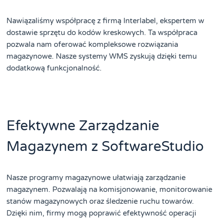
Nawiązaliśmy współpracę z firmą Interlabel, ekspertem w
dostawie sprzętu do kodów kreskowych. Ta współpraca
pozwala nam oferować kompleksowe rozwiązania
magazynowe. Nasze systemy WMS zyskują dzięki temu
dodatkową funkcjonalność.
Efektywne Zarządzanie
Magazynem z SoftwareStudio
Nasze programy magazynowe ułatwiają zarządzanie
magazynem. Pozwalają na komisjonowanie, monitorowanie
stanów magazynowych oraz śledzenie ruchu towarów.
Dzięki nim, firmy mogą poprawić efektywność operacji