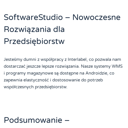
SoftwareStudio – Nowoczesne
Rozwiązania dla
Przedsiębiorstw
Jesteśmy dumni z współpracy z Interlabel, co pozwala nam
dostarczać jeszcze lepsze rozwiązania. Nasze systemy WMS
i programy magazynowe są dostępne na Androidzie, co
zapewnia elastyczność i dostosowanie do potrzeb
współczesnych przedsiębiorstw.
Podsumowanie –