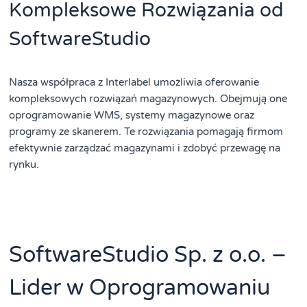
Kompleksowe Rozwiązania od
SoftwareStudio
Nasza współpraca z Interlabel umożliwia oferowanie
kompleksowych rozwiązań magazynowych. Obejmują one
oprogramowanie WMS, systemy magazynowe oraz
programy ze skanerem. Te rozwiązania pomagają firmom
efektywnie zarządzać magazynami i zdobyć przewagę na
rynku.
SoftwareStudio Sp. z o.o. –
Lider w Oprogramowaniu