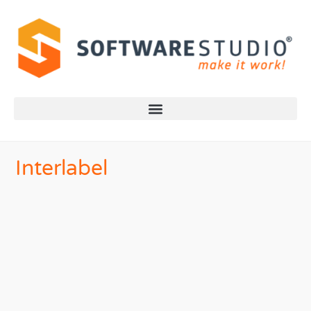
Interlabel