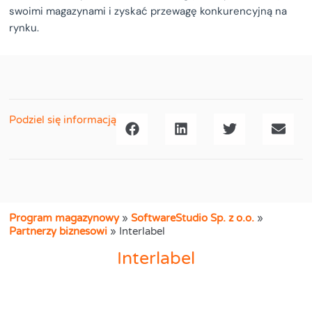
swoimi magazynami i zyskać przewagę konkurencyjną na
rynku.
Podziel się informacją
Program magazynowy
»
SoftwareStudio Sp. z o.o.
»
Partnerzy biznesowi
»
Interlabel
Interlabel