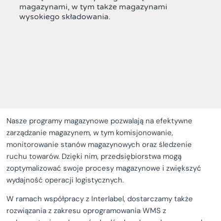
magazynami, w tym także magazynami
wysokiego składowania.
Nasze programy magazynowe pozwalają na efektywne
zarządzanie magazynem, w tym komisjonowanie,
monitorowanie stanów magazynowych oraz śledzenie
ruchu towarów. Dzięki nim, przedsiębiorstwa mogą
zoptymalizować swoje procesy magazynowe i zwiększyć
wydajność operacji logistycznych.
W ramach współpracy z Interlabel, dostarczamy także
rozwiązania z zakresu oprogramowania WMS z