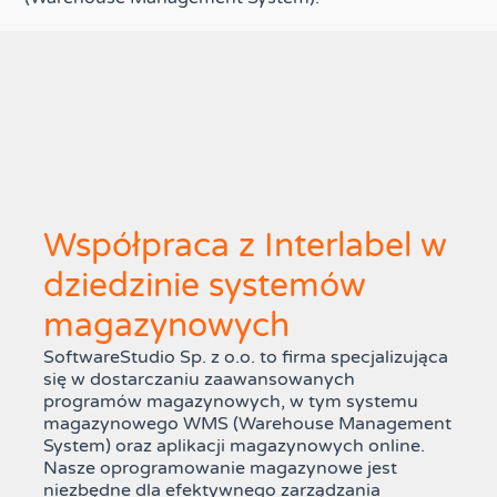
Współpraca z Interlabel w
dziedzinie systemów
magazynowych
SoftwareStudio Sp. z o.o. to firma specjalizująca
się w dostarczaniu zaawansowanych
programów magazynowych, w tym systemu
magazynowego WMS (Warehouse Management
System) oraz aplikacji magazynowych online.
Nasze oprogramowanie magazynowe jest
niezbędne dla efektywnego zarządzania