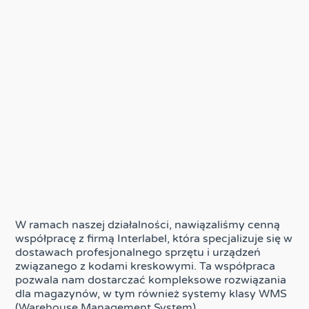
W ramach naszej działalności, nawiązaliśmy cenną
współpracę z firmą Interlabel, która specjalizuje się w
dostawach profesjonalnego sprzętu i urządzeń
związanego z kodami kreskowymi. Ta współpraca
pozwala nam dostarczać kompleksowe rozwiązania
dla magazynów, w tym również systemy klasy WMS
(Warehouse Management System).