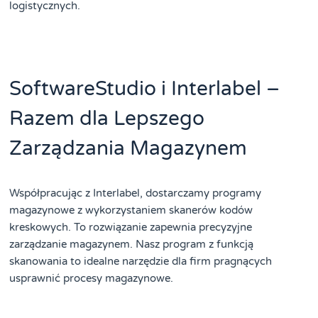
logistycznych.
SoftwareStudio i Interlabel –
Razem dla Lepszego
Zarządzania Magazynem
Współpracując z Interlabel, dostarczamy programy
magazynowe z wykorzystaniem skanerów kodów
kreskowych. To rozwiązanie zapewnia precyzyjne
zarządzanie magazynem. Nasz program z funkcją
skanowania to idealne narzędzie dla firm pragnących
usprawnić procesy magazynowe.