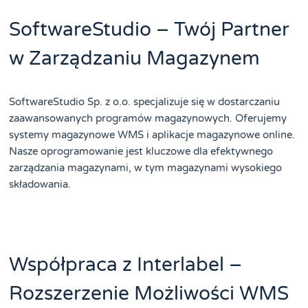
SoftwareStudio – Twój Partner
w Zarządzaniu Magazynem
SoftwareStudio Sp. z o.o. specjalizuje się w dostarczaniu
zaawansowanych programów magazynowych. Oferujemy
systemy magazynowe WMS i aplikacje magazynowe online.
Nasze oprogramowanie jest kluczowe dla efektywnego
zarządzania magazynami, w tym magazynami wysokiego
składowania.
Współpraca z Interlabel –
Rozszerzenie Możliwości WMS