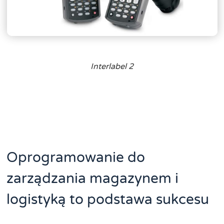
Interlabel 2
Oprogramowanie do
zarządzania magazynem i
logistyką to podstawa sukcesu