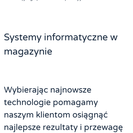
Systemy informatyczne w
magazynie
Wybierając najnowsze
technologie pomagamy
naszym klientom osiągnąć
najlepsze rezultaty i przewagę