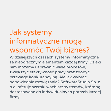
Jak systemy
informatyczne mogą
wspomóc Twój biznes?
W dzisiejszych czasach systemy informatyczne
są nieodłącznym elementem każdej firmy. Dzięki
nim możemy usprawnić wiele procesów,
zwiększyć efektywność pracy oraz zdobyć
przewagę konkurencyjną. Ale jak wybrać
odpowiednie rozwiązania? SoftwareStudio Sp. z
o.o. oferuje szeroki wachlarz systemów, które są
dostosowane do indywidualnych potrzeb każdej
firmy.