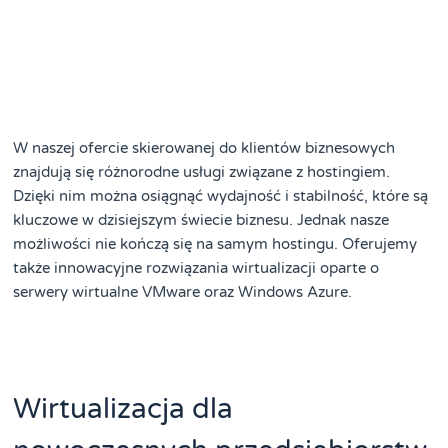
W naszej ofercie skierowanej do klientów biznesowych
znajdują się różnorodne usługi związane z hostingiem.
Dzięki nim można osiągnąć wydajność i stabilność, które są
kluczowe w dzisiejszym świecie biznesu. Jednak nasze
możliwości nie kończą się na samym hostingu. Oferujemy
także innowacyjne rozwiązania wirtualizacji oparte o
serwery wirtualne VMware oraz Windows Azure.
Wirtualizacja dla