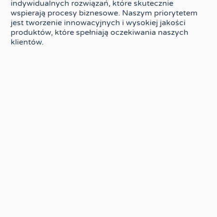
indywidualnych rozwiązań, które skutecznie
wspierają procesy biznesowe. Naszym priorytetem
jest tworzenie innowacyjnych i wysokiej jakości
produktów, które spełniają oczekiwania naszych
klientów.