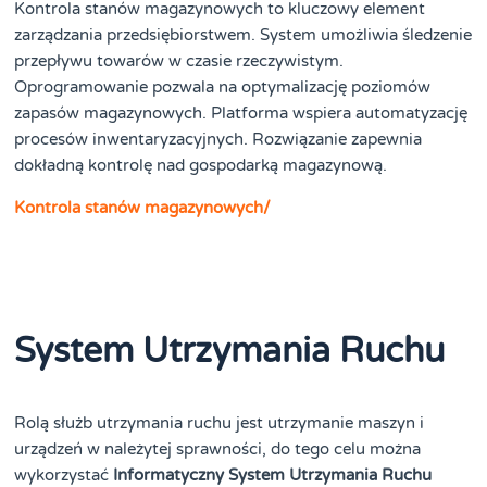
Kontrola stanów magazynowych to kluczowy element
zarządzania przedsiębiorstwem. System umożliwia śledzenie
przepływu towarów w czasie rzeczywistym.
Oprogramowanie pozwala na optymalizację poziomów
zapasów magazynowych. Platforma wspiera automatyzację
procesów inwentaryzacyjnych. Rozwiązanie zapewnia
dokładną kontrolę nad gospodarką magazynową.
Kontrola stanów magazynowych/
System Utrzymania Ruchu
Rolą służb utrzymania ruchu jest utrzymanie maszyn i
urządzeń w należytej sprawności, do tego celu można
wykorzystać
Informatyczny System Utrzymania Ruchu