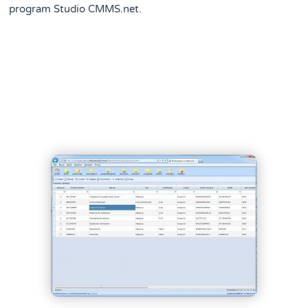
program Studio CMMS.net.