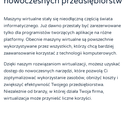
nowoczesnych przedsiębiorstw
Maszyny wirtualne stały się nieodłączną częścią świata
informatycznego. Już dawno przestały być zarezerwowane
tylko dla programistów tworzących aplikacje na różne
platformy. Obecnie maszyny wirtualne są powszechnie
wykorzystywane przez wszystkich, którzy chcą bardziej
zaawansowanie korzystać z technologii komputerowych.
Dzięki naszym rozwiązaniom wirtualizacji, możesz uzyskać
dostęp do nowoczesnych narzędzi, które pozwolą Ci
zoptymalizować wykorzystanie zasobów, obniżyć koszty i
zwiększyć efektywność Twojego przedsiębiorstwa.
Niezależnie od branży, w której działa Twoja firma,
wirtualizacja może przynieść liczne korzyści.