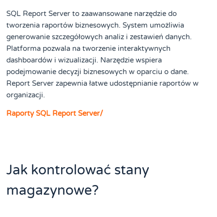
SQL Report Server to zaawansowane narzędzie do
tworzenia raportów biznesowych. System umożliwia
generowanie szczegółowych analiz i zestawień danych.
Platforma pozwala na tworzenie interaktywnych
dashboardów i wizualizacji. Narzędzie wspiera
podejmowanie decyzji biznesowych w oparciu o dane.
Report Server zapewnia łatwe udostępnianie raportów w
organizacji.
Raporty SQL Report Server/
Jak kontrolować stany
magazynowe?