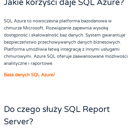
Jakie korzyści daje SQL Azure?
SQL Azure to nowoczesna platforma bazodanowa w
chmurze Microsoft. Rozwiązanie zapewnia wysoką
dostępność i skalowalność baz danych. System gwarantuje
bezpieczeństwo przechowywanych danych biznesowych.
Platforma umożliwia łatwą integrację z innymi usługami
chmurowymi. Azure SQL oferuje zaawansowane możliwości
analityczne i raportowe.
Baza danych SQL Azure/
Do czego służy SQL Report
Server?