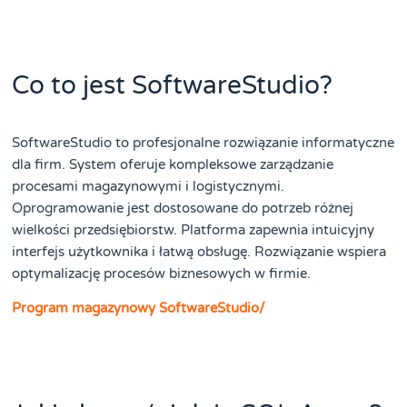
Co to jest SoftwareStudio?
SoftwareStudio to profesjonalne rozwiązanie informatyczne
dla firm. System oferuje kompleksowe zarządzanie
procesami magazynowymi i logistycznymi.
Oprogramowanie jest dostosowane do potrzeb różnej
wielkości przedsiębiorstw. Platforma zapewnia intuicyjny
interfejs użytkownika i łatwą obsługę. Rozwiązanie wspiera
optymalizację procesów biznesowych w firmie.
Program magazynowy SoftwareStudio/