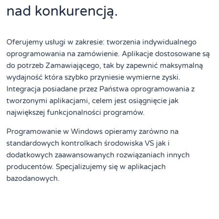
nad konkurencją.
Oferujemy usługi w zakresie: tworzenia indywidualnego
oprogramowania na zamówienie. Aplikacje dostosowane są
do potrzeb Zamawiającego, tak by zapewnić maksymalną
wydajność która szybko przyniesie wymierne zyski.
Integracja posiadane przez Państwa oprogramowania z
tworzonymi aplikacjami, celem jest osiągnięcie jak
największej funkcjonalności programów.
Programowanie w Windows opieramy zarówno na
standardowych kontrolkach środowiska VS jak i
dodatkowych zaawansowanych rozwiązaniach innych
producentów. Specjalizujemy się w aplikacjach
bazodanowych.