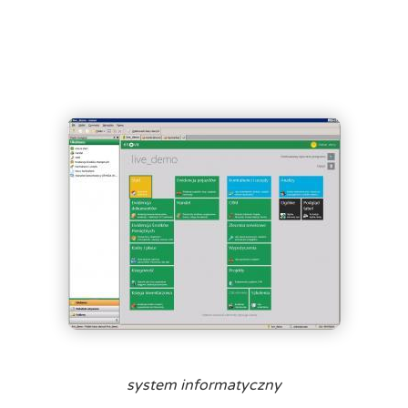
system informatyczny