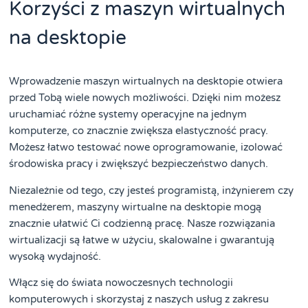
Korzyści z maszyn wirtualnych
na desktopie
Wprowadzenie maszyn wirtualnych na desktopie otwiera
przed Tobą wiele nowych możliwości. Dzięki nim możesz
uruchamiać różne systemy operacyjne na jednym
komputerze, co znacznie zwiększa elastyczność pracy.
Możesz łatwo testować nowe oprogramowanie, izolować
środowiska pracy i zwiększyć bezpieczeństwo danych.
Niezależnie od tego, czy jesteś programistą, inżynierem czy
menedżerem, maszyny wirtualne na desktopie mogą
znacznie ułatwić Ci codzienną pracę. Nasze rozwiązania
wirtualizacji są łatwe w użyciu, skalowalne i gwarantują
wysoką wydajność.
Włącz się do świata nowoczesnych technologii
komputerowych i skorzystaj z naszych usług z zakresu