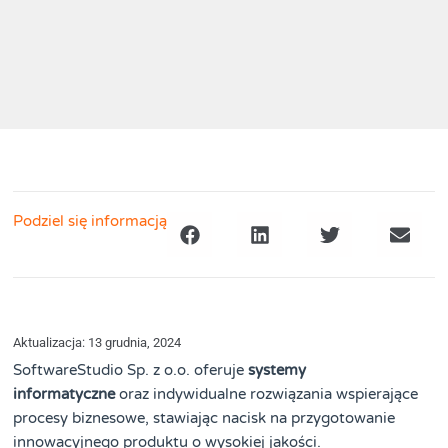
Podziel się informacją
Aktualizacja: 13 grudnia, 2024
SoftwareStudio Sp. z o.o. oferuje
systemy
informatyczne
oraz indywidualne rozwiązania wspierające
procesy biznesowe, stawiając nacisk na przygotowanie
innowacyjnego produktu o wysokiej jakości.