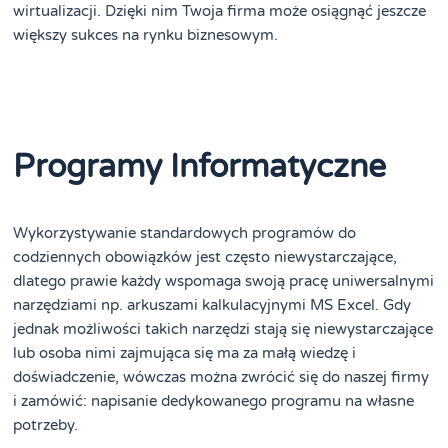
wirtualizacji. Dzięki nim Twoja firma może osiągnąć jeszcze
większy sukces na rynku biznesowym.
Programy Informatyczne
Wykorzystywanie standardowych programów do
codziennych obowiązków jest często niewystarczające,
dlatego prawie każdy wspomaga swoją pracę uniwersalnymi
narzędziami np. arkuszami kalkulacyjnymi MS Excel. Gdy
jednak możliwości takich narzędzi stają się niewystarczające
lub osoba nimi zajmująca się ma za małą wiedzę i
doświadczenie, wówczas można zwrócić się do naszej firmy
i zamówić: napisanie dedykowanego programu na własne
potrzeby.