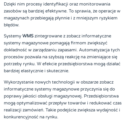
Dzięki nim procesy identyfikacji oraz monitorowania
zasobów są bardziej efektywne. To sprawia, że operacje w
magazynach przebiegają płynnie i z mniejszym ryzykiem
błędów.
Systemy
WMS
zintegrowane z zobacz informatyczne
systemy magazynowe pomagają firmom zwiększyć
dokładność w zarządzaniu zapasami. Automatyzacja tych
procesów pozwala na szybszą reakcję na zmieniające się
potrzeby rynku. W efekcie przedsiębiorstwa mogą działać
bardziej elastycznie i skutecznie.
Wykorzystanie nowych technologii w obszarze zobacz
informatyczne systemy magazynowe przyczynia się do
poprawy jakości obsługi magazynowej. Przedsiębiorstwa
mogą optymalizować przepływ towarów i redukować czas
realizacji zamówień. Takie podejście zwiększa wydajność i
konkurencyjność na rynku.