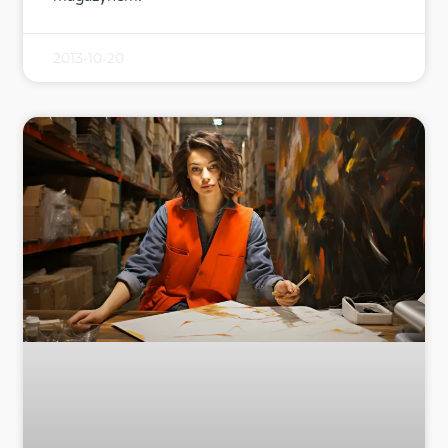
2013-10-20