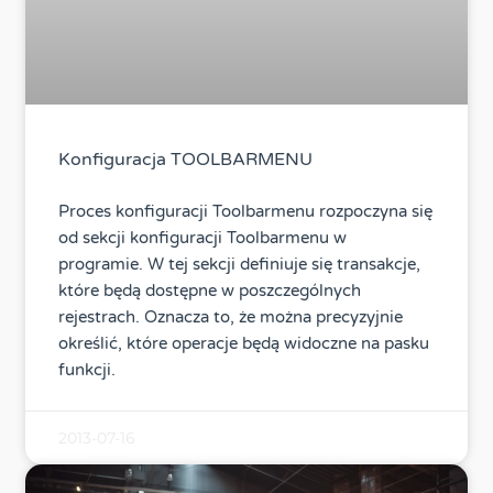
Konfiguracja TOOLBARMENU
Proces konfiguracji Toolbarmenu rozpoczyna się
od sekcji konfiguracji Toolbarmenu w
programie. W tej sekcji definiuje się transakcje,
które będą dostępne w poszczególnych
rejestrach. Oznacza to, że można precyzyjnie
określić, które operacje będą widoczne na pasku
funkcji.
2013-07-16