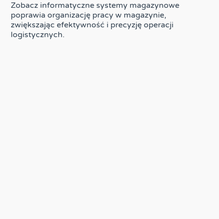
Zobacz informatyczne systemy magazynowe
poprawia organizację pracy w magazynie,
zwiększając efektywność i precyzję operacji
logistycznych.