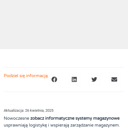
Podziel się informacją
Aktualizacja: 26 kwietnia, 2025
Nowoczesne
zobacz informatyczne systemy magazynowe
usprawniają logistykę i wspierają zarządzanie magazynem.