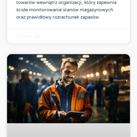
towarów wewnątrz organizacji, który zapewnia
ścisłe monitorowanie stanów magazynowych
oraz prawidłowy rozrachunek zapasów.
2014-04-28