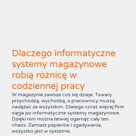
Dlaczego informatyczne
systemy magazynowe
robią różnicę w
codziennej pracy
W magazynie zawsze coś się dzieje. Towary
przychodzą, wychodzą, a pracownicy muszą
nadążać za wszystkim. Dlatego coraz więcej firm
sięga po informatyczne systemy magazynowe.
Dzięki nim można łatwiej ogarnąć cały ten
chaos. Zamiast papierów i zgadywania,
wszystko jest w systemie.