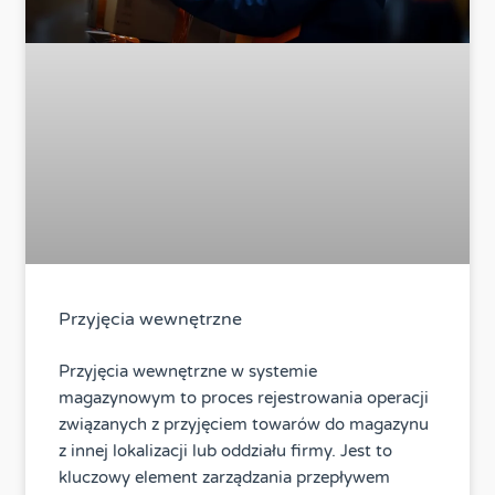
Przyjęcia wewnętrzne
Przyjęcia wewnętrzne w systemie
magazynowym to proces rejestrowania operacji
związanych z przyjęciem towarów do magazynu
z innej lokalizacji lub oddziału firmy. Jest to
kluczowy element zarządzania przepływem