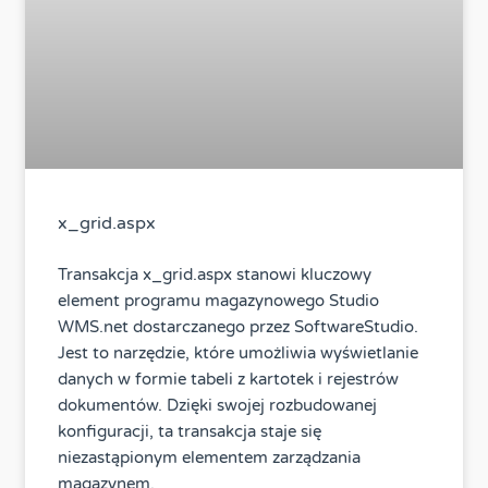
x_grid.aspx
Transakcja x_grid.aspx stanowi kluczowy
element programu magazynowego Studio
WMS.net dostarczanego przez SoftwareStudio.
Jest to narzędzie, które umożliwia wyświetlanie
danych w formie tabeli z kartotek i rejestrów
dokumentów. Dzięki swojej rozbudowanej
konfiguracji, ta transakcja staje się
niezastąpionym elementem zarządzania
magazynem.