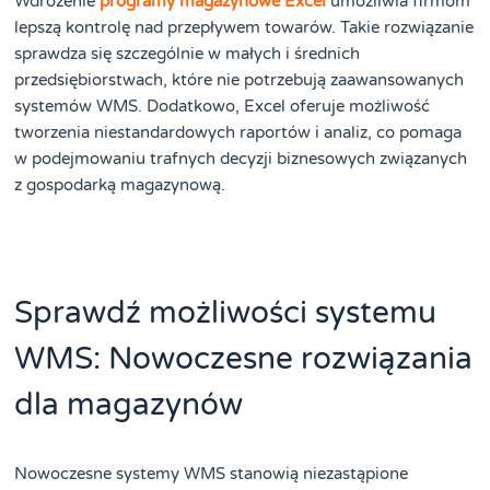
Wdrożenie
programy magazynowe Excel
umożliwia firmom
lepszą kontrolę nad przepływem towarów. Takie rozwiązanie
sprawdza się szczególnie w małych i średnich
przedsiębiorstwach, które nie potrzebują zaawansowanych
systemów WMS. Dodatkowo, Excel oferuje możliwość
tworzenia niestandardowych raportów i analiz, co pomaga
w podejmowaniu trafnych decyzji biznesowych związanych
z gospodarką magazynową.
Sprawdź możliwości systemu
WMS: Nowoczesne rozwiązania
dla magazynów
Nowoczesne systemy WMS stanowią niezastąpione