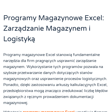
Programy Magazynowe Excel:
Zarządzanie Magazynem i
Logistyką
Programy magazynowe Excel stanowią fundamentalne
narzędzia dla firm pragnących usprawnić zarządzanie
magazynem. Wykorzystanie tych programów pozwala na
szybsze przetwarzanie danych dotyczących stanów
magazynowych oraz usprawnienie procesów logistycznych.
Ponadto, dzięki zastosowaniu arkuszy kalkulacyjnych Excel,
przedsiębiorstwa mogą znacząco zredukować liczbę błędów
związanych z ręcznym prowadzeniem dokumentacji
magazynowej.