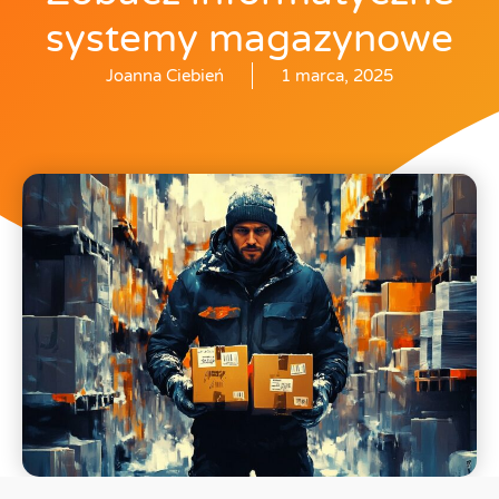
systemy magazynowe
Joanna Ciebień
1 marca, 2025