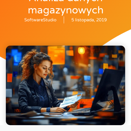
magazynowych
SoftwareStudio
5 listopada, 2019