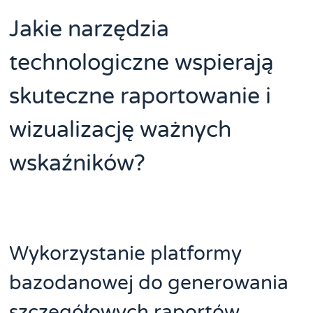
Jakie narzędzia
technologiczne wspierają
skuteczne raportowanie i
wizualizację ważnych
wskaźników?
Wykorzystanie platformy
bazodanowej do generowania
szczegółowych raportów