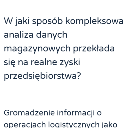
W jaki sposób kompleksowa
analiza danych
magazynowych przekłada
się na realne zyski
przedsiębiorstwa?
Gromadzenie informacji o
operacjach logistycznych jako