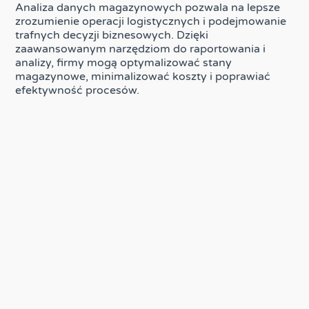
Analiza danych magazynowych pozwala na lepsze
zrozumienie operacji logistycznych i podejmowanie
trafnych decyzji biznesowych. Dzięki
zaawansowanym narzędziom do raportowania i
analizy, firmy mogą optymalizować stany
magazynowe, minimalizować koszty i poprawiać
efektywność procesów.