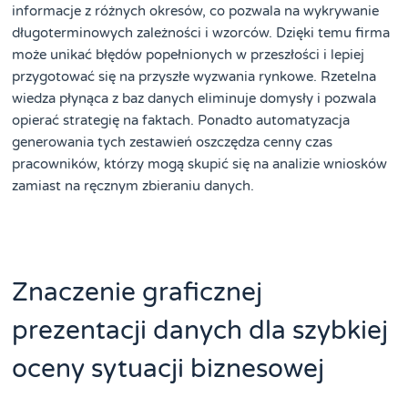
informacje z różnych okresów, co pozwala na wykrywanie
długoterminowych zależności i wzorców. Dzięki temu firma
może unikać błędów popełnionych w przeszłości i lepiej
przygotować się na przyszłe wyzwania rynkowe. Rzetelna
wiedza płynąca z baz danych eliminuje domysły i pozwala
opierać strategię na faktach. Ponadto automatyzacja
generowania tych zestawień oszczędza cenny czas
pracowników, którzy mogą skupić się na analizie wniosków
zamiast na ręcznym zbieraniu danych.
Znaczenie graficznej
prezentacji danych dla szybkiej
oceny sytuacji biznesowej