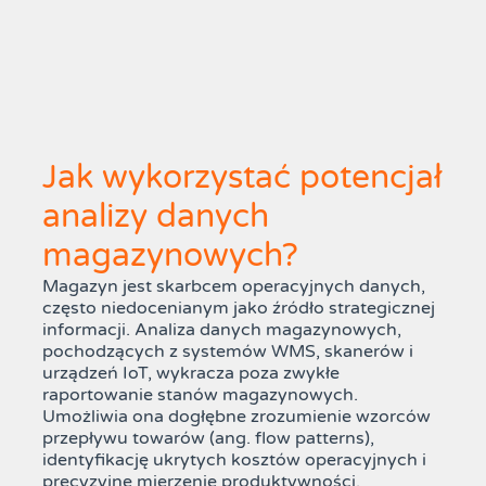
Jak wykorzystać potencjał
analizy danych
magazynowych?
Magazyn jest skarbcem operacyjnych danych,
często niedocenianym jako źródło strategicznej
informacji. Analiza danych magazynowych,
pochodzących z systemów WMS, skanerów i
urządzeń IoT, wykracza poza zwykłe
raportowanie stanów magazynowych.
Umożliwia ona dogłębne zrozumienie wzorców
przepływu towarów (ang. flow patterns),
identyfikację ukrytych kosztów operacyjnych i
precyzyjne mierzenie produktywności.