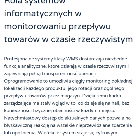
Rola systemów
informatycznych w
monitorowaniu przepływu
towarów w czasie rzeczywistym
Profesjonalne systemy klasy WMS dostarczają niezbędne
funkcje analityczne, które działają w czasie rzeczywistym i
zapewniają pełną transparentność operacji.
Oprogramowanie to umożliwia ciągły monitoring dokładnej
lokalizacji każdego produktu, jego rotacji oraz ogólnego
przepływu towarów przez magazyn. Dzięki temu kadra
zarządzająca ma stały wgląd w to, co dzieje się na hali, bez
konieczności fizycznej obecności w każdym miejscu.
Natychmiastowy dostęp do aktualnych danych pozwala na
błyskawiczną reakcję na wszelkie nieprzewidziane zdarzenia
lub opóźnienia. W efekcie system staje się cyfrowym