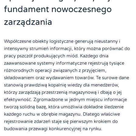
fundament nowoczesnego
zarządzania
Współczesne obiekty logistyczne generują nieustanny i
intensywny strumień informacji, który można porównać do
pracy pszczół produkujących miód. Każdego dnia
zaawansowane systemy informatyczne rejestrują tysiące
różnorodnych operacji związanych z przyjęciem,
składowaniem oraz wydawaniem towarów. Te surowe dane
stanowią prawdziwą kopalnię wiedzy dla menedżerów,
którzy zarządzają przestrzenią magazynową i dbają o jej
efektywność. Zgromadzone w jednym miejscu informacje
tworzą solidną bazę, która umożliwia dokładne śledzenie
każdego ruchu w obrębie magazynu. Dlatego właściwe
rejestrowanie zdarzeń staje się pierwszym krokiem do
budowania przewagi konkurencyjnej na rynku.