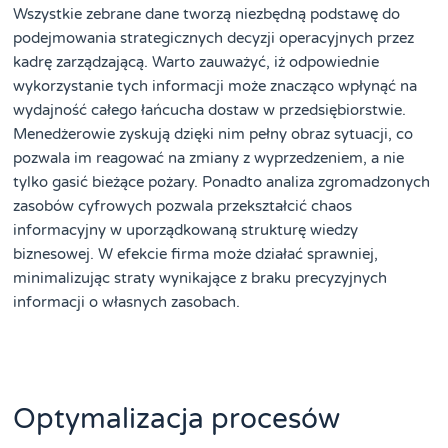
Wszystkie zebrane dane tworzą niezbędną podstawę do
podejmowania strategicznych decyzji operacyjnych przez
kadrę zarządzającą. Warto zauważyć, iż odpowiednie
wykorzystanie tych informacji może znacząco wpłynąć na
wydajność całego łańcucha dostaw w przedsiębiorstwie.
Menedżerowie zyskują dzięki nim pełny obraz sytuacji, co
pozwala im reagować na zmiany z wyprzedzeniem, a nie
tylko gasić bieżące pożary. Ponadto analiza zgromadzonych
zasobów cyfrowych pozwala przekształcić chaos
informacyjny w uporządkowaną strukturę wiedzy
biznesowej. W efekcie firma może działać sprawniej,
minimalizując straty wynikające z braku precyzyjnych
informacji o własnych zasobach.
Optymalizacja procesów