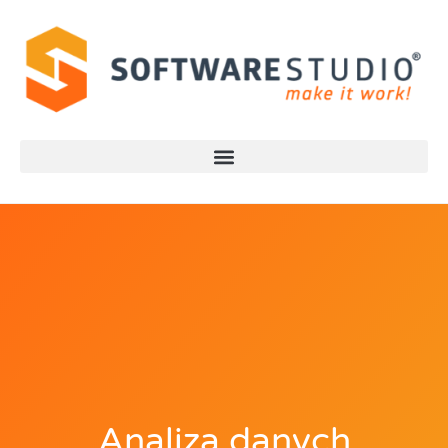
Analiza danych