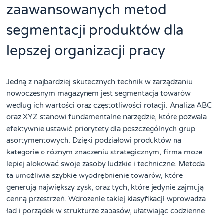
zaawansowanych metod
segmentacji produktów dla
lepszej organizacji pracy
Jedną z najbardziej skutecznych technik w zarządzaniu
nowoczesnym magazynem jest segmentacja towarów
według ich wartości oraz częstotliwości rotacji. Analiza ABC
oraz XYZ stanowi fundamentalne narzędzie, które pozwala
efektywnie ustawić priorytety dla poszczególnych grup
asortymentowych. Dzięki podziałowi produktów na
kategorie o różnym znaczeniu strategicznym, firma może
lepiej alokować swoje zasoby ludzkie i techniczne. Metoda
ta umożliwia szybkie wyodrębnienie towarów, które
generują największy zysk, oraz tych, które jedynie zajmują
cenną przestrzeń. Wdrożenie takiej klasyfikacji wprowadza
ład i porządek w strukturze zapasów, ułatwiając codzienne