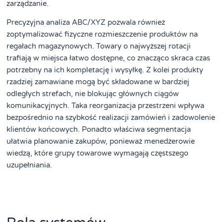
zarządzanie.
Precyzyjna analiza ABC/XYZ pozwala również
zoptymalizować fizyczne rozmieszczenie produktów na
regałach magazynowych. Towary o najwyższej rotacji
trafiają w miejsca łatwo dostępne, co znacząco skraca czas
potrzebny na ich kompletację i wysyłkę. Z kolei produkty
rzadziej zamawiane mogą być składowane w bardziej
odległych strefach, nie blokując głównych ciągów
komunikacyjnych. Taka reorganizacja przestrzeni wpływa
bezpośrednio na szybkość realizacji zamówień i zadowolenie
klientów końcowych. Ponadto właściwa segmentacja
ułatwia planowanie zakupów, ponieważ menedżerowie
wiedzą, które grupy towarowe wymagają częstszego
uzupełniania.