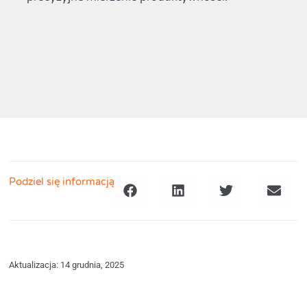
Podziel się informacją
Aktualizacja: 14 grudnia, 2025