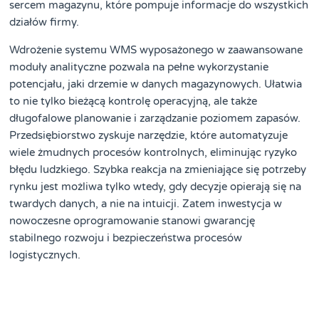
sercem magazynu, które pompuje informacje do wszystkich
działów firmy.
Wdrożenie systemu WMS wyposażonego w zaawansowane
moduły analityczne pozwala na pełne wykorzystanie
potencjału, jaki drzemie w danych magazynowych. Ułatwia
to nie tylko bieżącą kontrolę operacyjną, ale także
długofalowe planowanie i zarządzanie poziomem zapasów.
Przedsiębiorstwo zyskuje narzędzie, które automatyzuje
wiele żmudnych procesów kontrolnych, eliminując ryzyko
błędu ludzkiego. Szybka reakcja na zmieniające się potrzeby
rynku jest możliwa tylko wtedy, gdy decyzje opierają się na
twardych danych, a nie na intuicji. Zatem inwestycja w
nowoczesne oprogramowanie stanowi gwarancję
stabilnego rozwoju i bezpieczeństwa procesów
logistycznych.