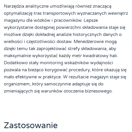
Narzędzia analityczne umożliwiają również znaczącą
optymalizację tras transportowych wyznaczanych wewnątrz
magazynu dla wózków i pracowników. Lepsze
wykorzystanie dostępnej powierzchni składowania staje się
możliwe dzięki dokładnej analizie historycznych danych o
wielkości i częstotliwości dostaw. Menedżerowie mogą
dzięki temu tak zaprojektować strefy składowania, aby
maksymalnie wykorzystać każdy metr kwadratowy hali.
Dodatkowo stały monitoring wskaźników wydajności
pozwala na bieżąco korygować procedury, które okazują się
mało efektywne w praktyce. W rezultacie magazyn staje się
organizmem, który samoczynnie adaptuje się do
zmieniających się warunków otoczenia biznesowego.
Zastosowanie