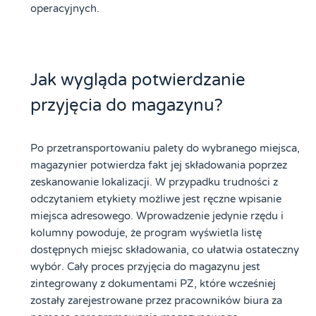
operacyjnych.
Jak wygląda potwierdzanie
przyjęcia do magazynu?
Po przetransportowaniu palety do wybranego miejsca,
magazynier potwierdza fakt jej składowania poprzez
zeskanowanie lokalizacji. W przypadku trudności z
odczytaniem etykiety możliwe jest ręczne wpisanie
miejsca adresowego. Wprowadzenie jedynie rzędu i
kolumny powoduje, że program wyświetla listę
dostępnych miejsc składowania, co ułatwia ostateczny
wybór. Cały proces przyjęcia do magazynu jest
zintegrowany z dokumentami PZ, które wcześniej
zostały zarejestrowane przez pracowników biura za