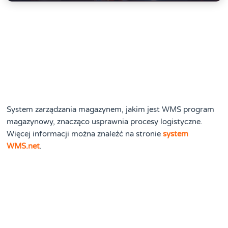
System zarządzania magazynem, jakim jest WMS program
magazynowy, znacząco usprawnia procesy logistyczne.
Więcej informacji można znaleźć na stronie
system
WMS.net
.