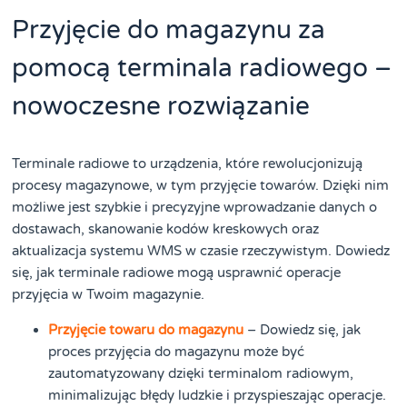
Przyjęcie do magazynu za
pomocą terminala radiowego –
nowoczesne rozwiązanie
Terminale radiowe to urządzenia, które rewolucjonizują
procesy magazynowe, w tym przyjęcie towarów. Dzięki nim
możliwe jest szybkie i precyzyjne wprowadzanie danych o
dostawach, skanowanie kodów kreskowych oraz
aktualizacja systemu WMS w czasie rzeczywistym. Dowiedz
się, jak terminale radiowe mogą usprawnić operacje
przyjęcia w Twoim magazynie.
Przyjęcie towaru do magazynu
– Dowiedz się, jak
proces przyjęcia do magazynu może być
zautomatyzowany dzięki terminalom radiowym,
minimalizując błędy ludzkie i przyspieszając operacje.