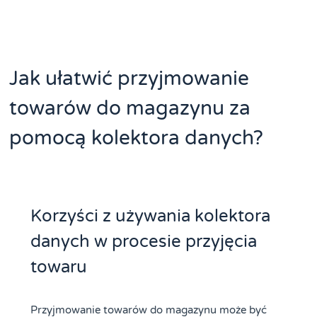
Jak ułatwić przyjmowanie
towarów do magazynu za
pomocą kolektora danych?
Korzyści z używania kolektora
danych w procesie przyjęcia
towaru
Przyjmowanie towarów do magazynu może być