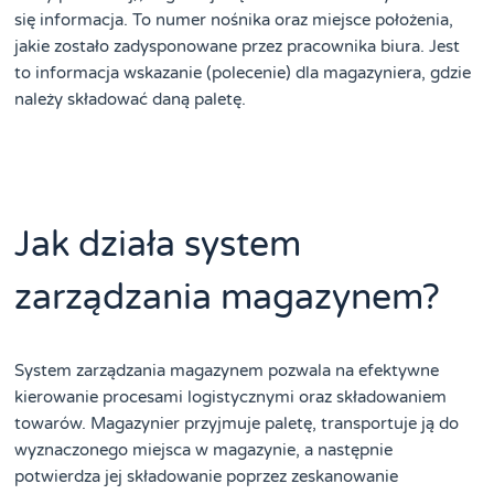
się informacja. To numer nośnika oraz miejsce położenia,
jakie zostało zadysponowane przez pracownika biura. Jest
to informacja wskazanie (polecenie) dla magazyniera, gdzie
należy składować daną paletę.
Jak działa system
zarządzania magazynem?
System zarządzania magazynem pozwala na efektywne
kierowanie procesami logistycznymi oraz składowaniem
towarów. Magazynier przyjmuje paletę, transportuje ją do
wyznaczonego miejsca w magazynie, a następnie
potwierdza jej składowanie poprzez zeskanowanie