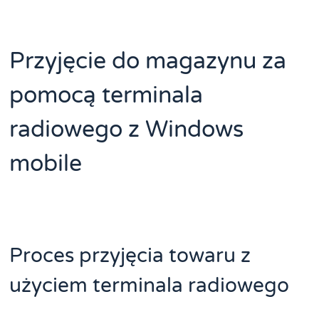
Przyjęcie do magazynu za
pomocą terminala
radiowego z Windows
mobile
Proces przyjęcia towaru z
użyciem terminala radiowego