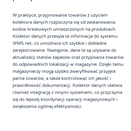
W praktyce, przyjmowanie towarów z użyciem
kolektora danych rozpoczyna się od zeskanowania
kodów kreskowych umieszczonych na produktach.
Kolektor danych przesyła te informacje do systemu
WMS.net, co umożliwia ich szybkie i dokładne
zarejestrowanie. Następnie, dane te są używane do
aktualizacji stanów zapasów oraz przypisania towarów
do odpowiednich lokalizacji w magazynie. Dzięki temu
magazynierzy mogą szybko zweryfikować przyjęte
partie towarów, a także kontrolować ich jakość i
prawidłowość dokumentacji. Kolektor danych ułatwia
również integrację z innymi systemami, co przyczynia
się do lepszej koordynacji operacji magazynowych i
zwiększenia ogólnej efektywności.