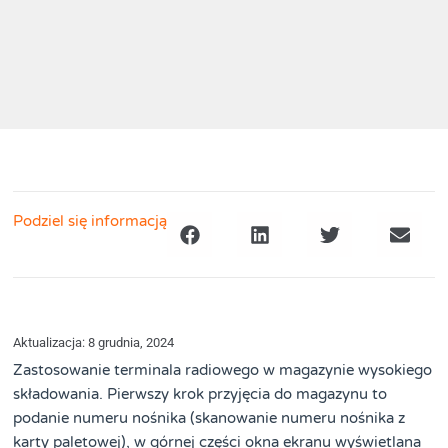
Podziel się informacją
Aktualizacja: 8 grudnia, 2024
Zastosowanie terminala radiowego w magazynie wysokiego
składowania. Pierwszy krok przyjęcia do magazynu to
podanie numeru nośnika (skanowanie numeru nośnika z
karty paletowej), w górnej części okna ekranu wyświetlana