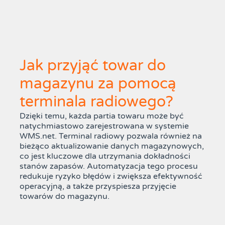
Jak przyjąć towar do
magazynu za pomocą
terminala radiowego?
Dzięki temu, każda partia towaru może być
natychmiastowo zarejestrowana w systemie
WMS.net. Terminal radiowy pozwala również na
bieżąco aktualizowanie danych magazynowych,
co jest kluczowe dla utrzymania dokładności
stanów zapasów. Automatyzacja tego procesu
redukuje ryzyko błędów i zwiększa efektywność
operacyjną, a także przyspiesza przyjęcie
towarów do magazynu.