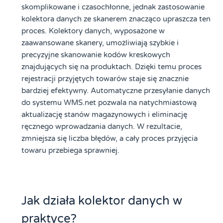
skomplikowane i czasochłonne, jednak zastosowanie
kolektora danych ze skanerem znacząco upraszcza ten
proces. Kolektory danych, wyposażone w
zaawansowane skanery, umożliwiają szybkie i
precyzyjne skanowanie kodów kreskowych
znajdujących się na produktach. Dzięki temu proces
rejestracji przyjętych towarów staje się znacznie
bardziej efektywny. Automatyczne przesyłanie danych
do systemu WMS.net pozwala na natychmiastową
aktualizację stanów magazynowych i eliminację
ręcznego wprowadzania danych. W rezultacie,
zmniejsza się liczba błędów, a cały proces przyjęcia
towaru przebiega sprawniej.
Jak działa kolektor danych w
praktyce?