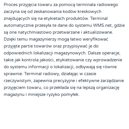
Proces przyjęcia towaru za pomocą terminala radiowego
zaczyna się od zeskanowania kodów kreskowych
znajdujących się na etykietach produktów. Terminal
automatycznie przesyła te dane do systemu WMS.net, gdzie
są one natychmiastowo przetwarzane i aktualizowane.
Dzięki temu magazynierzy mogą łatwo weryfikować
przyjęte partie towarów oraz przypisywać je do
odpowiednich lokalizacji magazynowych. Dalsze operacje,
takie jak kontrola jakości, etykietowanie czy wprowadzenie
do systemu informacji o lokalizacji, odbywają się równie
sprawnie. Terminal radiowy, działając w czasie
rzeczywistym, zapewnia precyzyjne i efektywne zarządzanie
przyjęciem towaru, co przekłada się na lepszą organizację
magazynu i mniejsze ryzyko pomyłek.