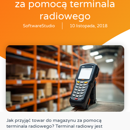
za pomocą terminala
radiowego
SoftwareStudio
10 listopada, 2018
Jak przyjąć towar do magazynu za pomocą
terminala radiowego? Terminal radiowy jest