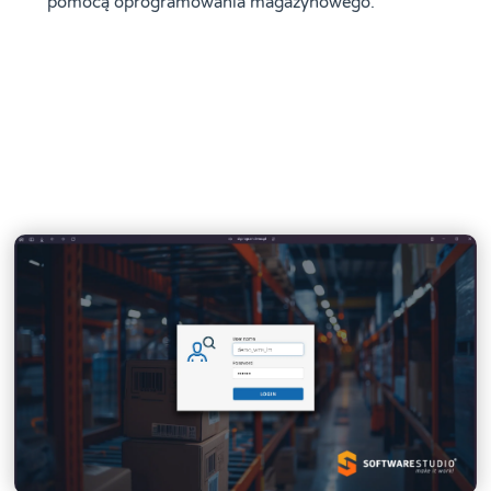
pomocą oprogramowania magazynowego.