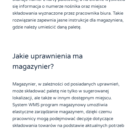
się informacja o numerze nośnika oraz miejsce
składowania wyznaczone przez pracownika biura. Takie
rozwiązanie zapewnia jasne instrukcje dla magazyniera,
gdzie należy umieścić daną paletę.
Jakie uprawnienia ma
magazynier?
Magazynier, w zależności od posiadanych uprawnień,
może składować paletę nie tylko w sugerowanej
lokalizacji, ale także w innym dostępnym miejscu.
System WMS program magazynowy umożliwia
elastyczne zarządzanie magazynem, dzięki czemu
pracownicy mogą podejmować decyzje dotyczące
składowania towarów na podstawie aktualnych potrzeb