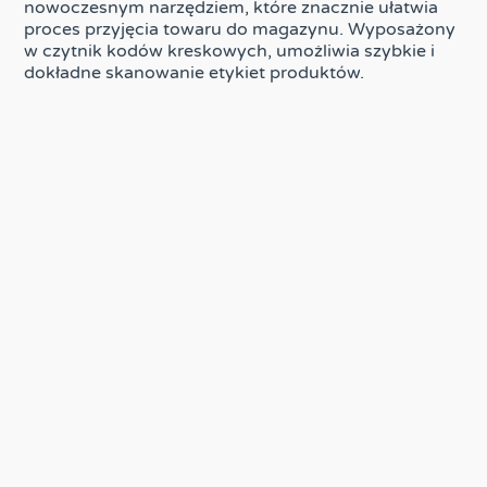
nowoczesnym narzędziem, które znacznie ułatwia
proces przyjęcia towaru do magazynu. Wyposażony
w czytnik kodów kreskowych, umożliwia szybkie i
dokładne skanowanie etykiet produktów.