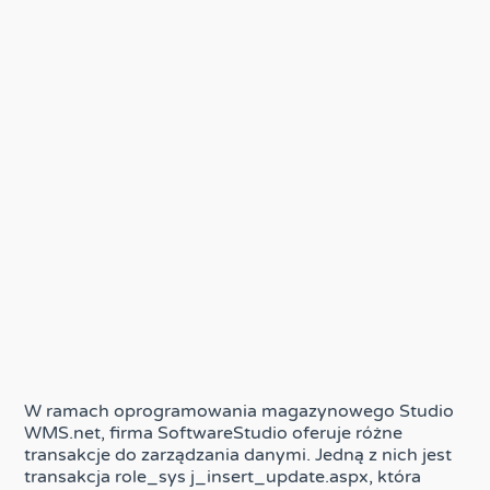
W ramach oprogramowania magazynowego Studio
WMS.net, firma SoftwareStudio oferuje różne
transakcje do zarządzania danymi. Jedną z nich jest
transakcja role_sys j_insert_update.aspx, która