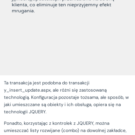
klienta, co eliminuje ten nieprzyjemny efekt
mrugania.
Ta transakcja jest podobna do transakcji
y_insert_update.aspx, ale różni się zastosowaną
technologią. Konfiguracja pozostaje tożsama, ale sposób, w
jaki umieszczane są obiekty i ich obsługa, opiera się na
technologii JQUERY.
Ponadto, korzystając z kontrolek z JQUERY, można
umieszczać listy rozwijane (combo) na dowolnej zakładce,