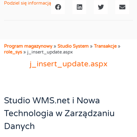
Podziel się informacją
Program magazynowy
»
Studio System
»
Transakcje
»
role_sys
»
j_insert_update.aspx
j_insert_update.aspx
Studio WMS.net i Nowa
Technologia w Zarządzaniu
Danych