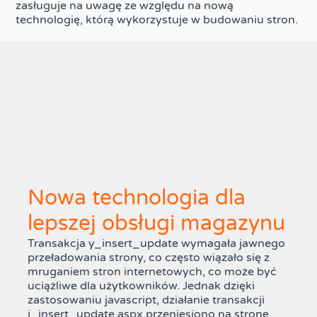
zasługuje na uwagę ze względu na nową
technologię, którą wykorzystuje w budowaniu stron.
Nowa technologia dla
lepszej obsługi magazynu
Transakcja y_insert_update wymagała jawnego
przeładowania strony, co często wiązało się z
mruganiem stron internetowych, co może być
uciążliwe dla użytkowników. Jednak dzięki
zastosowaniu javascript, działanie transakcji
j_insert_update.aspx przeniesiono na stronę