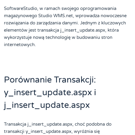
SoftwareStudio, w ramach swojego oprogramowania
magazynowego Studio WMS.net, wprowadza nowoczesne
rozwiązania do zarządzania danymi. Jednym z kluczowych
elementów jest transakcja j_insert_update.aspx, która
wykorzystuje nową technologię w budowaniu stron
internetowych.
Porównanie Transakcji:
y_insert_update.aspx i
j_insert_update.aspx
Transakcja j_insert_update.aspx, choć podobna do
transakcji y_insert_update.aspx, wyróżnia się