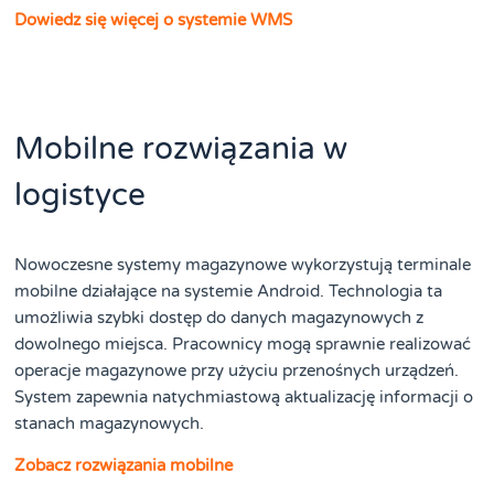
Dowiedz się więcej o systemie WMS
Mobilne rozwiązania w
logistyce
Nowoczesne systemy magazynowe wykorzystują terminale
mobilne działające na systemie Android. Technologia ta
umożliwia szybki dostęp do danych magazynowych z
dowolnego miejsca. Pracownicy mogą sprawnie realizować
operacje magazynowe przy użyciu przenośnych urządzeń.
System zapewnia natychmiastową aktualizację informacji o
stanach magazynowych.
Zobacz rozwiązania mobilne