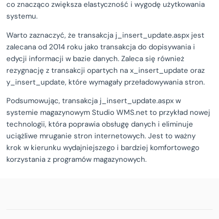
co znacząco zwiększa elastyczność i wygodę użytkowania
systemu.
Warto zaznaczyć, że transakcja j_insert_update.aspx jest
zalecana od 2014 roku jako transakcja do dopisywania i
edycji informacji w bazie danych. Zaleca się również
rezygnację z transakcji opartych na x_insert_update oraz
y_insert_update, które wymagały przeładowywania stron.
Podsumowując, transakcja j_insert_update.aspx w
systemie magazynowym Studio WMS.net to przykład nowej
technologii, która poprawia obsługę danych i eliminuje
uciążliwe mruganie stron internetowych. Jest to ważny
krok w kierunku wydajniejszego i bardziej komfortowego
korzystania z programów magazynowych.