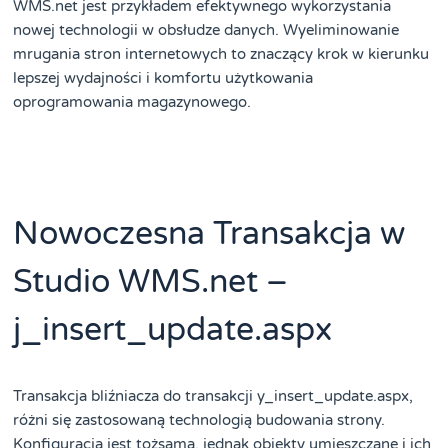
WMS.net jest przykładem efektywnego wykorzystania
nowej technologii w obsłudze danych. Wyeliminowanie
mrugania stron internetowych to znaczący krok w kierunku
lepszej wydajności i komfortu użytkowania
oprogramowania magazynowego.
Nowoczesna Transakcja w
Studio WMS.net –
j_insert_update.aspx
Transakcja bliźniacza do transakcji y_insert_update.aspx,
różni się zastosowaną technologią budowania strony.
Konfiguracja jest tożsama, jednak obiekty umieszczane i ich