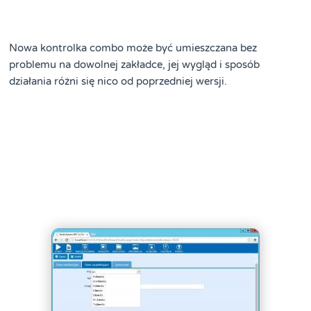
Nowa kontrolka combo może być umieszczana bez
problemu na dowolnej zakładce, jej wygląd i sposób
działania różni się nico od poprzedniej wersji.