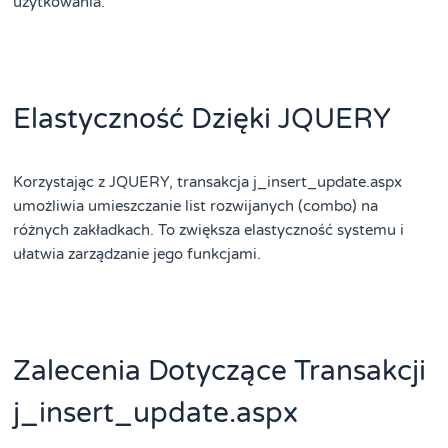
użytkowania.
Elastyczność Dzięki JQUERY
Korzystając z JQUERY, transakcja j_insert_update.aspx
umożliwia umieszczanie list rozwijanych (combo) na
różnych zakładkach. To zwiększa elastyczność systemu i
ułatwia zarządzanie jego funkcjami.
Zalecenia Dotyczące Transakcji
j_insert_update.aspx