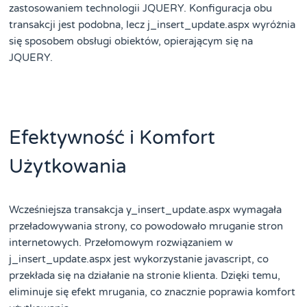
zastosowaniem technologii JQUERY. Konfiguracja obu
transakcji jest podobna, lecz j_insert_update.aspx wyróżnia
się sposobem obsługi obiektów, opierającym się na
JQUERY.
Efektywność i Komfort
Użytkowania
Wcześniejsza transakcja y_insert_update.aspx wymagała
przeładowywania strony, co powodowało mruganie stron
internetowych. Przełomowym rozwiązaniem w
j_insert_update.aspx jest wykorzystanie javascript, co
przekłada się na działanie na stronie klienta. Dzięki temu,
eliminuje się efekt mrugania, co znacznie poprawia komfort