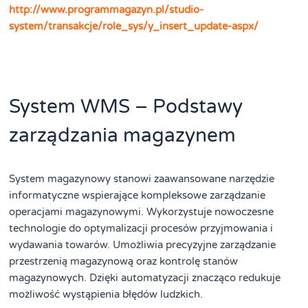
http://www.programmagazyn.pl/studio-
system/transakcje/role_sys/y_insert_update-aspx/
System WMS – Podstawy
zarządzania magazynem
System magazynowy stanowi zaawansowane narzędzie
informatyczne wspierające kompleksowe zarządzanie
operacjami magazynowymi. Wykorzystuje nowoczesne
technologie do optymalizacji procesów przyjmowania i
wydawania towarów. Umożliwia precyzyjne zarządzanie
przestrzenią magazynową oraz kontrolę stanów
magazynowych. Dzięki automatyzacji znacząco redukuje
możliwość wystąpienia błędów ludzkich.