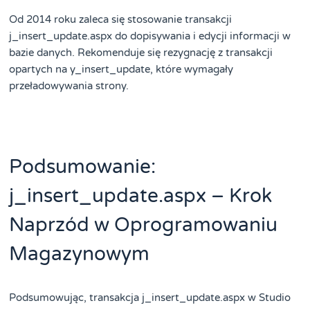
Od 2014 roku zaleca się stosowanie transakcji
j_insert_update.aspx do dopisywania i edycji informacji w
bazie danych. Rekomenduje się rezygnację z transakcji
opartych na y_insert_update, które wymagały
przeładowywania strony.
Podsumowanie:
j_insert_update.aspx – Krok
Naprzód w Oprogramowaniu
Magazynowym
Podsumowując, transakcja j_insert_update.aspx w Studio