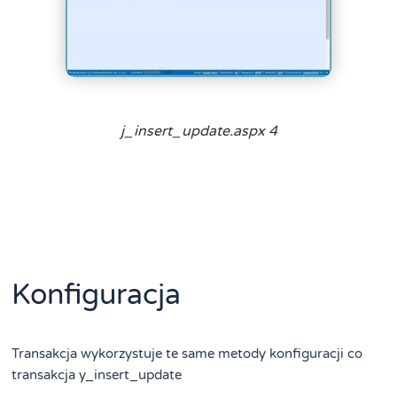
j_insert_update.aspx 4
Konfiguracja
Transakcja wykorzystuje te same metody konfiguracji co
transakcja y_insert_update