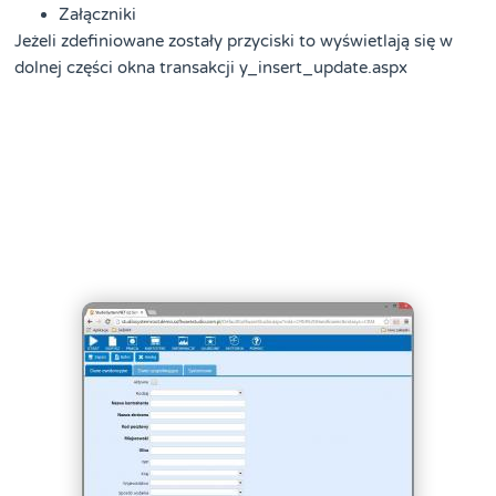
Załączniki
Jeżeli zdefiniowane zostały przyciski to wyświetlają się w
dolnej części okna transakcji y_insert_update.aspx