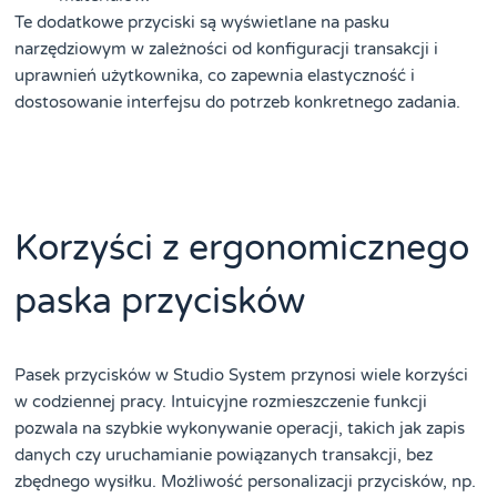
Te dodatkowe przyciski są wyświetlane na pasku
narzędziowym w zależności od konfiguracji transakcji i
uprawnień użytkownika, co zapewnia elastyczność i
dostosowanie interfejsu do potrzeb konkretnego zadania.
Korzyści z ergonomicznego
paska przycisków
Pasek przycisków w Studio System przynosi wiele korzyści
w codziennej pracy. Intuicyjne rozmieszczenie funkcji
pozwala na szybkie wykonywanie operacji, takich jak zapis
danych czy uruchamianie powiązanych transakcji, bez
zbędnego wysiłku. Możliwość personalizacji przycisków, np.