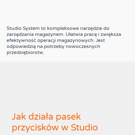
Studio System to kompleksowe narzędzie do
zarządzania magazynem. Ułatwia pracę i zwiększa
efektywność operacji magazynowych. Jest
odpowiedzią na potrzeby nowoczesnych
przedsiębiorstw.
Jak działa pasek
przycisków w Studio