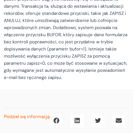
danymi. Transakcja ta, służąca do wstawiania i aktualizacji
rekordów, oferuje standardowe przyciski, takie jak ZAPISZ i
ANULUJ, które umożliwiają zatwierdzenie lub cofnięcie
wprowadzonych zmian. Dodatkowo, system pozwala na
włączenie przycisku BUFOR, który zapisuje dane formularza
bez kontroli poprawności, co jest przydatne w trybie
dopisywania danych (parametr bufor=1). Istnieje także
możliwość wyłączenia przycisku ZAPISZ za pomocą
parametru zapisz=0, co może być stosowane w sytuacjach,
gdy wymagane jest automatyczne wysyłanie powiadomień
e-mail bez ręcznego zapisu.
Podziel się informacją