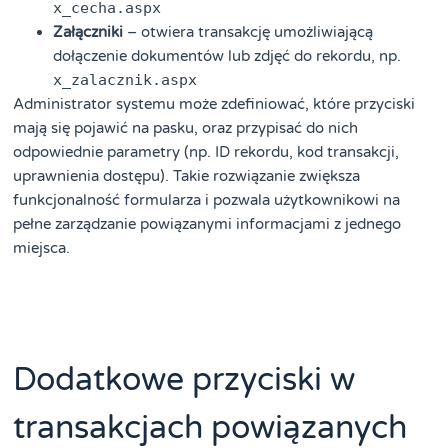
x_cecha.aspx
Załączniki
– otwiera transakcję umożliwiającą
dołączenie dokumentów lub zdjęć do rekordu, np.
x_zalacznik.aspx
Administrator systemu może zdefiniować, które przyciski
mają się pojawić na pasku, oraz przypisać do nich
odpowiednie parametry (np. ID rekordu, kod transakcji,
uprawnienia dostępu). Takie rozwiązanie zwiększa
funkcjonalność formularza i pozwala użytkownikowi na
pełne zarządzanie powiązanymi informacjami z jednego
miejsca.
Dodatkowe przyciski w
transakcjach powiązanych