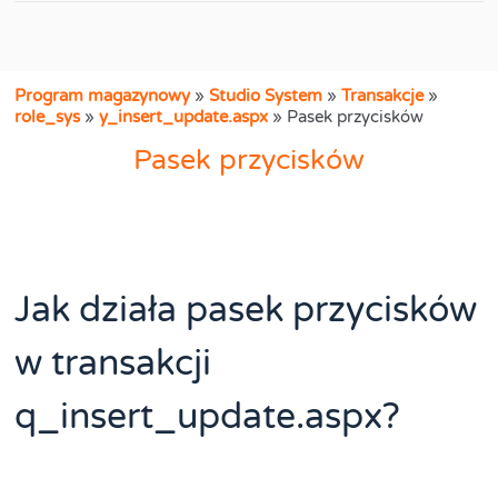
Program magazynowy
»
Studio System
»
Transakcje
»
role_sys
»
y_insert_update.aspx
»
Pasek przycisków
Pasek przycisków
Jak działa pasek przycisków
w transakcji
q_insert_update.aspx?