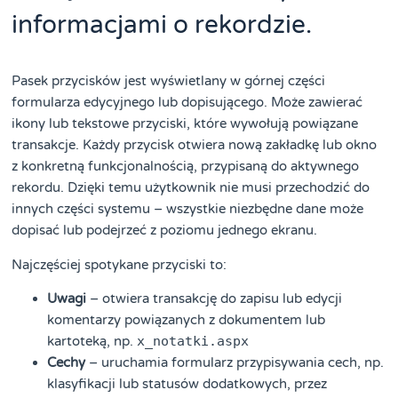
informacjami o rekordzie.
Pasek przycisków jest wyświetlany w górnej części
formularza edycyjnego lub dopisującego. Może zawierać
ikony lub tekstowe przyciski, które wywołują powiązane
transakcje. Każdy przycisk otwiera nową zakładkę lub okno
z konkretną funkcjonalnością, przypisaną do aktywnego
rekordu. Dzięki temu użytkownik nie musi przechodzić do
innych części systemu – wszystkie niezbędne dane może
dopisać lub podejrzeć z poziomu jednego ekranu.
Najczęściej spotykane przyciski to:
Uwagi
– otwiera transakcję do zapisu lub edycji
komentarzy powiązanych z dokumentem lub
kartoteką, np.
x_notatki.aspx
Cechy
– uruchamia formularz przypisywania cech, np.
klasyfikacji lub statusów dodatkowych, przez