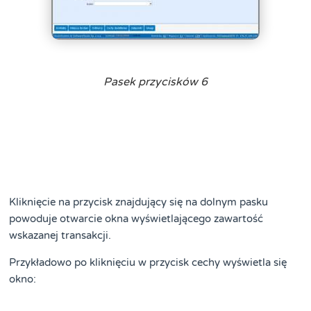
Pasek przycisków 6
Kliknięcie na przycisk znajdujący się na dolnym pasku
powoduje otwarcie okna wyświetlającego zawartość
wskazanej transakcji.
Przykładowo po kliknięciu w przycisk cechy wyświetla się
okno: