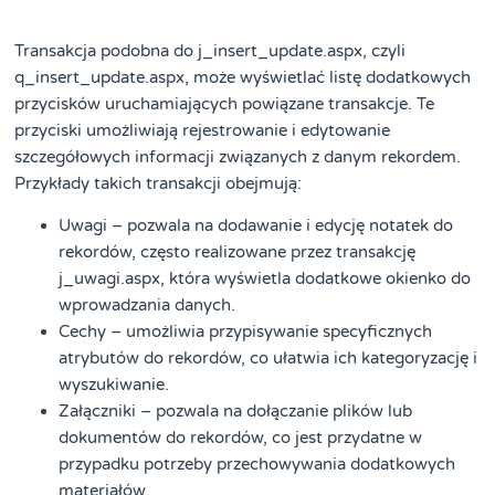
Transakcja podobna do j_insert_update.aspx, czyli
q_insert_update.aspx, może wyświetlać listę dodatkowych
przycisków uruchamiających powiązane transakcje. Te
przyciski umożliwiają rejestrowanie i edytowanie
szczegółowych informacji związanych z danym rekordem.
Przykłady takich transakcji obejmują:
Uwagi – pozwala na dodawanie i edycję notatek do
rekordów, często realizowane przez transakcję
j_uwagi.aspx, która wyświetla dodatkowe okienko do
wprowadzania danych.
Cechy – umożliwia przypisywanie specyficznych
atrybutów do rekordów, co ułatwia ich kategoryzację i
wyszukiwanie.
Załączniki – pozwala na dołączanie plików lub
dokumentów do rekordów, co jest przydatne w
przypadku potrzeby przechowywania dodatkowych
materiałów.