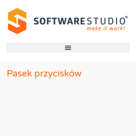
Pasek przycisków