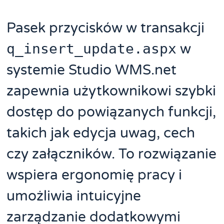
Pasek przycisków w transakcji
q_insert_update.aspx
w
systemie Studio WMS.net
zapewnia użytkownikowi szybki
dostęp do powiązanych funkcji,
takich jak edycja uwag, cech
czy załączników. To rozwiązanie
wspiera ergonomię pracy i
umożliwia intuicyjne
zarządzanie dodatkowymi