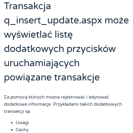
Transakcja
q_insert_update.aspx może
wyświetlać listę
dodatkowych przycisków
uruchamiających
powiązane transakcje
Za pomocą których można rejestrować i edytować
dodatkowe informacje. Przykładami takich dodatkowych
transakcji są:
Uwagi
Cechy