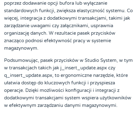
poprzez dodawanie opcji bufora lub wyłączanie
standardowych funkcji, zwiększa elastyczność systemu. Co
więcej, integracja z dodatkowymi transakcjami, takimi jak
zarządzanie uwagami czy załącznikami, usprawnia
organizację danych. W rezultacie pasek przycisków
znacząco podnosi efektywność pracy w systemie
magazynowym.
Podsumowując, pasek przycisków w Studio System, w tym
w transakcjach takich jak j_insert_update.aspx czy
q_insert_update.aspx, to ergonomiczne narzędzie, które
ułatwia dostęp do kluczowych funkcji i przyspiesza
operacje. Dzięki możliwości konfiguracji i integracji z
dodatkowymi transakcjami system wspiera użytkowników
w efektywnym zarządzaniu danymi magazynowymi.