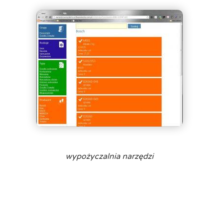
wypożyczalnia narzędzi