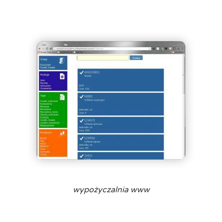
wypożyczalnia www