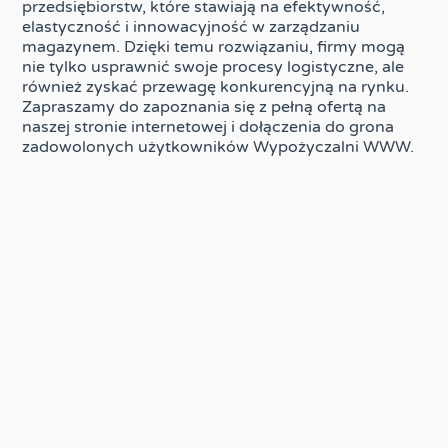
przedsiębiorstw, które stawiają na efektywność,
elastyczność i innowacyjność w zarządzaniu
magazynem. Dzięki temu rozwiązaniu, firmy mogą
nie tylko usprawnić swoje procesy logistyczne, ale
również zyskać przewagę konkurencyjną na rynku.
Zapraszamy do zapoznania się z pełną ofertą na
naszej stronie internetowej i dołączenia do grona
zadowolonych użytkowników Wypożyczalni WWW.