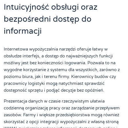
Intuicyjność obsługi oraz
bezpośredni dostęp do
informacji
Internetowa wypożyczalnia narzędzi oferuje łatwy w
obsłudze interfejs, a dostęp do najważniejszych funkcji
możliwy jest bez konieczności logowania. Pozwala to na
wygodne korzystanie z systemu dla wszystkich, zarówno z
poziomu biura, jak i terenu firmy. Kierownicy budów czy
pracownicy logistyki mogą natychmiast sprawdzić
dostępność sprzętu i podjąć decyzje bez opóźnień.
Prezentacja danych w czasie rzeczywistym ułatwia
codzienną organizację pracy oraz zarządzanie przepływem
zasobów. Farmy i większe przedsiębiorstwa mogą również
skorzystać z opcji integracji wypożyczalni z własną stroną