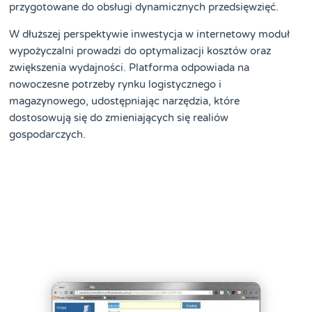
przygotowane do obsługi dynamicznych przedsięwzięć.
W dłuższej perspektywie inwestycja w internetowy moduł
wypożyczalni prowadzi do optymalizacji kosztów oraz
zwiększenia wydajności. Platforma odpowiada na
nowoczesne potrzeby rynku logistycznego i
magazynowego, udostępniając narzędzia, które
dostosowują się do zmieniających się realiów
gospodarczych.