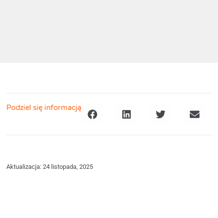
Podziel się informacją
Aktualizacja: 24 listopada, 2025