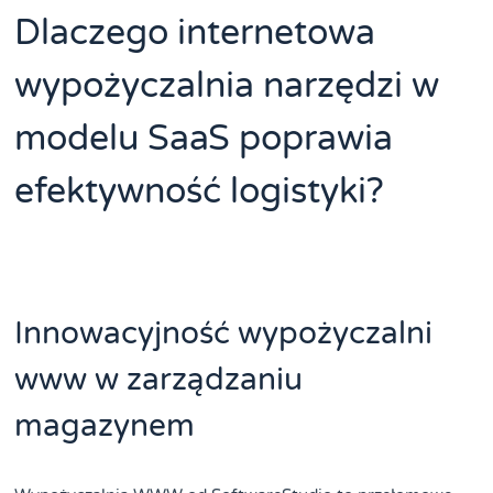
Dlaczego internetowa
wypożyczalnia narzędzi w
modelu SaaS poprawia
efektywność logistyki?
Innowacyjność wypożyczalni
www w zarządzaniu
magazynem