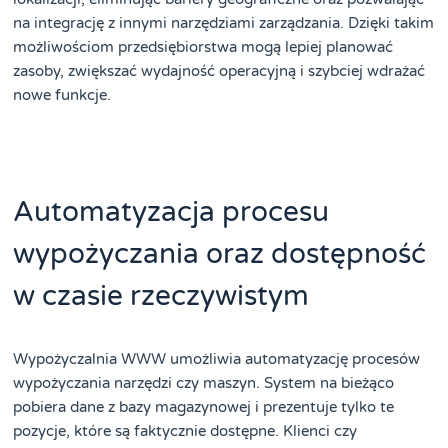
na integrację z innymi narzędziami zarządzania. Dzięki takim
możliwościom przedsiębiorstwa mogą lepiej planować
zasoby, zwiększać wydajność operacyjną i szybciej wdrażać
nowe funkcje.
Automatyzacja procesu
wypożyczania oraz dostępność
w czasie rzeczywistym
Wypożyczalnia WWW umożliwia automatyzację procesów
wypożyczania narzędzi czy maszyn. System na bieżąco
pobiera dane z bazy magazynowej i prezentuje tylko te
pozycje, które są faktycznie dostępne. Klienci czy