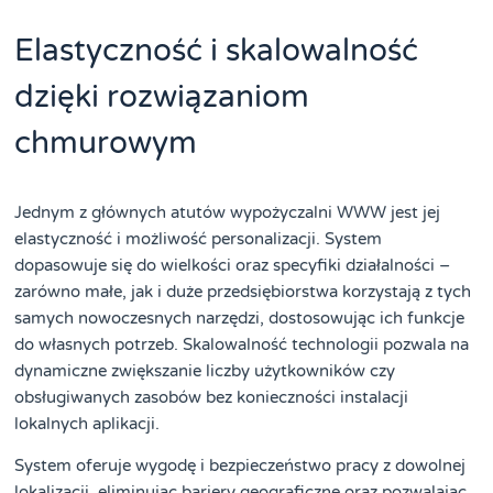
Elastyczność i skalowalność
dzięki rozwiązaniom
chmurowym
Jednym z głównych atutów wypożyczalni WWW jest jej
elastyczność i możliwość personalizacji. System
dopasowuje się do wielkości oraz specyfiki działalności –
zarówno małe, jak i duże przedsiębiorstwa korzystają z tych
samych nowoczesnych narzędzi, dostosowując ich funkcje
do własnych potrzeb. Skalowalność technologii pozwala na
dynamiczne zwiększanie liczby użytkowników czy
obsługiwanych zasobów bez konieczności instalacji
lokalnych aplikacji.
System oferuje wygodę i bezpieczeństwo pracy z dowolnej
lokalizacji, eliminując bariery geograficzne oraz pozwalając