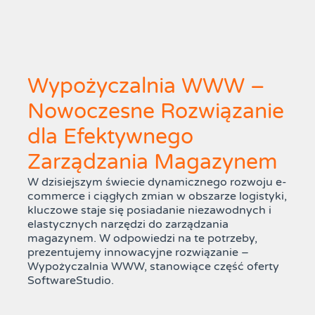
Wypożyczalnia WWW –
Nowoczesne Rozwiązanie
dla Efektywnego
Zarządzania Magazynem
W dzisiejszym świecie dynamicznego rozwoju e-
commerce i ciągłych zmian w obszarze logistyki,
kluczowe staje się posiadanie niezawodnych i
elastycznych narzędzi do zarządzania
magazynem. W odpowiedzi na te potrzeby,
prezentujemy innowacyjne rozwiązanie –
Wypożyczalnia WWW, stanowiące część oferty
SoftwareStudio.