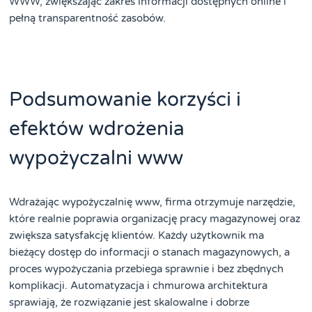
WWW, zwiększając zakres informacji dostępnych online i
pełną transparentność zasobów.
Podsumowanie korzyści i
efektów wdrożenia
wypożyczalni www
Wdrażając wypożyczalnię www, firma otrzymuje narzędzie,
które realnie poprawia organizację pracy magazynowej oraz
zwiększa satysfakcję klientów. Każdy użytkownik ma
bieżący dostęp do informacji o stanach magazynowych, a
proces wypożyczania przebiega sprawnie i bez zbędnych
komplikacji. Automatyzacja i chmurowa architektura
sprawiają, że rozwiązanie jest skalowalne i dobrze