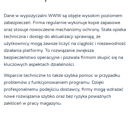
Dane w wypożyczalni WWW są objęte wysokim poziomem
zabezpieczeń. Firma regularnie wykonuje kopie zapasowe
oraz stosuje nowoczesne mechanizmy ochrony. Stała opieka
techniczna i dostęp do aktualizacji sprawiają, że
użytkownicy mogą zawsze liczyć na ciągłość i niezawodność
działania platformy. To rozwiązanie zwiększa
bezpieczeństwo operacyjne i pozwala firmom skupić się na
kluczowych aspektach działalności.
Wsparcie techniczne to także szybka pomoc w przypadku
problemów z funkcjonowaniem programu. Dzięki
profesjonalnemu podejściu dostawcy, firmy mogą wdrażać
nowe rozwiązania szybko oraz bez ryzyka poważnych
zakłóceń w pracy magazynu.