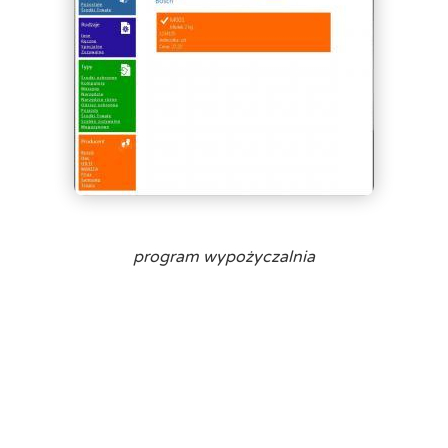
program wypożyczalnia