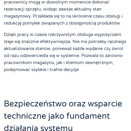
pracownicy mogą w dowolnym momencie dokonać
rezerwacji sprzętu, widząc zawsze aktualny stan
magazynowy. Przekłada się to na skrócenie czasu obsługi i
redukcję pomyłek związanych z dostępnością produktów.
Dzięki pracy w czasie rzeczywistym obsługa wypożyczalni
staje się znacznie efektywniejsza. Nie ma potrzeby ręcznego
aktualizowania stanów, ponieważ każde wydanie czy zwrot
od razu odzwierciedla się w systemie. Pozwala to zarówno
pracownikom magazynu, jak i klientom zewnętrznym,
podejmować szybkie i trafne decyzje.
Bezpieczeństwo oraz wsparcie
techniczne jako fundament
działania systemu