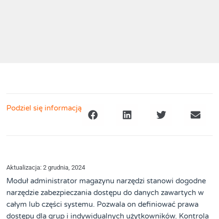
Podziel się informacją
Aktualizacja: 2 grudnia, 2024
Moduł administrator magazynu narzędzi stanowi dogodne
narzędzie zabezpieczania dostępu do danych zawartych w
całym lub części systemu. Pozwala on definiować prawa
dostępu dla grup i indywidualnych użytkowników. Kontrola