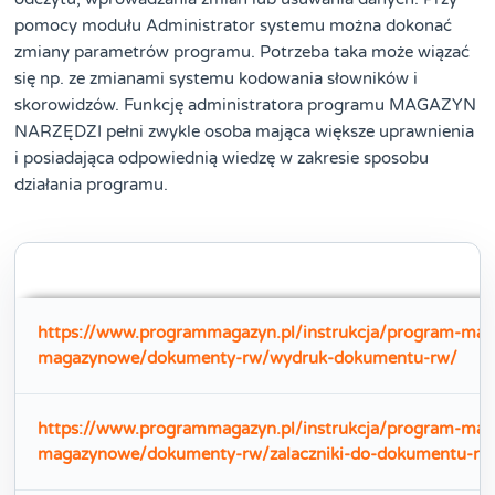
pomocy modułu Administrator systemu można dokonać
zmiany parametrów programu. Potrzeba taka może wiązać
się np. ze zmianami systemu kodowania słowników i
skorowidzów. Funkcję administratora programu MAGAZYN
NARZĘDZI pełni zwykle osoba mająca większe uprawnienia
i posiadająca odpowiednią wiedzę w zakresie sposobu
działania programu.
https://www.programmagazyn.pl/instrukcja/program-m
magazynowe/dokumenty-rw/wydruk-dokumentu-rw/
https://www.programmagazyn.pl/instrukcja/program-m
magazynowe/dokumenty-rw/zalaczniki-do-dokumentu-rw