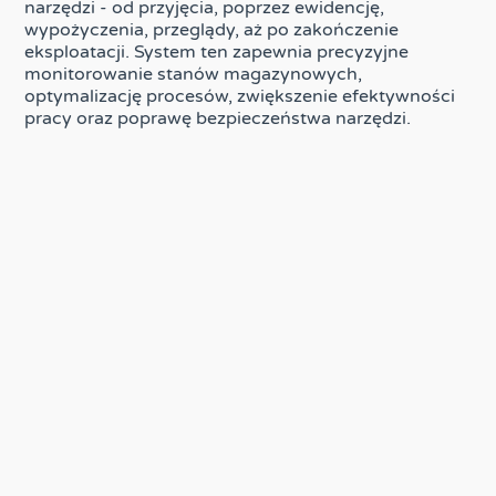
narzędzi - od przyjęcia, poprzez ewidencję,
wypożyczenia, przeglądy, aż po zakończenie
eksploatacji. System ten zapewnia precyzyjne
monitorowanie stanów magazynowych,
optymalizację procesów, zwiększenie efektywności
pracy oraz poprawę bezpieczeństwa narzędzi.