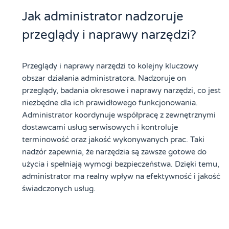
Jak administrator nadzoruje
przeglądy i naprawy narzędzi?
Przeglądy i naprawy narzędzi to kolejny kluczowy
obszar działania administratora. Nadzoruje on
przeglądy, badania okresowe i naprawy narzędzi, co jest
niezbędne dla ich prawidłowego funkcjonowania.
Administrator koordynuje współpracę z zewnętrznymi
dostawcami usług serwisowych i kontroluje
terminowość oraz jakość wykonywanych prac. Taki
nadzór zapewnia, że narzędzia są zawsze gotowe do
użycia i spełniają wymogi bezpieczeństwa. Dzięki temu,
administrator ma realny wpływ na efektywność i jakość
świadczonych usług.