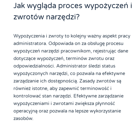
Jak wygląda proces wypożyczeń i
zwrotów narzędzi?
Wypożyczenia i zwroty to kolejny ważny aspekt pracy
administratora. Odpowiada on za obsługę procesu
wypożyczeń narzędzi pracownikom, rejestrując dane
dotyczące wypożyczeń, terminów zwrotu oraz
odpowiedzialności. Administrator śledzi status
wypożyczonych narzędzi, co pozwala na efektywne
zarządzanie ich dostępnością. Zasady zwrotów są
również istotne, aby zapewnić terminowość i
kontrolować stan narzędzi. Efektywne zarządzanie
wypożyczeniami i zwrotami zwiększa płynność
operacyjną oraz pozwala na lepsze wykorzystanie
zasobów.