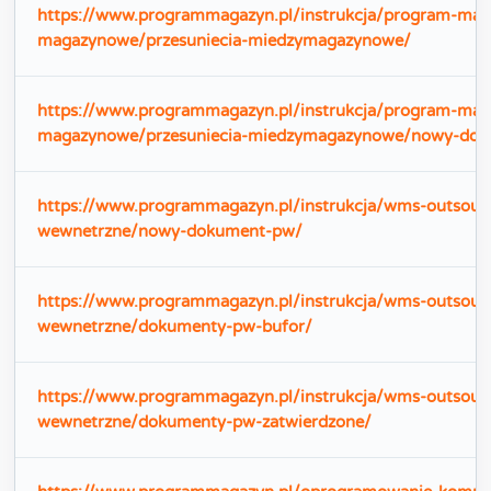
https://www.programmagazyn.pl/instrukcja/program-m
magazynowe/przesuniecia-miedzymagazynowe/
https://www.programmagazyn.pl/instrukcja/program-m
magazynowe/przesuniecia-miedzymagazynowe/nowy-do
https://www.programmagazyn.pl/instrukcja/wms-outsourc
wewnetrzne/nowy-dokument-pw/
https://www.programmagazyn.pl/instrukcja/wms-outsourc
wewnetrzne/dokumenty-pw-bufor/
https://www.programmagazyn.pl/instrukcja/wms-outsourc
wewnetrzne/dokumenty-pw-zatwierdzone/