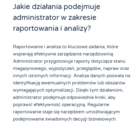
Jakie działania podejmuje
administrator w zakresie
raportowania i analizy?
Raportowanie i analiza to kluczowe zadania, które
wspierają efektywne zarządzanie narzędziownią.
Administrator przygotowuje raporty dotyczące stanu
magazynowego, wypożyczeń, przeglądów, napraw oraz
innych istotnych informacji. Analiza danych pozwala na
identyfikację ewentualnych problemów lub obszarów
wymagających optymalizacji. Dzięki tym działaniom,
administrator podejmuje odpowiednie kroki, aby
poprawić efektywność operacyjną. Regularne
raportowanie staje się narzędziem umożliwiającym
podejmowanie świadomych decyzji biznesowych.