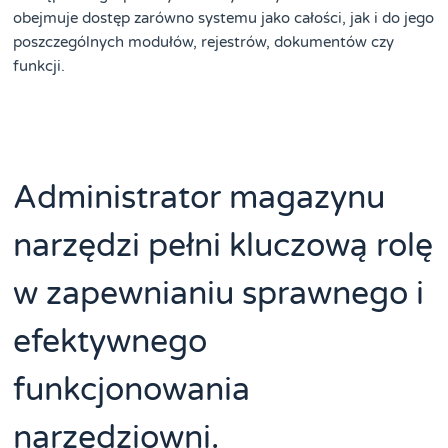
obejmuje dostęp zarówno systemu jako całości, jak i do jego
poszczególnych modułów, rejestrów, dokumentów czy
funkcji.
Administrator magazynu
narzędzi pełni kluczową rolę
w zapewnianiu sprawnego i
efektywnego
funkcjonowania
narzędziowni.