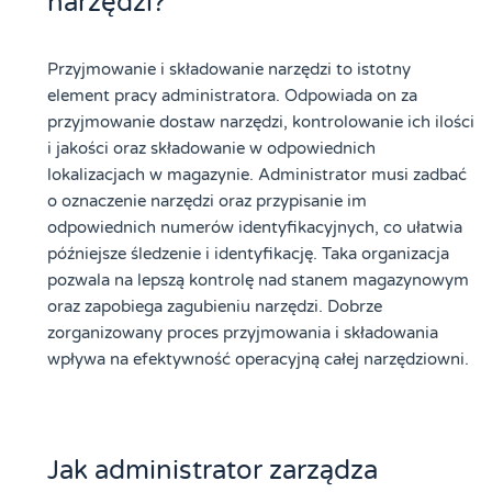
narzędzi?
Przyjmowanie i składowanie narzędzi to istotny
element pracy administratora. Odpowiada on za
przyjmowanie dostaw narzędzi, kontrolowanie ich ilości
i jakości oraz składowanie w odpowiednich
lokalizacjach w magazynie. Administrator musi zadbać
o oznaczenie narzędzi oraz przypisanie im
odpowiednich numerów identyfikacyjnych, co ułatwia
późniejsze śledzenie i identyfikację. Taka organizacja
pozwala na lepszą kontrolę nad stanem magazynowym
oraz zapobiega zagubieniu narzędzi. Dobrze
zorganizowany proces przyjmowania i składowania
wpływa na efektywność operacyjną całej narzędziowni.
Jak administrator zarządza