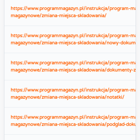
https://www.programmagazyn.pl/instrukcja/program-m
magazynowe/zmiana-miejsca-skladowania/
https://www.programmagazyn.pl/instrukcja/program-m
magazynowe/zmiana-miejsca-skladowania/nowy-dokumen
https://www.programmagazyn.pl/instrukcja/program-m
magazynowe/zmiana-miejsca-skladowania/dokumenty-zl-
https://www.programmagazyn.pl/instrukcja/program-m
magazynowe/zmiana-miejsca-skladowania/notatki/
https://www.programmagazyn.pl/instrukcja/program-m
magazynowe/zmiana-miejsca-skladowania/podglad-dokum