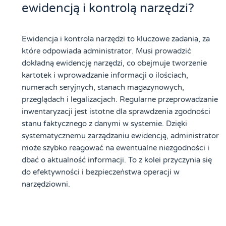
ewidencją i kontrolą narzędzi?
Ewidencja i kontrola narzędzi to kluczowe zadania, za
które odpowiada administrator. Musi prowadzić
dokładną ewidencję narzędzi, co obejmuje tworzenie
kartotek i wprowadzanie informacji o ilościach,
numerach seryjnych, stanach magazynowych,
przeglądach i legalizacjach. Regularne przeprowadzanie
inwentaryzacji jest istotne dla sprawdzenia zgodności
stanu faktycznego z danymi w systemie. Dzięki
systematycznemu zarządzaniu ewidencją, administrator
może szybko reagować na ewentualne niezgodności i
dbać o aktualność informacji. To z kolei przyczynia się
do efektywności i bezpieczeństwa operacji w
narzędziowni.