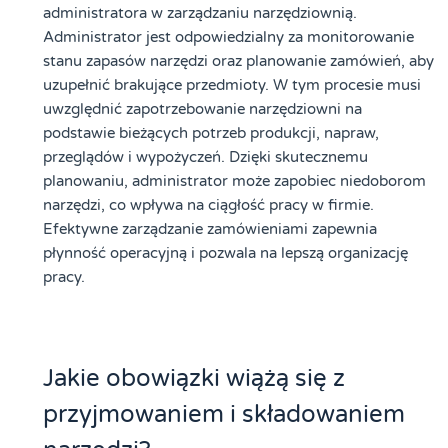
administratora w zarządzaniu narzędziownią.
Administrator jest odpowiedzialny za monitorowanie
stanu zapasów narzędzi oraz planowanie zamówień, aby
uzupełnić brakujące przedmioty. W tym procesie musi
uwzględnić zapotrzebowanie narzędziowni na
podstawie bieżących potrzeb produkcji, napraw,
przeglądów i wypożyczeń. Dzięki skutecznemu
planowaniu, administrator może zapobiec niedoborom
narzędzi, co wpływa na ciągłość pracy w firmie.
Efektywne zarządzanie zamówieniami zapewnia
płynność operacyjną i pozwala na lepszą organizację
pracy.
Jakie obowiązki wiążą się z
przyjmowaniem i składowaniem