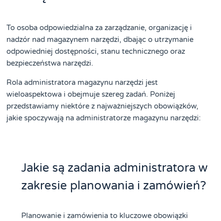
To osoba odpowiedzialna za zarządzanie, organizację i
nadzór nad magazynem narzędzi, dbając o utrzymanie
odpowiedniej dostępności, stanu technicznego oraz
bezpieczeństwa narzędzi.
Rola administratora magazynu narzędzi jest
wieloaspektowa i obejmuje szereg zadań. Poniżej
przedstawiamy niektóre z najważniejszych obowiązków,
jakie spoczywają na administratorze magazynu narzędzi:
Jakie są zadania administratora w
zakresie planowania i zamówień?
Planowanie i zamówienia to kluczowe obowiązki