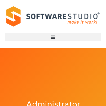
Administrator