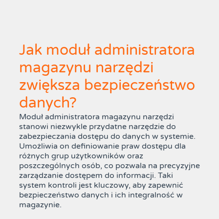
Jak moduł administratora
magazynu narzędzi
zwiększa bezpieczeństwo
danych?
Moduł administratora magazynu narzędzi
stanowi niezwykle przydatne narzędzie do
zabezpieczania dostępu do danych w systemie.
Umożliwia on definiowanie praw dostępu dla
różnych grup użytkowników oraz
poszczególnych osób, co pozwala na precyzyjne
zarządzanie dostępem do informacji. Taki
system kontroli jest kluczowy, aby zapewnić
bezpieczeństwo danych i ich integralność w
magazynie.