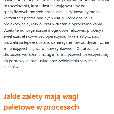
to rozwiązania, które dostosowują systemy do
specyficznych potrzeb organizacji. Użytkownicy mogą
korzystać z profesjonalnych usług, które obejmują
projektowanie, rozwój oraz wdrażanie oprogramowania.
Dzięki temu, organizacje mogą optymalizować procesy i
zwiększać efektywność operacyjną. Taka elastyczność
pozwala na lepsze dostosowanie systemów do dynamicznie
zmieniających się warunków rynkowych. Ostatecznie,
skuteczne wdrożenie usług informatycznych przyczynia się
do poprawy jakości usług oraz zwiększenia satysfakcji
klientów.
Jakie zalety mają wagi
paletowe w procesach