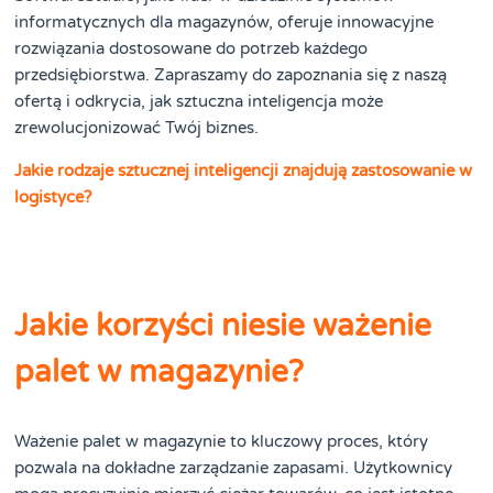
informatycznych dla magazynów, oferuje innowacyjne
rozwiązania dostosowane do potrzeb każdego
przedsiębiorstwa. Zapraszamy do zapoznania się z naszą
ofertą i odkrycia, jak sztuczna inteligencja może
zrewolucjonizować Twój biznes.
Jakie rodzaje sztucznej inteligencji znajdują zastosowanie w
logistyce?
Jakie korzyści niesie ważenie
palet w magazynie?
Ważenie palet w magazynie to kluczowy proces, który
pozwala na dokładne zarządzanie zapasami. Użytkownicy