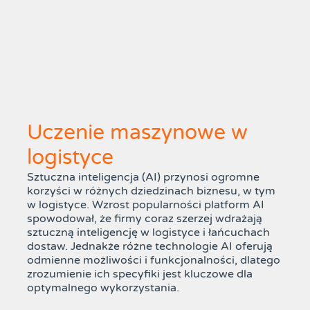
Uczenie maszynowe w
logistyce
Sztuczna inteligencja (AI) przynosi ogromne
korzyści w różnych dziedzinach biznesu, w tym
w logistyce. Wzrost popularności platform AI
spowodował, że firmy coraz szerzej wdrażają
sztuczną inteligencję w logistyce i łańcuchach
dostaw. Jednakże różne technologie AI oferują
odmienne możliwości i funkcjonalności, dlatego
zrozumienie ich specyfiki jest kluczowe dla
optymalnego wykorzystania.