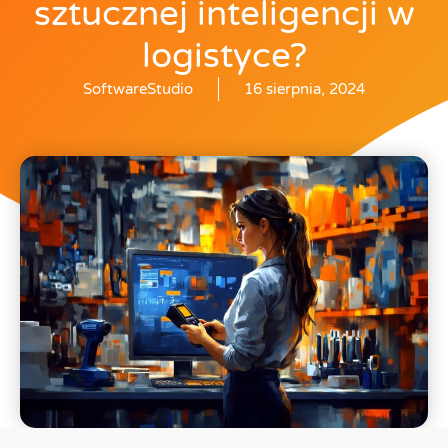
sztucznej inteligencji w
logistyce?
SoftwareStudio
16 sierpnia, 2024