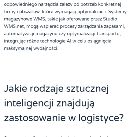
odpowiedniego narzędzia zależy od potrzeb konkretnej
firmy i obszarów, które wymagają optymalizacji. Systemy
magazynowe WMS, takie jak oferowane przez Studio
WMS.net, mogą wspierać procesy zarządzania zapasami,
automatyzacji magazynu czy optymalizacji transportu,
integrując różne technologie AI w celu osiągnięcia
maksymalnej wydajności.
Jakie rodzaje sztucznej
inteligencji znajdują
zastosowanie w logistyce?