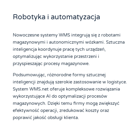
Robotyka i automatyzacja
Nowoczesne systemy WMS integrują się z robotami
magazynowymi i autonomicznymi wózkami. Sztuczna
inteligencja koordynuje pracę tych urządzeń,
optymalizując wykorzystanie przestrzeni i
przyspieszając procesy magazynowe.
Podsumowując, różnorodne formy sztucznej
inteligencji znajdują szerokie zastosowanie w logistyce.
System WMS.net oferuje kompleksowe rozwiązania
wykorzystujące AI do optymalizacji procesów
magazynowych. Dzięki temu firmy mogą zwiększyć
efektywność operacji, zredukować koszty oraz
poprawić jakość obsługi klienta.