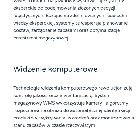
WMS program magazynowy wykorzystuje systemy
eksperckie do podejmowania złożonych decyzji
logistycznych. Bazując na zdefiniowanych regułach i
wiedzy eksperckiej, systemy te wspierają planowanie
dostaw, zarządzanie zapasami oraz optymalizację
przestrzeni magazynowej.
Widzenie komputerowe
Technologie widzenia komputerowego rewolucjonizują
kontrolę jakości oraz inwentaryzację. System
magazynowy WMS wykorzystuje kamery i algorytmy
rozpoznawania obrazu do automatycznej identyfikacji
produktów, wykrywania uszkodzeń oraz monitorowania
stanu zapasów w czasie rzeczywistym.