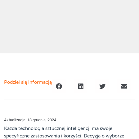
Podziel się informacją
Aktualizacja: 13 grudnia, 2024
Każda technologia sztucznej inteligencji ma swoje
specyficzne zastosowania i korzyści. Decyzja o wyborze