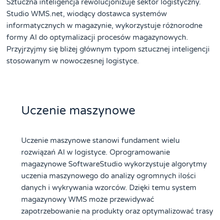
Sztuczna inteligencja rewolucjonizuje sektor logistyczny.
Studio WMS.net, wiodący dostawca systemów
informatycznych w magazynie, wykorzystuje różnorodne
formy AI do optymalizacji procesów magazynowych.
Przyjrzyjmy się bliżej głównym typom sztucznej inteligencji
stosowanym w nowoczesnej logistyce.
Uczenie maszynowe
Uczenie maszynowe stanowi fundament wielu
rozwiązań AI w logistyce. Oprogramowanie
magazynowe SoftwareStudio wykorzystuje algorytmy
uczenia maszynowego do analizy ogromnych ilości
danych i wykrywania wzorców. Dzięki temu system
magazynowy WMS może przewidywać
zapotrzebowanie na produkty oraz optymalizować trasy