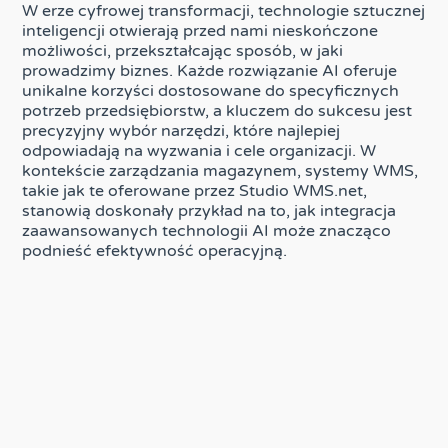
W erze cyfrowej transformacji, technologie sztucznej
inteligencji otwierają przed nami nieskończone
możliwości, przekształcając sposób, w jaki
prowadzimy biznes. Każde rozwiązanie AI oferuje
unikalne korzyści dostosowane do specyficznych
potrzeb przedsiębiorstw, a kluczem do sukcesu jest
precyzyjny wybór narzędzi, które najlepiej
odpowiadają na wyzwania i cele organizacji. W
kontekście zarządzania magazynem, systemy WMS,
takie jak te oferowane przez Studio WMS.net,
stanowią doskonały przykład na to, jak integracja
zaawansowanych technologii AI może znacząco
podnieść efektywność operacyjną.