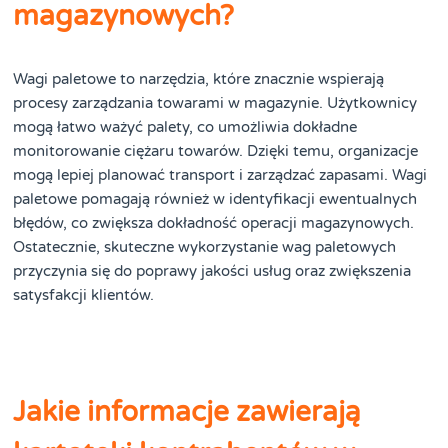
magazynowych?
Wagi paletowe to narzędzia, które znacznie wspierają
procesy zarządzania towarami w magazynie. Użytkownicy
mogą łatwo ważyć palety, co umożliwia dokładne
monitorowanie ciężaru towarów. Dzięki temu, organizacje
mogą lepiej planować transport i zarządzać zapasami. Wagi
paletowe pomagają również w identyfikacji ewentualnych
błędów, co zwiększa dokładność operacji magazynowych.
Ostatecznie, skuteczne wykorzystanie wag paletowych
przyczynia się do poprawy jakości usług oraz zwiększenia
satysfakcji klientów.
Jakie informacje zawierają