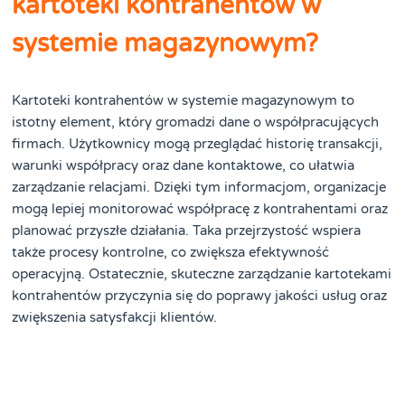
kartoteki kontrahentów w
systemie magazynowym?
Kartoteki kontrahentów w systemie magazynowym to
istotny element, który gromadzi dane o współpracujących
firmach. Użytkownicy mogą przeglądać historię transakcji,
warunki współpracy oraz dane kontaktowe, co ułatwia
zarządzanie relacjami. Dzięki tym informacjom, organizacje
mogą lepiej monitorować współpracę z kontrahentami oraz
planować przyszłe działania. Taka przejrzystość wspiera
także procesy kontrolne, co zwiększa efektywność
operacyjną. Ostatecznie, skuteczne zarządzanie kartotekami
kontrahentów przyczynia się do poprawy jakości usług oraz
zwiększenia satysfakcji klientów.