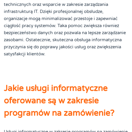
technicznych oraz wsparcie w zakresie zarządzania
infrastrukturą IT. Dzięki profesjonalnej obsłudze,
organizacje mogą minimalizować przestoje i zapewniać
ciągłość pracy systemów. Taka pomoc zwiększa również
bezpieczeństwo danych oraz pozwala na lepsze zarządzanie
zasobami. Ostatecznie, skuteczna obsługa informatyczna
przyczynia się do poprawy jakości usług oraz zwiększenia
satysfakcji klientów.
Jakie usługi informatyczne
oferowane są w zakresie
programów na zamówienie?
Usługi informatyczne w zakresie programów na zamówienie