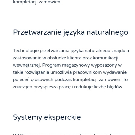
kompletacji zamówień.
Przetwarzanie języka naturalnego
Technologie przetwarzania języka naturalnego znajdują
zastosowanie w obsłudze klienta oraz komunikacji
wewnętrznej. Program magazynowy wyposażony w
takie rozwiązania umożliwia pracownikom wydawanie
poleceń głosowych podczas kompletacji zamówień. To
znacząco przyspiesza pracę i redukuje liczbę błędów.
Systemy eksperckie