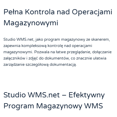
Pełna Kontrola nad Operacjami
Magazynowymi
Studio WMS.net, jako program magazynowy ze skanerem,
zapewnia kompleksową kontrolę nad operacjami
magazynowymi. Pozwala na łatwe przeglądanie, dołączanie
załączników i zdjęć do dokumentów, co znacznie ułatwia
zarządzanie szczegółową dokumentacją.
Studio WMS.net – Efektywny
Program Magazynowy WMS