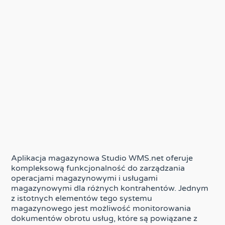
Aplikacja magazynowa Studio WMS.net oferuje
kompleksową funkcjonalność do zarządzania
operacjami magazynowymi i usługami
magazynowymi dla różnych kontrahentów. Jednym
z istotnych elementów tego systemu
magazynowego jest możliwość monitorowania
dokumentów obrotu usług, które są powiązane z