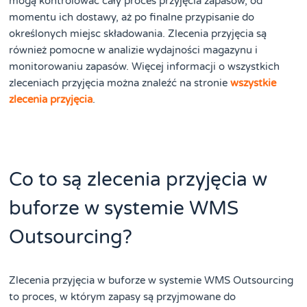
mogą kontrolować cały proces przyjęcia zapasów, od
momentu ich dostawy, aż po finalne przypisanie do
określonych miejsc składowania. Zlecenia przyjęcia są
również pomocne w analizie wydajności magazynu i
monitorowaniu zapasów. Więcej informacji o wszystkich
zleceniach przyjęcia można znaleźć na stronie
wszystkie
zlecenia przyjęcia
.
Co to są zlecenia przyjęcia w
buforze w systemie WMS
Outsourcing?
Zlecenia przyjęcia w buforze w systemie WMS Outsourcing
to proces, w którym zapasy są przyjmowane do