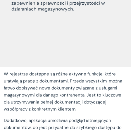
zapewnienia sprawności i przejrzystości w
działaniach magazynowych.
W rejestrze dostępne są różne aktywne funkcje, które
ułatwiają pracę z dokumentami. Przede wszystkim, można
łatwo dopisywać nowe dokumenty związane z usługami
magazynowymi dla danego kontrahenta. Jest to kluczowe
dla utrzymywania pełnej dokumentacji dotyczącej
współpracy z konkretnym klientem.
Dodatkowo, aplikacja umożliwia podgląd istniejących
dokumentów, co jest przydatne do szybkiego dostępu do