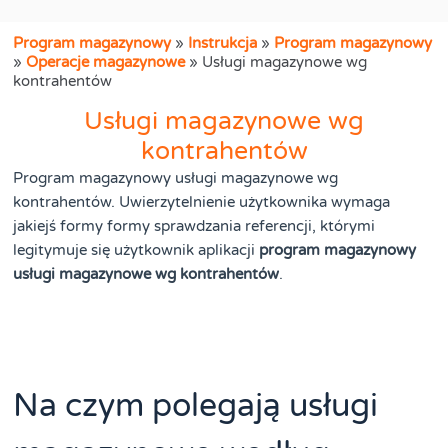
Program magazynowy
»
Instrukcja
»
Program magazynowy
»
Operacje magazynowe
»
Usługi magazynowe wg
kontrahentów
Usługi magazynowe wg
kontrahentów
Program magazynowy usługi magazynowe wg
kontrahentów. Uwierzytelnienie użytkownika wymaga
jakiejś formy formy sprawdzania referencji, którymi
legitymuje się użytkownik aplikacji
program magazynowy
usługi magazynowe wg kontrahentów
.
Na czym polegają usługi