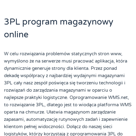
3PL program magazynowy
online
W celu rozwiązania problemów statycznych stron www,
wymyślono że na serwerze musi pracować aplikacja, która
dynamicznie generuje strony dla klienta. Przez ponad
dekadę współpracy z najbardziej wydajnymi magazynami
3PL cały nasz zespół poświęca się tworzeniu technologii i
rozwiązań do zarządzania magazynami w oparciu o
najlepsze praktyki logistyczne. Oprogramowanie WMS.net,
to rozwiązanie 3PL, dlatego jest to wiodąca platforma WMS
oparta na chmurze. Ułatwia magazynom zarządzanie
zapasami, automatyzację rutynowych zadań i zapewnienie
klientom pełnej widoczności. Dołącz do naszej sieci
logistyków, którzy korzystają z oprogramowania 3PL do