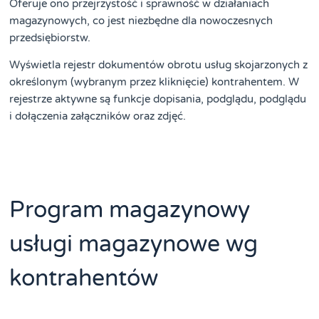
Oferuje ono przejrzystość i sprawność w działaniach
magazynowych, co jest niezbędne dla nowoczesnych
przedsiębiorstw.
Wyświetla rejestr dokumentów obrotu usług skojarzonych z
określonym (wybranym przez kliknięcie) kontrahentem. W
rejestrze aktywne są funkcje dopisania, podglądu, podglądu
i dołączenia załączników oraz zdjęć.
Program magazynowy
usługi magazynowe wg
kontrahentów