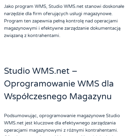
Jako program WMS, Studio WMS.net stanowi doskonałe
narzędzie dla firm oferujących usługi magazynowe.
Program ten zapewnia pełną kontrolę nad operacjami
magazynowymi i efektywne zarządzanie dokumentacją
związaną z kontrahentami.
Studio WMS.net –
Oprogramowanie WMS dla
Współczesnego Magazynu
Podsumowując, oprogramowanie magazynowe Studio
WMS.net jest kluczowe dla efektywnego zarządzania
operacjami magazynowymi z różnymi kontrahentami.