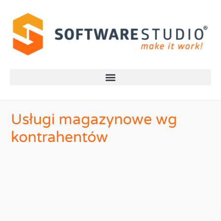
Usługi magazynowe wg
kontrahentów