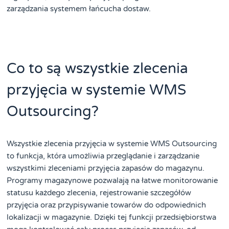
zarządzania systemem łańcucha dostaw.
Co to są wszystkie zlecenia
przyjęcia w systemie WMS
Outsourcing?
Wszystkie zlecenia przyjęcia w systemie WMS Outsourcing
to funkcja, która umożliwia przeglądanie i zarządzanie
wszystkimi zleceniami przyjęcia zapasów do magazynu.
Programy magazynowe pozwalają na łatwe monitorowanie
statusu każdego zlecenia, rejestrowanie szczegółów
przyjęcia oraz przypisywanie towarów do odpowiednich
lokalizacji w magazynie. Dzięki tej funkcji przedsiębiorstwa