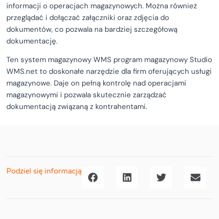
informacji o operacjach magazynowych. Można również
przeglądać i dołączać załączniki oraz zdjęcia do
dokumentów, co pozwala na bardziej szczegółową
dokumentację.
Ten system magazynowy WMS program magazynowy Studio
WMS.net to doskonałe narzędzie dla firm oferujących usługi
magazynowe. Daje on pełną kontrolę nad operacjami
magazynowymi i pozwala skutecznie zarządzać
dokumentacją związaną z kontrahentami.
Podziel się informacją