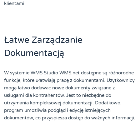
klientami.
Łatwe Zarządzanie
Dokumentacją
W systemie WMS Studio WMS.net dostępne są różnorodne
funkcje, które ułatwiają pracę z dokumentami. Użytkownicy
mogą łatwo dodawać nowe dokumenty związane z
usługami dla kontrahentów. Jest to niezbędne do
utrzymania kompleksowej dokumentacji. Dodatkowo,
program umożliwia podgląd i edycję istniejących
dokumentów, co przyspiesza dostęp do ważnych informacji.