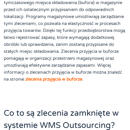
tymczasowego miejsca składowania (bufora) w magazynie
przed ich ostatecznym przypisaniem do odpowiednich
lokalizacji. Programy magazynowe umożliwiają zarządzanie
tymi zleceniami, co pozwala na elastyczność w procesach
przyjęcia towarów. Dzięki tej funkcji przedsiębiorstwa mogą
łatwo rejestrować zapasy, które wymagają dodatkowej
obróbki lub sprawdzenia, zanim zostaną przypisane do
stałych miejsc składowania. Zlecenia przyjęcia w buforze
pomagają w organizacji przestrzeni magazynowej oraz
umożliwiają efektywne zarządzanie zapasami. Więcej
informacji o zleceniach przyjęcia w buforze można znaleźć
na stronie
zlecenia przyjęcia w buforze
.
Co to są zlecenia zamknięte w
systemie WMS Outsourcing?