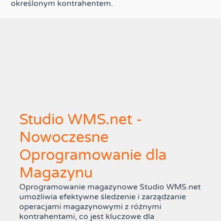
określonym kontrahentem.
Studio WMS.net -
Nowoczesne
Oprogramowanie dla
Magazynu
Oprogramowanie magazynowe Studio WMS.net
umożliwia efektywne śledzenie i zarządzanie
operacjami magazynowymi z różnymi
kontrahentami, co jest kluczowe dla