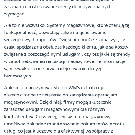
zasobami i dostosowanie oferty do indywidualnych
wymagań.
Ale to nie wszystko. Systemy magazynowe, które oferują tę
funkcjonalność, pozwalają także na generowanie
szczegółowych raportów. Dzięki nim możesz zobaczyć, ile
czasu spędzasz na obsłudze każdego klienta, jakie są koszty
związane z poszczególnymi usługami, czy też jakie są trendy
w zapotrzebowaniu na usługi magazynowe. Te informacje
są niezwykle cenne przy podejmowaniu decyzji
biznesowych.
Aplikacja magazynowa Studio WMS.net oferuje
wszechstronne rozwiązania do zarządzania operacjami
magazynowymi. Dzięki niej, firmy mogą skutecznie
zarządzać usługami magazynowymi dla różnych
kontrahentów. Co więcej, ten system magazynowy
umożliwia dokładne monitorowanie dokumentów obrotu
usług, co jest kluczowe dla efektywnej współpracy z