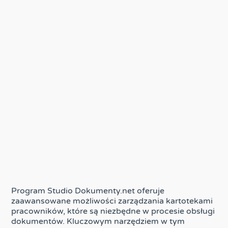
Program Studio Dokumenty.net oferuje
zaawansowane możliwości zarządzania kartotekami
pracowników, które są niezbędne w procesie obsługi
dokumentów. Kluczowym narzędziem w tym