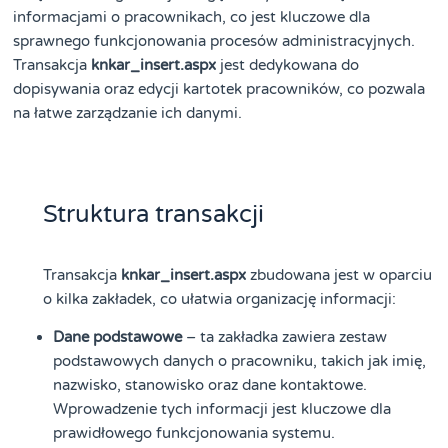
informacjami o pracownikach, co jest kluczowe dla
sprawnego funkcjonowania procesów administracyjnych.
Transakcja
knkar_insert.aspx
jest dedykowana do
dopisywania oraz edycji kartotek pracowników, co pozwala
na łatwe zarządzanie ich danymi.
Struktura transakcji
Transakcja
knkar_insert.aspx
zbudowana jest w oparciu
o kilka zakładek, co ułatwia organizację informacji:
Dane podstawowe
– ta zakładka zawiera zestaw
podstawowych danych o pracowniku, takich jak imię,
nazwisko, stanowisko oraz dane kontaktowe.
Wprowadzenie tych informacji jest kluczowe dla
prawidłowego funkcjonowania systemu.