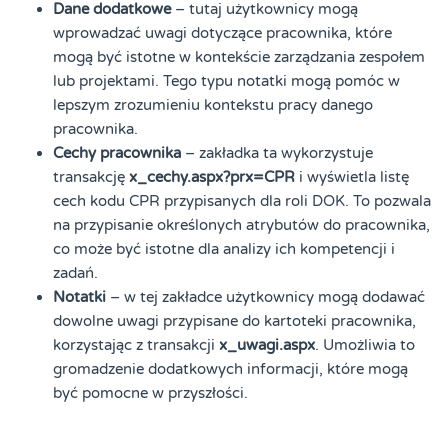
Dane dodatkowe
– tutaj użytkownicy mogą
wprowadzać uwagi dotyczące pracownika, które
mogą być istotne w kontekście zarządzania zespołem
lub projektami. Tego typu notatki mogą pomóc w
lepszym zrozumieniu kontekstu pracy danego
pracownika.
Cechy pracownika
– zakładka ta wykorzystuje
transakcję
x_cechy.aspx?prx=CPR
i wyświetla listę
cech kodu CPR przypisanych dla roli DOK. To pozwala
na przypisanie określonych atrybutów do pracownika,
co może być istotne dla analizy ich kompetencji i
zadań.
Notatki
– w tej zakładce użytkownicy mogą dodawać
dowolne uwagi przypisane do kartoteki pracownika,
korzystając z transakcji
x_uwagi.aspx
. Umożliwia to
gromadzenie dodatkowych informacji, które mogą
być pomocne w przyszłości.