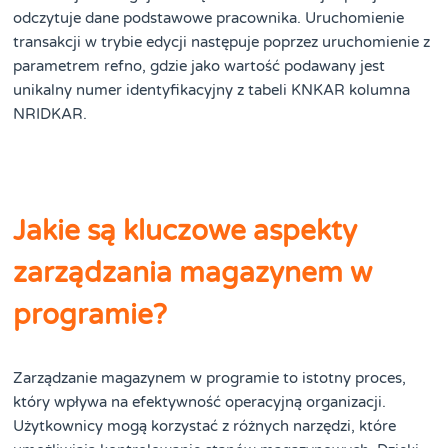
odczytuje dane podstawowe pracownika. Uruchomienie
transakcji w trybie edycji następuje poprzez uruchomienie z
parametrem refno, gdzie jako wartość podawany jest
unikalny numer identyfikacyjny z tabeli KNKAR kolumna
NRIDKAR.
Jakie są kluczowe aspekty
zarządzania magazynem w
programie?
Zarządzanie magazynem w programie to istotny proces,
który wpływa na efektywność operacyjną organizacji.
Użytkownicy mogą korzystać z różnych narzędzi, które