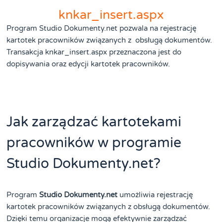
knkar_insert.aspx
Program Studio Dokumenty.net pozwala na rejestrację
kartotek pracowników związanych z obsługą dokumentów.
Transakcja knkar_insert.aspx przeznaczona jest do
dopisywania oraz edycji kartotek pracowników.
Jak zarządzać kartotekami
pracowników w programie
Studio Dokumenty.net?
Program
Studio Dokumenty.net
umożliwia rejestrację
kartotek pracowników związanych z obsługą dokumentów.
Dzięki temu organizacje mogą efektywnie zarządzać