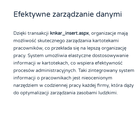
Efektywne zarządzanie danymi
Dzięki transakcji
knkar_insert.aspx
, organizacje mają
możliwość skutecznego zarządzania kartotekami
pracowników, co przekłada się na lepszą organizację
pracy. System umożliwia elastyczne dostosowywanie
informacji w kartotekach, co wspiera efektywność
procesów administracyjnych. Taki zintegrowany system
informacji o pracownikach jest nieocenionym
narzędziem w codziennej pracy każdej firmy, która dąży
do optymalizacji zarządzania zasobami ludzkimi.