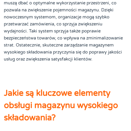
muszą dbać o optymalne wykorzystanie przestrzeni, co
pozwala na zwiększenie pojemności magazynu. Dzięki
nowoczesnym systemom, organizacje mogą szybko
przetwarzać zamówienia, co sprzyja zwiększeniu
wydajności. Taki system sprzyja także poprawie
bezpieczeństwa towarów, co wpływa na zminimalizowanie
strat. Ostatecznie, skuteczne zarządzanie magazynem
wysokiego składowania przyczynia się do poprawy jakości
usług oraz zwiększenia satysfakcji klientów.
Jakie są kluczowe elementy
obsługi magazynu wysokiego
składowania?