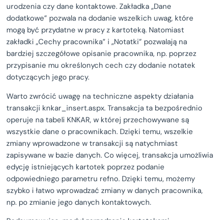
urodzenia czy dane kontaktowe. Zakładka „Dane
dodatkowe” pozwala na dodanie wszelkich uwag, które
mogą być przydatne w pracy z kartoteką. Natomiast
zakładki „Cechy pracownika” i „Notatki” pozwalają na
bardziej szczegółowe opisanie pracownika, np. poprzez
przypisanie mu określonych cech czy dodanie notatek
dotyczących jego pracy.
Warto zwrócić uwagę na techniczne aspekty działania
transakcji knkar_insert.aspx. Transakcja ta bezpośrednio
operuje na tabeli KNKAR, w której przechowywane są
wszystkie dane o pracownikach. Dzięki temu, wszelkie
zmiany wprowadzone w transakcji są natychmiast
zapisywane w bazie danych. Co więcej, transakcja umożliwia
edycję istniejących kartotek poprzez podanie
odpowiedniego parametru refno. Dzięki temu, możemy
szybko i łatwo wprowadzać zmiany w danych pracownika,
np. po zmianie jego danych kontaktowych.