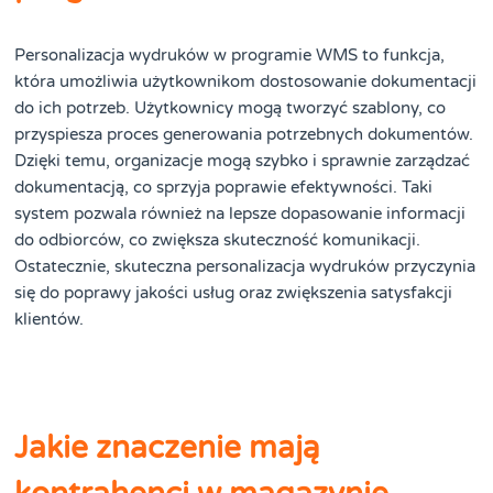
Personalizacja wydruków w programie WMS to funkcja,
która umożliwia użytkownikom dostosowanie dokumentacji
do ich potrzeb. Użytkownicy mogą tworzyć szablony, co
przyspiesza proces generowania potrzebnych dokumentów.
Dzięki temu, organizacje mogą szybko i sprawnie zarządzać
dokumentacją, co sprzyja poprawie efektywności. Taki
system pozwala również na lepsze dopasowanie informacji
do odbiorców, co zwiększa skuteczność komunikacji.
Ostatecznie, skuteczna personalizacja wydruków przyczynia
się do poprawy jakości usług oraz zwiększenia satysfakcji
klientów.
Jakie znaczenie mają