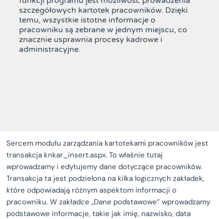
funkcji programu jest możliwość prowadzenia
szczegółowych kartotek pracowników. Dzięki
temu, wszystkie istotne informacje o
pracowniku są zebrane w jednym miejscu, co
znacznie usprawnia procesy kadrowe i
administracyjne.
Sercem modułu zarządzania kartotekami pracowników jest
transakcja knkar_insert.aspx. To właśnie tutaj
wprowadzamy i edytujemy dane dotyczące pracowników.
Transakcja ta jest podzielona na kilka logicznych zakładek,
które odpowiadają różnym aspektom informacji o
pracowniku. W zakładce „Dane podstawowe” wprowadzamy
podstawowe informacje, takie jak imię, nazwisko, data