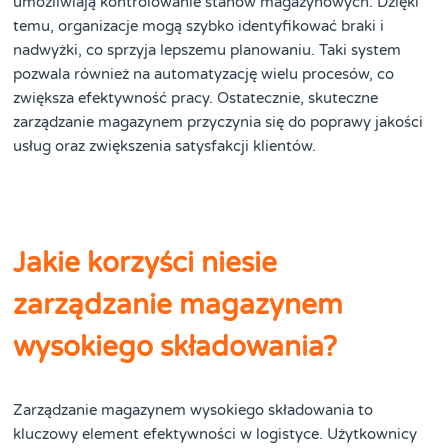
umożliwiają kontrolowanie stanów magazynowych. Dzięki
temu, organizacje mogą szybko identyfikować braki i
nadwyżki, co sprzyja lepszemu planowaniu. Taki system
pozwala również na automatyzację wielu procesów, co
zwiększa efektywność pracy. Ostatecznie, skuteczne
zarządzanie magazynem przyczynia się do poprawy jakości
usług oraz zwiększenia satysfakcji klientów.
Jakie korzyści niesie
zarządzanie magazynem
wysokiego składowania?
Zarządzanie magazynem wysokiego składowania to
kluczowy element efektywności w logistyce. Użytkownicy