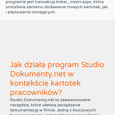
programie jest transakcja knkar_insert.aspx, która
umożliwia zarówno dodawanie nowych kartotek, jak
i edytowanie istniejących.
Jak działa program Studio
Dokumenty.net w
kontekście kartotek
pracowników?
Studio Dokumenty.net to zaawansowane
narzędzie, które ułatwia zarządzanie
dokumentacją w firmie. Jedną z kluczowych