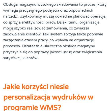
Obsługa magazynu wysokiego składowania to proces, który
wymaga precyzyjnego podejścia oraz odpowiednich
narzędzi. Użytkownicy muszą dokładnie planować operacje,
co sprzyja efektywności pracy. Dzięki temu, organizacje
mogą szybko realizować zamówienia, co zwiększa
zadowolenie klientów. Taki system sprzyja także poprawie
zarządzania czasem pracy, co wpływa na organizację
procesów. Ostatecznie, skuteczna obsługa magazynu
przyczynia się do poprawy jakości usług oraz zwiększenia
satysfakcji klientów.
Jakie korzyści niesie
personalizacja wydruków w
programie WMS?