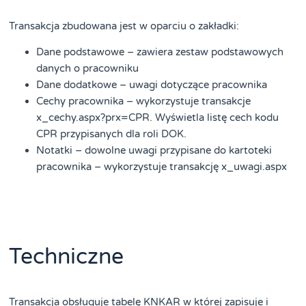
Transakcja zbudowana jest w oparciu o zakładki:
Dane podstawowe – zawiera zestaw podstawowych
danych o pracowniku
Dane dodatkowe – uwagi dotyczące pracownika
Cechy pracownika – wykorzystuje transakcje
x_cechy.aspx?prx=CPR. Wyświetla listę cech kodu
CPR przypisanych dla roli DOK.
Notatki – dowolne uwagi przypisane do kartoteki
pracownika – wykorzystuje transakcję x_uwagi.aspx
Techniczne
Transakcja obsługuje tabelę KNKAR w której zapisuje i