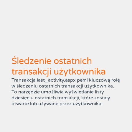
Śledzenie ostatnich
transakcji użytkownika
Transakcja last_activity.aspx pełni kluczową rolę
w śledzeniu ostatnich transakcji użytkownika.
To narzędzie umożliwia wyświetlanie listy
dziesięciu ostatnich transakcji, które zostały
otwarte lub używane przez użytkownika.