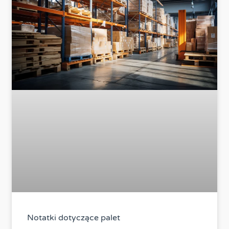
Notatki dotyczące palet