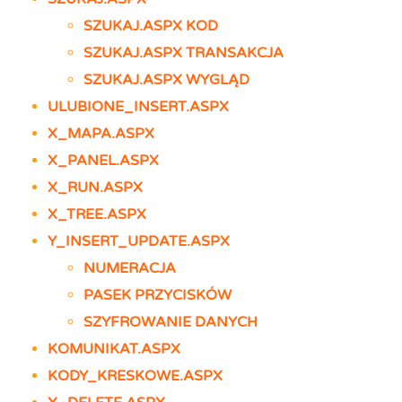
SZUKAJ.ASPX KOD
SZUKAJ.ASPX TRANSAKCJA
SZUKAJ.ASPX WYGLĄD
ULUBIONE_INSERT.ASPX
X_MAPA.ASPX
X_PANEL.ASPX
X_RUN.ASPX
X_TREE.ASPX
Y_INSERT_UPDATE.ASPX
NUMERACJA
PASEK PRZYCISKÓW
SZYFROWANIE DANYCH
KOMUNIKAT.ASPX
KODY_KRESKOWE.ASPX