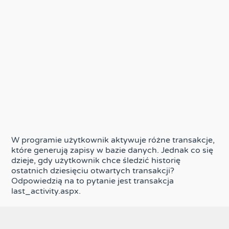
W programie użytkownik aktywuje różne transakcje,
które generują zapisy w bazie danych. Jednak co się
dzieje, gdy użytkownik chce śledzić historię
ostatnich dziesięciu otwartych transakcji?
Odpowiedzią na to pytanie jest transakcja
last_activity.aspx.