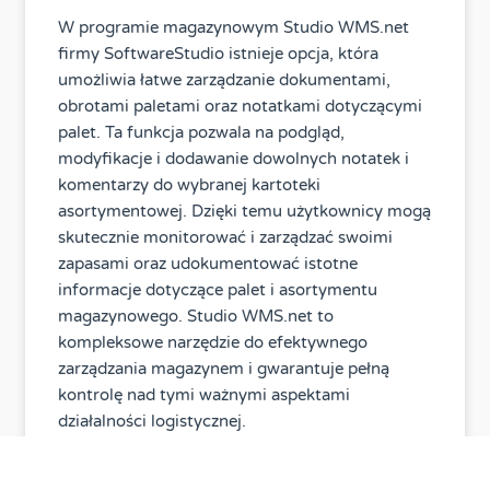
W programie magazynowym Studio WMS.net
firmy SoftwareStudio istnieje opcja, która
umożliwia łatwe zarządzanie dokumentami,
obrotami paletami oraz notatkami dotyczącymi
palet. Ta funkcja pozwala na podgląd,
modyfikacje i dodawanie dowolnych notatek i
komentarzy do wybranej kartoteki
asortymentowej. Dzięki temu użytkownicy mogą
skutecznie monitorować i zarządzać swoimi
zapasami oraz udokumentować istotne
informacje dotyczące palet i asortymentu
magazynowego. Studio WMS.net to
kompleksowe narzędzie do efektywnego
zarządzania magazynem i gwarantuje pełną
kontrolę nad tymi ważnymi aspektami
działalności logistycznej.
2013-06-19