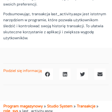
swoich preferencji.
Podsumowując, transakcja last_activity.aspx jest istotnym
narzędziem w programie, które pozwala użytkownikom
śledzić i kontrolować swoją historię transakcji. To ułatwia
skuteczne korzystanie z aplikacji i zwiększa wygodę
użytkowników.
Podziel się informacją
Program magazynowy
»
Studio System
»
Transakcje
»
role_sys
»
last_activity.aspx