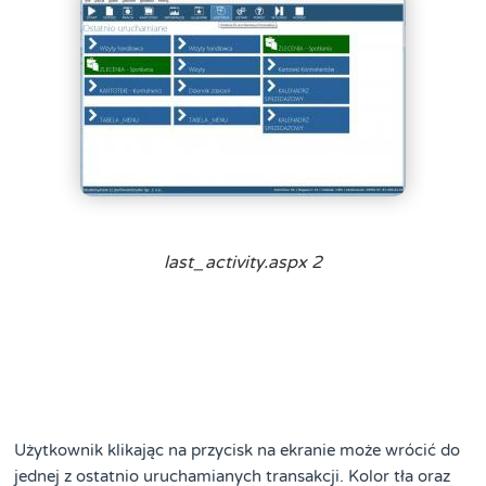
last_activity.aspx 2
Użytkownik klikając na przycisk na ekranie może wrócić do
jednej z ostatnio uruchamianych transakcji. Kolor tła oraz