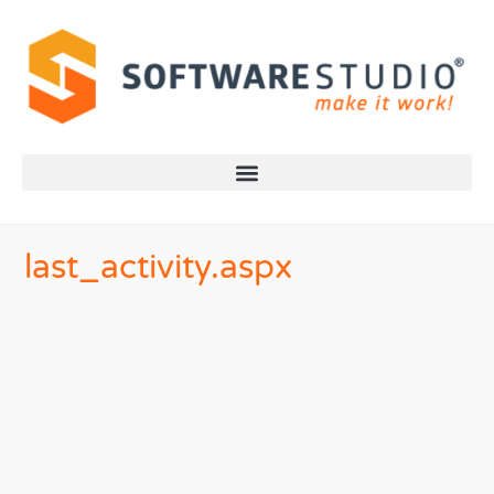
last_activity.aspx