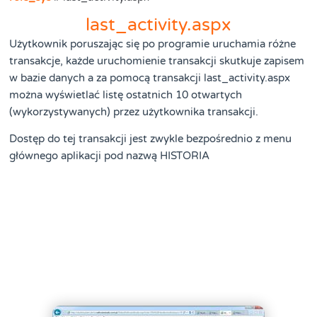
last_activity.aspx
Użytkownik poruszając się po programie uruchamia różne
transakcje, każde uruchomienie transakcji skutkuje zapisem
w bazie danych a za pomocą transakcji last_activity.aspx
można wyświetlać listę ostatnich 10 otwartych
(wykorzystywanych) przez użytkownika transakcji.
Dostęp do tej transakcji jest zwykle bezpośrednio z menu
głównego aplikacji pod nazwą HISTORIA