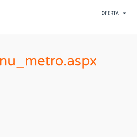
OFERTA
nu_metro.aspx