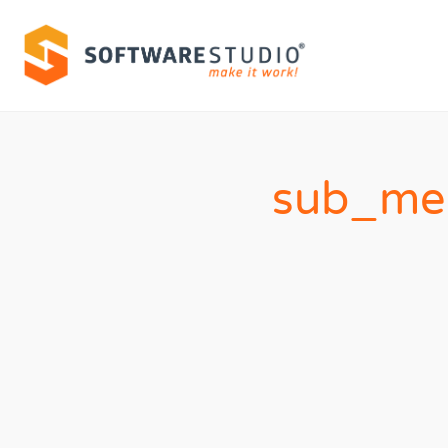
sub_me