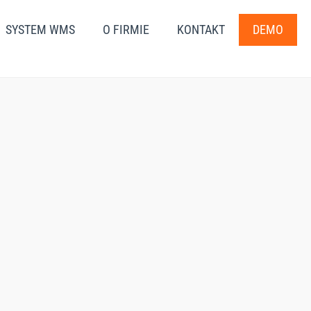
SYSTEM WMS
O FIRMIE
KONTAKT
DEMO