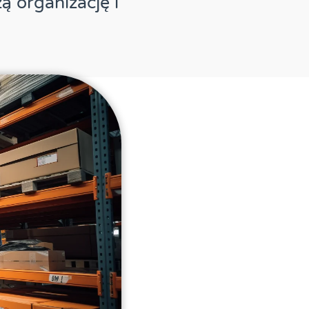
 organizację i