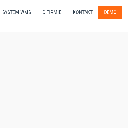
SYSTEM WMS
O FIRMIE
KONTAKT
DEMO