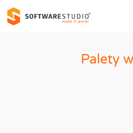
Palety 