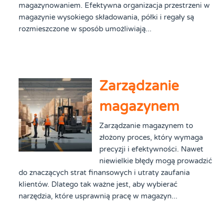
magazynowaniem. Efektywna organizacja przestrzeni w
magazynie wysokiego składowania, półki i regały są
rozmieszczone w sposób umożliwiają...
Zarządzanie
magazynem
Zarządzanie magazynem to
złożony proces, który wymaga
precyzji i efektywności. Nawet
niewielkie błędy mogą prowadzić
do znaczących strat finansowych i utraty zaufania
klientów. Dlatego tak ważne jest, aby wybierać
narzędzia, które usprawnią pracę w magazyn...