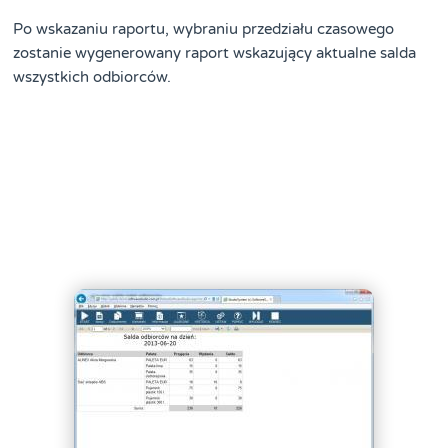
Po wskazaniu raportu, wybraniu przedziału czasowego
zostanie wygenerowany raport wskazujący aktualne salda
wszystkich odbiorców.