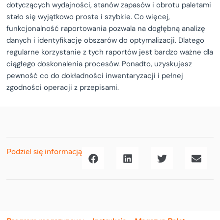
dotyczących wydajności, stanów zapasów i obrotu paletami
stało się wyjątkowo proste i szybkie. Co więcej,
funkcjonalność raportowania pozwala na dogłębną analizę
danych i identyfikację obszarów do optymalizacji. Dlatego
regularne korzystanie z tych raportów jest bardzo ważne dla
ciągłego doskonalenia procesów. Ponadto, uzyskujesz
pewność co do dokładności inwentaryzacji i pełnej
zgodności operacji z przepisami.
Podziel się informacją