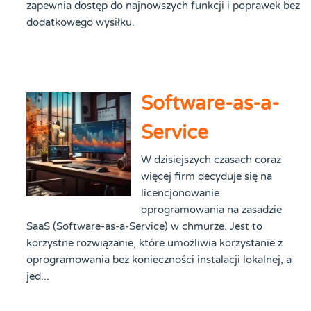
zapewnia dostęp do najnowszych funkcji i poprawek bez
dodatkowego wysiłku.
Software-as-a-
Service
W dzisiejszych czasach coraz
więcej firm decyduje się na
licencjonowanie
oprogramowania na zasadzie
SaaS (Software-as-a-Service) w chmurze. Jest to
korzystne rozwiązanie, które umożliwia korzystanie z
oprogramowania bez konieczności instalacji lokalnej, a
jed...