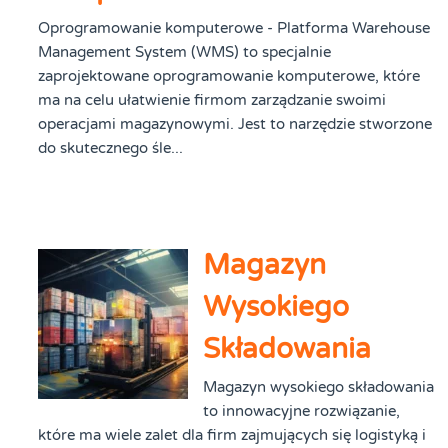
Oprogramowanie komputerowe - Platforma Warehouse
Management System (WMS) to specjalnie
zaprojektowane oprogramowanie komputerowe, które
ma na celu ułatwienie firmom zarządzanie swoimi
operacjami magazynowymi. Jest to narzędzie stworzone
do skutecznego śle...
Magazyn
Wysokiego
Składowania
Magazyn wysokiego składowania
to innowacyjne rozwiązanie,
które ma wiele zalet dla firm zajmujących się logistyką i