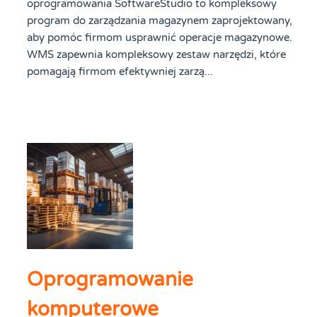
oprogramowania SoftwareStudio to kompleksowy
program do zarządzania magazynem zaprojektowany,
aby pomóc firmom usprawnić operacje magazynowe.
WMS zapewnia kompleksowy zestaw narzędzi, które
pomagają firmom efektywniej zarzą...
Oprogramowanie
komputerowe