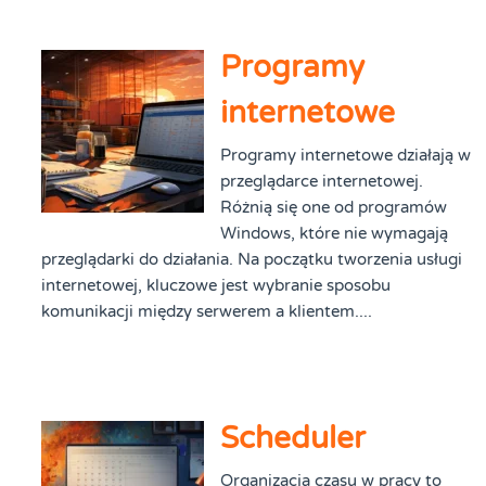
Programy
internetowe
Programy internetowe działają w
przeglądarce internetowej.
Różnią się one od programów
Windows, które nie wymagają
przeglądarki do działania. Na początku tworzenia usługi
internetowej, kluczowe jest wybranie sposobu
komunikacji między serwerem a klientem....
Scheduler
Organizacja czasu w pracy to