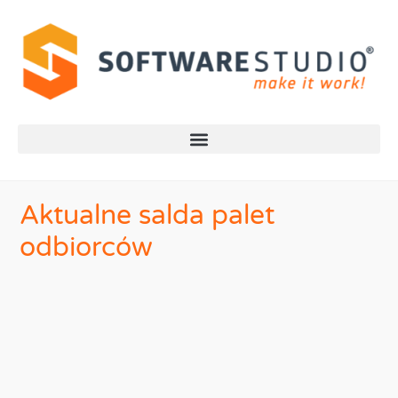
Aktualne salda palet
odbiorców