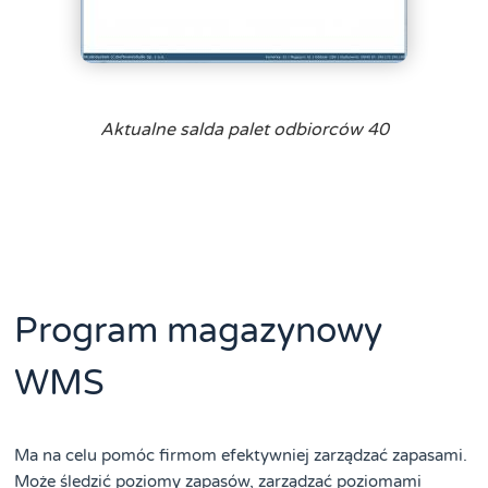
Aktualne salda palet odbiorców 40
Program magazynowy
WMS
Ma na celu pomóc firmom efektywniej zarządzać zapasami.
Może śledzić poziomy zapasów, zarządzać poziomami