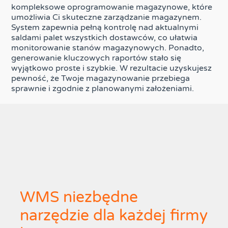
kompleksowe oprogramowanie magazynowe, które
umożliwia Ci skuteczne zarządzanie magazynem.
System zapewnia pełną kontrolę nad aktualnymi
saldami palet wszystkich dostawców, co ułatwia
monitorowanie stanów magazynowych. Ponadto,
generowanie kluczowych raportów stało się
wyjątkowo proste i szybkie. W rezultacie uzyskujesz
pewność, że Twoje magazynowanie przebiega
sprawnie i zgodnie z planowanymi założeniami.
WMS niezbędne
narzędzie dla każdej firmy