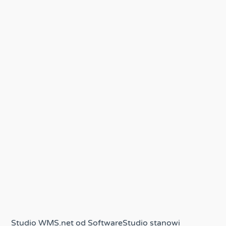
Studio WMS.net od SoftwareStudio stanowi