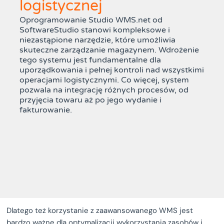
logistycznej
Oprogramowanie Studio WMS.net od
SoftwareStudio stanowi kompleksowe i
niezastąpione narzędzie, które umożliwia
skuteczne zarządzanie magazynem. Wdrożenie
tego systemu jest fundamentalne dla
uporządkowania i pełnej kontroli nad wszystkimi
operacjami logistycznymi. Co więcej, system
pozwala na integrację różnych procesów, od
przyjęcia towaru aż po jego wydanie i
fakturowanie.
Dlatego też korzystanie z zaawansowanego WMS jest
bardzo ważne dla optymalizacji wykorzystania zasobów i