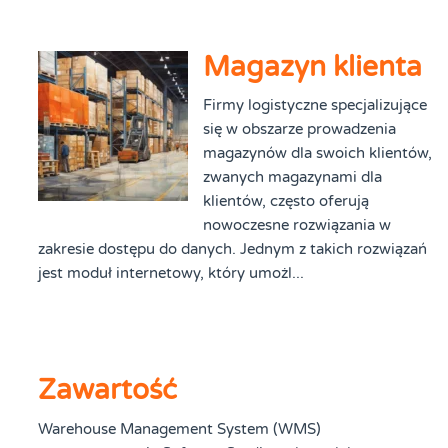
Magazyn klienta
Firmy logistyczne specjalizujące
się w obszarze prowadzenia
magazynów dla swoich klientów,
zwanych magazynami dla
klientów, często oferują
nowoczesne rozwiązania w
zakresie dostępu do danych. Jednym z takich rozwiązań
jest moduł internetowy, który umożl...
Zawartość
Warehouse Management System (WMS)