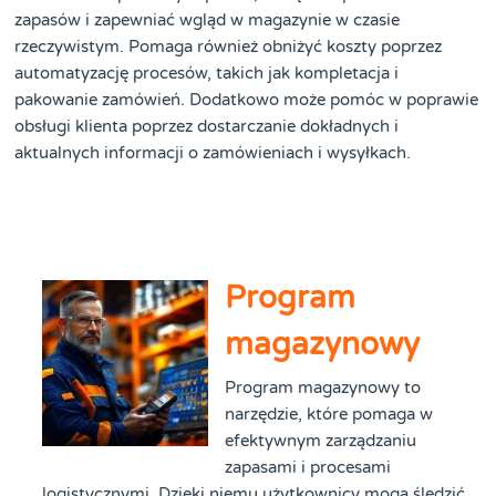
zapasów i zapewniać wgląd w magazynie w czasie
rzeczywistym. Pomaga również obniżyć koszty poprzez
automatyzację procesów, takich jak kompletacja i
pakowanie zamówień. Dodatkowo może pomóc w poprawie
obsługi klienta poprzez dostarczanie dokładnych i
aktualnych informacji o zamówieniach i wysyłkach.
Program
magazynowy
Program magazynowy to
narzędzie, które pomaga w
efektywnym zarządzaniu
zapasami i procesami
logistycznymi. Dzięki niemu użytkownicy mogą śledzić