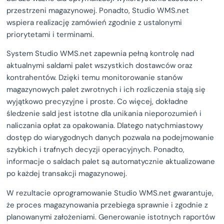
przestrzeni magazynowej. Ponadto, Studio WMS.net
wspiera realizację zamówień zgodnie z ustalonymi
priorytetami i terminami.
System Studio WMS.net zapewnia pełną kontrolę nad
aktualnymi saldami palet wszystkich dostawców oraz
kontrahentów. Dzięki temu monitorowanie stanów
magazynowych palet zwrotnych i ich rozliczenia stają się
wyjątkowo precyzyjne i proste. Co więcej, dokładne
śledzenie sald jest istotne dla unikania nieporozumień i
naliczania opłat za opakowania. Dlatego natychmiastowy
dostęp do wiarygodnych danych pozwala na podejmowanie
szybkich i trafnych decyzji operacyjnych. Ponadto,
informacje o saldach palet są automatycznie aktualizowane
po każdej transakcji magazynowej.
W rezultacie oprogramowanie Studio WMS.net gwarantuje,
że proces magazynowania przebiega sprawnie i zgodnie z
planowanymi założeniami. Generowanie istotnych raportów