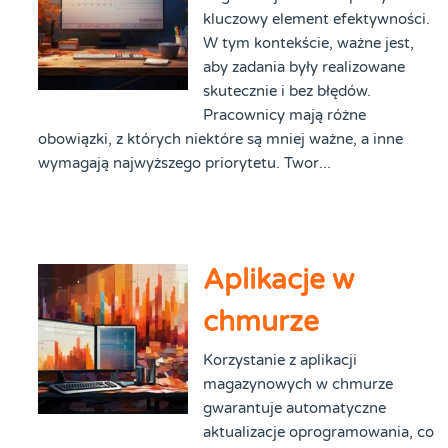
kluczowy element efektywności.
W tym kontekście, ważne jest,
aby zadania były realizowane
skutecznie i bez błędów.
Pracownicy mają różne
obowiązki, z których niektóre są mniej ważne, a inne
wymagają najwyższego priorytetu. Twor...
Aplikacje w
chmurze
Korzystanie z aplikacji
magazynowych w chmurze
gwarantuje automatyczne
aktualizacje oprogramowania, co