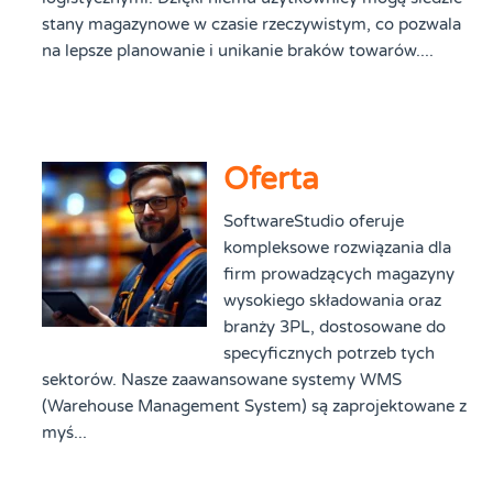
stany magazynowe w czasie rzeczywistym, co pozwala
na lepsze planowanie i unikanie braków towarów....
Oferta
SoftwareStudio oferuje
kompleksowe rozwiązania dla
firm prowadzących magazyny
wysokiego składowania oraz
branży 3PL, dostosowane do
specyficznych potrzeb tych
sektorów. Nasze zaawansowane systemy WMS
(Warehouse Management System) są zaprojektowane z
myś...