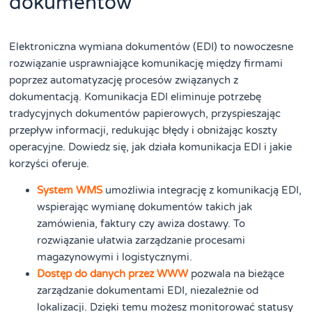
dokumentów
Elektroniczna wymiana dokumentów (EDI) to nowoczesne
rozwiązanie usprawniające komunikację między firmami
poprzez automatyzację procesów związanych z
dokumentacją. Komunikacja EDI eliminuje potrzebę
tradycyjnych dokumentów papierowych, przyspieszając
przepływ informacji, redukując błędy i obniżając koszty
operacyjne. Dowiedz się, jak działa komunikacja EDI i jakie
korzyści oferuje.
System WMS
umożliwia integrację z komunikacją EDI,
wspierając wymianę dokumentów takich jak
zamówienia, faktury czy awiza dostawy. To
rozwiązanie ułatwia zarządzanie procesami
magazynowymi i logistycznymi.
Dostęp do danych przez WWW
pozwala na bieżące
zarządzanie dokumentami EDI, niezależnie od
lokalizacji. Dzięki temu możesz monitorować statusy