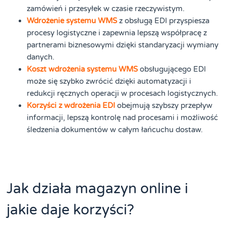
zamówień i przesyłek w czasie rzeczywistym.
Wdrożenie systemu WMS
z obsługą EDI przyspiesza
procesy logistyczne i zapewnia lepszą współpracę z
partnerami biznesowymi dzięki standaryzacji wymiany
danych.
Koszt wdrożenia systemu WMS
obsługującego EDI
może się szybko zwrócić dzięki automatyzacji i
redukcji ręcznych operacji w procesach logistycznych.
Korzyści z wdrożenia EDI
obejmują szybszy przepływ
informacji, lepszą kontrolę nad procesami i możliwość
śledzenia dokumentów w całym łańcuchu dostaw.
Jak działa magazyn online i
jakie daje korzyści?