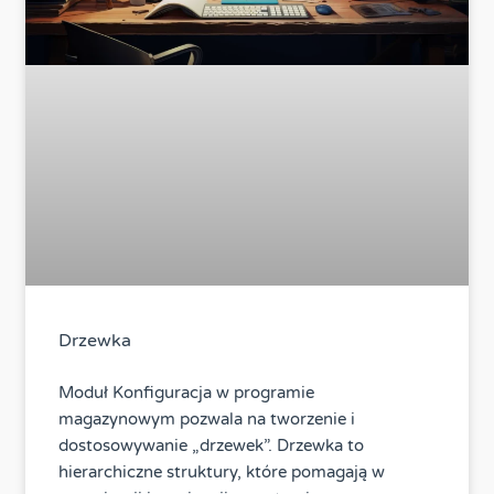
Drzewka
Moduł Konfiguracja w programie
magazynowym pozwala na tworzenie i
dostosowywanie „drzewek”. Drzewka to
hierarchiczne struktury, które pomagają w