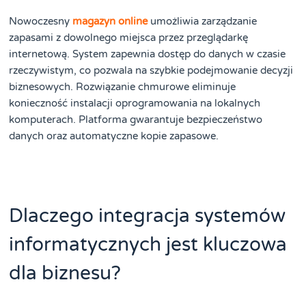
Nowoczesny
magazyn online
umożliwia zarządzanie
zapasami z dowolnego miejsca przez przeglądarkę
internetową. System zapewnia dostęp do danych w czasie
rzeczywistym, co pozwala na szybkie podejmowanie decyzji
biznesowych. Rozwiązanie chmurowe eliminuje
konieczność instalacji oprogramowania na lokalnych
komputerach. Platforma gwarantuje bezpieczeństwo
danych oraz automatyczne kopie zapasowe.
Dlaczego integracja systemów
informatycznych jest kluczowa
dla biznesu?