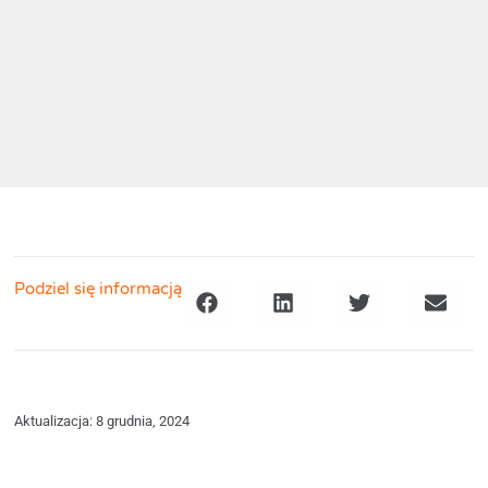
Podziel się informacją
Aktualizacja: 8 grudnia, 2024