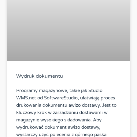
Wydruk dokumentu
Programy magazynowe, takie jak Studio
WMS.net od SoftwareStudio, ułatwiają proces
drukowania dokumentu awizo dostawy. Jest to
kluczowy krok w zarządzaniu dostawami w
magazynie wysokiego składowania. Aby
wydrukować dokument awizo dostawy,
wystarczy użyć polecenia z górnego paska