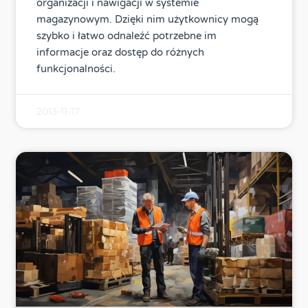
organizacji i nawigacji w systemie
magazynowym. Dzięki nim użytkownicy mogą
szybko i łatwo odnaleźć potrzebne im
informacje oraz dostęp do różnych
funkcjonalności.
2013-11-17