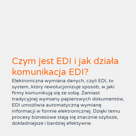
Czym jest EDI i jak działa
komunikacja EDI?
Elektroniczna wymiana danych, czyli EDI, to
system, który rewolucjonizuje sposób, w jaki
firmy komunikują się ze sobą. Zamiast
tradycyjnej wymiany papierowych dokumentów,
EDI umożliwia automatyczną wymianę
informacji w formie elektronicznej. Dzięki temu
procesy biznesowe stają się znacznie szybsze,
dokładniejsze i bardziej efektywne.