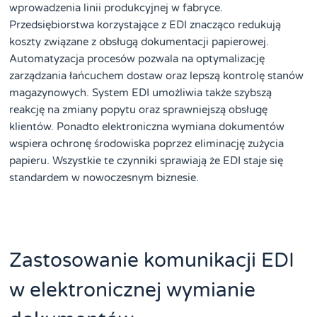
wprowadzenia linii produkcyjnej w fabryce.
Przedsiębiorstwa korzystające z EDI znacząco redukują
koszty związane z obsługą dokumentacji papierowej.
Automatyzacja procesów pozwala na optymalizację
zarządzania łańcuchem dostaw oraz lepszą kontrolę stanów
magazynowych. System EDI umożliwia także szybszą
reakcję na zmiany popytu oraz sprawniejszą obsługę
klientów. Ponadto elektroniczna wymiana dokumentów
wspiera ochronę środowiska poprzez eliminację zużycia
papieru. Wszystkie te czynniki sprawiają że EDI staje się
standardem w nowoczesnym biznesie.
Zastosowanie komunikacji EDI
w elektronicznej wymianie