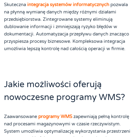
Skuteczna
integracja systemów informatycznych
pozwala
na płynną wymianę danych między różnymi działami
przedsiębiorstwa. Zintegrowane systemy eliminują
dublowanie informacji i zmniejszają ryzyko błędów w
dokumentacji. Automatyzacja przepływu danych znacząco
przyspiesza procesy biznesowe. Kompleksowa integracja
umożliwia lepszą kontrolę nad całością operacji w firmie.
Jakie możliwości oferują
nowoczesne programy WMS?
Zaawansowane
programy WMS
zapewniają pełną kontrolę
nad procesami magazynowymi w czasie rzeczywistym.
System umożliwia optymalizację wykorzystania przestrzeni