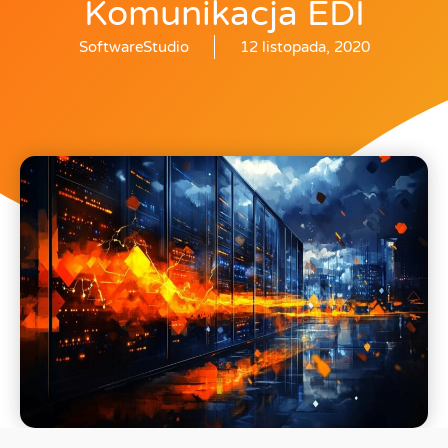
Komunikacja EDI
SoftwareStudio
12 listopada, 2020