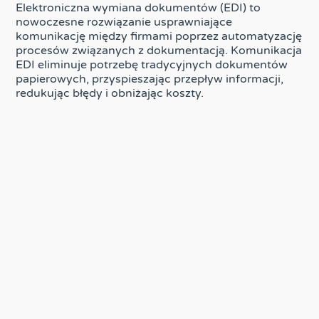
Elektroniczna wymiana dokumentów (EDI) to
nowoczesne rozwiązanie usprawniające
komunikację między firmami poprzez automatyzację
procesów związanych z dokumentacją. Komunikacja
EDI eliminuje potrzebę tradycyjnych dokumentów
papierowych, przyspieszając przepływ informacji,
redukując błędy i obniżając koszty.