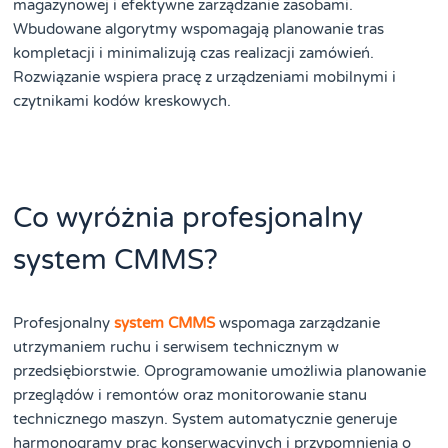
magazynowej i efektywne zarządzanie zasobami.
Wbudowane algorytmy wspomagają planowanie tras
kompletacji i minimalizują czas realizacji zamówień.
Rozwiązanie wspiera pracę z urządzeniami mobilnymi i
czytnikami kodów kreskowych.
Co wyróżnia profesjonalny
system CMMS?
Profesjonalny
system CMMS
wspomaga zarządzanie
utrzymaniem ruchu i serwisem technicznym w
przedsiębiorstwie. Oprogramowanie umożliwia planowanie
przeglądów i remontów oraz monitorowanie stanu
technicznego maszyn. System automatycznie generuje
harmonogramy prac konserwacyjnych i przypomnienia o