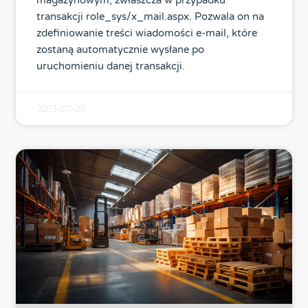
transakcji role_sys/x_mail.aspx. Pozwala on na
zdefiniowanie treści wiadomości e-mail, które
zostaną automatycznie wysłane po
uruchomieniu danej transakcji.
2013-07-29