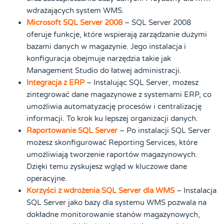
wdrażających system WMS.
Microsoft SQL Server 2008
– SQL Server 2008
oferuje funkcje, które wspierają zarządzanie dużymi
bazami danych w magazynie. Jego instalacja i
konfiguracja obejmuje narzędzia takie jak
Management Studio do łatwej administracji.
Integracja z ERP
– Instalując SQL Server, możesz
zintegrować dane magazynowe z systemami ERP, co
umożliwia automatyzację procesów i centralizację
informacji. To krok ku lepszej organizacji danych.
Raportowanie SQL Server
– Po instalacji SQL Server
możesz skonfigurować Reporting Services, które
umożliwiają tworzenie raportów magazynowych.
Dzięki temu zyskujesz wgląd w kluczowe dane
operacyjne.
Korzyści z wdrożenia SQL Server dla WMS
– Instalacja
SQL Server jako bazy dla systemu WMS pozwala na
dokładne monitorowanie stanów magazynowych,