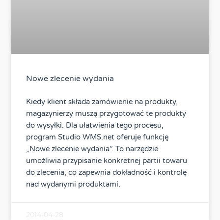
Nowe zlecenie wydania
Kiedy klient składa zamówienie na produkty,
magazynierzy muszą przygotować te produkty
do wysyłki. Dla ułatwienia tego procesu,
program Studio WMS.net oferuje funkcję
„Nowe zlecenie wydania”. To narzędzie
umożliwia przypisanie konkretnej partii towaru
do zlecenia, co zapewnia dokładność i kontrolę
nad wydanymi produktami.
2014-04-28