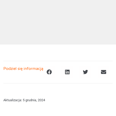
Podziel się informacją
Aktualizacja: 5 grudnia, 2024