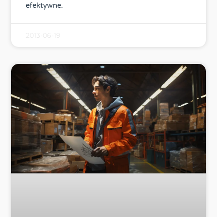
efektywne.
2013-06-19