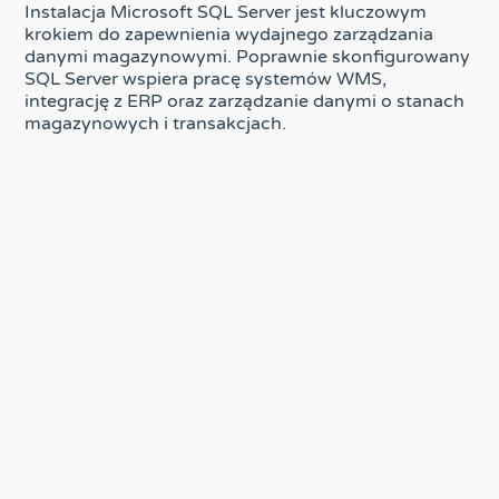
Instalacja Microsoft SQL Server jest kluczowym
krokiem do zapewnienia wydajnego zarządzania
danymi magazynowymi. Poprawnie skonfigurowany
SQL Server wspiera pracę systemów WMS,
integrację z ERP oraz zarządzanie danymi o stanach
magazynowych i transakcjach.