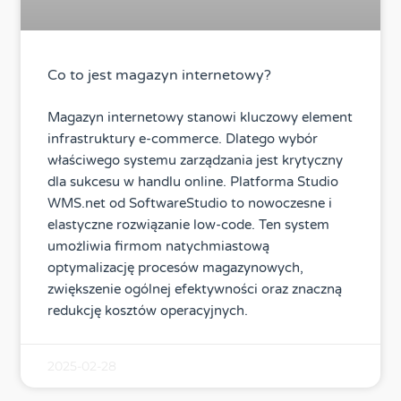
Co to jest magazyn internetowy?
Magazyn internetowy stanowi kluczowy element
infrastruktury e-commerce. Dlatego wybór
właściwego systemu zarządzania jest krytyczny
dla sukcesu w handlu online. Platforma Studio
WMS.net od SoftwareStudio to nowoczesne i
elastyczne rozwiązanie low-code. Ten system
umożliwia firmom natychmiastową
optymalizację procesów magazynowych,
zwiększenie ogólnej efektywności oraz znaczną
redukcję kosztów operacyjnych.
2025-02-28