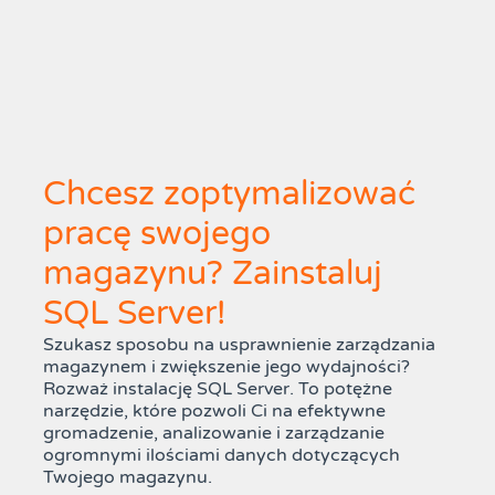
Chcesz zoptymalizować
pracę swojego
magazynu? Zainstaluj
SQL Server!
Szukasz sposobu na usprawnienie zarządzania
magazynem i zwiększenie jego wydajności?
Rozważ instalację SQL Server. To potężne
narzędzie, które pozwoli Ci na efektywne
gromadzenie, analizowanie i zarządzanie
ogromnymi ilościami danych dotyczących
Twojego magazynu.