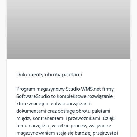
Dokumenty obroty paletami
Program magazynowy Studio WMS.net firmy
SoftwareStudio to kompleksowe rozwiązanie,
które znacząco ułatwia zarządzanie
dokumentami oraz obsługę obrotu paletami
między kontrahentami i przewoźnikami. Dzięki
temu narzędziu, wszelkie procesy związane z
magazynowaniem stają się bardziej przejrzyste i