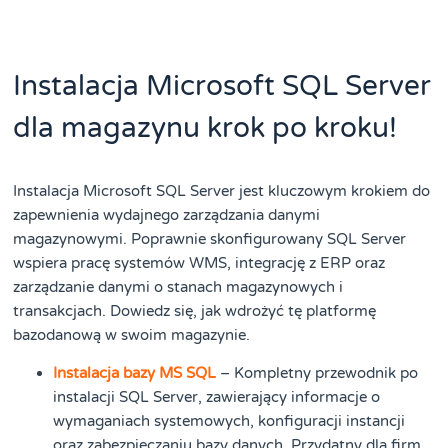
Instalacja Microsoft SQL Server
dla magazynu krok po kroku!
Instalacja Microsoft SQL Server jest kluczowym krokiem do
zapewnienia wydajnego zarządzania danymi
magazynowymi. Poprawnie skonfigurowany SQL Server
wspiera pracę systemów WMS, integrację z ERP oraz
zarządzanie danymi o stanach magazynowych i
transakcjach. Dowiedz się, jak wdrożyć tę platformę
bazodanową w swoim magazynie.
Instalacja bazy MS SQL
– Kompletny przewodnik po
instalacji SQL Server, zawierający informacje o
wymaganiach systemowych, konfiguracji instancji
oraz zabezpieczaniu bazy danych. Przydatny dla firm