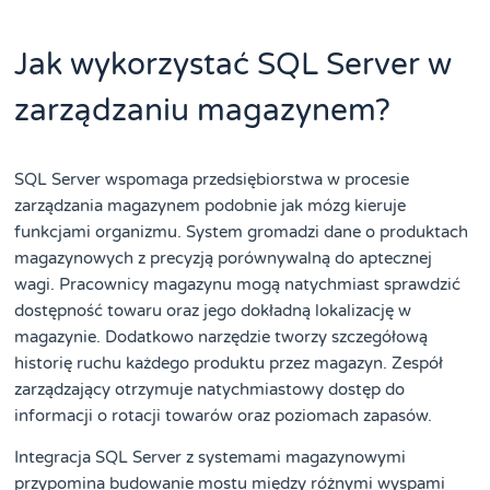
Jak wykorzystać SQL Server w
zarządzaniu magazynem?
SQL Server wspomaga przedsiębiorstwa w procesie
zarządzania magazynem podobnie jak mózg kieruje
funkcjami organizmu. System gromadzi dane o produktach
magazynowych z precyzją porównywalną do aptecznej
wagi. Pracownicy magazynu mogą natychmiast sprawdzić
dostępność towaru oraz jego dokładną lokalizację w
magazynie. Dodatkowo narzędzie tworzy szczegółową
historię ruchu każdego produktu przez magazyn. Zespół
zarządzający otrzymuje natychmiastowy dostęp do
informacji o rotacji towarów oraz poziomach zapasów.
Integracja SQL Server z systemami magazynowymi
przypomina budowanie mostu między różnymi wyspami