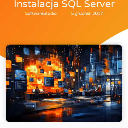
Instalacja SQL Server
SoftwareStudio
5 grudnia, 2017