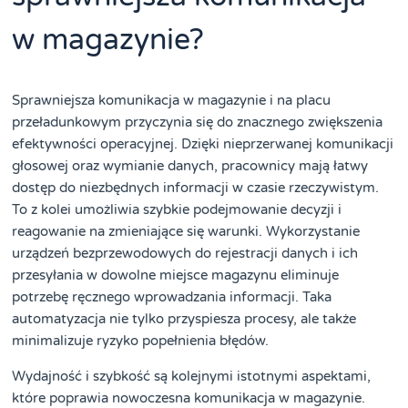
w magazynie?
Sprawniejsza komunikacja w magazynie i na placu
przeładunkowym przyczynia się do znacznego zwiększenia
efektywności operacyjnej. Dzięki nieprzerwanej komunikacji
głosowej oraz wymianie danych, pracownicy mają łatwy
dostęp do niezbędnych informacji w czasie rzeczywistym.
To z kolei umożliwia szybkie podejmowanie decyzji i
reagowanie na zmieniające się warunki. Wykorzystanie
urządzeń bezprzewodowych do rejestracji danych i ich
przesyłania w dowolne miejsce magazynu eliminuje
potrzebę ręcznego wprowadzania informacji. Taka
automatyzacja nie tylko przyspiesza procesy, ale także
minimalizuje ryzyko popełnienia błędów.
Wydajność i szybkość są kolejnymi istotnymi aspektami,
które poprawia nowoczesna komunikacja w magazynie.