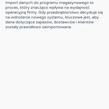
Import danych do programu magazynowego to
proces, który znacząco wpływa na wydajność
operacyjną firmy. Gdy przedsiębiorstwo decyduje się
na wdrożenie nowego systemu, kluczowe jest, aby
dane dotyczące zapasów, dostawców i klientów
zostały prawidłowo zaimportowane.