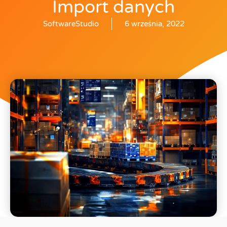
Import danych
SoftwareStudio
6 września, 2022