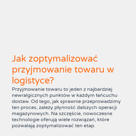
Jak zoptymalizować
przyjmowanie towaru w
logistyce?
Przyjmowanie towaru to jeden z najbardziej
newralgicznych punktów w każdym łańcuchu
dostaw. Od tego, jak sprawnie przeprowadzimy
ten proces, zależy płynność dalszych operacji
magazynowych. Na szczęście, nowoczesne
technologie oferują wiele rozwiązań, które
pozwalają zoptymalizować ten etap.