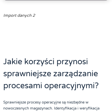
Import danych 2
Jakie korzyści przynosi
sprawniejsze zarządzanie
procesami operacyjnymi?
Sprawniejsze procesy operacyjne są niezbędne w
nowoczesnych magazynach. Identyfikacja i weryfikacja