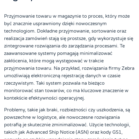
Przyjmowanie towaru w magazynie to proces, który może
być znacznie usprawniony dzięki nowoczesnym
technologiom. Dokładne przyjmowanie, sortowanie oraz
realizacja zamówień stają się prostsze, gdy wykorzystuje się
zintegrowane rozwiązania do zarządzania procesami. Te
zaawansowane systemy pomagają minimalizować
zakłócenia, które mogą występować w trakcie
przyjmowania towaru. Na przykład, rozwiązania firmy Zebra
umożliwiają elektroniczną rejestrację danych w czasie
rzeczywistym. Taki system pozwala na bieżąco
monitorować stan towarów, co ma kluczowe znaczenie w
kontekście efektywności operacyjnej.
Problemy, takie jak braki, rozbieżności czy uszkodzenia, są
powszechne w logistyce, ale nowoczesne rozwiązania
potrafią je skutecznie zminimalizować. Użycie technologii,
takich jak Advanced Ship Notice (ASN) oraz kody GS1,