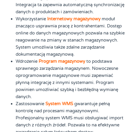
Integracja ta zapewnia automatyczną synchronizację
danych o produktach i zamówieniach.
Wykorzystanie
Internetowy magazynowy
moduł
znacząco usprawnia pracę z kontrahentami. Dostęp
online do danych magazynowych pozwala na szybkie
reagowanie na zmiany w stanach magazynowych.
System umożliwia także zdalne zarządzanie
dokumentacją magazynową.
Wdrożenie
Program magazynowy
to podstawa
sprawnego zarządzania magazynem. Nowoczesne
oprogramowanie magazynowe musi zapewniać
płynną integrację z innymi systemami. Program
powinien umożliwiać szybką i bezbłędną wymianę
danych.
Zastosowanie
System WMS
gwarantuje pełną
kontrolę nad procesami magazynowymi.
Profesjonalny system WMS musi obsługiwać import
danych z różnych źródeł. Pozwala to na efektywne