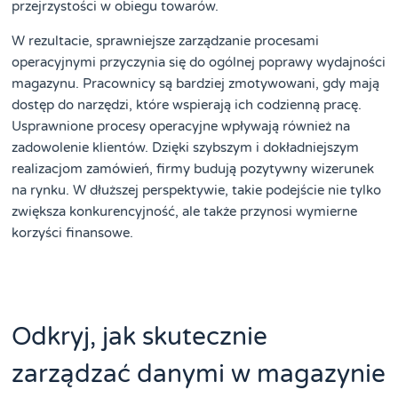
przejrzystości w obiegu towarów.
W rezultacie, sprawniejsze zarządzanie procesami
operacyjnymi przyczynia się do ogólnej poprawy wydajności
magazynu. Pracownicy są bardziej zmotywowani, gdy mają
dostęp do narzędzi, które wspierają ich codzienną pracę.
Usprawnione procesy operacyjne wpływają również na
zadowolenie klientów. Dzięki szybszym i dokładniejszym
realizacjom zamówień, firmy budują pozytywny wizerunek
na rynku. W dłuższej perspektywie, takie podejście nie tylko
zwiększa konkurencyjność, ale także przynosi wymierne
korzyści finansowe.
Odkryj, jak skutecznie
zarządzać danymi w magazynie