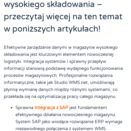
wysokiego składowania –
przeczytaj więcej na ten temat
w poniższych artykułach!
Efektywne zarządzanie danymi w magazynie wysokiego
składowania jest kluczowym elementem nowoczesnej
logistyki. Integracja systemów i sprawny przepływ
informacji stanowią podstawę wydajnego funkcjonowania
procesów magazynowych. Profesjonalne rozwiązania
informatyczne, takie jak Studio WMS.net, umożliwiają
płynną wymianę danych między różnymi systemami, co
przekłada się na optymalizację pracy całego magazynu.
Sprawna
Integracja z SAP
jest fundamentem
efektywnego działania nowoczesnego magazynu.
System SAP jako wiodące rozwiązanie ERP wymaga
niezawodnego połączenia z systemem WMS.