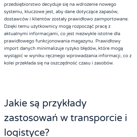
przedsiębiorstwo decyduje się na wdrożenie nowego
systemu, kluczowe jest, aby dane dotyczące zapasów,
dostawców i klientów zostały prawidłowo zaimportowane.
Dzięki temu użytkownicy mogą rozpocząć pracę z
aktualnymi informacjami, co jest niezwykle istotne dla
prawidłowego funkcjonowania magazynu. Prawidłowy
import danych minimalizuje ryzyko błędów, które mogą
wystąpić w wyniku ręcznego wprowadzania informacji, co z
kolei przekłada się na oszczędność czasu i zasobów.
Jakie są przykłady
zastosowań w transporcie i
logistyce?