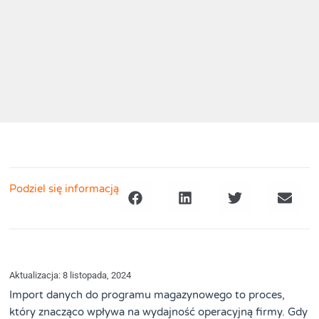
Podziel się informacją
Aktualizacja: 8 listopada, 2024
Import danych do programu magazynowego to proces,
który znacząco wpływa na wydajność operacyjną firmy. Gdy