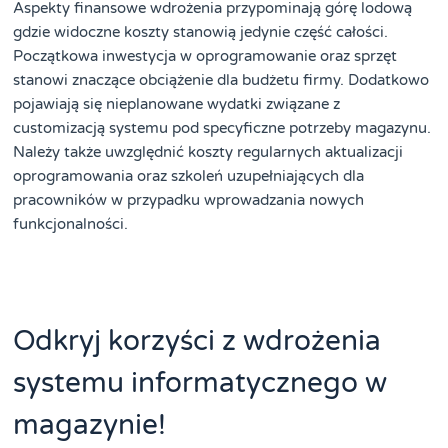
Aspekty finansowe wdrożenia przypominają górę lodową
gdzie widoczne koszty stanowią jedynie część całości.
Początkowa inwestycja w oprogramowanie oraz sprzęt
stanowi znaczące obciążenie dla budżetu firmy. Dodatkowo
pojawiają się nieplanowane wydatki związane z
customizacją systemu pod specyficzne potrzeby magazynu.
Należy także uwzględnić koszty regularnych aktualizacji
oprogramowania oraz szkoleń uzupełniających dla
pracowników w przypadku wprowadzania nowych
funkcjonalności.
Odkryj korzyści z wdrożenia
systemu informatycznego w
magazynie!