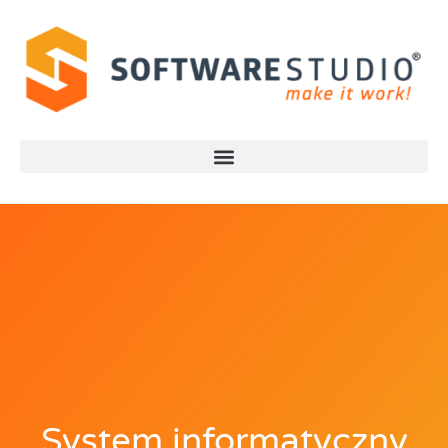
System informatyczny