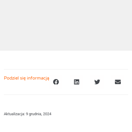
Podziel się informacją
Aktualizacja: 9 grudnia, 2024