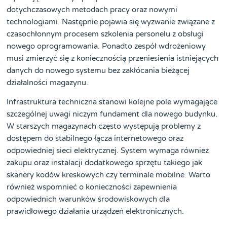
dotychczasowych metodach pracy oraz nowymi
technologiami. Następnie pojawia się wyzwanie związane z
czasochłonnym procesem szkolenia personelu z obsługi
nowego oprogramowania. Ponadto zespół wdrożeniowy
musi zmierzyć się z koniecznością przeniesienia istniejących
danych do nowego systemu bez zakłócania bieżącej
działalności magazynu.
Infrastruktura techniczna stanowi kolejne pole wymagające
szczególnej uwagi niczym fundament dla nowego budynku.
W starszych magazynach często występują problemy z
dostępem do stabilnego łącza internetowego oraz
odpowiedniej sieci elektrycznej. System wymaga również
zakupu oraz instalacji dodatkowego sprzętu takiego jak
skanery kodów kreskowych czy terminale mobilne. Warto
również wspomnieć o konieczności zapewnienia
odpowiednich warunków środowiskowych dla
prawidłowego działania urządzeń elektronicznych.