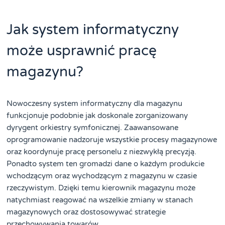
Jak system informatyczny
może usprawnić pracę
magazynu?
Nowoczesny system informatyczny dla magazynu
funkcjonuje podobnie jak doskonale zorganizowany
dyrygent orkiestry symfonicznej. Zaawansowane
oprogramowanie nadzoruje wszystkie procesy magazynowe
oraz koordynuje pracę personelu z niezwykłą precyzją.
Ponadto system ten gromadzi dane o każdym produkcie
wchodzącym oraz wychodzącym z magazynu w czasie
rzeczywistym. Dzięki temu kierownik magazynu może
natychmiast reagować na wszelkie zmiany w stanach
magazynowych oraz dostosowywać strategie
przechowywania towarów.