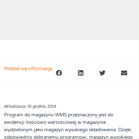
Podziel się informacją
Aktualizacja: 26 grudnia, 2024
Program do magazynu WMS przeznaczony jest do
ewidencji ilościowo wartościowej w magazynie
wydzielonym jako magazyn wysokiego składowania. Dzięki
odpowiednio dobranemu programowi, magazyn wysokiego