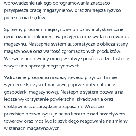
wprowadzenie takiego oprogramowania znacząco
przyspiesza pracę magazynierów oraz zmniejsza ryzyko
popełnienia błędów.
Sprawny program magazynowy umożliwia błyskawiczne
generowanie dokumentów przyjęcia oraz wydania towaru z
magazynu. Następnie system automatycznie oblicza stany
magazynowe oraz wartość zgromadzonych produktów.
Wreszcie pracownicy mogą w łatwy sposób śledzić historię
wszystkich operacji magazynowych.
Wdrożenie programu magazynowego przynosi firmie
wymierne korzyści finansowe poprzez optymalizację
gospodarki magazynowej. Następnie system pozwala na
lepsze wykorzystanie powierzchni składowania oraz
efektywniejsze zarządzanie zapasami. Wreszcie
przedsiębiorstwo zyskuje pełną kontrolę nad przepływem
towarów oraz możliwość szybkiego reagowania na zmiany
w stanach magazynowych.