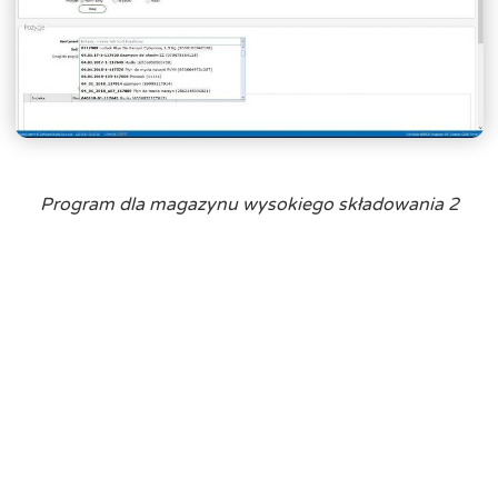
Program dla magazynu wysokiego składowania 2