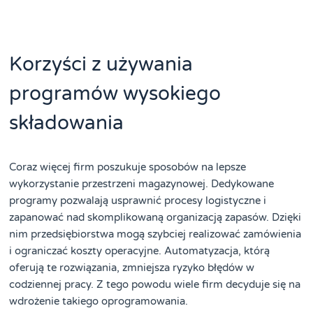
Korzyści z używania
programów wysokiego
składowania
Coraz więcej firm poszukuje sposobów na lepsze
wykorzystanie przestrzeni magazynowej. Dedykowane
programy pozwalają usprawnić procesy logistyczne i
zapanować nad skomplikowaną organizacją zapasów. Dzięki
nim przedsiębiorstwa mogą szybciej realizować zamówienia
i ograniczać koszty operacyjne. Automatyzacja, którą
oferują te rozwiązania, zmniejsza ryzyko błędów w
codziennej pracy. Z tego powodu wiele firm decyduje się na
wdrożenie takiego oprogramowania.