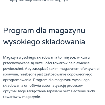
Program dla magazynu
wysokiego składowania
Magazyn wysokiego składowania to miejsce, w którym
przechowywane są duże ilości towarów na niewielkiej
powierzchni. Aby zarządzać takim magazynem efektywnie i
sprawnie, niezbędne jest zastosowanie odpowiedniego
oprogramowania. Program dla magazynu wysokiego
składowania umożliwia automatyzację procesów,
optymalizację zarządzania zapasami oraz śledzenie ruchu
towarów w magazynie.