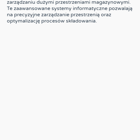
zarządzaniu dużymi przestrzeniami magazynowymi.
Te zaawansowane systemy informatyczne pozwalają
na precyzyjne zarządzanie przestrzenią oraz
optymalizację procesów składowania.