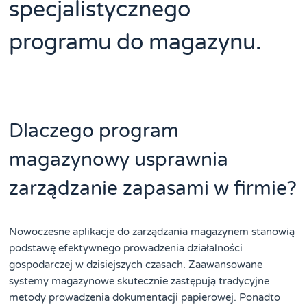
specjalistycznego
programu do magazynu.
Dlaczego program
magazynowy usprawnia
zarządzanie zapasami w firmie?
Nowoczesne aplikacje do zarządzania magazynem stanowią
podstawę efektywnego prowadzenia działalności
gospodarczej w dzisiejszych czasach. Zaawansowane
systemy magazynowe skutecznie zastępują tradycyjne
metody prowadzenia dokumentacji papierowej. Ponadto