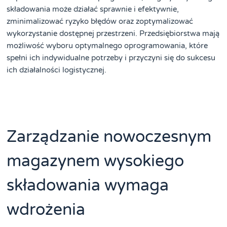
składowania może działać sprawnie i efektywnie,
zminimalizować ryzyko błędów oraz zoptymalizować
wykorzystanie dostępnej przestrzeni. Przedsiębiorstwa mają
możliwość wyboru optymalnego oprogramowania, które
spełni ich indywidualne potrzeby i przyczyni się do sukcesu
ich działalności logistycznej.
Zarządzanie nowoczesnym
magazynem wysokiego
składowania wymaga
wdrożenia