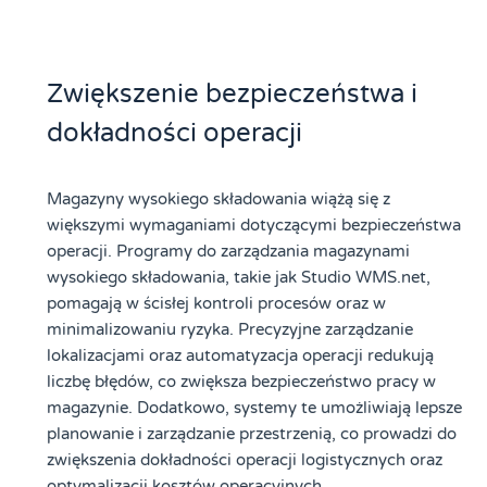
Zwiększenie bezpieczeństwa i
dokładności operacji
Magazyny wysokiego składowania wiążą się z
większymi wymaganiami dotyczącymi bezpieczeństwa
operacji. Programy do zarządzania magazynami
wysokiego składowania, takie jak Studio WMS.net,
pomagają w ścisłej kontroli procesów oraz w
minimalizowaniu ryzyka. Precyzyjne zarządzanie
lokalizacjami oraz automatyzacja operacji redukują
liczbę błędów, co zwiększa bezpieczeństwo pracy w
magazynie. Dodatkowo, systemy te umożliwiają lepsze
planowanie i zarządzanie przestrzenią, co prowadzi do
zwiększenia dokładności operacji logistycznych oraz
optymalizacji kosztów operacyjnych.