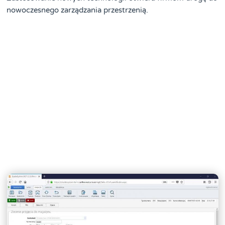
nowoczesnego zarządzania przestrzenią.