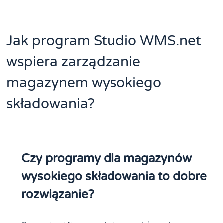
Jak program Studio WMS.net
wspiera zarządzanie
magazynem wysokiego
składowania?
Czy programy dla magazynów
wysokiego składowania to dobre
rozwiązanie?