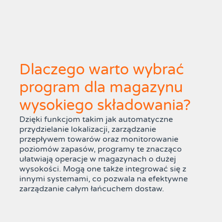
Dlaczego warto wybrać
program dla magazynu
wysokiego składowania?
Dzięki funkcjom takim jak automatyczne
przydzielanie lokalizacji, zarządzanie
przepływem towarów oraz monitorowanie
poziomów zapasów, programy te znacząco
ułatwiają operacje w magazynach o dużej
wysokości. Mogą one także integrować się z
innymi systemami, co pozwala na efektywne
zarządzanie całym łańcuchem dostaw.