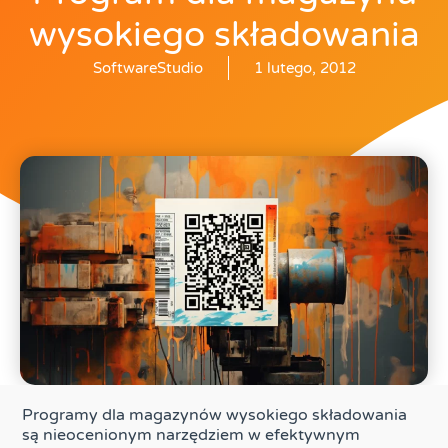
wysokiego składowania
SoftwareStudio
1 lutego, 2012
Programy dla magazynów wysokiego składowania
są nieocenionym narzędziem w efektywnym