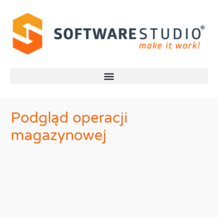
Podgląd operacji
magazynowej