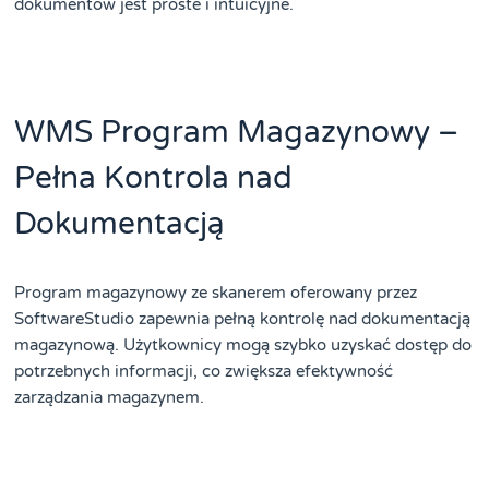
dokumentów jest proste i intuicyjne.
WMS Program Magazynowy –
Pełna Kontrola nad
Dokumentacją
Program magazynowy ze skanerem oferowany przez
SoftwareStudio zapewnia pełną kontrolę nad dokumentacją
magazynową. Użytkownicy mogą szybko uzyskać dostęp do
potrzebnych informacji, co zwiększa efektywność
zarządzania magazynem.