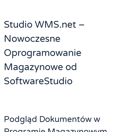
Studio WMS.net –
Nowoczesne
Oprogramowanie
Magazynowe od
SoftwareStudio
Podgląd Dokumentów w
Programie Magazynowym