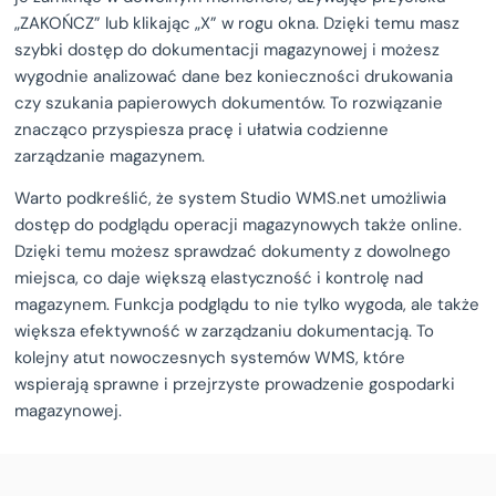
„ZAKOŃCZ” lub klikając „X” w rogu okna. Dzięki temu masz
szybki dostęp do dokumentacji magazynowej i możesz
wygodnie analizować dane bez konieczności drukowania
czy szukania papierowych dokumentów. To rozwiązanie
znacząco przyspiesza pracę i ułatwia codzienne
zarządzanie magazynem.
Warto podkreślić, że system Studio WMS.net umożliwia
dostęp do podglądu operacji magazynowych także online.
Dzięki temu możesz sprawdzać dokumenty z dowolnego
miejsca, co daje większą elastyczność i kontrolę nad
magazynem. Funkcja podglądu to nie tylko wygoda, ale także
większa efektywność w zarządzaniu dokumentacją. To
kolejny atut nowoczesnych systemów WMS, które
wspierają sprawne i przejrzyste prowadzenie gospodarki
magazynowej.