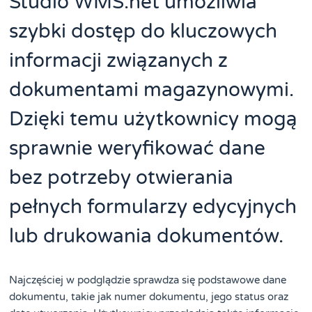
Studio WMS.net umożliwia
szybki dostęp do kluczowych
informacji związanych z
dokumentami magazynowymi.
Dzięki temu użytkownicy mogą
sprawnie weryfikować dane
bez potrzeby otwierania
pełnych formularzy edycyjnych
lub drukowania dokumentów.
Najczęściej w podglądzie sprawdza się podstawowe dane
dokumentu, takie jak numer dokumentu, jego status oraz