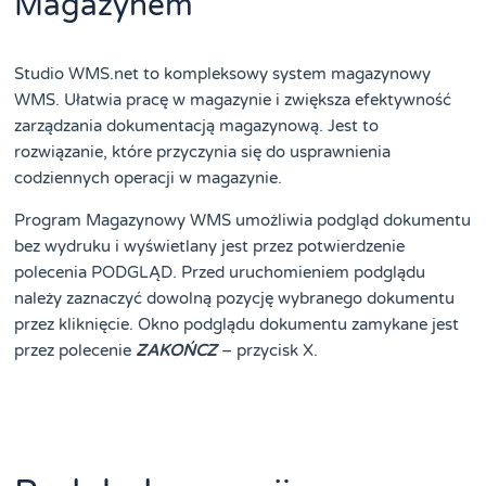
Magazynem
Studio WMS.net to kompleksowy system magazynowy
WMS. Ułatwia pracę w magazynie i zwiększa efektywność
zarządzania dokumentacją magazynową. Jest to
rozwiązanie, które przyczynia się do usprawnienia
codziennych operacji w magazynie.
Program Magazynowy WMS umożliwia podgląd dokumentu
bez wydruku i wyświetlany jest przez potwierdzenie
polecenia PODGLĄD. Przed uruchomieniem podglądu
należy zaznaczyć dowolną pozycję wybranego dokumentu
przez kliknięcie. Okno podglądu dokumentu zamykane jest
przez polecenie
ZAKOŃCZ
– przycisk X.