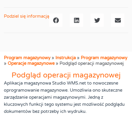
Podziel się informacją
Program magazynowy
»
Instrukcja
»
Program magazynowy
»
Operacje magazynowe
»
Podgląd operacji magazynowej
Podgląd operacji magazynowej
Aplikacja magazynowa Studio WMS.net to nowoczesne
oprogramowanie magazynowe. Umożliwia ono skuteczne
zarządzanie operacjami magazynowymi. Jedną z
kluczowych funkcji tego systemu jest możliwość podglądu
dokumentów bez potrzeby ich wydruku.