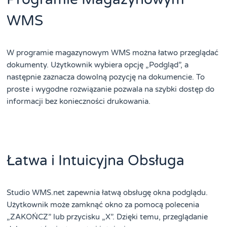
WMS
W programie magazynowym WMS można łatwo przeglądać
dokumenty. Użytkownik wybiera opcję „Podgląd”, a
następnie zaznacza dowolną pozycję na dokumencie. To
proste i wygodne rozwiązanie pozwala na szybki dostęp do
informacji bez konieczności drukowania.
Łatwa i Intuicyjna Obsługa
Studio WMS.net zapewnia łatwą obsługę okna podglądu.
Użytkownik może zamknąć okno za pomocą polecenia
„ZAKOŃCZ” lub przycisku „X”. Dzięki temu, przeglądanie