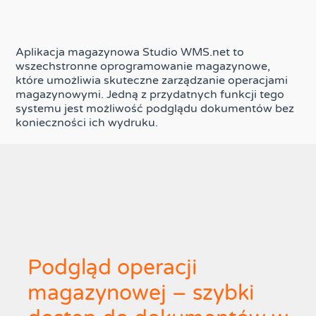
Aplikacja magazynowa Studio WMS.net to
wszechstronne oprogramowanie magazynowe,
które umożliwia skuteczne zarządzanie operacjami
magazynowymi. Jedną z przydatnych funkcji tego
systemu jest możliwość podglądu dokumentów bez
konieczności ich wydruku.
Podgląd operacji
magazynowej – szybki