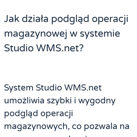
Jak działa podgląd operacji
magazynowej w systemie
Studio WMS.net?
System Studio WMS.net
umożliwia szybki i wygodny
podgląd operacji
magazynowych, co pozwala na