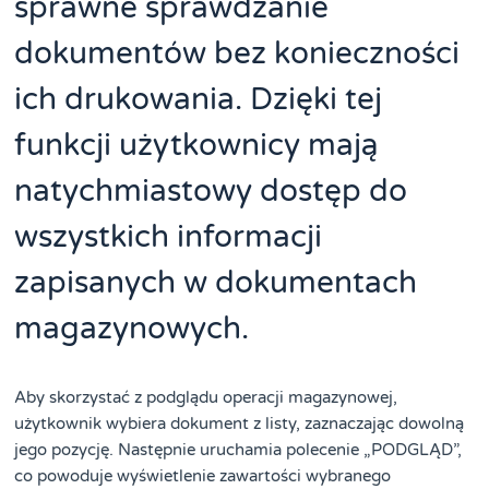
sprawne sprawdzanie
dokumentów bez konieczności
ich drukowania. Dzięki tej
funkcji użytkownicy mają
natychmiastowy dostęp do
wszystkich informacji
zapisanych w dokumentach
magazynowych.
Aby skorzystać z podglądu operacji magazynowej,
użytkownik wybiera dokument z listy, zaznaczając dowolną
jego pozycję. Następnie uruchamia polecenie „PODGLĄD”,
co powoduje wyświetlenie zawartości wybranego