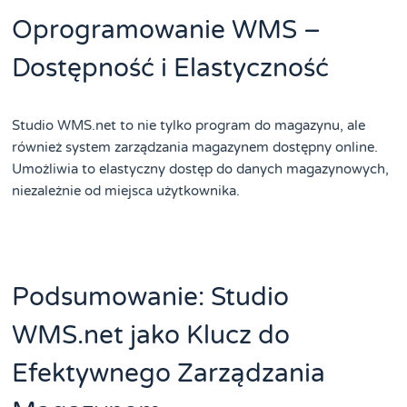
Oprogramowanie WMS –
Dostępność i Elastyczność
Studio WMS.net to nie tylko program do magazynu, ale
również system zarządzania magazynem dostępny online.
Umożliwia to elastyczny dostęp do danych magazynowych,
niezależnie od miejsca użytkownika.
Podsumowanie: Studio
WMS.net jako Klucz do
Efektywnego Zarządzania