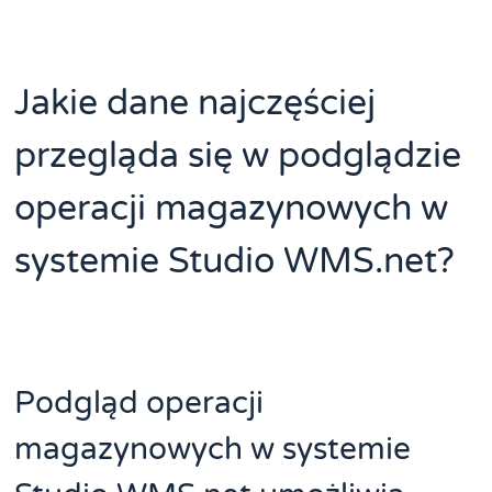
Jakie dane najczęściej
przegląda się w podglądzie
operacji magazynowych w
systemie Studio WMS.net?
Podgląd operacji
magazynowych w systemie