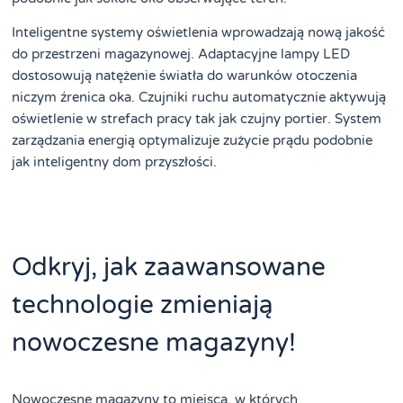
Inteligentne systemy oświetlenia wprowadzają nową jakość
do przestrzeni magazynowej. Adaptacyjne lampy LED
dostosowują natężenie światła do warunków otoczenia
niczym źrenica oka. Czujniki ruchu automatycznie aktywują
oświetlenie w strefach pracy tak jak czujny portier. System
zarządzania energią optymalizuje zużycie prądu podobnie
jak inteligentny dom przyszłości.
Odkryj, jak zaawansowane
technologie zmieniają
nowoczesne magazyny!
Nowoczesne magazyny to miejsca, w których