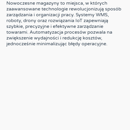
Nowoczesne magazyny to miejsca, w których
zaawansowane technologie rewolucjonizują sposób
zarządzania i organizacji pracy. Systemy WMS,
roboty, drony oraz rozwiązania IoT zapewniają
szybkie, precyzyjne i efektywne zarządzanie
towarami. Automatyzacja procesów pozwala na
zwiększenie wydajności i redukcję kosztów,
jednocześnie minimalizując błędy operacyjne.