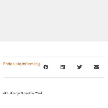
Podziel się informacją
Aktualizacja: 9 grudnia, 2024