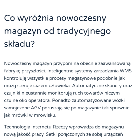
Co wyróżnia nowoczesny
magazyn od tradycyjnego
składu?
Nowoczesny magazyn przypomina obecnie zaawansowaną
fabrykę przyszłości. Inteligentne systemy zarządzania WMS
kontrolują wszystkie procesy magazynowe podobnie jak
mózg steruje ciałem człowieka. Automatyczne skanery oraz
czujniki nieustannie monitorują ruch towarów niczym
czujne oko operatora. Ponadto zautomatyzowane wózki
samojezdne AGV poruszają się po magazynie tak sprawnie
jak mrówki w mrowisku.
Technologia Internetu Rzeczy wprowadza do magazynu
nową jakość pracy. Setki połączonych ze sobą urządzeń