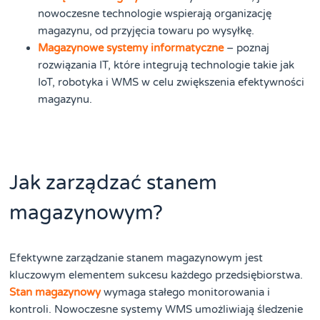
nowoczesne technologie wspierają organizację
magazynu, od przyjęcia towaru po wysyłkę.
Magazynowe systemy informatyczne
– poznaj
rozwiązania IT, które integrują technologie takie jak
IoT, robotyka i WMS w celu zwiększenia efektywności
magazynu.
Jak zarządzać stanem
magazynowym?
Efektywne zarządzanie stanem magazynowym jest
kluczowym elementem sukcesu każdego przedsiębiorstwa.
Stan magazynowy
wymaga stałego monitorowania i
kontroli. Nowoczesne systemy WMS umożliwiają śledzenie