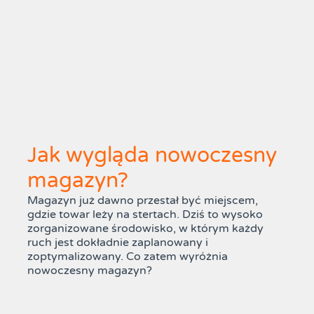
Jak wygląda nowoczesny
magazyn?
Magazyn już dawno przestał być miejscem,
gdzie towar leży na stertach. Dziś to wysoko
zorganizowane środowisko, w którym każdy
ruch jest dokładnie zaplanowany i
zoptymalizowany. Co zatem wyróżnia
nowoczesny magazyn?