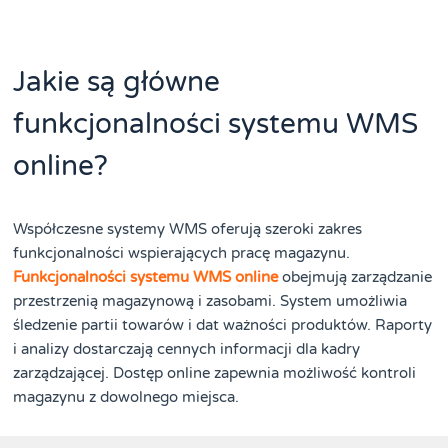
Jakie są główne
funkcjonalności systemu WMS
online?
Współczesne systemy WMS oferują szeroki zakres
funkcjonalności wspierających pracę magazynu.
Funkcjonalności systemu WMS online
obejmują zarządzanie
przestrzenią magazynową i zasobami. System umożliwia
śledzenie partii towarów i dat ważności produktów. Raporty
i analizy dostarczają cennych informacji dla kadry
zarządzającej. Dostęp online zapewnia możliwość kontroli
magazynu z dowolnego miejsca.