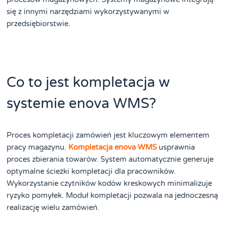
się z innymi narzędziami wykorzystywanymi w
przedsiębiorstwie.
Co to jest kompletacja w
systemie enova WMS?
Proces kompletacji zamówień jest kluczowym elementem
pracy magazynu.
Kompletacja enova WMS
usprawnia
proces zbierania towarów. System automatycznie generuje
optymalne ścieżki kompletacji dla pracowników.
Wykorzystanie czytników kodów kreskowych minimalizuje
ryzyko pomyłek. Moduł kompletacji pozwala na jednoczesną
realizację wielu zamówień.