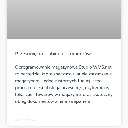
Przesunięcia – obieg dokumentów
Oprogramowanie magazynowe Studio WMS.net
to narzędzie, które znacząco ułatwia zarządzanie
magazynem. Jedną z istotnych funkcji tego
programu jest obsługa przesunięć, czyli zmiany
lokalizacji towarów w magazynie, oraz skuteczny
obieg dokumentów z nimi związanym.
2014-04-29