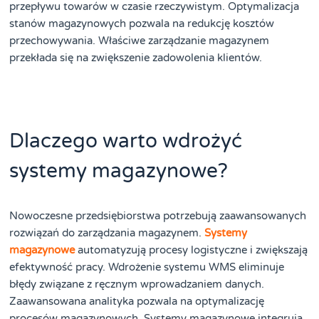
przepływu towarów w czasie rzeczywistym. Optymalizacja
stanów magazynowych pozwala na redukcję kosztów
przechowywania. Właściwe zarządzanie magazynem
przekłada się na zwiększenie zadowolenia klientów.
Dlaczego warto wdrożyć
systemy magazynowe?
Nowoczesne przedsiębiorstwa potrzebują zaawansowanych
rozwiązań do zarządzania magazynem.
Systemy
magazynowe
automatyzują procesy logistyczne i zwiększają
efektywność pracy. Wdrożenie systemu WMS eliminuje
błędy związane z ręcznym wprowadzaniem danych.
Zaawansowana analityka pozwala na optymalizację
procesów magazynowych. Systemy magazynowe integrują