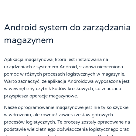
Android system do zarządzania
magazynem
Aplikacja magazynowa, która jest instalowana na
urządzeniach z systemem Android, stanowi nieocenioną
pomoc w różnych procesach logistycznych w magazynie.
Warto zaznaczyć, że aplikacja Androidowa wyposażona jest
w wewnętrzny czytnik kodów kreskowych, co znacząco
przyspiesza operacje magazynowe.
Nasze oprogramowanie magazynowe jest nie tylko szybkie
w wdrożeniu, ale również zawiera zestaw gotowych
procesów logistycznych. Te procesy zostały opracowane na
podstawie wieloletniego doświadczenia logistycznego oraz