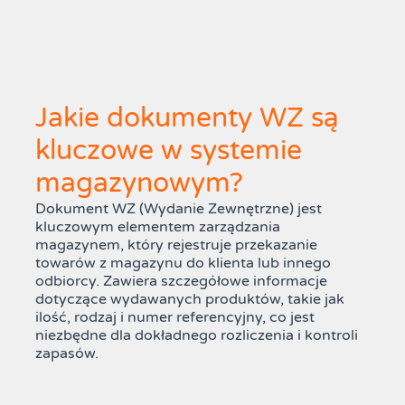
Jakie dokumenty WZ są
kluczowe w systemie
magazynowym?
Dokument WZ (Wydanie Zewnętrzne) jest
kluczowym elementem zarządzania
magazynem, który rejestruje przekazanie
towarów z magazynu do klienta lub innego
odbiorcy. Zawiera szczegółowe informacje
dotyczące wydawanych produktów, takie jak
ilość, rodzaj i numer referencyjny, co jest
niezbędne dla dokładnego rozliczenia i kontroli
zapasów.