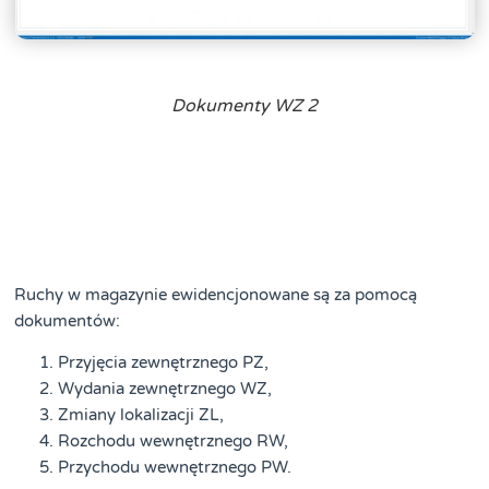
Dokumenty WZ 2
Ruchy w magazynie ewidencjonowane są za pomocą
dokumentów:
Przyjęcia zewnętrznego PZ,
Wydania zewnętrznego WZ,
Zmiany lokalizacji ZL,
Rozchodu wewnętrznego RW,
Przychodu wewnętrznego PW.