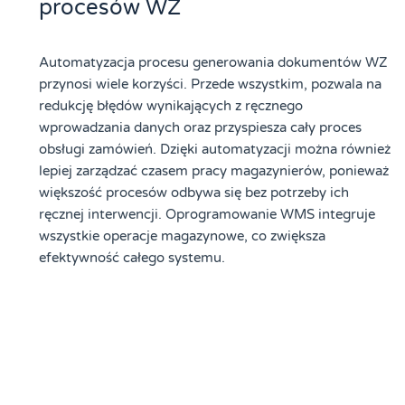
procesów WZ
Automatyzacja procesu generowania dokumentów WZ
przynosi wiele korzyści. Przede wszystkim, pozwala na
redukcję błędów wynikających z ręcznego
wprowadzania danych oraz przyspiesza cały proces
obsługi zamówień. Dzięki automatyzacji można również
lepiej zarządzać czasem pracy magazynierów, ponieważ
większość procesów odbywa się bez potrzeby ich
ręcznej interwencji. Oprogramowanie WMS integruje
wszystkie operacje magazynowe, co zwiększa
efektywność całego systemu.