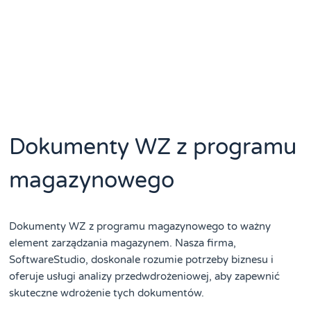
Dokumenty WZ z programu
magazynowego
Dokumenty WZ z programu magazynowego to ważny
element zarządzania magazynem. Nasza firma,
SoftwareStudio, doskonale rozumie potrzeby biznesu i
oferuje usługi analizy przedwdrożeniowej, aby zapewnić
skuteczne wdrożenie tych dokumentów.