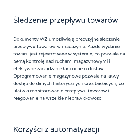
Śledzenie przepływu towarów
Dokumenty WZ umożliwiają precyzyjne śledzenie
przepływu towarów w magazynie. Każde wydanie
towaru jest rejestrowane w systemie, co pozwala na
pełną kontrolę nad ruchami magazynowymi i
efektywne zarządzanie łańcuchem dostaw.
Oprogramowanie magazynowe pozwala na łatwy
dostęp do danych historycznych oraz bieżących, co
ułatwia monitorowanie przepływu towarów i
reagowanie na wszelkie nieprawidłowości.
Korzyści z automatyzacji