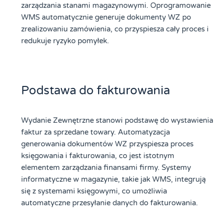
zarządzania stanami magazynowymi. Oprogramowanie
WMS automatycznie generuje dokumenty WZ po
zrealizowaniu zamówienia, co przyspiesza cały proces i
redukuje ryzyko pomyłek.
Podstawa do fakturowania
Wydanie Zewnętrzne stanowi podstawę do wystawienia
faktur za sprzedane towary. Automatyzacja
generowania dokumentów WZ przyspiesza proces
księgowania i fakturowania, co jest istotnym
elementem zarządzania finansami firmy. Systemy
informatyczne w magazynie, takie jak WMS, integrują
się z systemami księgowymi, co umożliwia
automatyczne przesyłanie danych do fakturowania.