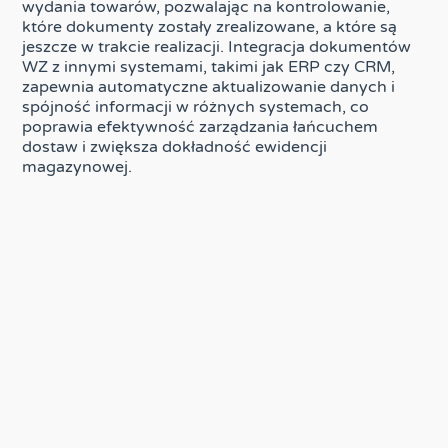
wydania towarów, pozwalając na kontrolowanie,
które dokumenty zostały zrealizowane, a które są
jeszcze w trakcie realizacji. Integracja dokumentów
WZ z innymi systemami, takimi jak ERP czy CRM,
zapewnia automatyczne aktualizowanie danych i
spójność informacji w różnych systemach, co
poprawia efektywność zarządzania łańcuchem
dostaw i zwiększa dokładność ewidencji
magazynowej.