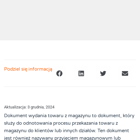
Podziel się informacją
Aktualizacja: 3 grudnia, 2024
Dokument wydania towaru z magazynu to dokument, który
służy do odnotowania procesu przekazania towaru z
magazynu do klientów lub innych działów. Ten dokument
jest również nazywany przyjęciem magazynowym lub