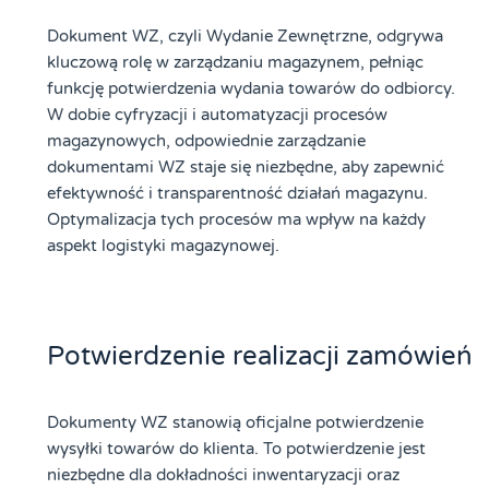
Dokument WZ, czyli Wydanie Zewnętrzne, odgrywa
kluczową rolę w zarządzaniu magazynem, pełniąc
funkcję potwierdzenia wydania towarów do odbiorcy.
W dobie cyfryzacji i automatyzacji procesów
magazynowych, odpowiednie zarządzanie
dokumentami WZ staje się niezbędne, aby zapewnić
efektywność i transparentność działań magazynu.
Optymalizacja tych procesów ma wpływ na każdy
aspekt logistyki magazynowej.
Potwierdzenie realizacji zamówień
Dokumenty WZ stanowią oficjalne potwierdzenie
wysyłki towarów do klienta. To potwierdzenie jest
niezbędne dla dokładności inwentaryzacji oraz