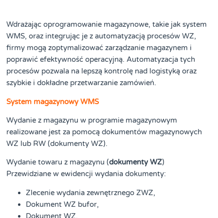
Wdrażając oprogramowanie magazynowe, takie jak system
WMS, oraz integrując je z automatyzacją procesów WZ,
firmy mogą zoptymalizować zarządzanie magazynem i
poprawić efektywność operacyjną. Automatyzacja tych
procesów pozwala na lepszą kontrolę nad logistyką oraz
szybkie i dokładne przetwarzanie zamówień.
System magazynowy WMS
Wydanie z magazynu w programie magazynowym
realizowane jest za pomocą dokumentów magazynowych
WZ lub RW (dokumenty WZ).
Wydanie towaru z magazynu (
dokumenty WZ
)
Przewidziane w ewidencji wydania dokumenty:
Zlecenie wydania zewnętrznego ZWZ,
Dokument WZ bufor,
Dokument WZ,