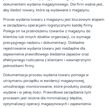
dokumentem wydania magazynowego. Dla firm ważne jest,
aby śledzić towary, które są wydawane z magazynu.
Proces wydania towaru z magazynu jest kluczowym etapem
w zarządzaniu operacjami logistycznymi każdej firmy.
Polega on na przenoszeniu towarów z magazynu do
klientów lub innych działów organizacji, co wymaga
precyzyjnego nadzoru i dokumentacji. Dokładne
rejestrowanie wydania towaru jest niezbędne dla
zapewnienia prawidłowego śledzenia zapasów oraz
efektywnego rozliczenia z klientami i wewnętrznymi
jednostkami firmy.
Dokumentacja procesu wydania towaru pomaga w
utrzymaniu porządku w ewidencji magazynowej,
umożliwiając monitorowanie, które produkty zostały
wydane i w jakiej ilości. Prawidłowe zarządzanie tym
procesem jest istotne dla minimalizacji błędów,
optymalizacji operacji magazynowych i zapewnienia