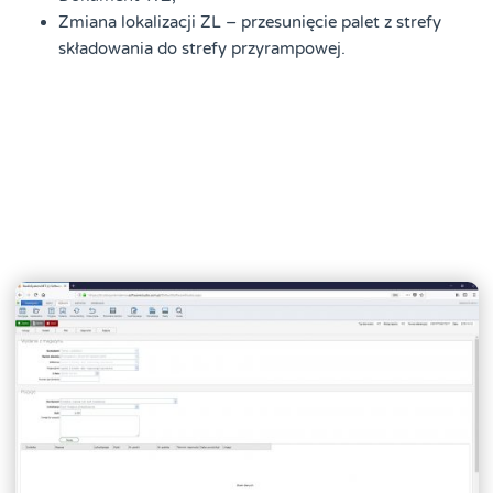
Zmiana lokalizacji ZL – przesunięcie palet z strefy
składowania do strefy przyrampowej.