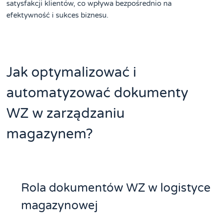
satysfakcji klientów, co wpływa bezpośrednio na
efektywność i sukces biznesu.
Jak optymalizować i
automatyzować dokumenty
WZ w zarządzaniu
magazynem?
Rola dokumentów WZ w logistyce
magazynowej