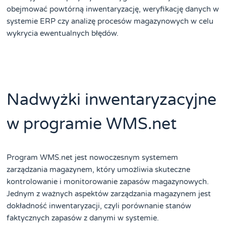
obejmować powtórną inwentaryzację, weryfikację danych w
systemie ERP czy analizę procesów magazynowych w celu
wykrycia ewentualnych błędów.
Nadwyżki inwentaryzacyjne
w programie WMS.net
Program WMS.net jest nowoczesnym systemem
zarządzania magazynem, który umożliwia skuteczne
kontrolowanie i monitorowanie zapasów magazynowych.
Jednym z ważnych aspektów zarządzania magazynem jest
dokładność inwentaryzacji, czyli porównanie stanów
faktycznych zapasów z danymi w systemie.