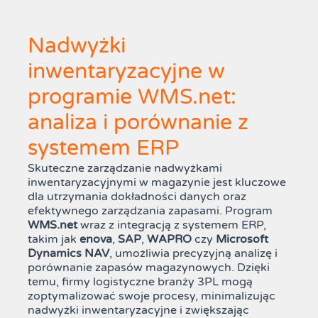
Nadwyżki
inwentaryzacyjne w
programie WMS.net:
analiza i porównanie z
systemem ERP
Skuteczne zarządzanie nadwyżkami
inwentaryzacyjnymi w magazynie jest kluczowe
dla utrzymania dokładności danych oraz
efektywnego zarządzania zapasami. Program
WMS.net
wraz z integracją z systemem ERP,
takim jak
enova
,
SAP
,
WAPRO
czy
Microsoft
Dynamics NAV
, umożliwia precyzyjną analizę i
porównanie zapasów magazynowych. Dzięki
temu, firmy logistyczne branży 3PL mogą
zoptymalizować swoje procesy, minimalizując
nadwyżki inwentaryzacyjne i zwiększając