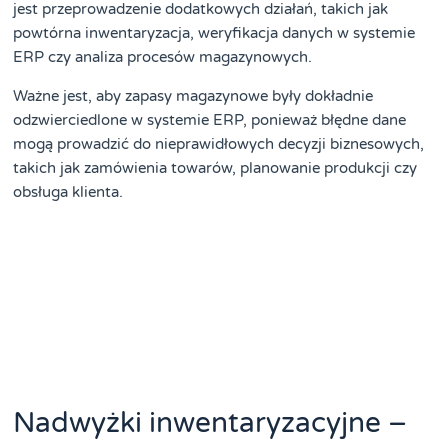
jest przeprowadzenie dodatkowych działań, takich jak
powtórna inwentaryzacja, weryfikacja danych w systemie
ERP czy analiza procesów magazynowych.
Ważne jest, aby zapasy magazynowe były dokładnie
odzwierciedlone w systemie ERP, ponieważ błędne dane
mogą prowadzić do nieprawidłowych decyzji biznesowych,
takich jak zamówienia towarów, planowanie produkcji czy
obsługa klienta.
Nadwyżki inwentaryzacyjne –