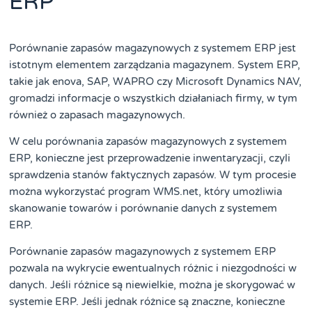
ERP
Porównanie zapasów magazynowych z systemem ERP jest
istotnym elementem zarządzania magazynem. System ERP,
takie jak enova, SAP, WAPRO czy Microsoft Dynamics NAV,
gromadzi informacje o wszystkich działaniach firmy, w tym
również o zapasach magazynowych.
W celu porównania zapasów magazynowych z systemem
ERP, konieczne jest przeprowadzenie inwentaryzacji, czyli
sprawdzenia stanów faktycznych zapasów. W tym procesie
można wykorzystać program WMS.net, który umożliwia
skanowanie towarów i porównanie danych z systemem
ERP.
Porównanie zapasów magazynowych z systemem ERP
pozwala na wykrycie ewentualnych różnic i niezgodności w
danych. Jeśli różnice są niewielkie, można je skorygować w
systemie ERP. Jeśli jednak różnice są znaczne, konieczne