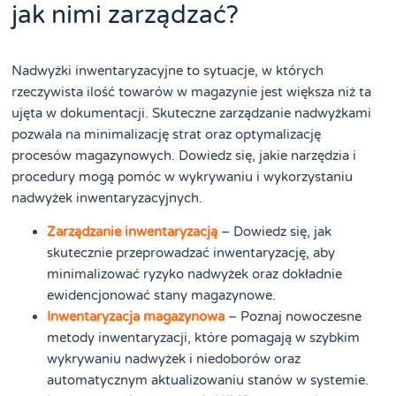
jak nimi zarządzać?
Nadwyżki inwentaryzacyjne to sytuacje, w których
rzeczywista ilość towarów w magazynie jest większa niż ta
ujęta w dokumentacji. Skuteczne zarządzanie nadwyżkami
pozwala na minimalizację strat oraz optymalizację
procesów magazynowych. Dowiedz się, jakie narzędzia i
procedury mogą pomóc w wykrywaniu i wykorzystaniu
nadwyżek inwentaryzacyjnych.
Zarządzanie inwentaryzacją
– Dowiedz się, jak
skutecznie przeprowadzać inwentaryzację, aby
minimalizować ryzyko nadwyżek oraz dokładnie
ewidencjonować stany magazynowe.
Inwentaryzacja magazynowa
– Poznaj nowoczesne
metody inwentaryzacji, które pomagają w szybkim
wykrywaniu nadwyżek i niedoborów oraz
automatycznym aktualizowaniu stanów w systemie.