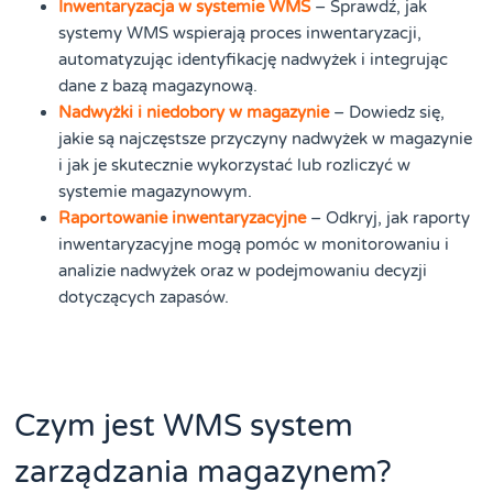
Inwentaryzacja w systemie WMS
– Sprawdź, jak
systemy WMS wspierają proces inwentaryzacji,
automatyzując identyfikację nadwyżek i integrując
dane z bazą magazynową.
Nadwyżki i niedobory w magazynie
– Dowiedz się,
jakie są najczęstsze przyczyny nadwyżek w magazynie
i jak je skutecznie wykorzystać lub rozliczyć w
systemie magazynowym.
Raportowanie inwentaryzacyjne
– Odkryj, jak raporty
inwentaryzacyjne mogą pomóc w monitorowaniu i
analizie nadwyżek oraz w podejmowaniu decyzji
dotyczących zapasów.
Czym jest WMS system
zarządzania magazynem?