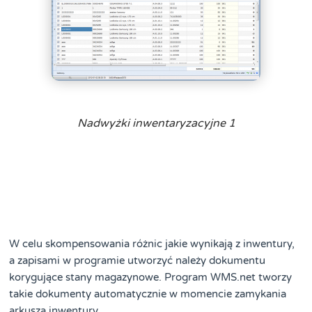
Nadwyżki inwentaryzacyjne 1
W celu skompensowania różnic jakie wynikają z inwentury,
a zapisami w programie utworzyć należy dokumentu
korygujące stany magazynowe. Program WMS.net tworzy
takie dokumenty automatycznie w momencie zamykania
arkusza inwentury.