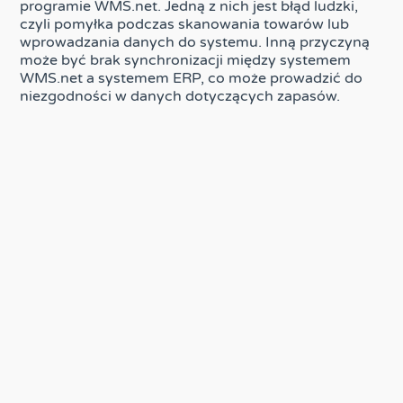
programie WMS.net. Jedną z nich jest błąd ludzki,
czyli pomyłka podczas skanowania towarów lub
wprowadzania danych do systemu. Inną przyczyną
może być brak synchronizacji między systemem
WMS.net a systemem ERP, co może prowadzić do
niezgodności w danych dotyczących zapasów.