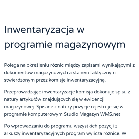
Inwentaryzacja w
programie magazynowym
Polega na określeniu różnic między zapisami wynikającymi z
dokumentów magazynowych a stanem faktycznym
stwierdzonym przez komisje inwentaryzacyjną.
Przeprowadzając inwentaryzację komisja dokonuje spisu z
natury artykułów znajdujących się w ewidencji
magazynowej. Spisane z natury pozycje rejestruje się w
programie komputerowym Studio Magazyn WMS.net.
Po wprowadzaniu do programu wszystkich pozycji z
arkuszy inwentaryzacyjnych program wylicza różnice. W