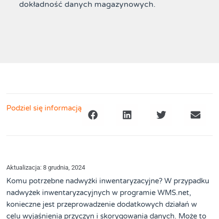
dokładność danych magazynowych.
Podziel się informacją
Aktualizacja: 8 grudnia, 2024
Komu potrzebne nadwyżki inwentaryzacyjne? W przypadku
nadwyżek inwentaryzacyjnych w programie WMS.net,
konieczne jest przeprowadzenie dodatkowych działań w
celu wyjaśnienia przyczyn i skorygowania danych. Może to