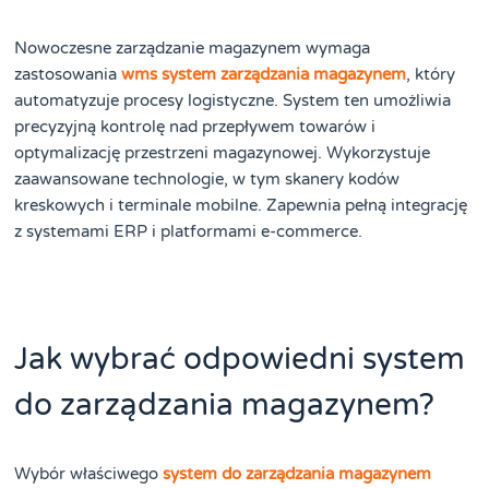
Nowoczesne zarządzanie magazynem wymaga
zastosowania
wms system zarządzania magazynem
, który
automatyzuje procesy logistyczne. System ten umożliwia
precyzyjną kontrolę nad przepływem towarów i
optymalizację przestrzeni magazynowej. Wykorzystuje
zaawansowane technologie, w tym skanery kodów
kreskowych i terminale mobilne. Zapewnia pełną integrację
z systemami ERP i platformami e-commerce.
Jak wybrać odpowiedni system
do zarządzania magazynem?
Wybór właściwego
system do zarządzania magazynem