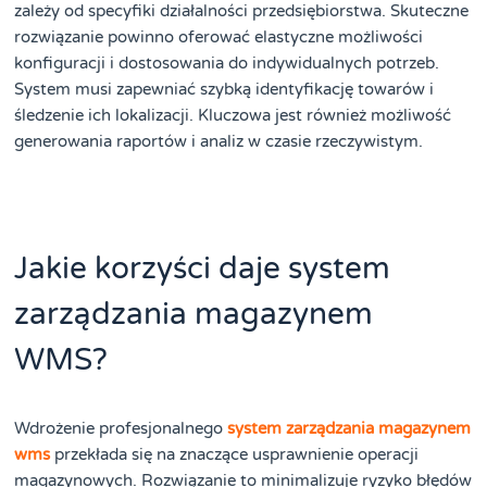
zależy od specyfiki działalności przedsiębiorstwa. Skuteczne
rozwiązanie powinno oferować elastyczne możliwości
konfiguracji i dostosowania do indywidualnych potrzeb.
System musi zapewniać szybką identyfikację towarów i
śledzenie ich lokalizacji. Kluczowa jest również możliwość
generowania raportów i analiz w czasie rzeczywistym.
Jakie korzyści daje system
zarządzania magazynem
WMS?
Wdrożenie profesjonalnego
system zarządzania magazynem
wms
przekłada się na znaczące usprawnienie operacji
magazynowych. Rozwiązanie to minimalizuje ryzyko błędów