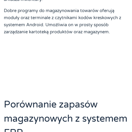
Dobre programy do magazynowania towarów oferują
moduły oraz terminale z czytnikami kodów kreskowych z
systemem Android. Umożliwia on w prosty sposób
zarządzanie kartoteką produktów oraz magazynem.
Porównanie zapasów
magazynowych z systemem