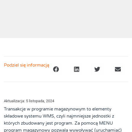
Podziel się informacją
Aktualizacja: 5 listopada, 2024
Transakcje w programie magazynowym to elementy
składowe systemu WMS, czyli najmniejsze jednostki z
których zbudowany jest program. Za pomocą MENU
program magazynowy pozwala wywoływać (uruchamiać)