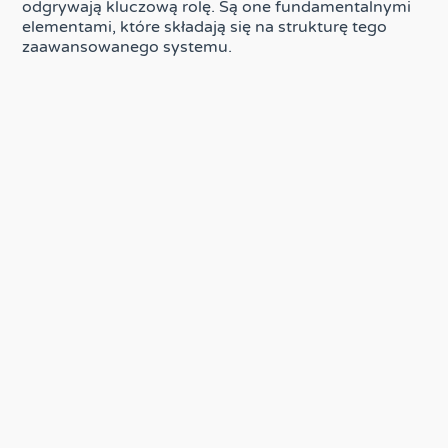
odgrywają kluczową rolę. Są one fundamentalnymi
elementami, które składają się na strukturę tego
zaawansowanego systemu.