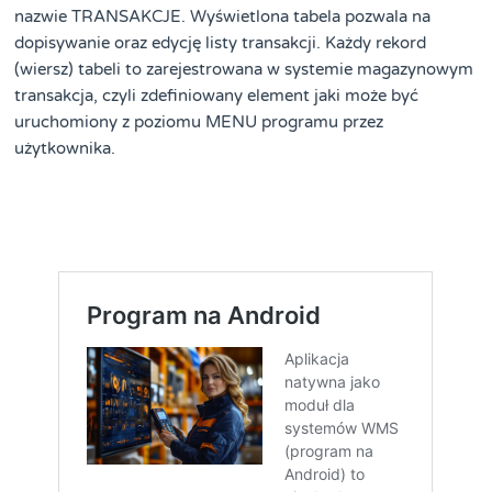
nazwie TRANSAKCJE. Wyświetlona tabela pozwala na
dopisywanie oraz edycję listy transakcji. Każdy rekord
(wiersz) tabeli to zarejestrowana w systemie magazynowym
transakcja, czyli zdefiniowany element jaki może być
uruchomiony z poziomu MENU programu przez
użytkownika.