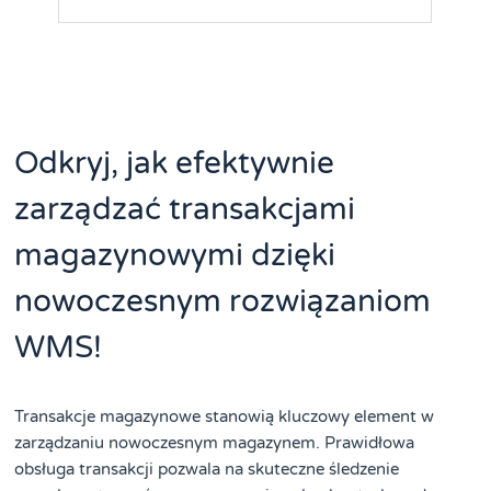
Odkryj, jak efektywnie
zarządzać transakcjami
magazynowymi dzięki
nowoczesnym rozwiązaniom
WMS!
Transakcje magazynowe stanowią kluczowy element w
zarządzaniu nowoczesnym magazynem. Prawidłowa
obsługa transakcji pozwala na skuteczne śledzenie