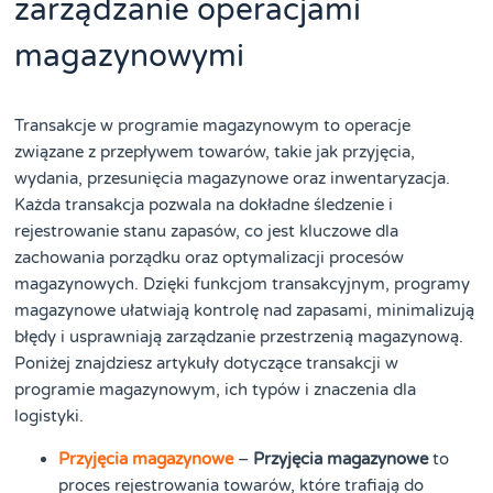
zarządzanie operacjami
magazynowymi
Transakcje w programie magazynowym to operacje
związane z przepływem towarów, takie jak przyjęcia,
wydania, przesunięcia magazynowe oraz inwentaryzacja.
Każda transakcja pozwala na dokładne śledzenie i
rejestrowanie stanu zapasów, co jest kluczowe dla
zachowania porządku oraz optymalizacji procesów
magazynowych. Dzięki funkcjom transakcyjnym, programy
magazynowe ułatwiają kontrolę nad zapasami, minimalizują
błędy i usprawniają zarządzanie przestrzenią magazynową.
Poniżej znajdziesz artykuły dotyczące transakcji w
programie magazynowym, ich typów i znaczenia dla
logistyki.
Przyjęcia magazynowe
–
Przyjęcia magazynowe
to
proces rejestrowania towarów, które trafiają do