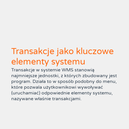
Transakcje jako kluczowe
elementy systemu
Transakcje w systemie WMS stanowią
najmniejsze jednostki, z których zbudowany jest
program. Działa to w sposób podobny do menu,
które pozwala użytkownikowi wywoływać
(uruchamiać) odpowiednie elementy systemu,
nazywane właśnie transakcjami.