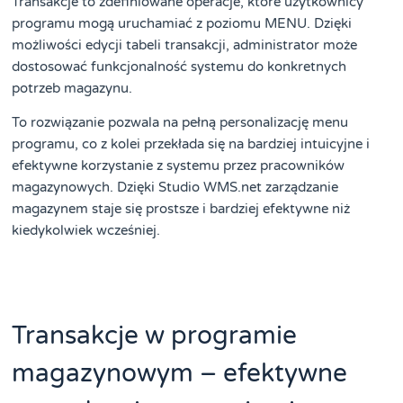
Transakcje to zdefiniowane operacje, które użytkownicy
programu mogą uruchamiać z poziomu MENU. Dzięki
możliwości edycji tabeli transakcji, administrator może
dostosować funkcjonalność systemu do konkretnych
potrzeb magazynu.
To rozwiązanie pozwala na pełną personalizację menu
programu, co z kolei przekłada się na bardziej intuicyjne i
efektywne korzystanie z systemu przez pracowników
magazynowych. Dzięki Studio WMS.net zarządzanie
magazynem staje się prostsze i bardziej efektywne niż
kiedykolwiek wcześniej.
Transakcje w programie
magazynowym – efektywne