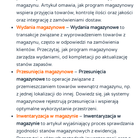
magazynu. Artykuł omawia, jak program magazynowy
wspiera przyjęcia towarów, kontrolę ilości oraz jakości
oraz integrację z zamówieniami dostaw.
Wydania magazynowe
–
Wydania magazynowe
to
transakcje związane z wyprowadzeniem towarów z
magazynu, często w odpowiedzi na zamówienia
klientów. Przeczytaj, jak program magazynowy
zarządza wydaniami, od kompletacji po aktualizację
stanów zapasów.
Przesunięcia magazynowe
–
Przesunięcia
magazynowe
to operacje związane z
przemieszczaniem towarów wewnątrz magazynu, np.
z jednej lokalizacji do innej. Dowiedz się, jak systemy
magazynowe rejestrują przesunięcia i wspierają
optymalne wykorzystanie przestrzeni.
Inwentaryzacja w magazynie
–
Inwentaryzacja w
magazynie
to artykuł wyjaśniający proces sprawdzania
zgodności stanów magazynowych z ewidencją.