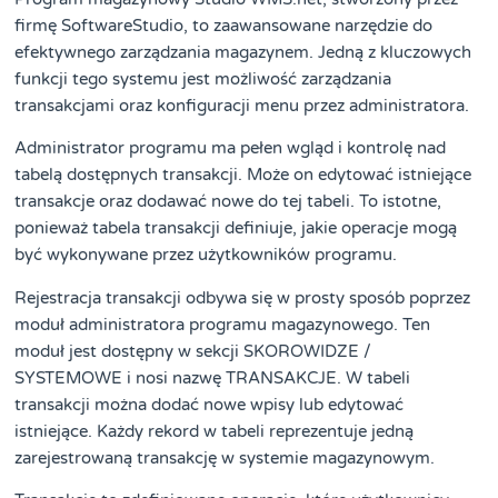
firmę SoftwareStudio, to zaawansowane narzędzie do
efektywnego zarządzania magazynem. Jedną z kluczowych
funkcji tego systemu jest możliwość zarządzania
transakcjami oraz konfiguracji menu przez administratora.
Administrator programu ma pełen wgląd i kontrolę nad
tabelą dostępnych transakcji. Może on edytować istniejące
transakcje oraz dodawać nowe do tej tabeli. To istotne,
ponieważ tabela transakcji definiuje, jakie operacje mogą
być wykonywane przez użytkowników programu.
Rejestracja transakcji odbywa się w prosty sposób poprzez
moduł administratora programu magazynowego. Ten
moduł jest dostępny w sekcji SKOROWIDZE /
SYSTEMOWE i nosi nazwę TRANSAKCJE. W tabeli
transakcji można dodać nowe wpisy lub edytować
istniejące. Każdy rekord w tabeli reprezentuje jedną
zarejestrowaną transakcję w systemie magazynowym.