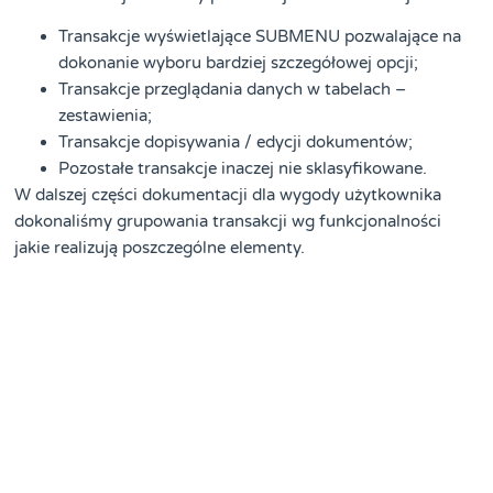
Transakcje wyświetlające SUBMENU pozwalające na
dokonanie wyboru bardziej szczegółowej opcji;
Transakcje przeglądania danych w tabelach –
zestawienia;
Transakcje dopisywania / edycji dokumentów;
Pozostałe transakcje inaczej nie sklasyfikowane.
W dalszej części dokumentacji dla wygody użytkownika
dokonaliśmy grupowania transakcji wg funkcjonalności
jakie realizują poszczególne elementy.