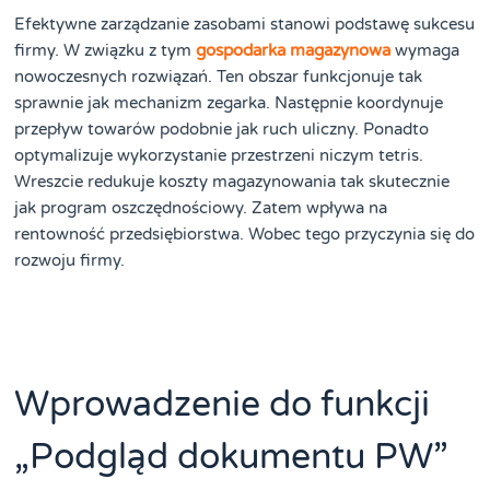
Efektywne zarządzanie zasobami stanowi podstawę sukcesu
firmy. W związku z tym
gospodarka magazynowa
wymaga
nowoczesnych rozwiązań. Ten obszar funkcjonuje tak
sprawnie jak mechanizm zegarka. Następnie koordynuje
przepływ towarów podobnie jak ruch uliczny. Ponadto
optymalizuje wykorzystanie przestrzeni niczym tetris.
Wreszcie redukuje koszty magazynowania tak skutecznie
jak program oszczędnościowy. Zatem wpływa na
rentowność przedsiębiorstwa. Wobec tego przyczynia się do
rozwoju firmy.
Wprowadzenie do funkcji
„Podgląd dokumentu PW”