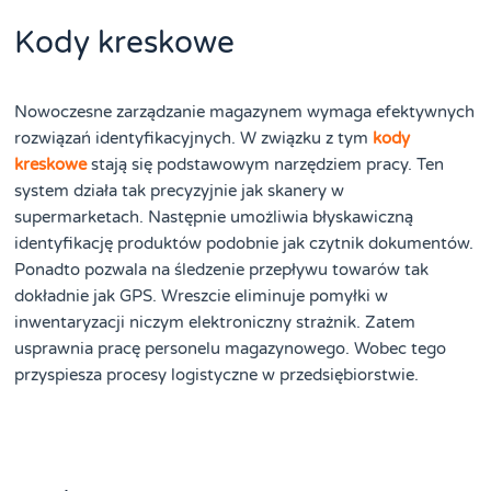
Kody kreskowe
Nowoczesne zarządzanie magazynem wymaga efektywnych
rozwiązań identyfikacyjnych. W związku z tym
kody
kreskowe
stają się podstawowym narzędziem pracy. Ten
system działa tak precyzyjnie jak skanery w
supermarketach. Następnie umożliwia błyskawiczną
identyfikację produktów podobnie jak czytnik dokumentów.
Ponadto pozwala na śledzenie przepływu towarów tak
dokładnie jak GPS. Wreszcie eliminuje pomyłki w
inwentaryzacji niczym elektroniczny strażnik. Zatem
usprawnia pracę personelu magazynowego. Wobec tego
przyspiesza procesy logistyczne w przedsiębiorstwie.