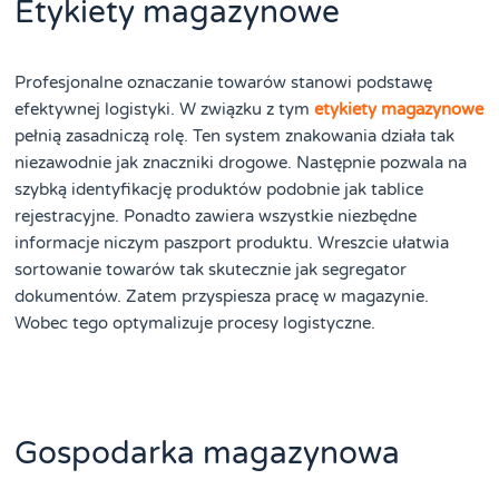
Etykiety magazynowe
Profesjonalne oznaczanie towarów stanowi podstawę
efektywnej logistyki. W związku z tym
etykiety magazynowe
pełnią zasadniczą rolę. Ten system znakowania działa tak
niezawodnie jak znaczniki drogowe. Następnie pozwala na
szybką identyfikację produktów podobnie jak tablice
rejestracyjne. Ponadto zawiera wszystkie niezbędne
informacje niczym paszport produktu. Wreszcie ułatwia
sortowanie towarów tak skutecznie jak segregator
dokumentów. Zatem przyspiesza pracę w magazynie.
Wobec tego optymalizuje procesy logistyczne.
Gospodarka magazynowa