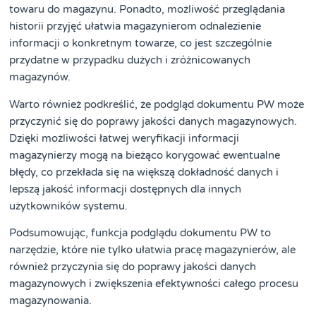
towaru do magazynu. Ponadto, możliwość przeglądania
historii przyjęć ułatwia magazynierom odnalezienie
informacji o konkretnym towarze, co jest szczególnie
przydatne w przypadku dużych i zróżnicowanych
magazynów.
Warto również podkreślić, że podgląd dokumentu PW może
przyczynić się do poprawy jakości danych magazynowych.
Dzięki możliwości łatwej weryfikacji informacji
magazynierzy mogą na bieżąco korygować ewentualne
błędy, co przekłada się na większą dokładność danych i
lepszą jakość informacji dostępnych dla innych
użytkowników systemu.
Podsumowując, funkcja podglądu dokumentu PW to
narzędzie, które nie tylko ułatwia pracę magazynierów, ale
również przyczynia się do poprawy jakości danych
magazynowych i zwiększenia efektywności całego procesu
magazynowania.