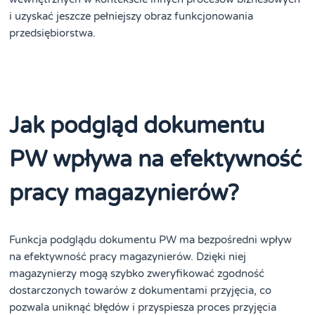
i uzyskać jeszcze pełniejszy obraz funkcjonowania
przedsiębiorstwa.
Jak podgląd dokumentu
PW wpływa na efektywność
pracy magazynierów?
Funkcja podglądu dokumentu PW ma bezpośredni wpływ
na efektywność pracy magazynierów. Dzięki niej
magazynierzy mogą szybko zweryfikować zgodność
dostarczonych towarów z dokumentami przyjęcia, co
pozwala uniknąć błędów i przyspiesza proces przyjęcia