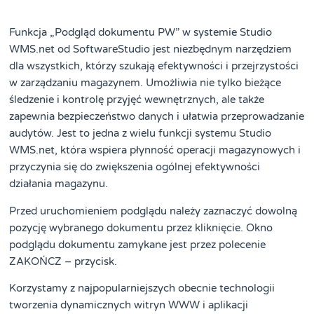
Funkcja „Podgląd dokumentu PW” w systemie Studio
WMS.net od SoftwareStudio jest niezbędnym narzędziem
dla wszystkich, którzy szukają efektywności i przejrzystości
w zarządzaniu magazynem. Umożliwia nie tylko bieżące
śledzenie i kontrolę przyjęć wewnętrznych, ale także
zapewnia bezpieczeństwo danych i ułatwia przeprowadzanie
audytów. Jest to jedna z wielu funkcji systemu Studio
WMS.net, która wspiera płynność operacji magazynowych i
przyczynia się do zwiększenia ogólnej efektywności
działania magazynu.
Przed uruchomieniem podglądu należy zaznaczyć dowolną
pozycję wybranego dokumentu przez kliknięcie. Okno
podglądu dokumentu zamykane jest przez polecenie
ZAKOŃCZ – przycisk.
Korzystamy z najpopularniejszych obecnie technologii
tworzenia dynamicznych witryn WWW i aplikacji