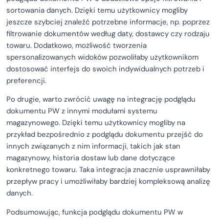
sortowania danych. Dzięki temu użytkownicy mogliby
jeszcze szybciej znaleźć potrzebne informacje, np. poprzez
filtrowanie dokumentów według daty, dostawcy czy rodzaju
towaru. Dodatkowo, możliwość tworzenia
spersonalizowanych widoków pozwoliłaby użytkownikom
dostosować interfejs do swoich indywidualnych potrzeb i
preferencji.
Po drugie, warto zwrócić uwagę na integrację podglądu
dokumentu PW z innymi modułami systemu
magazynowego. Dzięki temu użytkownicy mogliby na
przykład bezpośrednio z podglądu dokumentu przejść do
innych związanych z nim informacji, takich jak stan
magazynowy, historia dostaw lub dane dotyczące
konkretnego towaru. Taka integracja znacznie usprawniłaby
przepływ pracy i umożliwiłaby bardziej kompleksową analizę
danych.
Podsumowując, funkcja podglądu dokumentu PW w