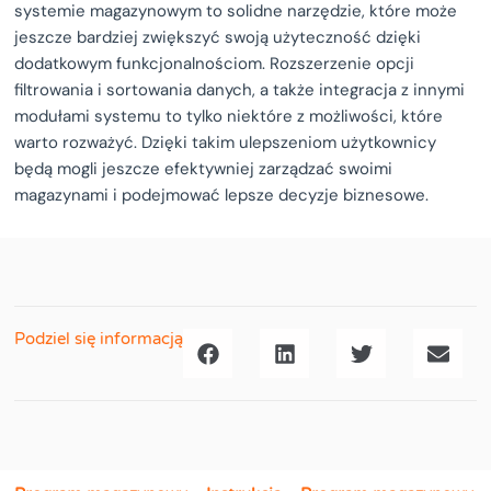
systemie magazynowym to solidne narzędzie, które może
jeszcze bardziej zwiększyć swoją użyteczność dzięki
dodatkowym funkcjonalnościom. Rozszerzenie opcji
filtrowania i sortowania danych, a także integracja z innymi
modułami systemu to tylko niektóre z możliwości, które
warto rozważyć. Dzięki takim ulepszeniom użytkownicy
będą mogli jeszcze efektywniej zarządzać swoimi
magazynami i podejmować lepsze decyzje biznesowe.
Podziel się informacją