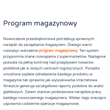
Program magazynowy
Nowoczesne przedsiębiorstwa potrzebują sprawnych
narzędzi do zarządzania magazynem. Dlatego warto
rozważyć wdrożenie
program magazynowy
. Ten system
przypomina znane rozwiązania z supermarketów. Następnie
pozwala na pełną kontrolę nad przepływem towarów
podobnie jak w dużych centrach logistycznych. Ponadto
umożliwia szybkie odnalezienie każdego produktu w
magazynie tak sprawnie jak wyszukiwarka internetowa.
Wreszcie generuje szczegółowe raporty podobne do analiz
giełdowych. Zatem stanowi podstawowe narzędzie pracy
każdego nowoczesnego magazyniera. Wobec tego znacząco
usprawnia codzienne operacje magazynowe.