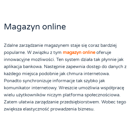
Magazyn online
Zdalne zarządzanie magazynem staje się coraz bardziej
popularne. W związku z tym
magazyn online
oferuje
innowacyjne możliwości. Ten system działa tak płynnie jak
aplikacja bankowa. Następnie zapewnia dostęp do danych z
każdego miejsca podobnie jak chmura internetowa.
Ponadto synchronizuje informacje tak szybko jak
komunikator internetowy. Wreszcie umożliwia współpracę
wielu użytkowników niczym platforma społecznościowa.
Zatem ułatwia zarządzanie przedsiębiorstwem. Wobec tego
zwiększa elastyczność prowadzenia biznesu.