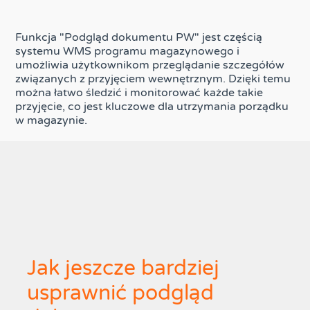
Funkcja "Podgląd dokumentu PW" jest częścią
systemu WMS programu magazynowego i
umożliwia użytkownikom przeglądanie szczegółów
związanych z przyjęciem wewnętrznym. Dzięki temu
można łatwo śledzić i monitorować każde takie
przyjęcie, co jest kluczowe dla utrzymania porządku
w magazynie.
Jak jeszcze bardziej
usprawnić podgląd