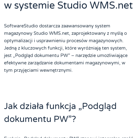
w systemie Studio WMS.net
SoftwareStudio dostarcza zaawansowany system
magazynowy Studio WMS.net, zaprojektowany z myślą o
optymalizacji i usprawnieniu procesów magazynowych.
Jedną z kluczowych funkcji, które wyróżniają ten system,
jest „Podgląd dokumentu PW” – narzędzie umożliwiające
efektywne zarządzanie dokumentami magazynowymi, w
tym przyjęciami wewnętrznymi.
Jak działa funkcja „Podgląd
dokumentu PW”?