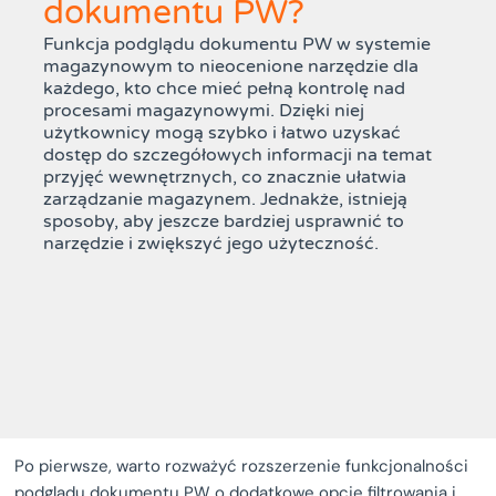
dokumentu PW?
Funkcja podglądu dokumentu PW w systemie
magazynowym to nieocenione narzędzie dla
każdego, kto chce mieć pełną kontrolę nad
procesami magazynowymi. Dzięki niej
użytkownicy mogą szybko i łatwo uzyskać
dostęp do szczegółowych informacji na temat
przyjęć wewnętrznych, co znacznie ułatwia
zarządzanie magazynem. Jednakże, istnieją
sposoby, aby jeszcze bardziej usprawnić to
narzędzie i zwiększyć jego użyteczność.
Po pierwsze, warto rozważyć rozszerzenie funkcjonalności
podglądu dokumentu PW o dodatkowe opcje filtrowania i