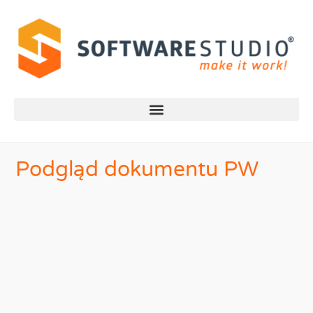
Podgląd dokumentu PW