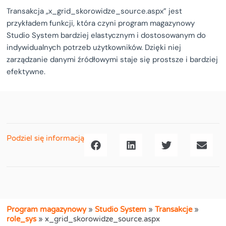
Transakcja „x_grid_skorowidze_source.aspx” jest
przykładem funkcji, która czyni program magazynowy
Studio System bardziej elastycznym i dostosowanym do
indywidualnych potrzeb użytkowników. Dzięki niej
zarządzanie danymi źródłowymi staje się prostsze i bardziej
efektywne.
Podziel się informacją
Program magazynowy
»
Studio System
»
Transakcje
»
role_sys
»
x_grid_skorowidze_source.aspx