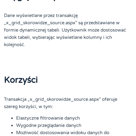
Dane wyświetlane przez transakcję
„x_grid_skorowidze_source.aspx” są przedstawiane w
formie dynamicznej tabeli. Użytkownik może dostosować
widok tabeli, wybierając wyświetlane kolumny i ich
kolejność.
Korzyści
Transakcja „x_grid_skorowidze_source.aspx” oferuje
szereg korzyści, w tym:
Elastyczne filtrowanie danych
Wygodne przeglądanie danych
Możliwość dostosowania widoku danych do