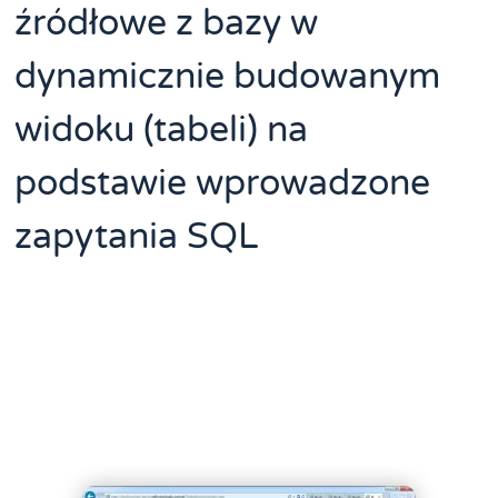
źródłowe z bazy w
dynamicznie budowanym
widoku (tabeli) na
podstawie wprowadzone
zapytania SQL