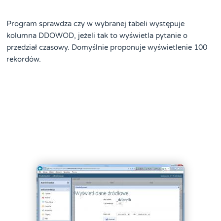
Program sprawdza czy w wybranej tabeli występuje
kolumna DDOWOD, jeżeli tak to wyświetla pytanie o
przedział czasowy. Domyślnie proponuje wyświetlenie 100
rekordów.