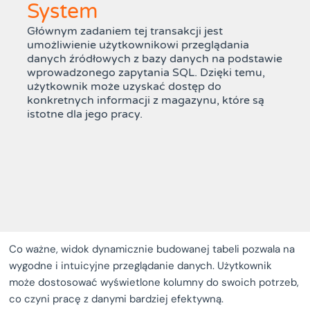
System
Głównym zadaniem tej transakcji jest
umożliwienie użytkownikowi przeglądania
danych źródłowych z bazy danych na podstawie
wprowadzonego zapytania SQL. Dzięki temu,
użytkownik może uzyskać dostęp do
konkretnych informacji z magazynu, które są
istotne dla jego pracy.
Co ważne, widok dynamicznie budowanej tabeli pozwala na
wygodne i intuicyjne przeglądanie danych. Użytkownik
może dostosować wyświetlone kolumny do swoich potrzeb,
co czyni pracę z danymi bardziej efektywną.