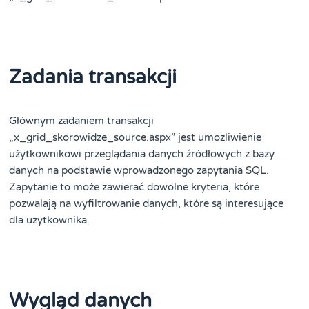
Zadania transakcji
Głównym zadaniem transakcji
„x_grid_skorowidze_source.aspx” jest umożliwienie
użytkownikowi przeglądania danych źródłowych z bazy
danych na podstawie wprowadzonego zapytania SQL.
Zapytanie to może zawierać dowolne kryteria, które
pozwalają na wyfiltrowanie danych, które są interesujące
dla użytkownika.
Wygląd danych