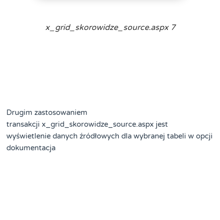
x_grid_skorowidze_source.aspx 7
Drugim zastosowaniem
transakcji x_grid_skorowidze_source.aspx jest
wyświetlenie danych źródłowych dla wybranej tabeli w opcji
dokumentacja