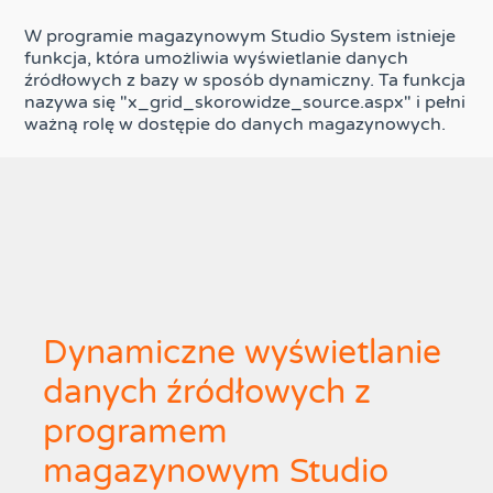
W programie magazynowym Studio System istnieje
funkcja, która umożliwia wyświetlanie danych
źródłowych z bazy w sposób dynamiczny. Ta funkcja
nazywa się "x_grid_skorowidze_source.aspx" i pełni
ważną rolę w dostępie do danych magazynowych.
Dynamiczne wyświetlanie
danych źródłowych z
programem
magazynowym Studio