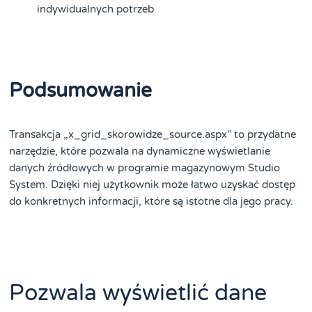
indywidualnych potrzeb
Podsumowanie
Transakcja „x_grid_skorowidze_source.aspx” to przydatne
narzędzie, które pozwala na dynamiczne wyświetlanie
danych źródłowych w programie magazynowym Studio
System. Dzięki niej użytkownik może łatwo uzyskać dostęp
do konkretnych informacji, które są istotne dla jego pracy.
Pozwala wyświetlić dane