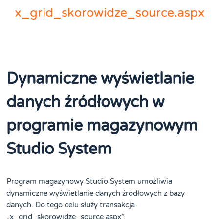
x_grid_skorowidze_source.aspx
Dynamiczne wyświetlanie
danych źródłowych w
programie magazynowym
Studio System
Program magazynowy Studio System umożliwia
dynamiczne wyświetlanie danych źródłowych z bazy
danych. Do tego celu służy transakcja
„x_grid_skorowidze_source.aspx”.