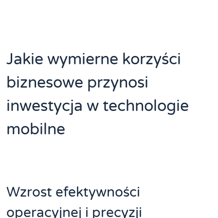
Jakie wymierne korzyści
biznesowe przynosi
inwestycja w technologie
mobilne
Wzrost efektywności
operacyjnej i precyzji