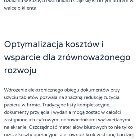
działania w każdych warunkach staje się istotnym atutem w
walce o klienta.
Optymalizacja kosztów i
wsparcie dla zrównoważonego
rozwoju
Wdrożenie elektronicznego obiegu dokumentów przy
użyciu tabletów pozwala na znaczną redukcję zużycia
papieru w firmie. Tradycyjne listy kompletacyjne,
dokumenty przyjęcia i wydania mogą zostać w całości
zastąpione ich cyfrowymi odpowiednikami wyświetlanymi
na ekranie. Oszczędność materiałów biurowych to nie tylko
niższe koszty operacyjne, ale również krok w stronę bardziej