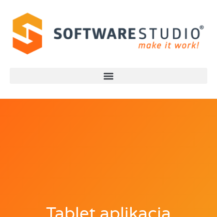
Tablet aplikacja