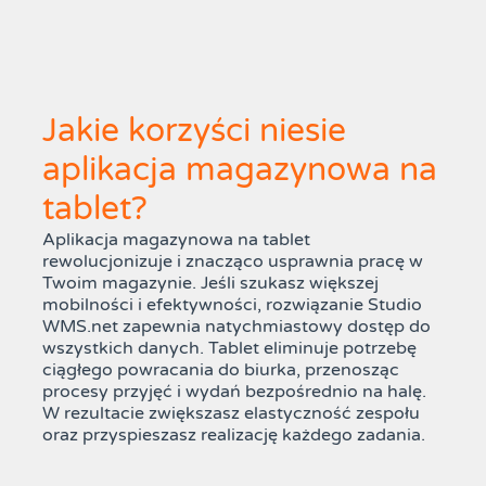
Jakie korzyści niesie
aplikacja magazynowa na
tablet?
Aplikacja magazynowa na tablet
rewolucjonizuje i znacząco usprawnia pracę w
Twoim magazynie. Jeśli szukasz większej
mobilności i efektywności, rozwiązanie Studio
WMS.net zapewnia natychmiastowy dostęp do
wszystkich danych. Tablet eliminuje potrzebę
ciągłego powracania do biurka, przenosząc
procesy przyjęć i wydań bezpośrednio na halę.
W rezultacie zwiększasz elastyczność zespołu
oraz przyspieszasz realizację każdego zadania.