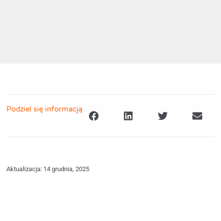
Podziel się informacją
Aktualizacja: 14 grudnia, 2025