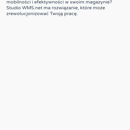
mobilności i efektywności w swoim magazynie?
Studio WMS.net ma rozwiązanie, które może
zrewolucjonizować Twoją pracę.