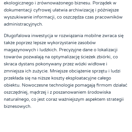
ekologicznego i zrównoważonego biznesu. Porządek w
dokumentacji cyfrowej ułatwia archiwizację i późniejsze
wyszukiwanie informacji, co oszczędza czas pracowników
administracyjnych.
Długofalowa inwestycja w rozwiązania mobilne zwraca się
także poprzez lepsze wykorzystanie zasobów
magazynowych i ludzkich. Precyzyjne dane o lokalizacji
towarów pozwalają na optymalizację ścieżek zbiórki, co
skraca dystans pokonywany przez wózki widłowe i
zmniejsza ich zużycie. Mniejsze obciążenie sprzętu i ludzi
przekłada się na niższe koszty eksploatacyjne całego
obiektu. Nowoczesne technologie pomagają firmom działać
oszczędniej, mądrzej i z poszanowaniem środowiska
naturalnego, co jest coraz ważniejszym aspektem strategii
biznesowych.