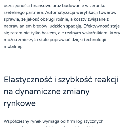
oszczędności finansowe oraz budowanie wizerunku
rzetelnego partnera. Automatyzacja weryfikacji towarów
sprawia, że jakość obsługi rośnie, a koszty związane z
naprawianiem błędów ludzkich spadają. Efektywność staje
się zatem nie tylko hasłem, ale realnym wskaźnikiem, który
można zmierzyć i stale poprawiać dzięki technologii
mobilnej.
Elastyczność i szybkość reakcji
na dynamiczne zmiany
rynkowe
Współczesny rynek wymaga od firm logistycznych