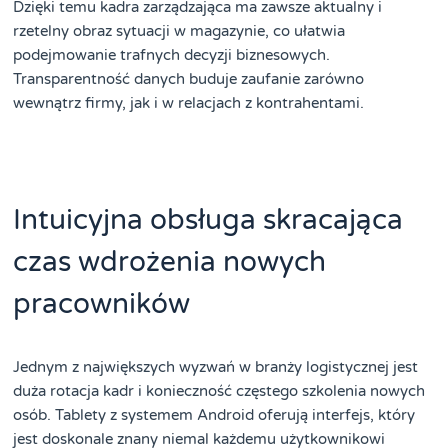
Dzięki temu kadra zarządzająca ma zawsze aktualny i
rzetelny obraz sytuacji w magazynie, co ułatwia
podejmowanie trafnych decyzji biznesowych.
Transparentność danych buduje zaufanie zarówno
wewnątrz firmy, jak i w relacjach z kontrahentami.
Intuicyjna obsługa skracająca
czas wdrożenia nowych
pracowników
Jednym z największych wyzwań w branży logistycznej jest
duża rotacja kadr i konieczność częstego szkolenia nowych
osób. Tablety z systemem Android oferują interfejs, który
jest doskonale znany niemal każdemu użytkownikowi