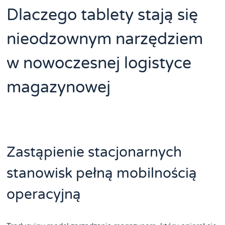
Dlaczego tablety stają się
nieodzownym narzędziem
w nowoczesnej logistyce
magazynowej
Zastąpienie stacjonarnych
stanowisk pełną mobilnością
operacyjną