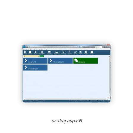
szukaj.aspx 6