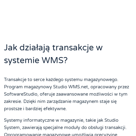
Jak działają transakcje w
systemie WMS?
Transakcje to serce każdego systemu magazynowego.
Program magazynowy Studio WMS.net, opracowany przez
SoftwareStudio, oferuje zaawansowane możliwości w tym
zakresie. Dzięki nim zarządzanie magazynem staje się
prostsze i bardziej efektywne.
Systemy informatyczne w magazynie, takie jak Studio
System, zawierają specjalne moduły do obsługi transakcji.
Oprogramowanie magazynowe umożliwia precyzyjne