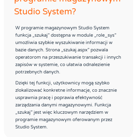
Studio System?
W programie magazynowym Studio System
funkcja „szukaj” dostępna w module „role_sys”
umożliwia szybkie wyszukiwanie informacji w
bazie danych. Strona „szukaj.aspx” pozwala
operatorom na przeszukiwanie transakcji i innych
zapisów w systemie, co ułatwia odnalezienie
potrzebnych danych.
Dzięki tej funkcji, użytkownicy mogą szybko
zlokalizować konkretne informacje, co znacznie
usprawnia pracę i poprawia efektywność
zarządzania danymi magazynowymi. Funkcja
„szukaj” jest więc kluczowym narzędziem w
programie magazynowym oferowanym przez
Studio System.