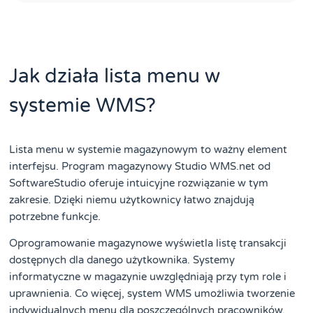
Jak działa lista menu w
systemie WMS?
Lista menu w systemie magazynowym to ważny element
interfejsu. Program magazynowy Studio WMS.net od
SoftwareStudio oferuje intuicyjne rozwiązanie w tym
zakresie. Dzięki niemu użytkownicy łatwo znajdują
potrzebne funkcje.
Oprogramowanie magazynowe wyświetla listę transakcji
dostępnych dla danego użytkownika. Systemy
informatyczne w magazynie uwzględniają przy tym role i
uprawnienia. Co więcej, system WMS umożliwia tworzenie
indywidualnych menu dla poszczególnych pracowników.