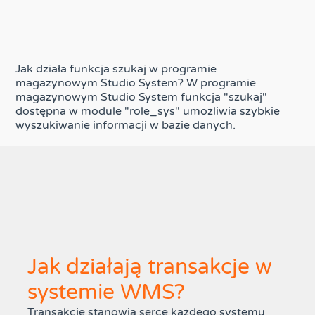
Jak działa funkcja szukaj w programie
magazynowym Studio System? W programie
magazynowym Studio System funkcja "szukaj"
dostępna w module "role_sys" umożliwia szybkie
wyszukiwanie informacji w bazie danych.
Jak działają transakcje w
systemie WMS?
Transakcje stanowią serce każdego systemu