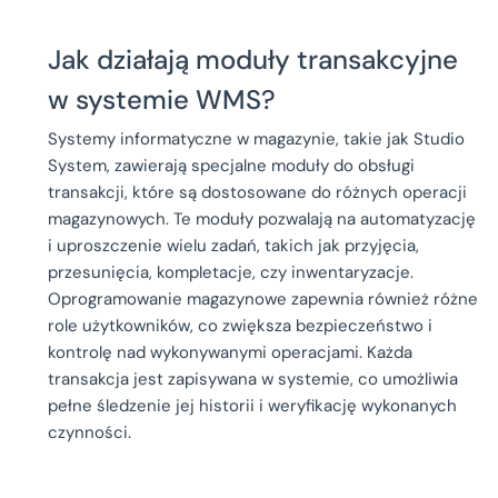
Jak działają moduły transakcyjne
w systemie WMS?
Systemy informatyczne w magazynie, takie jak Studio
System, zawierają specjalne moduły do obsługi
transakcji, które są dostosowane do różnych operacji
magazynowych. Te moduły pozwalają na automatyzację
i uproszczenie wielu zadań, takich jak przyjęcia,
przesunięcia, kompletacje, czy inwentaryzacje.
Oprogramowanie magazynowe zapewnia również różne
role użytkowników, co zwiększa bezpieczeństwo i
kontrolę nad wykonywanymi operacjami. Każda
transakcja jest zapisywana w systemie, co umożliwia
pełne śledzenie jej historii i weryfikację wykonanych
czynności.