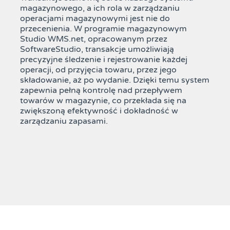
magazynowego, a ich rola w zarządzaniu
operacjami magazynowymi jest nie do
przecenienia. W programie magazynowym
Studio WMS.net, opracowanym przez
SoftwareStudio, transakcje umożliwiają
precyzyjne śledzenie i rejestrowanie każdej
operacji, od przyjęcia towaru, przez jego
składowanie, aż po wydanie. Dzięki temu system
zapewnia pełną kontrolę nad przepływem
towarów w magazynie, co przekłada się na
zwiększoną efektywność i dokładność w
zarządzaniu zapasami.