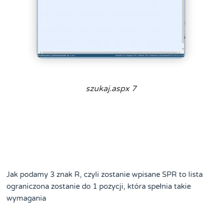
szukaj.aspx 7
Jak podamy 3 znak R, czyli zostanie wpisane SPR to lista
ograniczona zostanie do 1 pozycji, która spełnia takie
wymagania