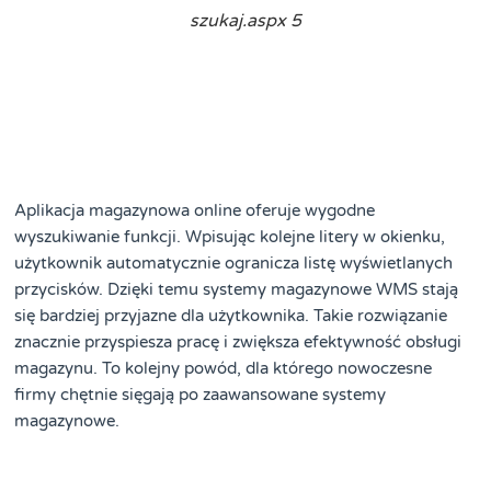
szukaj.aspx 5
Aplikacja magazynowa online oferuje wygodne
wyszukiwanie funkcji. Wpisując kolejne litery w okienku,
użytkownik automatycznie ogranicza listę wyświetlanych
przycisków. Dzięki temu systemy magazynowe WMS stają
się bardziej przyjazne dla użytkownika. Takie rozwiązanie
znacznie przyspiesza pracę i zwiększa efektywność obsługi
magazynu. To kolejny powód, dla którego nowoczesne
firmy chętnie sięgają po zaawansowane systemy
magazynowe.