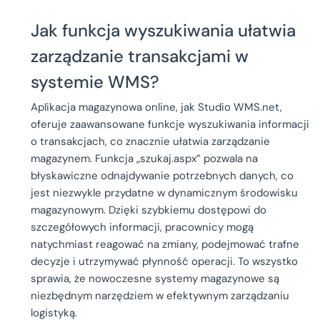
Jak funkcja wyszukiwania ułatwia
zarządzanie transakcjami w
systemie WMS?
Aplikacja magazynowa online, jak Studio WMS.net,
oferuje zaawansowane funkcje wyszukiwania informacji
o transakcjach, co znacznie ułatwia zarządzanie
magazynem. Funkcja „szukaj.aspx” pozwala na
błyskawiczne odnajdywanie potrzebnych danych, co
jest niezwykle przydatne w dynamicznym środowisku
magazynowym. Dzięki szybkiemu dostępowi do
szczegółowych informacji, pracownicy mogą
natychmiast reagować na zmiany, podejmować trafne
decyzje i utrzymywać płynność operacji. To wszystko
sprawia, że nowoczesne systemy magazynowe są
niezbędnym narzędziem w efektywnym zarządzaniu
logistyką.