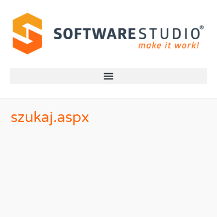
szukaj.aspx