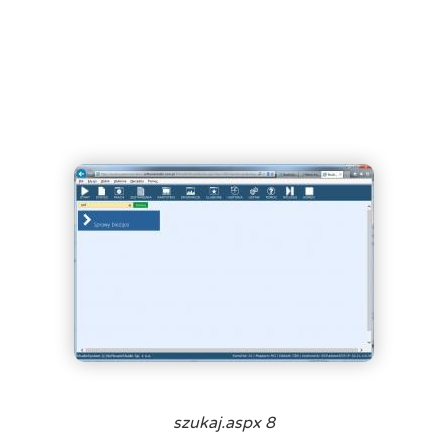
szukaj.aspx 8