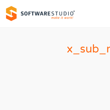
x_sub_