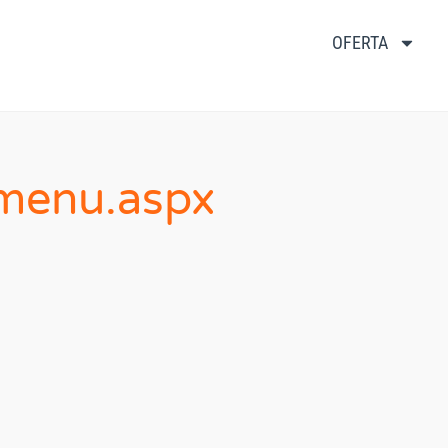
OFERTA
menu.aspx