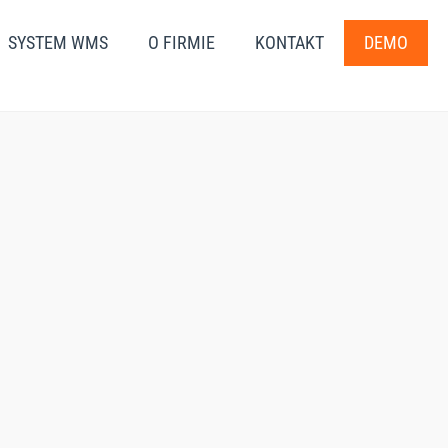
SYSTEM WMS
O FIRMIE
KONTAKT
DEMO