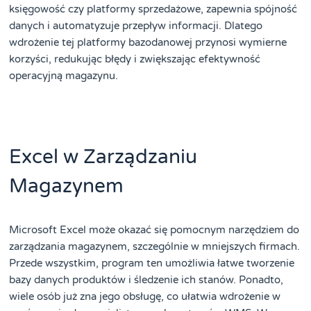
księgowość czy platformy sprzedażowe, zapewnia spójność
danych i automatyzuje przepływ informacji. Dlatego
wdrożenie tej platformy bazodanowej przynosi wymierne
korzyści, redukując błędy i zwiększając efektywność
operacyjną magazynu.
Excel w Zarządzaniu
Magazynem
Microsoft Excel może okazać się pomocnym narzędziem do
zarządzania magazynem, szczególnie w mniejszych firmach.
Przede wszystkim, program ten umożliwia łatwe tworzenie
bazy danych produktów i śledzenie ich stanów. Ponadto,
wiele osób już zna jego obsługę, co ułatwia wdrożenie w