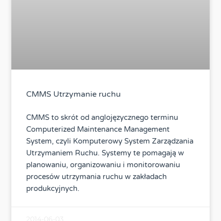
CMMS Utrzymanie ruchu
CMMS to skrót od anglojęzycznego terminu
Computerized Maintenance Management
System, czyli Komputerowy System Zarządzania
Utrzymaniem Ruchu. Systemy te pomagają w
planowaniu, organizowaniu i monitorowaniu
procesów utrzymania ruchu w zakładach
produkcyjnych.
2014-06-03