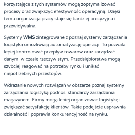
korzystające z tych systemów mogą zoptymalizować
procesy oraz zwiększyć efektywność operacyjną. Dzięki
temu organizacja pracy staje się bardziej precyzyjna i
przewidywalna.
Systemy
WMS
zintegrowane z poznaj systemy zarządzania
logistyką umożliwiają automatyzację operacji. To pozwala
lepiej kontrolować przepływ towarów oraz zarządzać
danymi w czasie rzeczywistym. Przedsiębiorstwa mogą
szybciej reagować na potrzeby rynku i unikać
niepotrzebnych przestojów.
Wdrażanie nowych rozwiązań w obszarze poznaj systemy
zarządzania logistyką podnosi standardy zarządzania
magazynem. Firmy mogą lepiej organizować logistykę i
zwiększać satysfakcję klientów. Takie podejście usprawnia
działalność i poprawia konkurencyjność na rynku.