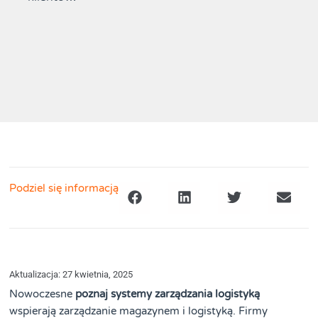
Podziel się informacją
Aktualizacja: 27 kwietnia, 2025
Nowoczesne
poznaj systemy zarządzania logistyką
wspierają zarządzanie magazynem i logistyką. Firmy