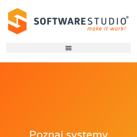
Poznaj systemy