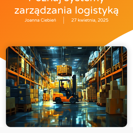
zarządzania logistyką
Joanna Ciebień
27 kwietnia, 2025