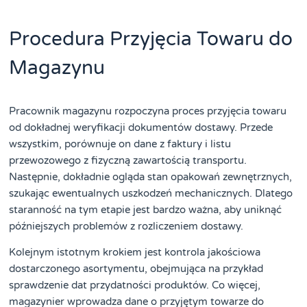
Procedura Przyjęcia Towaru do
Magazynu
Pracownik magazynu rozpoczyna proces przyjęcia towaru
od dokładnej weryfikacji dokumentów dostawy. Przede
wszystkim, porównuje on dane z faktury i listu
przewozowego z fizyczną zawartością transportu.
Następnie, dokładnie ogląda stan opakowań zewnętrznych,
szukając ewentualnych uszkodzeń mechanicznych. Dlatego
staranność na tym etapie jest bardzo ważna, aby uniknąć
późniejszych problemów z rozliczeniem dostawy.
Kolejnym istotnym krokiem jest kontrola jakościowa
dostarczonego asortymentu, obejmująca na przykład
sprawdzenie dat przydatności produktów. Co więcej,
magazynier wprowadza dane o przyjętym towarze do