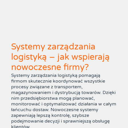
Systemy zarządzania
logistyką – jak wspierają
nowoczesne firmy?
Systemy zarządzania logistyką pomagają
firmom skutecznie koordynować wszystkie
procesy związane z transportem,
magazynowaniem i dystrybucją towarów. Dzięki
nim przedsiębiorstwa mogą planować,
monitorować i optymalizować działania w całym
łańcuchu dostaw. Nowoczesne systemy
zapewniają lepszą kontrolę, szybsze
podejmowanie decyzji i sprawniejszą obsługę
klientów.