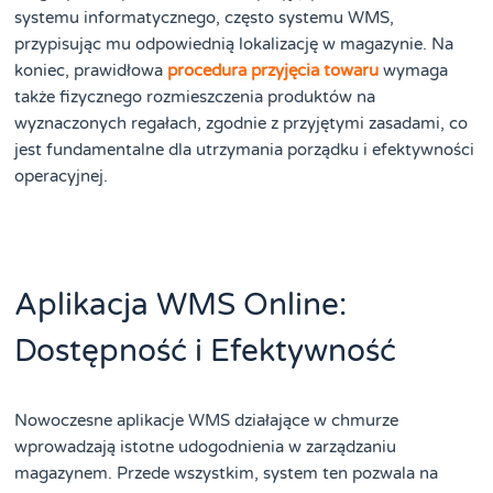
systemu informatycznego, często systemu WMS,
przypisując mu odpowiednią lokalizację w magazynie. Na
koniec, prawidłowa
procedura przyjęcia towaru
wymaga
także fizycznego rozmieszczenia produktów na
wyznaczonych regałach, zgodnie z przyjętymi zasadami, co
jest fundamentalne dla utrzymania porządku i efektywności
operacyjnej.
Aplikacja WMS Online:
Dostępność i Efektywność
Nowoczesne aplikacje WMS działające w chmurze
wprowadzają istotne udogodnienia w zarządzaniu
magazynem. Przede wszystkim, system ten pozwala na