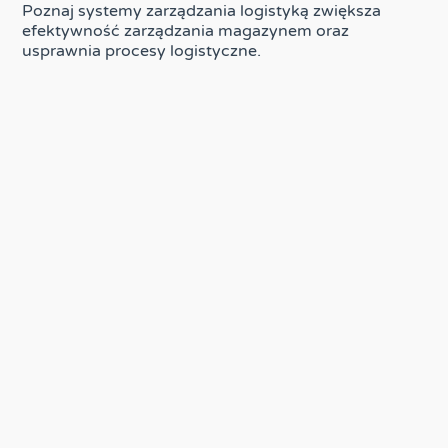
Poznaj systemy zarządzania logistyką zwiększa
efektywność zarządzania magazynem oraz
usprawnia procesy logistyczne.