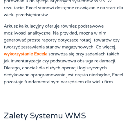
porównaniu do specjalistycznych systemów WMS. W
rezultacie, Excel stanowi dostępne rozwiązanie na start dla
wielu przedsiębiorstw.
Arkusz kalkulacyjny oferuje również podstawowe
możliwości analityczne. Na przykład, można w nim
generować proste raporty dotyczące rotacji towarów czy
tworzyć zestawienia stanów magazynowych. Co więcej,
wykorzystanie Excela
sprawdza się przy zadaniach takich
jak inwentaryzacja czy podstawowa obsługa reklamacji.
Dlatego, chociaż dla dużych operacji logistycznych
dedykowane oprogramowanie jest często niezbędne, Excel
pozostaje fundamentalnym narzędziem dla wielu firm.
Zalety Systemu WMS