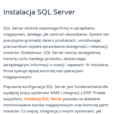
Instalacja SQL Server
SQL Server istotnie wspomaga firmy w zarządzaniu
magazynem, działając jak centrum dowodzenia. System ten
precyzyjnie gromadzi dane o produktach, umożliwiając
pracownikom szybkie sprawdzanie dostępności i lokalizacji
towarów. Dodatkowo, SQL Server tworzy szczegółową
historię ruchu każdego produktu, dostarczając
zarządzającym informacji o rotacji i zapasach. W rezultacie,
firma zyskuje lepszą kontrolę nad operacjami
magazynowymi.
Poprawna konfiguracja SQL Server jest fundamentalna dla
wydajnej pracy systemów WMS i integracji z ERP. Przede
wszystkim,
Instalacja SQL Server
pozwala na dokładne
monitorowanie stanów magazynowych oraz kontrolę partii
towarów. Co więcej, integracja z innymi systemami, jak