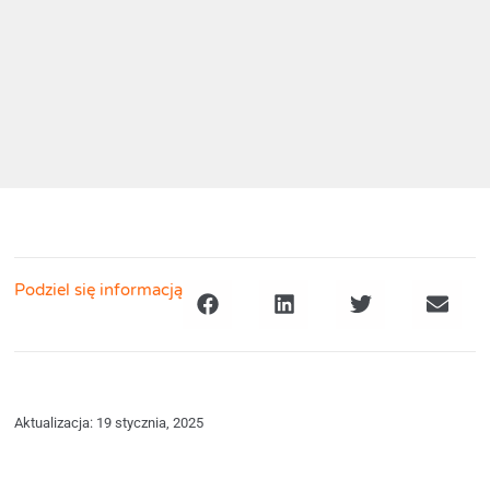
Podziel się informacją
Aktualizacja: 19 stycznia, 2025