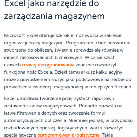
Excel jako narzędzie do
zarządzania magazynem
Microsoft Excel oferuje szerokie możliwości w zakresie
organizacji pracy magazynu. Program ten, choć pierwotnie
stworzony do obliczeń, świetnie sprawdza się również w
innych zastosowaniach biznesowych. W dzisiejszych
czasach
rozwój oprogramowania
znacznie rozszerzył
funkcjonalność Excela. Dzięki temu arkusz kalkulacyjny
może z powodzeniem służyć jako podstawowe narzędzie do
prowadzenia ewidencji magazynowej w mniejszych firmach.
Excel umożliwia tworzenie przejrzystych raportów i
zestawień stanów magazynowych. Ponadto pozwala na
łatwe filtrowanie danych oraz tworzenie formuł
automatyzujących obliczenia. Niemniej jednak, w przypadku
rozbudowanych operacji logistycznych, warto rozważyć
specjalistyczne
oprogramowanie logistyczne
. Takie