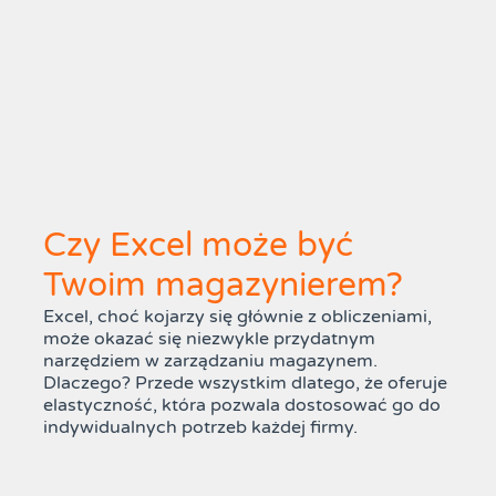
Czy Excel może być
Twoim magazynierem?
Excel, choć kojarzy się głównie z obliczeniami,
może okazać się niezwykle przydatnym
narzędziem w zarządzaniu magazynem.
Dlaczego? Przede wszystkim dlatego, że oferuje
elastyczność, która pozwala dostosować go do
indywidualnych potrzeb każdej firmy.