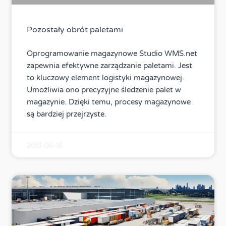
Pozostały obrót paletami
Oprogramowanie magazynowe Studio WMS.net
zapewnia efektywne zarządzanie paletami. Jest
to kluczowy element logistyki magazynowej.
Umożliwia ono precyzyjne śledzenie palet w
magazynie. Dzięki temu, procesy magazynowe
są bardziej przejrzyste.
2013-06-16