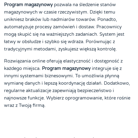
Program magazynowy
pozwala na śledzenie stanów
magazynowych w czasie rzeczywistym. Dzięki temu
unikniesz braków lub nadmiarów towarów. Ponadto,
automatyzuje procesy zamówień i dostaw. Pracownicy
mogą skupić się na ważniejszych zadaniach. System jest
łatwy w obsłudze i szybko się wdraża. Porównując z
tradycyjnymi metodami, zyskujesz większą kontrolę.
Rozwiązania online oferują elastyczność i dostępność z
każdego miejsca.
Program magazynowy
integruje się z
innymi systemami biznesowymi. To umożliwia płynną
wymianę danych i lepszą koordynację działań. Dodatkowo,
regularne aktualizacje zapewniają bezpieczeństwo i
najnowsze funkcje. Wybierz oprogramowanie, które rośnie
wraz z Twoją firmą.