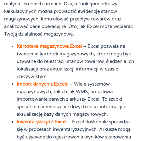
małych i średnich firmach. Dzięki funkcjom arkuszy
kalkulacyjnych można prowadzić ewidencję stanów
magazynowych, kontrolować przepływ towarów oraz
analizować dane operacyjne. Oto, jak Excel może wspierać
Twoją działalność magazynową.
Kartoteka magazynowa Excel
– Excel pozwala na
tworzenie kartotek magazynowych, które mogą być
używane do rejestracji stanów towarów, śledzenia ich
lokalizacji oraz aktualizacji informacji w czasie
rzeczywistym.
Import danych z Excela
– Wiele systemów
magazynowych, takich jak WMS, umożliwia
importowanie danych z arkuszy Excel. To szybki
sposób na przenoszenie dużych ilości informacji i
aktualizację bazy danych magazynowych.
Inwentaryzacja z Excel
– Excel doskonale sprawdza
się w procesach inwentaryzacyjnych. Arkusze mogą
być używane do rejestrowania wyników skanowania