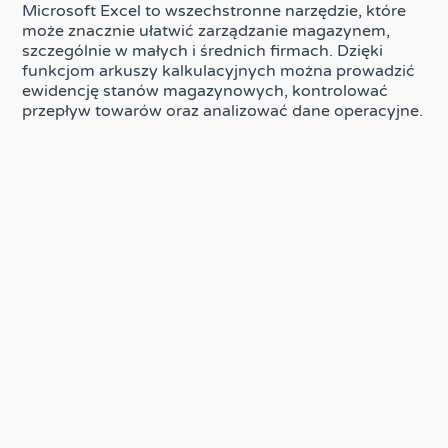
Microsoft Excel to wszechstronne narzędzie, które
może znacznie ułatwić zarządzanie magazynem,
szczególnie w małych i średnich firmach. Dzięki
funkcjom arkuszy kalkulacyjnych można prowadzić
ewidencję stanów magazynowych, kontrolować
przepływ towarów oraz analizować dane operacyjne.