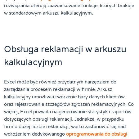
rozwiązania oferują zaawansowane funkcje, których brakuje
w standardowym arkuszu kalkulacyjnym.
Obsługa reklamacji w arkuszu
kalkulacyjnym
Excel może być również przydatnym narzędziem do
zarządzania procesem reklamacji w firmie. Arkusz
kalkulacyjny umożliwia tworzenie bazy danych klientów
oraz rejestrowanie szczegółów zgłoszeń reklamacyjnych. Co
więcej, Excel pozwala na generowanie statystyk i raportów
dotyczących obsługi reklamacji. Jednakże, w przypadku
firm o dużej liczbie reklamacji, warto zastanowić się nad
wdrożeniem dedykowanego
oprogramowania do obsługi