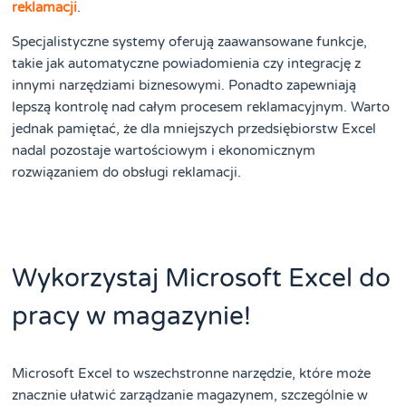
reklamacji
.
Specjalistyczne systemy oferują zaawansowane funkcje,
takie jak automatyczne powiadomienia czy integrację z
innymi narzędziami biznesowymi. Ponadto zapewniają
lepszą kontrolę nad całym procesem reklamacyjnym. Warto
jednak pamiętać, że dla mniejszych przedsiębiorstw Excel
nadal pozostaje wartościowym i ekonomicznym
rozwiązaniem do obsługi reklamacji.
Wykorzystaj Microsoft Excel do
pracy w magazynie!
Microsoft Excel to wszechstronne narzędzie, które może
znacznie ułatwić zarządzanie magazynem, szczególnie w