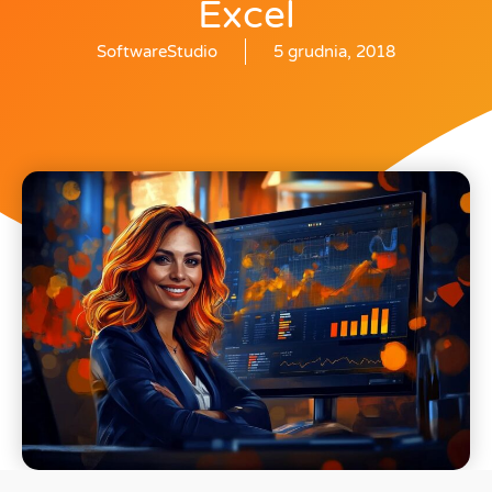
Excel
SoftwareStudio
5 grudnia, 2018