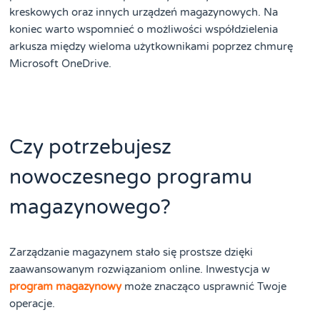
kreskowych oraz innych urządzeń magazynowych. Na
koniec warto wspomnieć o możliwości współdzielenia
arkusza między wieloma użytkownikami poprzez chmurę
Microsoft OneDrive.
Czy potrzebujesz
nowoczesnego programu
magazynowego?
Zarządzanie magazynem stało się prostsze dzięki
zaawansowanym rozwiązaniom online. Inwestycja w
program magazynowy
może znacząco usprawnić Twoje
operacje.