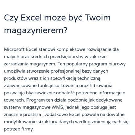
Czy Excel może być Twoim
magazynierem?
Microsoft Excel stanowi kompleksowe rozwiązanie dla
małych oraz średnich przedsiębiorstw w zakresie
zarządzania magazynem. Ten popularny program biurowy
umożliwia stworzenie profesjonalnej bazy danych
produktów wraz z ich specyfikacją techniczną.
Zaawansowane funkcje sortowania oraz filtrowania
pozwalają błyskawicznie odnaleźć potrzebne informacje o
towarach. Program ten działa podobnie jak dedykowane
systemy magazynowe WMS, jednak jego obsługa jest
znacznie prostsza. Dodatkowo Excel pozwala na dowolne
modyfikowanie struktury danych według zmieniających się
potrzeb firmy.