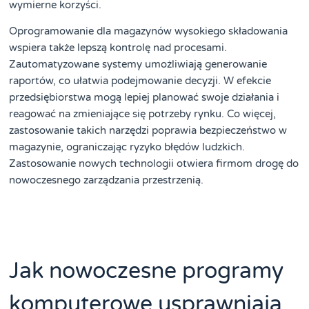
wymierne korzyści.
Oprogramowanie dla magazynów wysokiego składowania
wspiera także lepszą kontrolę nad procesami.
Zautomatyzowane systemy umożliwiają generowanie
raportów, co ułatwia podejmowanie decyzji. W efekcie
przedsiębiorstwa mogą lepiej planować swoje działania i
reagować na zmieniające się potrzeby rynku. Co więcej,
zastosowanie takich narzędzi poprawia bezpieczeństwo w
magazynie, ograniczając ryzyko błędów ludzkich.
Zastosowanie nowych technologii otwiera firmom drogę do
nowoczesnego zarządzania przestrzenią.
Jak nowoczesne programy
komputerowe usprawniają