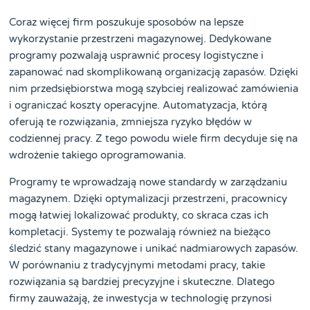
Coraz więcej firm poszukuje sposobów na lepsze
wykorzystanie przestrzeni magazynowej. Dedykowane
programy pozwalają usprawnić procesy logistyczne i
zapanować nad skomplikowaną organizacją zapasów. Dzięki
nim przedsiębiorstwa mogą szybciej realizować zamówienia
i ograniczać koszty operacyjne. Automatyzacja, którą
oferują te rozwiązania, zmniejsza ryzyko błędów w
codziennej pracy. Z tego powodu wiele firm decyduje się na
wdrożenie takiego oprogramowania.
Programy te wprowadzają nowe standardy w zarządzaniu
magazynem. Dzięki optymalizacji przestrzeni, pracownicy
mogą łatwiej lokalizować produkty, co skraca czas ich
kompletacji. Systemy te pozwalają również na bieżąco
śledzić stany magazynowe i unikać nadmiarowych zapasów.
W porównaniu z tradycyjnymi metodami pracy, takie
rozwiązania są bardziej precyzyjne i skuteczne. Dlatego
firmy zauważają, że inwestycja w technologię przynosi