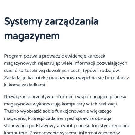
Systemy zarządzania
magazynem
Program pozwala prowadzić ewidencje kartotek
magazynowych rejestrując wiele informacji pozwalających
dzielić kartoteki wg dowolnych cech, typów i rodzajów.
Zakładając kartotekę magazynową wypełnia się formularz z
kilkoma zakładkami.
Rozwiązania przepływu informacji wspomagające procesy
magazynowe wykorzystują komputery w ich realizacji.
Trudno wyobrazić sobie funkcjonowanie większego
magazynu, którego zadaniem jest sprawna obsługa,
stanowiąca podstawowy atrybut procesu logistycznego bez
komputera. Zastosowanie systemu informatycznego w