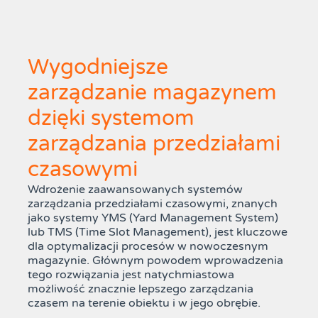
Wygodniejsze
zarządzanie magazynem
dzięki systemom
zarządzania przedziałami
czasowymi
Wdrożenie zaawansowanych systemów
zarządzania przedziałami czasowymi, znanych
jako systemy YMS (Yard Management System)
lub TMS (Time Slot Management), jest kluczowe
dla optymalizacji procesów w nowoczesnym
magazynie. Głównym powodem wprowadzenia
tego rozwiązania jest natychmiastowa
możliwość znacznie lepszego zarządzania
czasem na terenie obiektu i w jego obrębie.