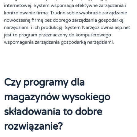
internetowej. System wspomaga efektywne zarządzania i
kontrolowanie firmą. Trudno sobie wyobrazić zarządzanie
nowoczesną firmę bez dobrego zarządzania gospodarką
narzędziami i ich produkcją. System Narzędziownia asp.net
jest to program przeznaczony do komputerowego
wspomagania zarządzania gospodarką narzędziami.
Czy programy dla
magazynów wysokiego
składowania to dobre
rozwiązanie?