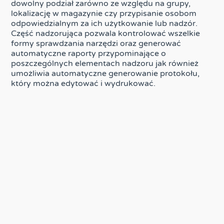
dowolny podział zarówno ze względu na grupy,
lokalizację w magazynie czy przypisanie osobom
odpowiedzialnym za ich użytkowanie lub nadzór.
Część nadzorująca pozwala kontrolować wszelkie
formy sprawdzania narzędzi oraz generować
automatyczne raporty przypominające o
poszczególnych elementach nadzoru jak również
umożliwia automatyczne generowanie protokołu,
który można edytować i wydrukować.