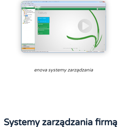
enova systemy zarządzania
Systemy zarządzania firmą