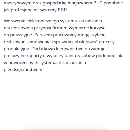
maszynowym oraz gospodarkę magazynem BHP podobnie
jak profesjonalne systemy ERP.
Wdrożenie elektronicznego systemu zarządzania
narzędziownią przynosi firmom wymierne korzyści
organizacyjne. Zarazem pracownicy mogą szybciej
realizować zamówienia i sprawniej obsługiwać procesy
produkcyjne. Dodatkowo kierownictwo otrzymuje
precyzyjne raporty o wykorzystaniu zasobów podobnie jak
w nowoczesnych systemach zarządzania
przedsiębiorstwem.