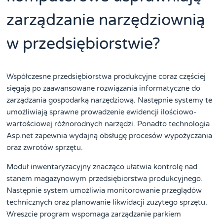
zarządzanie narzędziownią
w przedsiębiorstwie?
Współczesne przedsiębiorstwa produkcyjne coraz częściej
sięgają po zaawansowane rozwiązania informatyczne do
zarządzania gospodarką narzędziową. Następnie systemy te
umożliwiają sprawne prowadzenie ewidencji ilościowo-
wartościowej różnorodnych narzędzi. Ponadto technologia
Asp.net zapewnia wydajną obsługę procesów wypożyczania
oraz zwrotów sprzętu.
Moduł inwentaryzacyjny znacząco ułatwia kontrolę nad
stanem magazynowym przedsiębiorstwa produkcyjnego.
Następnie system umożliwia monitorowanie przeglądów
technicznych oraz planowanie likwidacji zużytego sprzętu.
Wreszcie program wspomaga zarządzanie parkiem