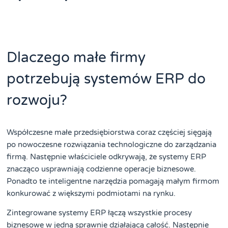
Dlaczego małe firmy
potrzebują systemów ERP do
rozwoju?
Współczesne małe przedsiębiorstwa coraz częściej sięgają
po nowoczesne rozwiązania technologiczne do zarządzania
firmą. Następnie właściciele odkrywają, że systemy ERP
znacząco usprawniają codzienne operacje biznesowe.
Ponadto te inteligentne narzędzia pomagają małym firmom
konkurować z większymi podmiotami na rynku.
Zintegrowane systemy ERP łączą wszystkie procesy
biznesowe w jedną sprawnie działającą całość. Następnie