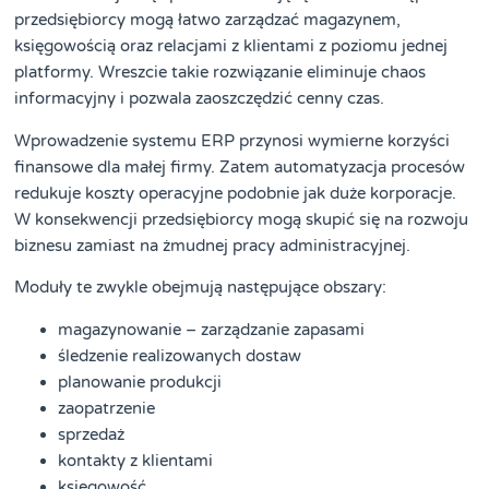
przedsiębiorcy mogą łatwo zarządzać magazynem,
księgowością oraz relacjami z klientami z poziomu jednej
platformy. Wreszcie takie rozwiązanie eliminuje chaos
informacyjny i pozwala zaoszczędzić cenny czas.
Wprowadzenie systemu ERP przynosi wymierne korzyści
finansowe dla małej firmy. Zatem automatyzacja procesów
redukuje koszty operacyjne podobnie jak duże korporacje.
W konsekwencji przedsiębiorcy mogą skupić się na rozwoju
biznesu zamiast na żmudnej pracy administracyjnej.
Moduły te zwykle obejmują następujące obszary:
magazynowanie – zarządzanie zapasami
śledzenie realizowanych dostaw
planowanie produkcji
zaopatrzenie
sprzedaż
kontakty z klientami
księgowość