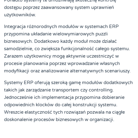
dostępu poprzez zaawansowany system uprawnień
użytkowników.
Integracja różnorodnych modułów w systemach ERP
przypomina układanie wielowymiarowych puzzli
biznesowych. Dodatkowo każdy moduł może działać
samodzielnie, co zwiększa funkcjonalność całego systemu.
Zarazem użytkownicy mogą aktywnie uczestniczyć w
procesie planowania poprzez wprowadzanie własnych
modyfikacji oraz analizowanie alternatywnych scenariuszy.
Systemy ERP oferują szeroką gamę modułów dodatkowych
takich jak zarządzanie transportem czy controlling.
Jednocześnie ich implementacja przypomina dobieranie
odpowiednich klocków do całej konstrukcji systemu.
Wreszcie elastyczność tych rozwiązań pozwala na ciągłe
doskonalenie procesów biznesowych w organizacji.