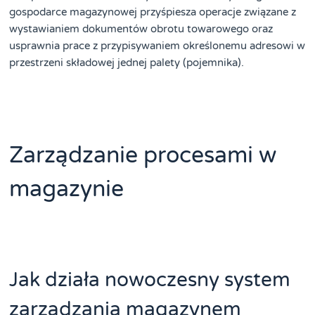
gospodarce magazynowej przyśpiesza operacje związane z
wystawianiem dokumentów obrotu towarowego oraz
usprawnia prace z przypisywaniem określonemu adresowi w
przestrzeni składowej jednej palety (pojemnika).
Zarządzanie procesami w
magazynie
Jak działa nowoczesny system
zarządzania magazynem