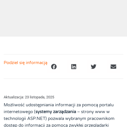
Podziel się informacją
Aktualizacja: 23 listopada, 2025
Możliwość udostępniania informacji za pomocą portalu
internetowego (
systemy zarządzania
– strony www w
technologii ASP.NET) pozwala wybranym pracownikom
dostęp do informacji za pomocą zwykłej przeglądarki