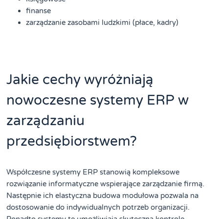
finanse
zarządzanie zasobami ludzkimi (płace, kadry)
Jakie cechy wyróżniają
nowoczesne systemy ERP w
zarządzaniu
przedsiębiorstwem?
Współczesne systemy ERP stanowią kompleksowe
rozwiązanie informatyczne wspierające zarządzanie firmą.
Następnie ich elastyczna budowa modułowa pozwala na
dostosowanie do indywidualnych potrzeb organizacji.
Ponadto systemy te umożliwiają skuteczną kontrolę