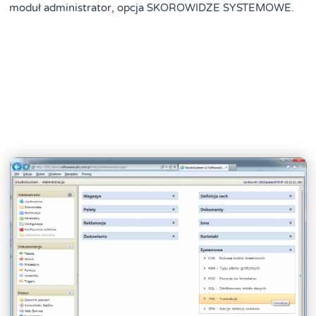
moduł administrator, opcja SKOROWIDZE SYSTEMOWE.