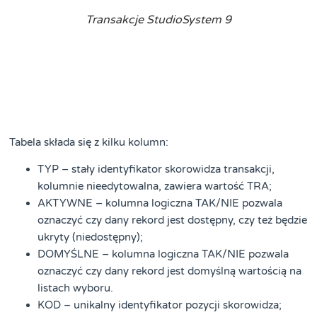
Transakcje StudioSystem 9
Tabela składa się z kilku kolumn:
TYP – stały identyfikator skorowidza transakcji,
kolumnie nieedytowalna, zawiera wartość TRA;
AKTYWNE – kolumna logiczna TAK/NIE pozwala
oznaczyć czy dany rekord jest dostępny, czy też będzie
ukryty (niedostępny);
DOMYŚLNE – kolumna logiczna TAK/NIE pozwala
oznaczyć czy dany rekord jest domyślną wartością na
listach wyboru.
KOD – unikalny identyfikator pozycji skorowidza;