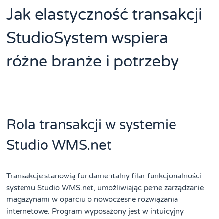
Jak elastyczność transakcji
StudioSystem wspiera
różne branże i potrzeby
Rola transakcji w systemie
Studio WMS.net
Transakcje stanowią fundamentalny filar funkcjonalności
systemu Studio WMS.net, umożliwiając pełne zarządzanie
magazynami w oparciu o nowoczesne rozwiązania
internetowe. Program wyposażony jest w intuicyjny