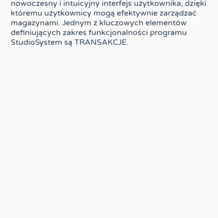
nowoczesny i intuicyjny interfejs użytkownika, dzięki
któremu użytkownicy mogą efektywnie zarządzać
magazynami. Jednym z kluczowych elementów
definiujących zakres funkcjonalności programu
StudioSystem są TRANSAKCJE.