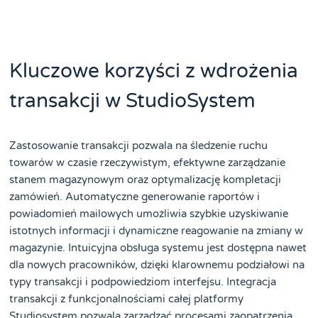
Kluczowe korzyści z wdrożenia
transakcji w StudioSystem
Zastosowanie transakcji pozwala na śledzenie ruchu
towarów w czasie rzeczywistym, efektywne zarządzanie
stanem magazynowym oraz optymalizację kompletacji
zamówień. Automatyczne generowanie raportów i
powiadomień mailowych umożliwia szybkie uzyskiwanie
istotnych informacji i dynamiczne reagowanie na zmiany w
magazynie. Intuicyjna obsługa systemu jest dostępna nawet
dla nowych pracowników, dzięki klarownemu podziałowi na
typy transakcji i podpowiedziom interfejsu. Integracja
transakcji z funkcjonalnościami całej platformy
Studiosystem pozwala zarządzać procesami zaopatrzenia,