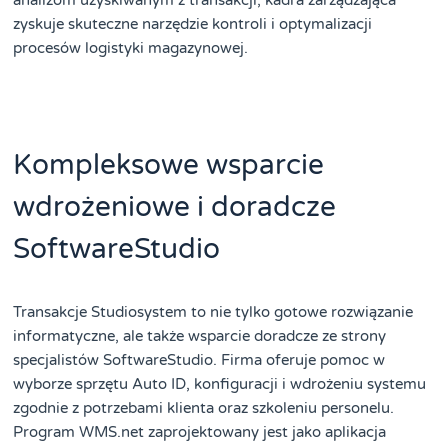
zyskuje skuteczne narzędzie kontroli i optymalizacji
procesów logistyki magazynowej.
Kompleksowe wsparcie
wdrożeniowe i doradcze
SoftwareStudio
Transakcje Studiosystem to nie tylko gotowe rozwiązanie
informatyczne, ale także wsparcie doradcze ze strony
specjalistów SoftwareStudio. Firma oferuje pomoc w
wyborze sprzętu Auto ID, konfiguracji i wdrożeniu systemu
zgodnie z potrzebami klienta oraz szkoleniu personelu.
Program WMS.net zaprojektowany jest jako aplikacja