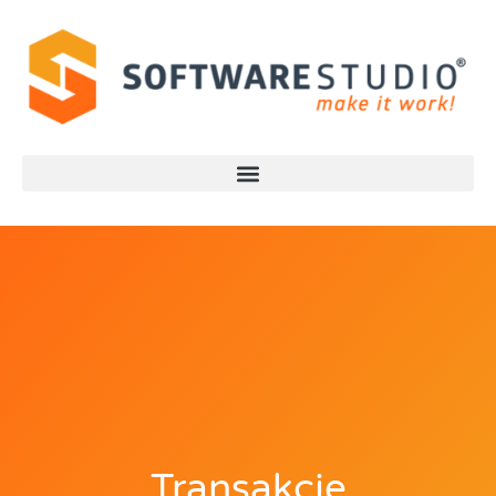
Transakcje