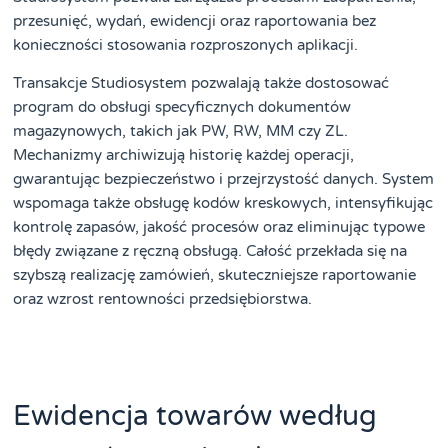
przesunięć, wydań, ewidencji oraz raportowania bez
konieczności stosowania rozproszonych aplikacji.
Transakcje Studiosystem pozwalają także dostosować
program do obsługi specyficznych dokumentów
magazynowych, takich jak PW, RW, MM czy ZL.
Mechanizmy archiwizują historię każdej operacji,
gwarantując bezpieczeństwo i przejrzystość danych. System
wspomaga także obsługę kodów kreskowych, intensyfikując
kontrolę zapasów, jakość procesów oraz eliminując typowe
błędy związane z ręczną obsługą. Całość przekłada się na
szybszą realizację zamówień, skuteczniejsze raportowanie
oraz wzrost rentowności przedsiębiorstwa.
Ewidencja towarów według