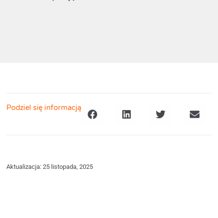
Podziel się informacją
Aktualizacja: 25 listopada, 2025