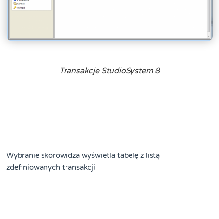
Transakcje StudioSystem 8
Wybranie skorowidza wyświetla tabelę z listą
zdefiniowanych transakcji