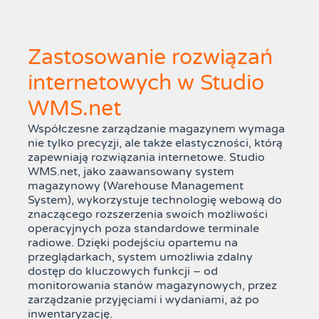
Zastosowanie rozwiązań
internetowych w Studio
WMS.net
Współczesne zarządzanie magazynem wymaga
nie tylko precyzji, ale także elastyczności, którą
zapewniają rozwiązania internetowe. Studio
WMS.net, jako zaawansowany system
magazynowy (Warehouse Management
System), wykorzystuje technologię webową do
znaczącego rozszerzenia swoich możliwości
operacyjnych poza standardowe terminale
radiowe. Dzięki podejściu opartemu na
przeglądarkach, system umożliwia zdalny
dostęp do kluczowych funkcji – od
monitorowania stanów magazynowych, przez
zarządzanie przyjęciami i wydaniami, aż po
inwentaryzację.