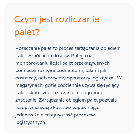
Czym jest rozliczanie
palet?
Rozliczanie palet to proces zarządzania obiegiem
palet w łańcuchu dostaw. Polega na
monitorowaniu ilości palet przekazywanych
pomiędzy różnymi podmiotami, takimi jak
dostawcy, odbiorcy czy operatorzy logistyczni. W
magazynach, gdzie codziennie używa się tysięcy
palet, skuteczne rozliczanie ma ogromne
znaczenie. Zarządzanie obiegiem palet pozwala
na optymalizację kosztów, zapewniając
jednocześnie przejrzystość procesów
logistycznych.