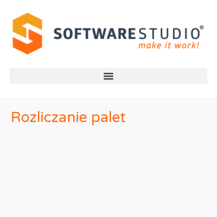
Rozliczanie palet