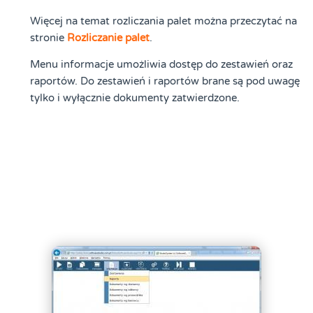
Więcej na temat rozliczania palet można przeczytać na
stronie
Rozliczanie palet
.
Menu informacje umożliwia dostęp do zestawień oraz
raportów. Do zestawień i raportów brane są pod uwagę
tylko i wyłącznie dokumenty zatwierdzone.