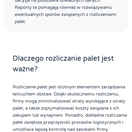
decyzje na podstawie dokładnych danych.
Raporty te pomagają również w rozwiązywaniu
ewentualnych sporów związanych z rozliczeniami
palet.
Dlaczego rozliczanie palet jest
ważne?
Rozliczanie palet jest istotnym elementem zarządzania
łańcuchem dostaw. Dzięki skutecznemu rozliczaniu,
firmy mogą zminimalizować straty wynikające z utraty
palet, a także zoptymalizować koszty związane z ich
zakupem lub wynajmem. Ponadto, dokładne rozliczanie
palet zwiększa przejrzystość procesów logistycznych i
umożliwia lepszą kontrolę nad zasobami firmy.