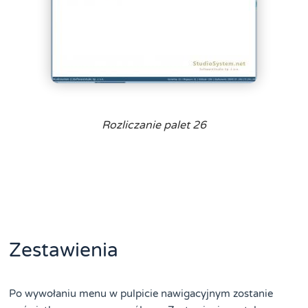
Rozliczanie palet 26
Zestawienia
Po wywołaniu menu w pulpicie nawigacyjnym zostanie