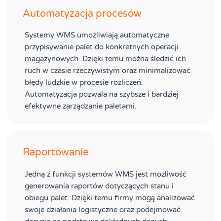
Automatyzacja procesów
Systemy WMS umożliwiają automatyczne
przypisywanie palet do konkretnych operacji
magazynowych. Dzięki temu można śledzić ich
ruch w czasie rzeczywistym oraz minimalizować
błędy ludzkie w procesie rozliczeń.
Automatyzacja pozwala na szybsze i bardziej
efektywne zarządzanie paletami.
Raportowanie
Jedną z funkcji systemów WMS jest możliwość
generowania raportów dotyczących stanu i
obiegu palet. Dzięki temu firmy mogą analizować
swoje działania logistyczne oraz podejmować