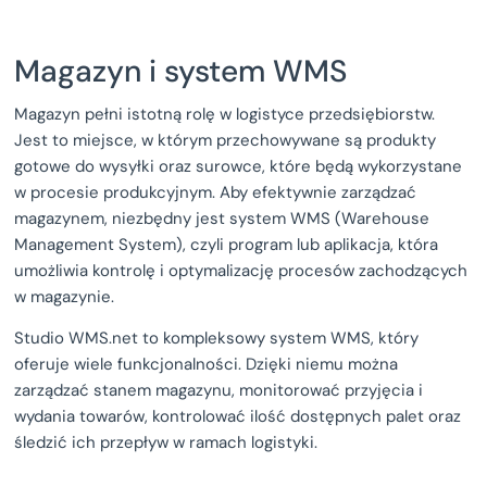
Magazyn i system WMS
Magazyn pełni istotną rolę w logistyce przedsiębiorstw.
Jest to miejsce, w którym przechowywane są produkty
gotowe do wysyłki oraz surowce, które będą wykorzystane
w procesie produkcyjnym. Aby efektywnie zarządzać
magazynem, niezbędny jest system WMS (Warehouse
Management System), czyli program lub aplikacja, która
umożliwia kontrolę i optymalizację procesów zachodzących
w magazynie.
Studio WMS.net to kompleksowy system WMS, który
oferuje wiele funkcjonalności. Dzięki niemu można
zarządzać stanem magazynu, monitorować przyjęcia i
wydania towarów, kontrolować ilość dostępnych palet oraz
śledzić ich przepływ w ramach logistyki.