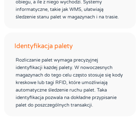
obiegu, a ile z niego wychodzi. Systemy
informatyczne, takie jak WMS, ułatwiają
śledzenie stanu palet w magazynach i na trasie.
Identyfikacja palety
Rozliczanie palet wymaga precyzyjnej
identyfikacji każdej palety. W nowoczesnych
magazynach do tego celu często stosuje się kody
kreskowe lub tagi RFID, które umożliwiają
automatyczne śledzenie ruchu palet. Taka
identyfikacja pozwala na dokładne przypisanie
palet do poszczególnych transakcji.