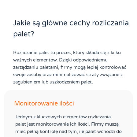
Jakie są główne cechy rozliczania
palet?
Rozliczanie palet to proces, który składa się z kilku
ważnych elementów. Dzięki odpowiedniemu
zarządzaniu paletami, firmy mogą lepiej kontrolować
swoje zasoby oraz minimalizować straty związane z
zagubieniem lub uszkodzeniem palet.
Monitorowanie ilości
Jednym z kluczowych elementów rozliczania
palet jest monitorowanie ich ilości. Firmy muszą
mieć pełną kontrolę nad tym, ile palet wchodzi do