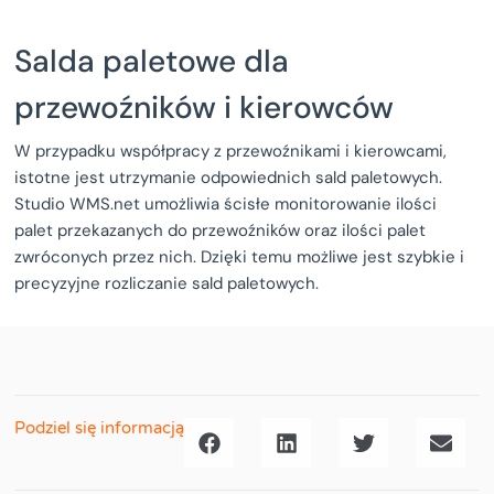
Salda paletowe dla
przewoźników i kierowców
W przypadku współpracy z przewoźnikami i kierowcami,
istotne jest utrzymanie odpowiednich sald paletowych.
Studio WMS.net umożliwia ścisłe monitorowanie ilości
palet przekazanych do przewoźników oraz ilości palet
zwróconych przez nich. Dzięki temu możliwe jest szybkie i
precyzyjne rozliczanie sald paletowych.
Podziel się informacją