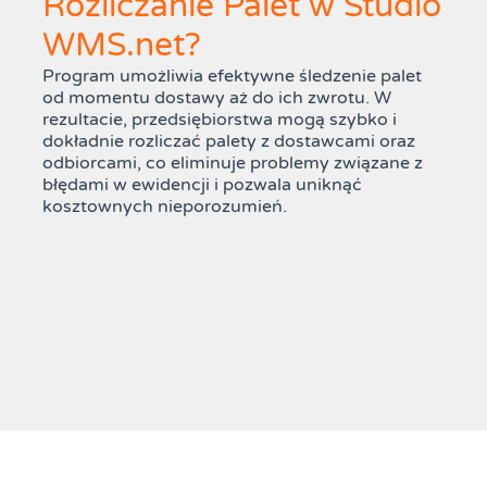
Rozliczanie Palet w Studio
WMS.net?
Program umożliwia efektywne śledzenie palet
od momentu dostawy aż do ich zwrotu. W
rezultacie, przedsiębiorstwa mogą szybko i
dokładnie rozliczać palety z dostawcami oraz
odbiorcami, co eliminuje problemy związane z
błędami w ewidencji i pozwala uniknąć
kosztownych nieporozumień.