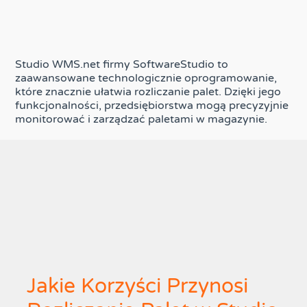
Studio WMS.net firmy SoftwareStudio to
zaawansowane technologicznie oprogramowanie,
które znacznie ułatwia rozliczanie palet. Dzięki jego
funkcjonalności, przedsiębiorstwa mogą precyzyjnie
monitorować i zarządzać paletami w magazynie.
Jakie Korzyści Przynosi