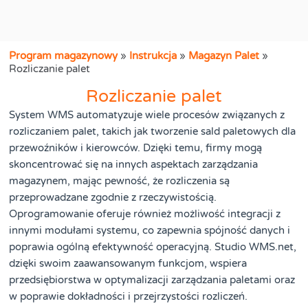
Program magazynowy
»
Instrukcja
»
Magazyn Palet
»
Rozliczanie palet
Rozliczanie palet
System WMS automatyzuje wiele procesów związanych z
rozliczaniem palet, takich jak tworzenie sald paletowych dla
przewoźników i kierowców. Dzięki temu, firmy mogą
skoncentrować się na innych aspektach zarządzania
magazynem, mając pewność, że rozliczenia są
przeprowadzane zgodnie z rzeczywistością.
Oprogramowanie oferuje również możliwość integracji z
innymi modułami systemu, co zapewnia spójność danych i
poprawia ogólną efektywność operacyjną. Studio WMS.net,
dzięki swoim zaawansowanym funkcjom, wspiera
przedsiębiorstwa w optymalizacji zarządzania paletami oraz
w poprawie dokładności i przejrzystości rozliczeń.