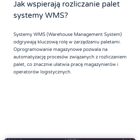
Jak wspierają rozliczanie palet
systemy WMS?
Systemy WMS (Warehouse Management System)
odgrywają kluczową rolę w zarządzaniu paletami.
Oprogramowanie magazynowe pozwala na
automatyzację procesów związanych z rozliczaniem
palet, co znacznie ułatwia pracę magazynierów i
operatorów logistycznych.