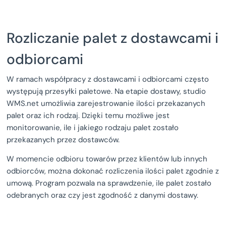
Rozliczanie palet z dostawcami i
odbiorcami
W ramach współpracy z dostawcami i odbiorcami często
występują przesyłki paletowe. Na etapie dostawy, studio
WMS.net umożliwia zarejestrowanie ilości przekazanych
palet oraz ich rodzaj. Dzięki temu możliwe jest
monitorowanie, ile i jakiego rodzaju palet zostało
przekazanych przez dostawców.
W momencie odbioru towarów przez klientów lub innych
odbiorców, można dokonać rozliczenia ilości palet zgodnie z
umową. Program pozwala na sprawdzenie, ile palet zostało
odebranych oraz czy jest zgodność z danymi dostawy.