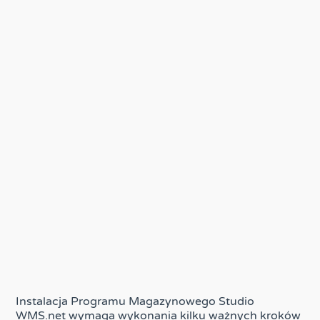
Instalacja Programu Magazynowego Studio
WMS.net wymaga wykonania kilku ważnych kroków