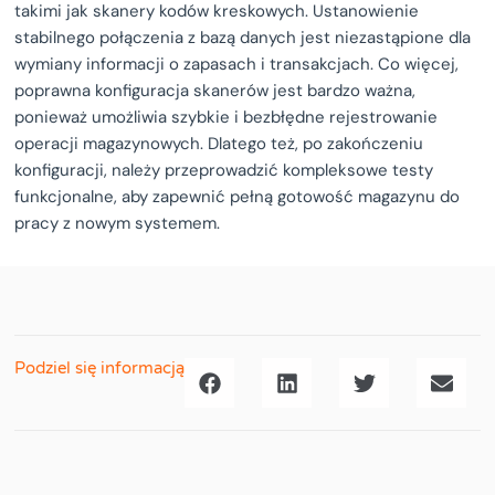
takimi jak skanery kodów kreskowych. Ustanowienie
stabilnego połączenia z bazą danych jest niezastąpione dla
wymiany informacji o zapasach i transakcjach. Co więcej,
poprawna konfiguracja skanerów jest bardzo ważna,
ponieważ umożliwia szybkie i bezbłędne rejestrowanie
operacji magazynowych. Dlatego też, po zakończeniu
konfiguracji, należy przeprowadzić kompleksowe testy
funkcjonalne, aby zapewnić pełną gotowość magazynu do
pracy z nowym systemem.
Podziel się informacją