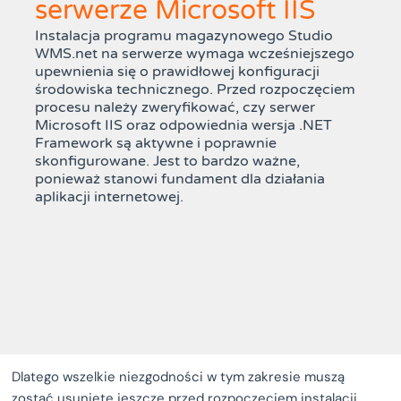
serwerze Microsoft IIS
Instalacja programu magazynowego Studio
WMS.net na serwerze wymaga wcześniejszego
upewnienia się o prawidłowej konfiguracji
środowiska technicznego. Przed rozpoczęciem
procesu należy zweryfikować, czy serwer
Microsoft IIS oraz odpowiednia wersja .NET
Framework są aktywne i poprawnie
skonfigurowane. Jest to bardzo ważne,
ponieważ stanowi fundament dla działania
aplikacji internetowej.
Dlatego wszelkie niezgodności w tym zakresie muszą
zostać usunięte jeszcze przed rozpoczęciem instalacji