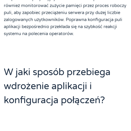
również monitorować zużycie pamięci przez proces roboczy
puli, aby zapobiec przeciążeniu serwera przy dużej liczbie
zalogowanych użytkowników. Poprawna konfiguracja puli
aplikacji bezpośrednio przekłada się na szybkość reakcji
systemu na polecenia operatorów.
W jaki sposób przebiega
wdrożenie aplikacji i
konfiguracja połączeń?