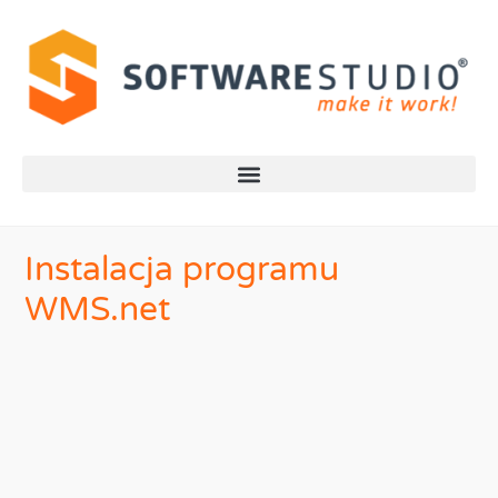
Instalacja programu
WMS.net