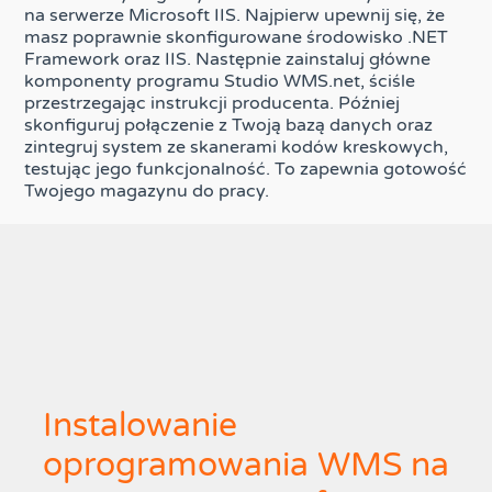
na serwerze Microsoft IIS. Najpierw upewnij się, że
masz poprawnie skonfigurowane środowisko .NET
Framework oraz IIS. Następnie zainstaluj główne
komponenty programu Studio WMS.net, ściśle
przestrzegając instrukcji producenta. Później
skonfiguruj połączenie z Twoją bazą danych oraz
zintegruj system ze skanerami kodów kreskowych,
testując jego funkcjonalność. To zapewnia gotowość
Twojego magazynu do pracy.
Instalowanie
oprogramowania WMS na