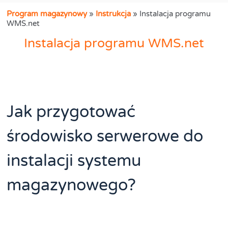
Program magazynowy
»
Instrukcja
»
Instalacja programu
WMS.net
Instalacja programu WMS.net
Jak przygotować
środowisko serwerowe do
instalacji systemu
magazynowego?