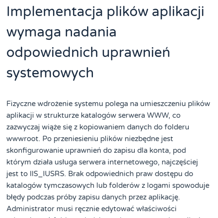
Implementacja plików aplikacji
wymaga nadania
odpowiednich uprawnień
systemowych
Fizyczne wdrożenie systemu polega na umieszczeniu plików
aplikacji w strukturze katalogów serwera WWW, co
zazwyczaj wiąże się z kopiowaniem danych do folderu
wwwroot. Po przeniesieniu plików niezbędne jest
skonfigurowanie uprawnień do zapisu dla konta, pod
którym działa usługa serwera internetowego, najczęściej
jest to IIS_IUSRS. Brak odpowiednich praw dostępu do
katalogów tymczasowych lub folderów z logami spowoduje
błędy podczas próby zapisu danych przez aplikację.
Administrator musi ręcznie edytować właściwości