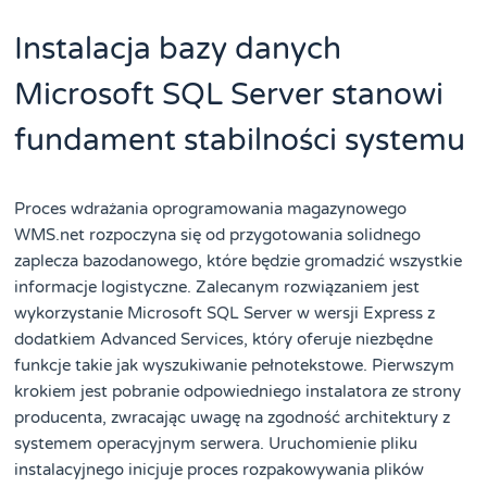
Instalacja bazy danych
Microsoft SQL Server stanowi
fundament stabilności systemu
Proces wdrażania oprogramowania magazynowego
WMS.net rozpoczyna się od przygotowania solidnego
zaplecza bazodanowego, które będzie gromadzić wszystkie
informacje logistyczne. Zalecanym rozwiązaniem jest
wykorzystanie Microsoft SQL Server w wersji Express z
dodatkiem Advanced Services, który oferuje niezbędne
funkcje takie jak wyszukiwanie pełnotekstowe. Pierwszym
krokiem jest pobranie odpowiedniego instalatora ze strony
producenta, zwracając uwagę na zgodność architektury z
systemem operacyjnym serwera. Uruchomienie pliku
instalacyjnego inicjuje proces rozpakowywania plików