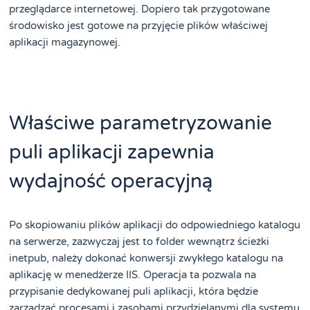
przeglądarce internetowej. Dopiero tak przygotowane
środowisko jest gotowe na przyjęcie plików właściwej
aplikacji magazynowej.
Właściwe parametryzowanie
puli aplikacji zapewnia
wydajność operacyjną
Po skopiowaniu plików aplikacji do odpowiedniego katalogu
na serwerze, zazwyczaj jest to folder wewnątrz ścieżki
inetpub, należy dokonać konwersji zwykłego katalogu na
aplikację w menedżerze IIS. Operacja ta pozwala na
przypisanie dedykowanej puli aplikacji, która będzie
zarządzać procesami i zasobami przydzielanymi dla systemu