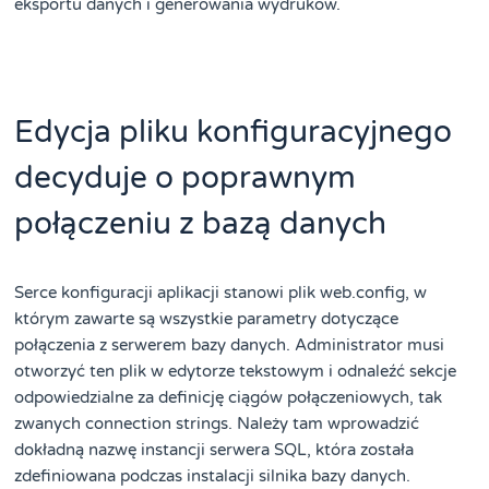
eksportu danych i generowania wydruków.
Edycja pliku konfiguracyjnego
decyduje o poprawnym
połączeniu z bazą danych
Serce konfiguracji aplikacji stanowi plik web.config, w
którym zawarte są wszystkie parametry dotyczące
połączenia z serwerem bazy danych. Administrator musi
otworzyć ten plik w edytorze tekstowym i odnaleźć sekcje
odpowiedzialne za definicję ciągów połączeniowych, tak
zwanych connection strings. Należy tam wprowadzić
dokładną nazwę instancji serwera SQL, która została
zdefiniowana podczas instalacji silnika bazy danych.