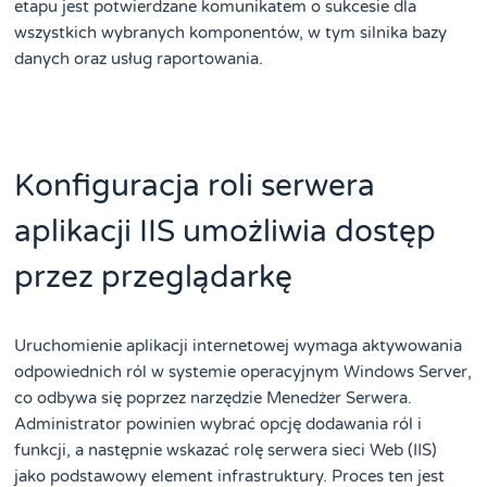
etapu jest potwierdzane komunikatem o sukcesie dla
wszystkich wybranych komponentów, w tym silnika bazy
danych oraz usług raportowania.
Konfiguracja roli serwera
aplikacji IIS umożliwia dostęp
przez przeglądarkę
Uruchomienie aplikacji internetowej wymaga aktywowania
odpowiednich ról w systemie operacyjnym Windows Server,
co odbywa się poprzez narzędzie Menedżer Serwera.
Administrator powinien wybrać opcję dodawania ról i
funkcji, a następnie wskazać rolę serwera sieci Web (IIS)
jako podstawowy element infrastruktury. Proces ten jest