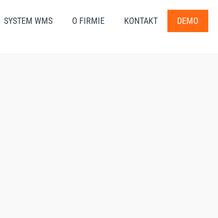
SYSTEM WMS
O FIRMIE
KONTAKT
DEMO