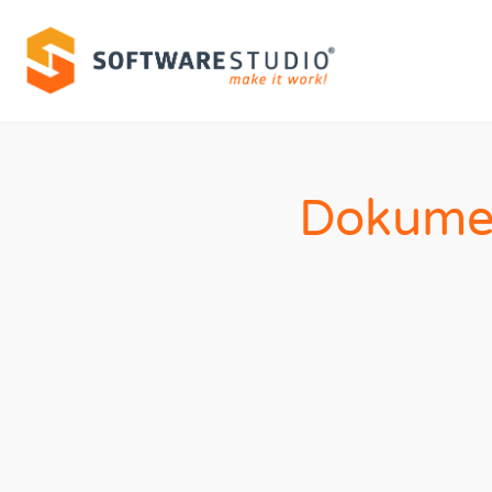
Dokumen