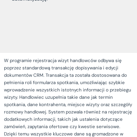
W programie rejestracja wizyt handlowców odbywa się
poprzez standardową transakcję dopisywania i edycji
dokumentów CRM. Transakcja ta została dostosowana do
pełnienia roli formularza spotkania, umożliwiając szybkie
wprowadzenie wszystkich istotnych informacji o przebiegu
wizyty. Handlowiec uzupełnia takie dane jak termin
spotkania, dane kontrahenta, miejsce wizyty oraz szczegóły
rozmowy handlowej. System pozwala również na rejestrację
dodatkowych informacji, takich jak ustalenia dotyczące
zamówień, zapytania ofertowe czy kwestie serwisowe.
Dzięki temu wszystkie kluczowe dane są gromadzone w