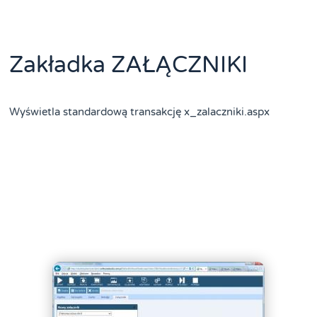
Zakładka ZAŁĄCZNIKI
Wyświetla standardową transakcję x_zalaczniki.aspx