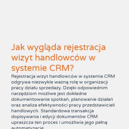
Jak wygląda rejestracja
wizyt handlowców w
systemie CRM?
Rejestracja wizyt handlowców w systemie CRM
odgrywa niezwykle ważną rolę w organizacji
pracy działu sprzedaży. Dzięki odpowiednim
narzędziom możliwe jest dokładne
dokumentowanie spotkań, planowanie działań
oraz analiza efektywności pracy przedstawicieli
handlowych. Standardowa transakcja
dopisywania i edycji dokumentów CRM
upraszcza ten proces i umożliwia jego pełną
automatyzację.