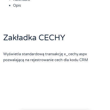
Opis
Zakładka CECHY
Wyświetla standardową transakcję x_cechy.aspx
pozwalającą na rejestrowanie cech dla kodu CRM