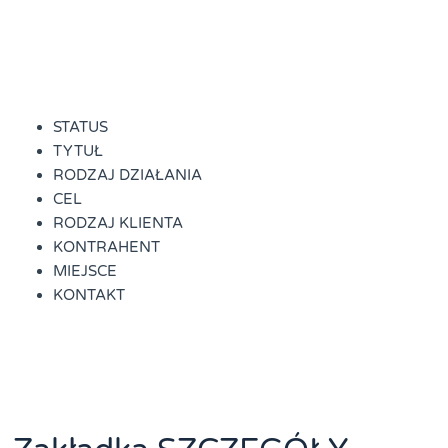
STATUS
TYTUŁ
RODZAJ DZIAŁANIA
CEL
RODZAJ KLIENTA
KONTRAHENT
MIEJSCE
KONTAKT