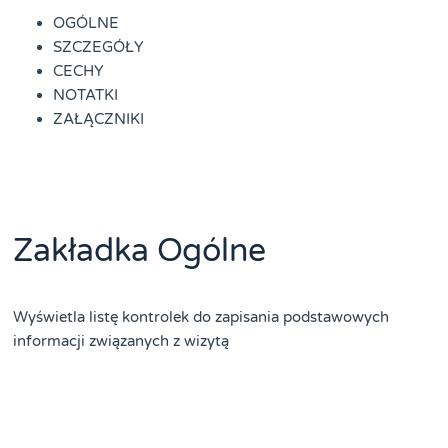
OGÓLNE
SZCZEGÓŁY
CECHY
NOTATKI
ZAŁĄCZNIKI
Zakładka Ogólne
Wyświetla listę kontrolek do zapisania podstawowych
informacji związanych z wizytą