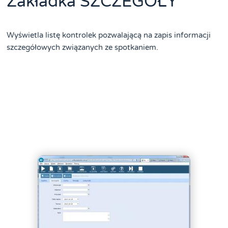
Zakładka SZCZEGÓŁY
Wyświetla listę kontrolek pozwalającą na zapis informacji
szczegółowych związanych ze spotkaniem.