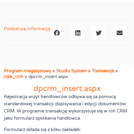
Podziel się informacją
Program magazynowy
»
Studio System
»
Transakcje
»
role_crm
»
dpcrm_insert.aspx
dpcrm_insert.aspx
Rejestracja wizyt handlowców odbywa się za pomocą
standardowej transakcji dopisywania i edycji dokumentów
CRM. W programie transakcję wykorzystuje się w roli CRM
jako formularz spotkania handlowca.
Formularz składa się z kilku zakładek: