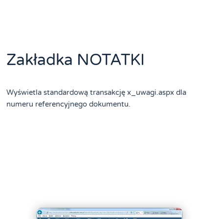
Zakładka NOTATKI
Wyświetla standardową transakcję x_uwagi.aspx dla
numeru referencyjnego dokumentu.