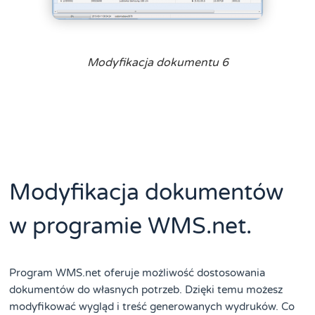
Modyfikacja dokumentu 6
Modyfikacja dokumentów
w programie WMS.net.
Program WMS.net oferuje możliwość dostosowania
dokumentów do własnych potrzeb. Dzięki temu możesz
modyfikować wygląd i treść generowanych wydruków. Co