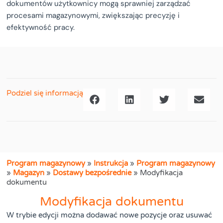
dokumentów użytkownicy mogą sprawniej zarządzać
procesami magazynowymi, zwiększając precyzję i
efektywność pracy.
Podziel się informacją
Program magazynowy
»
Instrukcja
»
Program magazynowy
»
Magazyn
»
Dostawy bezpośrednie
»
Modyfikacja
dokumentu
Modyfikacja dokumentu
W trybie edycji można dodawać nowe pozycje oraz usuwać