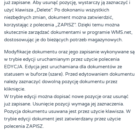
już zapisane. Aby usunąć pozycję, wystarczy ją zaznaczyć i
użyć klawisza „Delete”. Po dokonaniu wszystkich
niezbędnych zmian, dokument można zatwierdzić,
korzystając z polecenia „ZAPISZ”. Dzięki temu można
skutecznie zarządzać dokumentami w programie WMS.net,
dostosowując je do bieżących potrzeb magazynowych.
Modyfikacje dokumentu oraz jego zapisanie wykonywane są
w trybie edycji uruchamianym przez użycie polecenia
EDYCJA. Edycja jest uruchamiana dla dokumentów ze
statusem w buforze (szare). Przed edytowaniem dokumentu
należy zaznaczyć dowolną pozycję dokumentu przez
kliknięcie.
W trybie edycji można dopisać nowe pozycje oraz usunąć
już zapisane. Usunięcie pozycji wymaga jej zaznaczenia.
Pozycja dokumentu usuwana jest przez użycie klawisza. W
trybie edycji dokument jest zatwierdzany przez użycie
polecenia ZAPISZ.