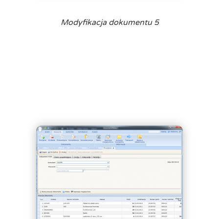
Modyfikacja dokumentu 5