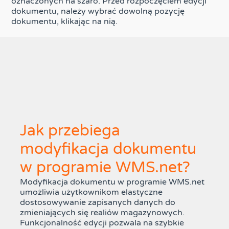
oznaczonych na szaro. Przed rozpoczęciem edycji
dokumentu, należy wybrać dowolną pozycję
dokumentu, klikając na nią.
Jak przebiega
modyfikacja dokumentu
w programie WMS.net?
Modyfikacja dokumentu w programie WMS.net
umożliwia użytkownikom elastyczne
dostosowywanie zapisanych danych do
zmieniających się realiów magazynowych.
Funkcjonalność edycji pozwala na szybkie