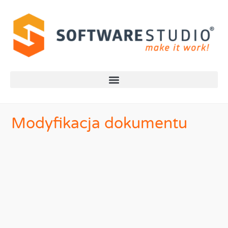
Modyfikacja dokumentu