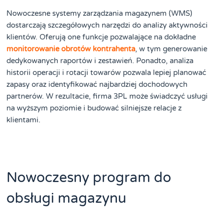
Nowoczesne systemy zarządzania magazynem (WMS)
dostarczają szczegółowych narzędzi do analizy aktywności
klientów. Oferują one funkcje pozwalające na dokładne
monitorowanie obrotów kontrahenta
, w tym generowanie
dedykowanych raportów i zestawień. Ponadto, analiza
historii operacji i rotacji towarów pozwala lepiej planować
zapasy oraz identyfikować najbardziej dochodowych
partnerów. W rezultacie, firma 3PL może świadczyć usługi
na wyższym poziomie i budować silniejsze relacje z
klientami.
Nowoczesny program do
obsługi magazynu