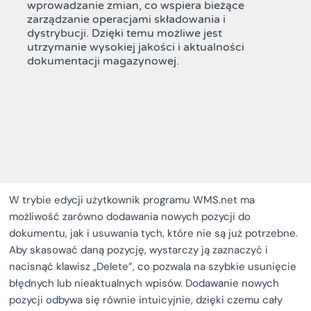
wprowadzanie zmian, co wspiera bieżące
zarządzanie operacjami składowania i
dystrybucji. Dzięki temu możliwe jest
utrzymanie wysokiej jakości i aktualności
dokumentacji magazynowej.
W trybie edycji użytkownik programu WMS.net ma
możliwość zarówno dodawania nowych pozycji do
dokumentu, jak i usuwania tych, które nie są już potrzebne.
Aby skasować daną pozycję, wystarczy ją zaznaczyć i
nacisnąć klawisz „Delete”, co pozwala na szybkie usunięcie
błędnych lub nieaktualnych wpisów. Dodawanie nowych
pozycji odbywa się równie intuicyjnie, dzięki czemu cały