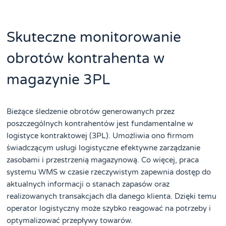
Skuteczne monitorowanie
obrotów kontrahenta w
magazynie 3PL
Bieżące śledzenie obrotów generowanych przez
poszczególnych kontrahentów jest fundamentalne w
logistyce kontraktowej (3PL). Umożliwia ono firmom
świadczącym usługi logistyczne efektywne zarządzanie
zasobami i przestrzenią magazynową. Co więcej, praca
systemu WMS w czasie rzeczywistym zapewnia dostęp do
aktualnych informacji o stanach zapasów oraz
realizowanych transakcjach dla danego klienta. Dzięki temu
operator logistyczny może szybko reagować na potrzeby i
optymalizować przepływy towarów.