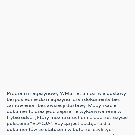
Program magazynowy WMS.net umożliwia dostawy
bezpośrednie do magazynu, czyli dokumenty bez
zamówienia i bez awizacji dostawy. Modyfikacje
dokumentu oraz jego zapisanie wykonywane są w
trybie edycji, który można uruchomić poprzez użycie
polecenia "EDYCJA". Edycja jest dostępna dla
dokumentów ze statusem w buforze, czyli tych