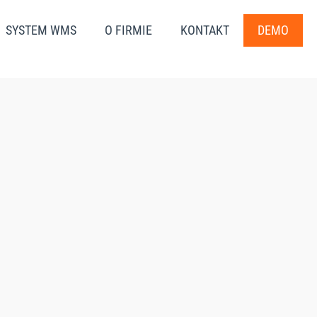
SYSTEM WMS
O FIRMIE
KONTAKT
DEMO