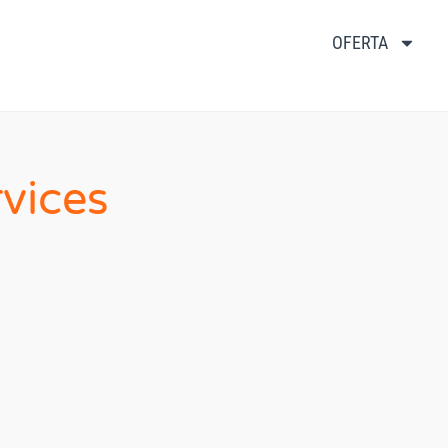
OFERTA
vices