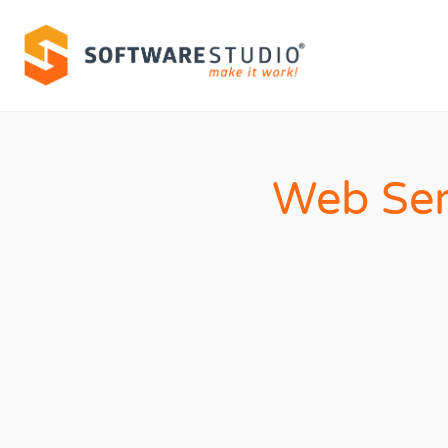
Web Ser