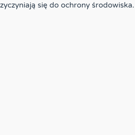
zyczyniają się do ochrony środowiska.