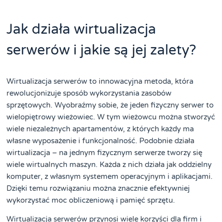
Jak działa wirtualizacja
serwerów i jakie są jej zalety?
Wirtualizacja serwerów to innowacyjna metoda, która
rewolucjonizuje sposób wykorzystania zasobów
sprzętowych. Wyobraźmy sobie, że jeden fizyczny serwer to
wielopiętrowy wieżowiec. W tym wieżowcu można stworzyć
wiele niezależnych apartamentów, z których każdy ma
własne wyposażenie i funkcjonalność. Podobnie działa
wirtualizacja – na jednym fizycznym serwerze tworzy się
wiele wirtualnych maszyn. Każda z nich działa jak oddzielny
komputer, z własnym systemem operacyjnym i aplikacjami.
Dzięki temu rozwiązaniu można znacznie efektywniej
wykorzystać moc obliczeniową i pamięć sprzętu.
Wirtualizacja serwerów przynosi wiele korzyści dla firm i