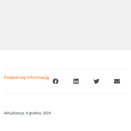
Podziel się informacją
Aktualizacja: 4 grudnia, 2024