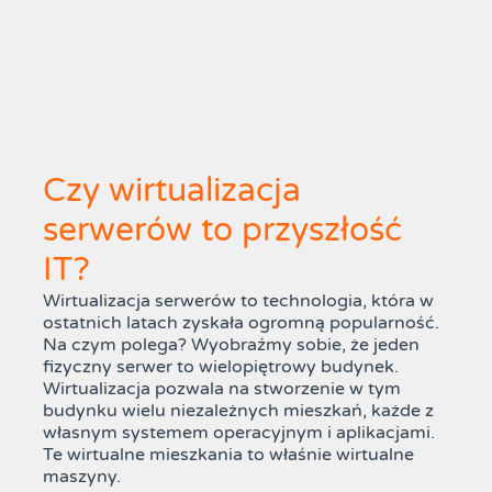
Czy wirtualizacja
serwerów to przyszłość
IT?
Wirtualizacja serwerów to technologia, która w
ostatnich latach zyskała ogromną popularność.
Na czym polega? Wyobraźmy sobie, że jeden
fizyczny serwer to wielopiętrowy budynek.
Wirtualizacja pozwala na stworzenie w tym
budynku wielu niezależnych mieszkań, każde z
własnym systemem operacyjnym i aplikacjami.
Te wirtualne mieszkania to właśnie wirtualne
maszyny.