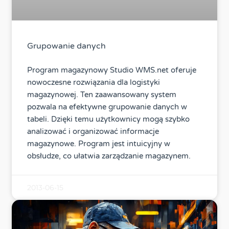
Grupowanie danych
Program magazynowy Studio WMS.net oferuje
nowoczesne rozwiązania dla logistyki
magazynowej. Ten zaawansowany system
pozwala na efektywne grupowanie danych w
tabeli. Dzięki temu użytkownicy mogą szybko
analizować i organizować informacje
magazynowe. Program jest intuicyjny w
obsłudze, co ułatwia zarządzanie magazynem.
2013-06-15