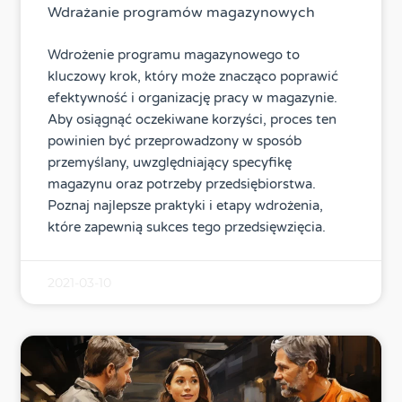
Wdrażanie programów magazynowych
Wdrożenie programu magazynowego to
kluczowy krok, który może znacząco poprawić
efektywność i organizację pracy w magazynie.
Aby osiągnąć oczekiwane korzyści, proces ten
powinien być przeprowadzony w sposób
przemyślany, uwzględniający specyfikę
magazynu oraz potrzeby przedsiębiorstwa.
Poznaj najlepsze praktyki i etapy wdrożenia,
które zapewnią sukces tego przedsięwzięcia.
2021-03-10