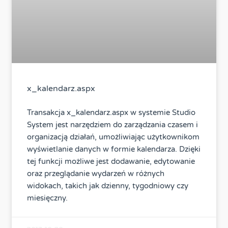
x_kalendarz.aspx
Transakcja x_kalendarz.aspx w systemie Studio
System jest narzędziem do zarządzania czasem i
organizacją działań, umożliwiając użytkownikom
wyświetlanie danych w formie kalendarza. Dzięki
tej funkcji możliwe jest dodawanie, edytowanie
oraz przeglądanie wydarzeń w różnych
widokach, takich jak dzienny, tygodniowy czy
miesięczny.