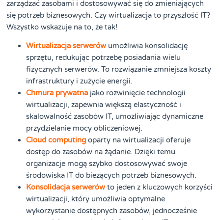
zarządzać zasobami i dostosowywać się do zmieniających
się potrzeb biznesowych. Czy wirtualizacja to przyszłość IT?
Wszystko wskazuje na to, że tak!
Wirtualizacja serwerów
umożliwia konsolidację
sprzętu, redukując potrzebę posiadania wielu
fizycznych serwerów. To rozwiązanie zmniejsza koszty
infrastruktury i zużycie energii.
Chmura prywatna
jako rozwinięcie technologii
wirtualizacji, zapewnia większą elastyczność i
skalowalność zasobów IT, umożliwiając dynamiczne
przydzielanie mocy obliczeniowej.
Cloud computing
oparty na wirtualizacji oferuje
dostęp do zasobów na żądanie. Dzięki temu
organizacje mogą szybko dostosowywać swoje
środowiska IT do bieżących potrzeb biznesowych.
Konsolidacja serwerów
to jeden z kluczowych korzyści
wirtualizacji, który umożliwia optymalne
wykorzystanie dostępnych zasobów, jednocześnie