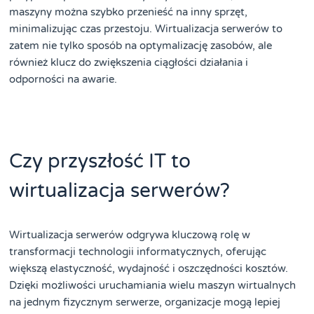
maszyny można szybko przenieść na inny sprzęt,
minimalizując czas przestoju. Wirtualizacja serwerów to
zatem nie tylko sposób na optymalizację zasobów, ale
również klucz do zwiększenia ciągłości działania i
odporności na awarie.
Czy przyszłość IT to
wirtualizacja serwerów?
Wirtualizacja serwerów odgrywa kluczową rolę w
transformacji technologii informatycznych, oferując
większą elastyczność, wydajność i oszczędności kosztów.
Dzięki możliwości uruchamiania wielu maszyn wirtualnych
na jednym fizycznym serwerze, organizacje mogą lepiej