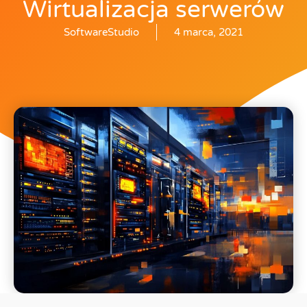
Wirtualizacja serwerów
SoftwareStudio
4 marca, 2021