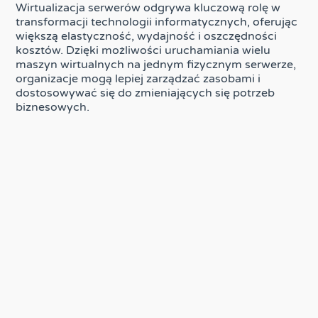
Wirtualizacja serwerów odgrywa kluczową rolę w
transformacji technologii informatycznych, oferując
większą elastyczność, wydajność i oszczędności
kosztów. Dzięki możliwości uruchamiania wielu
maszyn wirtualnych na jednym fizycznym serwerze,
organizacje mogą lepiej zarządzać zasobami i
dostosowywać się do zmieniających się potrzeb
biznesowych.