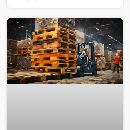
2013-10-20