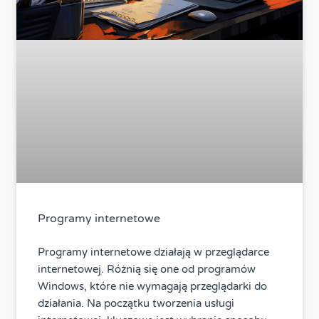
Programy internetowe
Programy internetowe działają w przeglądarce
internetowej. Różnią się one od programów
Windows, które nie wymagają przeglądarki do
działania. Na początku tworzenia usługi